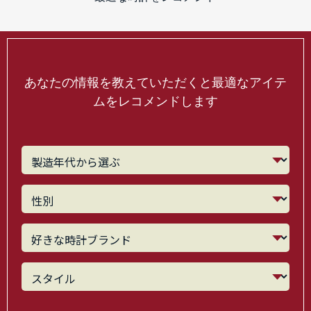
あなたの情報を教えていただくと最適なアイテ
ムをレコメンドします