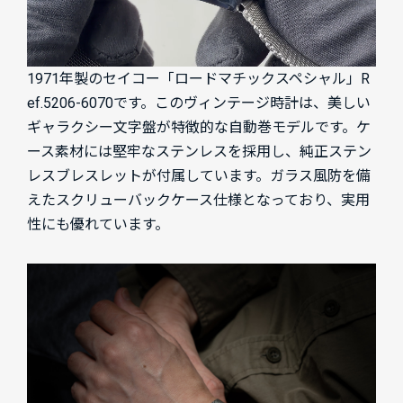
1971年製のセイコー「ロードマチックスペシャル」R
ef.5206-6070です。このヴィンテージ時計は、美しい
ギャラクシー文字盤が特徴的な自動巻モデルです。ケ
ース素材には堅牢なステンレスを採用し、純正ステン
レスブレスレットが付属しています。ガラス風防を備
えたスクリューバックケース仕様となっており、実用
性にも優れています。