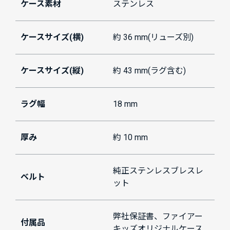
ケース素材
ステンレス
ケースサイズ(横)
約 36 mm(リューズ別)
ケースサイズ(縦)
約 43 mm(ラグ含む)
ラグ幅
18 mm
厚み
約 10 mm
純正ステンレスブレスレ
ベルト
ット
弊社保証書、ファイアー
付属品
キッズオリジナルケース