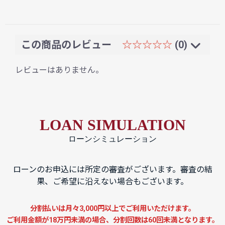
この商品のレビュー
☆☆☆☆☆
(0)
レビューはありません。
LOAN SIMULATION
ローンシミュレーション
ローンのお申込には所定の審査がございます。審査の結
果、ご希望に沿えない場合もございます。
分割払いは月々3,000円以上でご利用いただけます。
ご利用金額が18万円未満の場合、分割回数は60回未満となります。