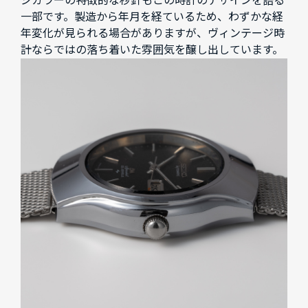
ジカラーの特徴的な秒針もこの時計のデザインを語る
一部です。製造から年月を経ているため、わずかな経
年変化が見られる場合がありますが、ヴィンテージ時
計ならではの落ち着いた雰囲気を醸し出しています。