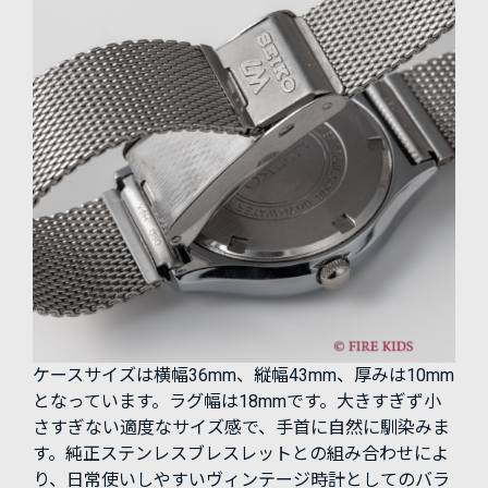
ケースサイズは横幅36mm、縦幅43mm、厚みは10mm
となっています。ラグ幅は18mmです。大きすぎず小
さすぎない適度なサイズ感で、手首に自然に馴染みま
す。純正ステンレスブレスレットとの組み合わせによ
り、日常使いしやすいヴィンテージ時計としてのバラ