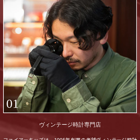
01
ヴィンテージ時計専門店