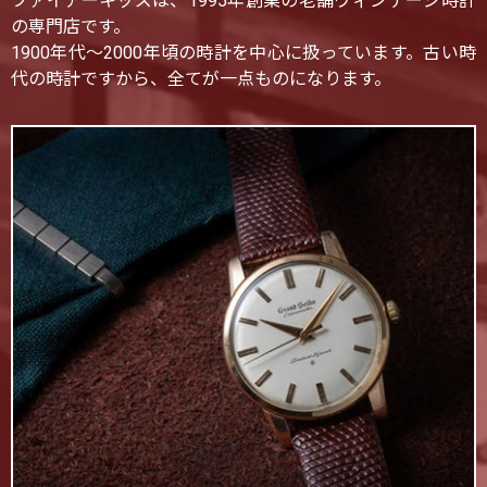
ファイアーキッズは、1995年創業の老舗ヴィンテージ時計
の専門店です。
1900年代〜2000年頃の時計を中心に扱っています。古い時
代の時計ですから、全てが一点ものになります。