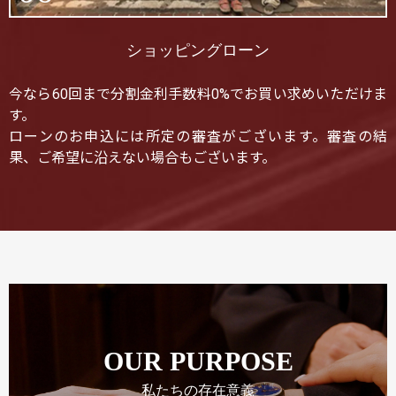
ショッピングローン
今なら60回まで分割金利手数料0%でお買い求めいただけま
す。
ローンのお申込には所定の審査がございます。審査の結
果、ご希望に沿えない場合もございます。
OUR PURPOSE
私たちの存在意義