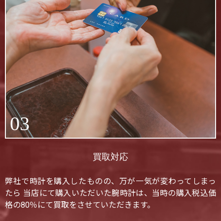
03
買取対応
弊社で時計を購入したものの、万が一気が変わってしまっ
たら 当店にて購入いただいた腕時計は、当時の購入税込価
格の80％にて買取をさせていただきます。