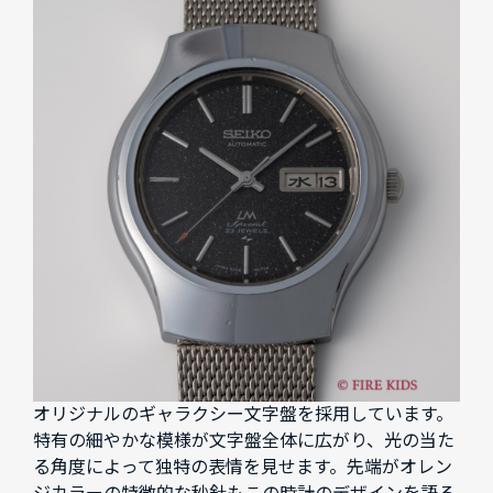
オリジナルのギャラクシー文字盤を採用しています。
特有の細やかな模様が文字盤全体に広がり、光の当た
る角度によって独特の表情を見せます。先端がオレン