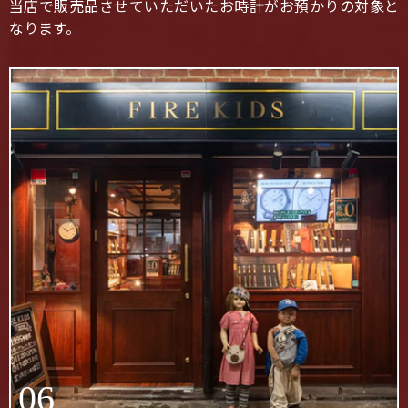
当店で販売品させていただいたお時計がお預かりの対象と
なります。
06