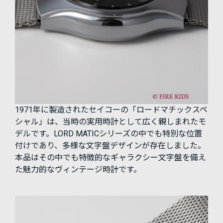
1971年に製造されたセイコーの「ロードマチックスペ
シャル」は、当時の実用時計として広く親しまれたモ
デルです。LORD MATICシリーズの中でも特別な位置
付けであり、多様な文字盤デザインが存在しました。
本品はその中でも特徴的なギャラクシー文字盤を備え
た魅力的なヴィンテージ時計です。