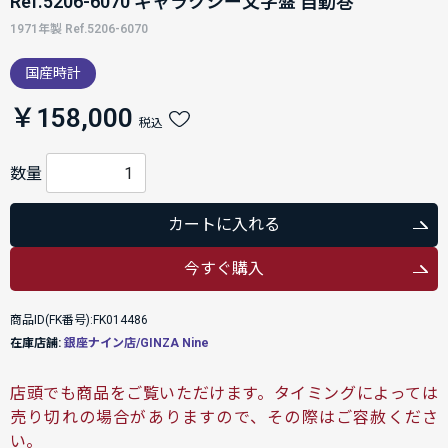
Ref.5206-6070 ギャラクシー文字盤 自動巻
1971年製 Ref.5206-6070
国産時計
￥158,000
税込
数量
カートに入れる
今すぐ購入
商品ID(FK番号):FK014486
在庫店舗:
銀座ナイン店/GINZA Nine
店頭でも商品をご覧いただけます。タイミングによっては
売り切れの場合がありますので、その際はご容赦くださ
い。