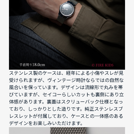
ステンレス製のケースは、経年による小傷やスレが見
受けられますが、ヴィンテージ時計ならではの自然な
風合いを保っています。デザインは流線形で丸みを帯
びていますが、セイコーらしいカットも裏側にあり立
体感があります。裏蓋はスクリューバック仕様となっ
ており、しっかりとした造りです。純正ステンレスブ
レスレットが付属しており、ケースとの一体感のある
デザインをお楽しみいただけます。