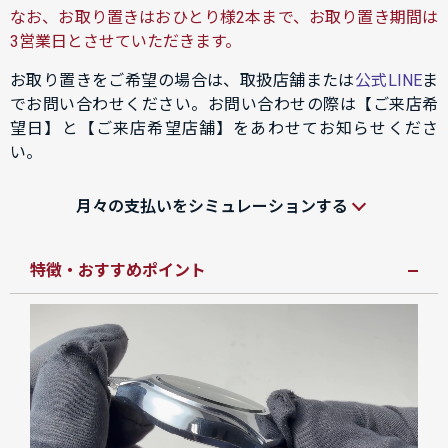
なお、お取り置きはおひとり様2本まで、お取り置き期間は
3営業日とさせていただきます。
お取り置きをご希望の場合は、取扱店舗または
公式LINE
ま
でお問い合わせください。お問い合わせの際は【ご来店希
望日】と【ご来店希望店舗】をあわせてお知らせくださ
い。
月々の支払いをシミュレーションする
特徴・おすすめポイント