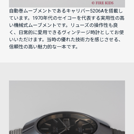
自動巻ムーブメントであるキャリバー5206Aを搭載し
ています。1970年代のセイコーを代表する実用性の高
い機械式ムーブメントです。リューズの操作性も良
く、日常的に愛用できるヴィンテージ時計としてお使
いいただけます。当時の優れた技術力を感じさせる、
信頼性の高い魅力的な一本です。