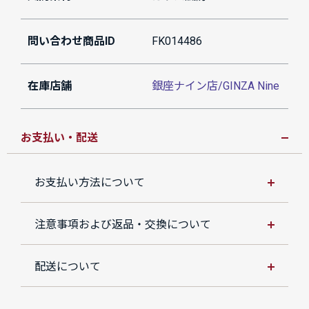
問い合わせ商品ID
FK014486
在庫店舗
銀座ナイン店/GINZA Nine
お支払い・配送
お支払い方法について
注意事項および返品・交換について
配送について