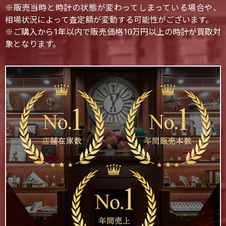
※販売当時と時計の状態が変わってしまっている場合や、
相場状況によって査定額が変動する可能性がございます。
※ご購入から1年以内で販売価格10万円以上の時計が買取対
象となります。