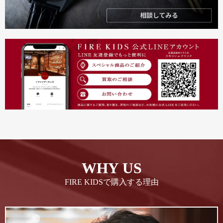
WHY US
FIRE KIDSで購入する理由