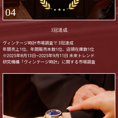
04
3冠達成
ヴィンテージ時計市場調査で 3冠達成
年間売上1位、年間販売本数1位、店頭在庫数1位
※2025年8月13日~2025年9月11日 未来トレンド
研究機構「ヴィンテージ時計」に関する市場調査