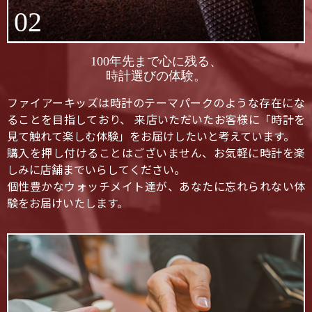
02
100年先まで心に残る、
時計選びの体験。
ファイアーキッズは時計のテーマパークのような存在にな
ることを目指しており、 来店いただいたお客様に「時計を
見て触れて楽しむ体験」をお届けしたいと考えています。
購入を押し付けることはございません、お気軽に時計を楽
しみに店舗までいらしてください。
個性豊かなウォッチメイト達が、あなたに忘れられない体
験をお届けいたします。