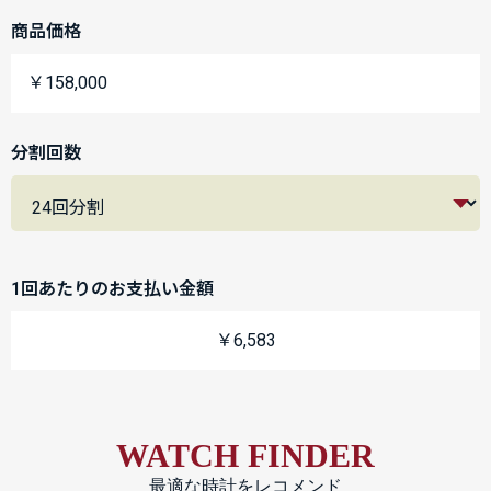
商品価格
￥158,000
分割回数
1回あたりのお支払い金額
￥6,583
WATCH FINDER
最適な時計をレコメンド