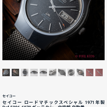
セイコー
セイコー ロードマチックスペシャル 1971年製