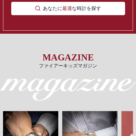
あなたに
最適
な時計を探す
MAGAZINE
ファイアーキッズマガジン