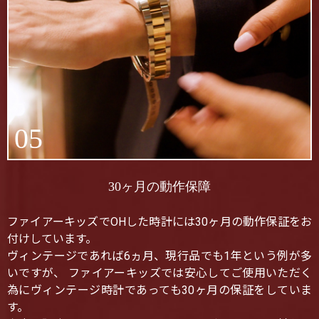
05
30ヶ月の動作保障
ファイアーキッズでOHした時計には30ヶ月の動作保証をお
付けしています。
ヴィンテージであれば6ヵ月、現行品でも1年という例が多
いですが、 ファイアーキッズでは安心してご使用いただく
為にヴィンテージ時計であっても30ヶ月の保証をしていま
す。