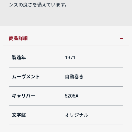
ンスの良さを備えています。
商品詳細
製造年
1971
ムーヴメント
自動巻き
キャリバー
5206A
文字盤
オリジナル