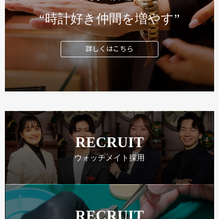
“時計好き仲間を増やす”
詳しくはこちら
RECRUIT
ウォッチメイト採用
RECRUIT