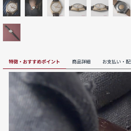
特徴・おすすめポイント
商品詳細
お支払い・配