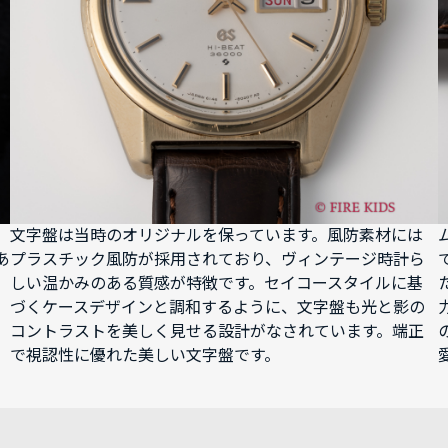
文字盤は当時のオリジナルを保っています。風防素材には
あ
プラスチック風防が採用されており、ヴィンテージ時計ら
しい温かみのある質感が特徴です。セイコースタイルに基
づくケースデザインと調和するように、文字盤も光と影の
コントラストを美しく見せる設計がなされています。端正
で視認性に優れた美しい文字盤です。