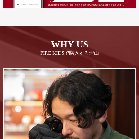
WHY US
FIRE KIDSで購入する理由