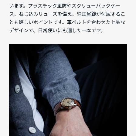
います。プラスチック風防やスクリューバックケー
ス、ねじ込みリューズを備え、純正尾錠が付属するこ
とも嬉しいポイントです。革ベルトを合わせた上品な
デザインで、日常使いにも適した一本です。