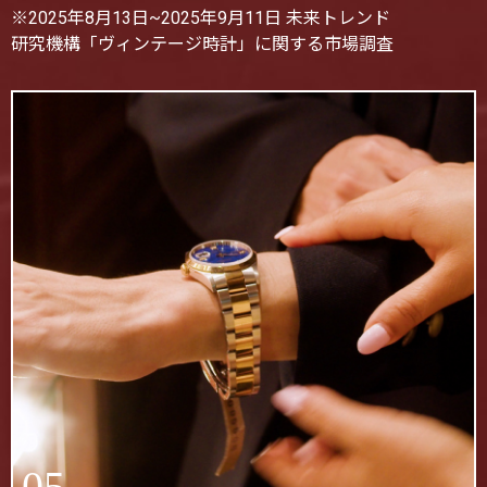
※2025年8月13日~2025年9月11日 未来トレンド
研究機構「ヴィンテージ時計」に関する市場調査
05