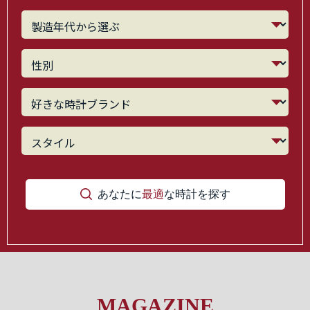
あなたに
最適
な時計を探す
MAGAZINE