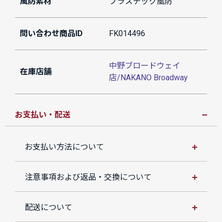
風防素材
プラスチック風防
問い合わせ商品ID
FK014496
中野ブロードウェイ
在庫店舗
店/NAKANO Broadway
お支払い・配送
お支払い方法について
注意事項および返品・交換について
配送について