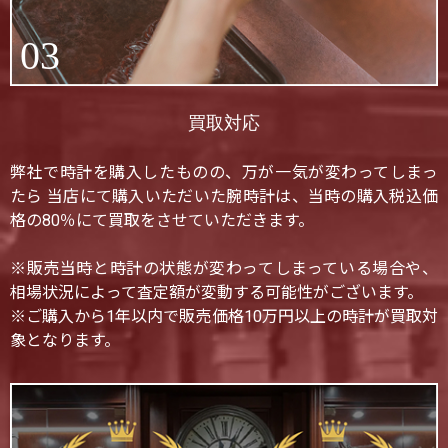
03
買取対応
弊社で時計を購入したものの、万が一気が変わってしまっ
たら 当店にて購入いただいた腕時計は、当時の購入税込価
格の80％にて買取をさせていただきます。
※販売当時と時計の状態が変わってしまっている場合や、
相場状況によって査定額が変動する可能性がございます。
※ご購入から1年以内で販売価格10万円以上の時計が買取対
象となります。