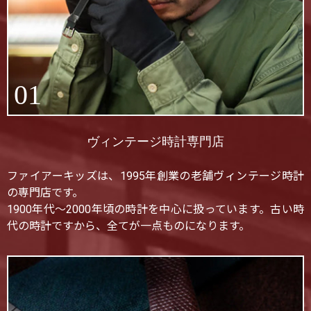
01
ヴィンテージ時計専門店
ファイアーキッズは、1995年創業の老舗ヴィンテージ時計
の専門店です。
1900年代〜2000年頃の時計を中心に扱っています。古い時
代の時計ですから、全てが一点ものになります。