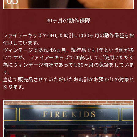
30ヶ月の動作保障
ファイアーキッズでOHした時計には30ヶ月の動作保証をお
付けしています。
ヴィンテージであれば6ヵ月、現行品でも1年という例が多
いですが、 ファイアーキッズでは安心してご使用いただく
為にヴィンテージ時計であっても30ヶ月の保証をしていま
す。
当店で販売品させていただいたお時計がお預かりの対象と
なります。