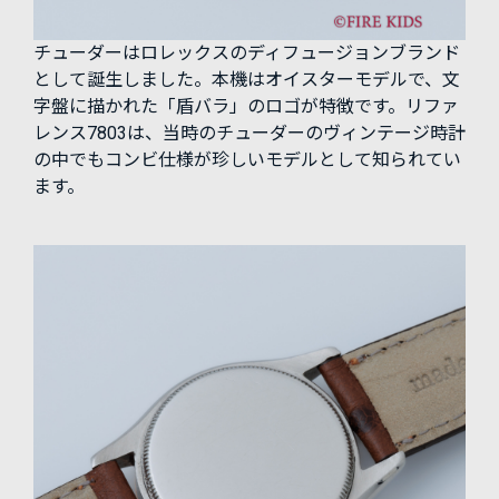
チューダーはロレックスのディフュージョンブランド
として誕生しました。本機はオイスターモデルで、文
字盤に描かれた「盾バラ」のロゴが特徴です。リファ
レンス7803は、当時のチューダーのヴィンテージ時計
の中でもコンビ仕様が珍しいモデルとして知られてい
ます。