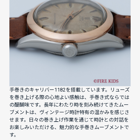
手巻きのキャリバー1182を搭載しています。リューズ
を巻き上げる際の心地よい感触は、手巻き式ならでは
の醍醐味です。長年にわたり時を刻み続けてきたムー
ブメントは、ヴィンテージ時計特有の温かみを感じさ
せます。日々の巻き上げ作業を通じて時計との対話を
お楽しみいただける、魅力的な手巻きムーブメントで
す。