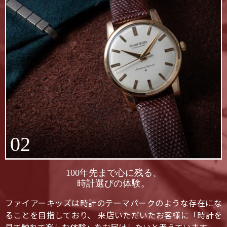
02
100年先まで心に残る、
時計選びの体験。
ファイアーキッズは時計のテーマパークのような存在にな
ることを目指しており、 来店いただいたお客様に「時計を