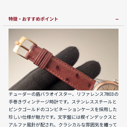
特徴・おすすめポイント
チューダーの盾バラオイスター、リファレンス7803の
手巻きヴィンテージ時計です。ステンレススチールと
ピンクゴールドのコンビネーションケースを採用した
珍しい仕様が魅力です。文字盤には楔インデックスと
アルファ風針が配され、クラシカルな雰囲気を纏って