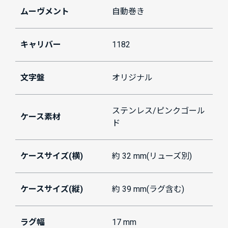
ムーヴメント
自動巻き
キャリバー
1182
文字盤
オリジナル
ステンレス/ピンクゴール
ケース素材
ド
ケースサイズ(横)
約 32 mm(リューズ別)
ケースサイズ(縦)
約 39 mm(ラグ含む)
ラグ幅
17 mm