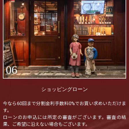
06
ショッピングローン
今なら60回まで分割金利手数料0%でお買い求めいただけま
す。
ローンのお申込には所定の審査がございます。審査の結
果、ご希望に沿えない場合もございます。