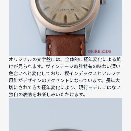
オリジナルの文字盤には、全体的に経年変化による焼
けが見られます。ヴィンテージ時計特有の味わい深い
色合いへと変化しており、楔インデックスとアルファ
風針がデザインのアクセントになっています。長年大
切にされてきた経年変化により、現行モデルにはない
独自の表情をお楽しみいただけます。