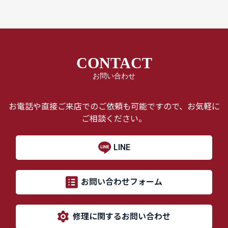
CONTACT
お問い合わせ
お電話や直接ご来店でのご依頼も可能ですので、お気軽に
ご相談ください。
LINE
お問い合わせフォーム
修理に関するお問い合わせ