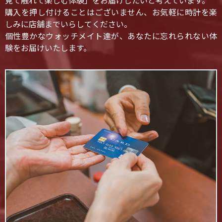
見て触れて楽しむ体験」をお届けしたいと考えています。
購入を押し付けることはございません、お気軽に時計を楽
しみに店舗までいらしてください。
個性豊かなウォッチメイト達が、あなたに忘れられない体
験をお届けいたします。