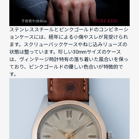
ステンレススチールとピンクゴールドのコンビネーシ
ョンケースには、経年による小傷やスレが見受けられ
ます。スクリューバックケースやねじ込みリューズの
状態は整っています。珍しい30mmサイズのケース
は、ヴィンテージ時計特有の落ち着いた風合いを保っ
ており、ピンクゴールドの優しい色合いが特徴的で
す。