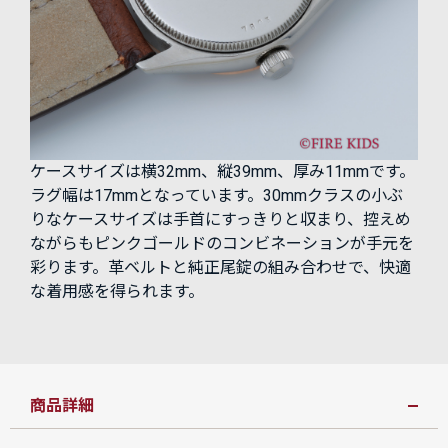
ケースサイズは横32mm、縦39mm、厚み11mmです。
ラグ幅は17mmとなっています。30mmクラスの小ぶ
りなケースサイズは手首にすっきりと収まり、控えめ
ながらもピンクゴールドのコンビネーションが手元を
彩ります。革ベルトと純正尾錠の組み合わせで、快適
な着用感を得られます。
商品詳細