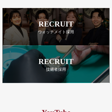
RECRUIT
ウォッチメイト採用
RECRUIT
技術者採用