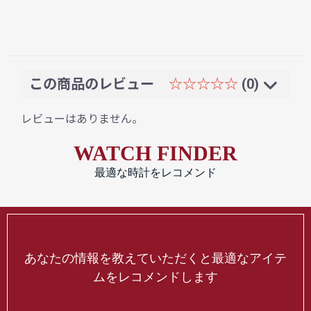
この商品のレビュー
☆☆☆☆☆
(0)
レビューはありません。
WATCH FINDER
最適な時計をレコメンド
あなたの情報を教えていただくと最適なアイテ
ムをレコメンドします