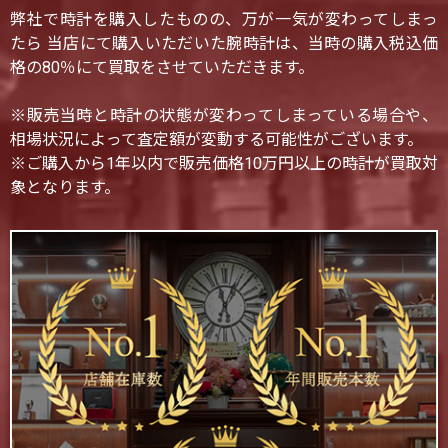
弊社で時計を購入したものの、万が一気が変わってしまっ
たら 当店にて購入いただいた腕時計は、当時の購入税込価
格の80％にて買取をさせていただきます。
※販売当時と時計の状態が変わってしまっている場合や、
相場状況によって査定額が変動する可能性がございます。
※ご購入から1年以内で販売価格10万円以上の時計が買取対
象となります。