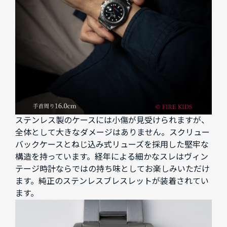
ステンレス製のケースには小傷が見受けられますが、
全体として大きなダメージはありません。スクリュー
バックケースとねじ込み式リューズを採用した堅牢な
構造を持っています。経年による細かなスレはヴィン
テージ時計ならではの持ち味としてお楽しみいただけ
ます。純正のステンレスブレスレットが装着されてい
ます。