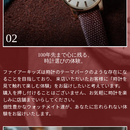
02
100年先まで心に残る、
時計選びの体験。
ファイアーキッズは時計のテーマパークのような存在にな
ることを目指しており、 来店いただいたお客様に「時計を
見て触れて楽しむ体験」をお届けしたいと考えています。
購入を押し付けることはございません、お気軽に時計を楽
しみに店舗までいらしてください。
個性豊かなウォッチメイト達が、あなたに忘れられない体
験をお届けいたします。