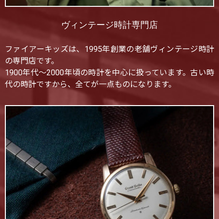
ヴィンテージ時計専門店
ファイアーキッズは、1995年創業の老舗ヴィンテージ時計
の専門店です。
1900年代〜2000年頃の時計を中心に扱っています。古い時
代の時計ですから、全てが一点ものになります。