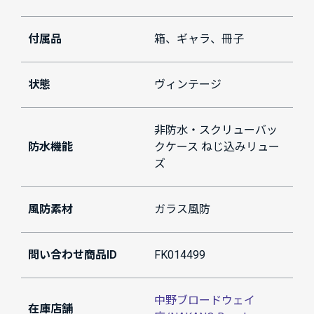
付属品
箱、ギャラ、冊子
状態
ヴィンテージ
非防水・スクリューバッ
防水機能
クケース ねじ込みリュー
ズ
風防素材
ガラス風防
問い合わせ商品ID
FK014499
中野ブロードウェイ
在庫店舗