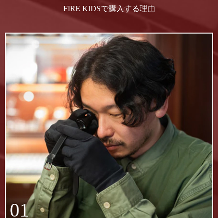
FIRE KIDSで購入する理由
01