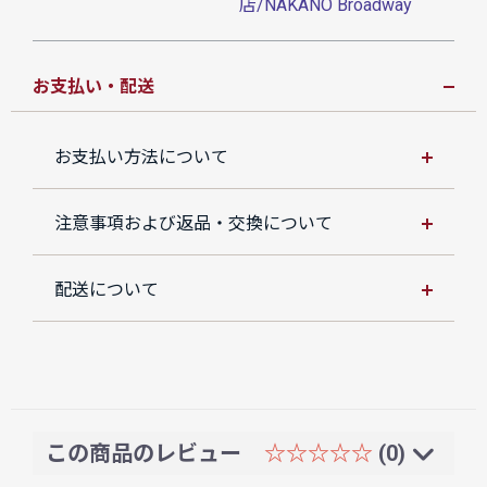
店/NAKANO Broadway
お支払い・配送
お支払い方法について
注意事項および返品・交換について
配送について
この商品のレビュー
☆☆☆☆☆
(0)