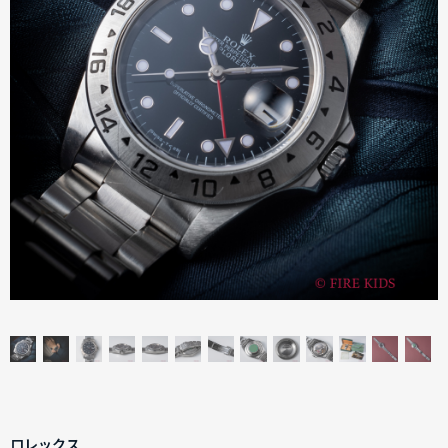
ロレックス