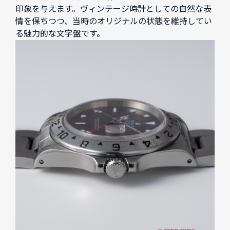
印象を与えます。ヴィンテージ時計としての自然な表
情を保ちつつ、当時のオリジナルの状態を維持してい
る魅力的な文字盤です。