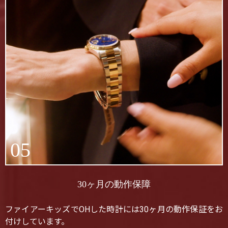
05
30ヶ月の動作保障
ファイアーキッズでOHした時計には30ヶ月の動作保証をお
付けしています。