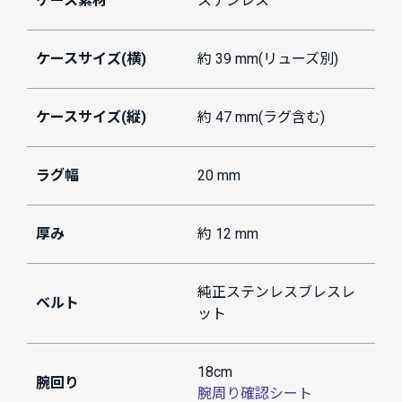
ケース素材
ステンレス
ケースサイズ(横)
約 39 mm(リューズ別)
ケースサイズ(縦)
約 47 mm(ラグ含む)
ラグ幅
20 mm
厚み
約 12 mm
純正ステンレスブレスレ
ベルト
ット
18cm
腕回り
腕周り確認シート