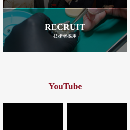
RECRUIT
技術者採用
YouTube