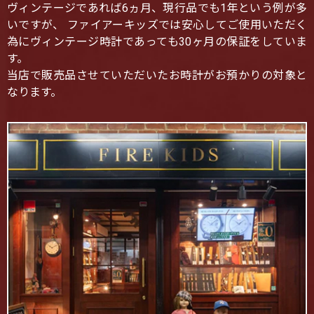
ヴィンテージであれば6ヵ月、現行品でも1年という例が多
いですが、 ファイアーキッズでは安心してご使用いただく
為にヴィンテージ時計であっても30ヶ月の保証をしていま
す。
当店で販売品させていただいたお時計がお預かりの対象と
なります。