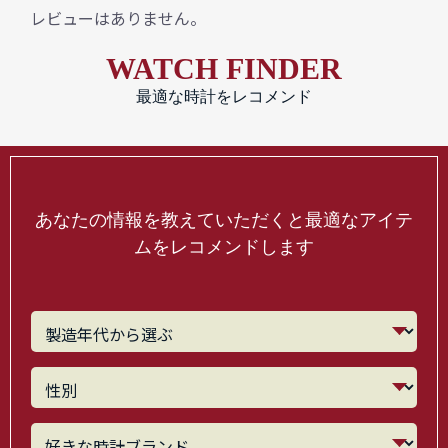
レビューはありません。
WATCH FINDER
最適な時計をレコメンド
あなたの情報を教えていただくと最適なアイテ
ムをレコメンドします