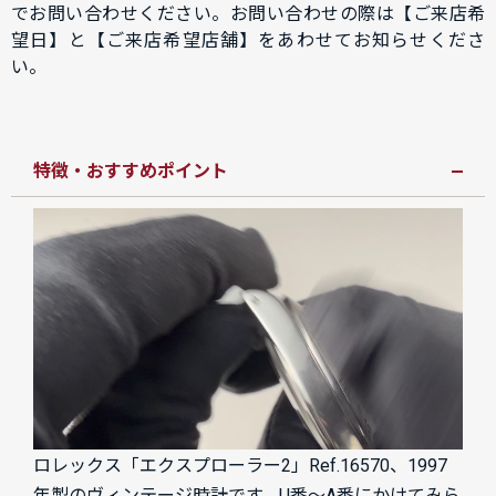
でお問い合わせください。お問い合わせの際は【ご来店希
望日】と【ご来店希望店舗】をあわせてお知らせくださ
い。
特徴・おすすめポイント
ロレックス「エクスプローラー2」Ref.16570、1997
年製のヴィンテージ時計です。U番～A番にかけてみら