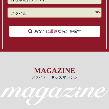
あなたに
最適
な時計を探す
MAGAZINE
ファイアーキッズマガジン