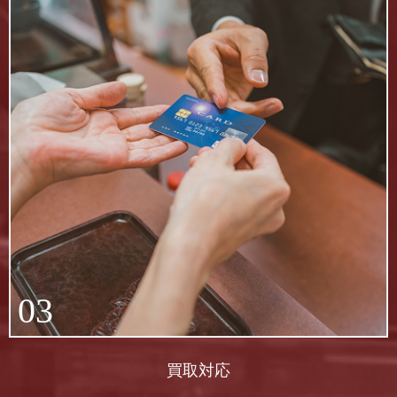
03
買取対応