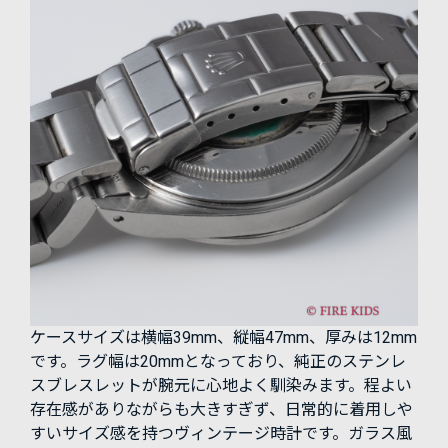
ケースサイズは横幅39mm、縦幅47mm、厚みは12mm
です。ラグ幅は20mmとなっており、純正のステンレ
スブレスレットが腕元に心地よく馴染みます。程よい
存在感がありながらも大きすぎず、日常的に着用しや
すいサイズ感を持つヴィンテージ時計です。ガラス風