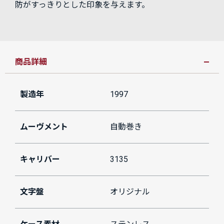
防がすっきりとした印象を与えます。
商品詳細
製造年
1997
ムーヴメント
自動巻き
キャリバー
3135
文字盤
オリジナル