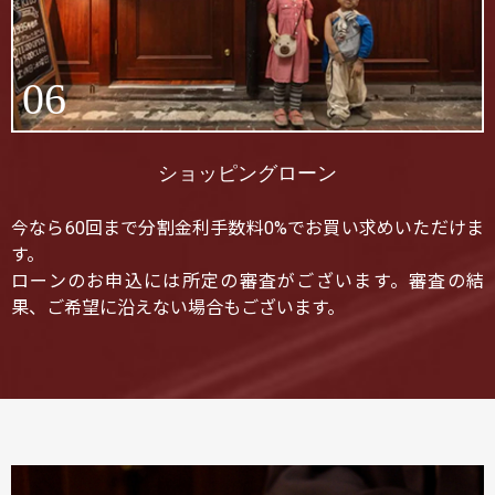
06
ショッピングローン
今なら60回まで分割金利手数料0%でお買い求めいただけま
す。
ローンのお申込には所定の審査がございます。審査の結
果、ご希望に沿えない場合もございます。