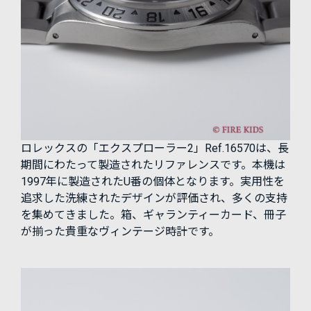
ロレックスの「エクスプローラー2」Ref.16570は、長
期間にわたって製造されたリファレンスです。本機は
1997年に製造されたU番の個体となります。実用性を
追求した洗練されたデザインが評価され、多くの支持
を集めてきました。箱、ギャランティーカード、冊子
が揃った貴重なヴィンテージ時計です。