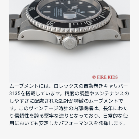
ムーブメントには、ロレックスの自動巻きキャリバー
3135を搭載しています。精度の調整やメンテナンスの
しやすさに配慮された設計が特徴のムーブメントで
す。このヴィンテージ時計の内部機構は、長年にわた
り信頼性を誇る堅牢な造りとなっており、日常的な使
用においても安定したパフォーマンスを発揮します。