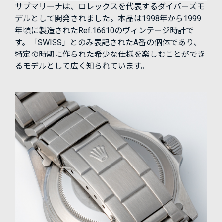
サブマリーナは、ロレックスを代表するダイバーズモ
デルとして開発されました。本品は1998年から1999
年頃に製造されたRef.16610のヴィンテージ時計で
す。「SWISS」とのみ表記されたA番の個体であり、
特定の時期に作られた希少な仕様を楽しむことができ
るモデルとして広く知られています。