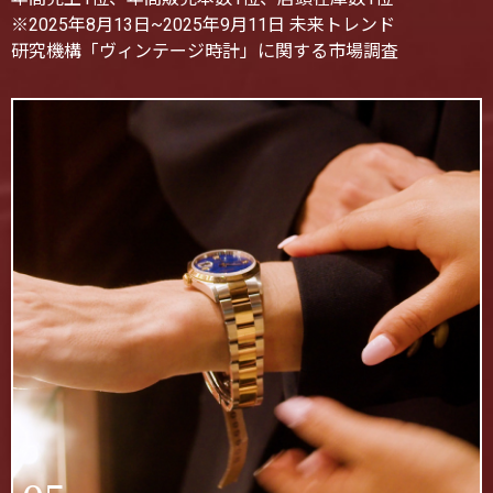
※2025年8月13日~2025年9月11日 未来トレンド
研究機構「ヴィンテージ時計」に関する市場調査