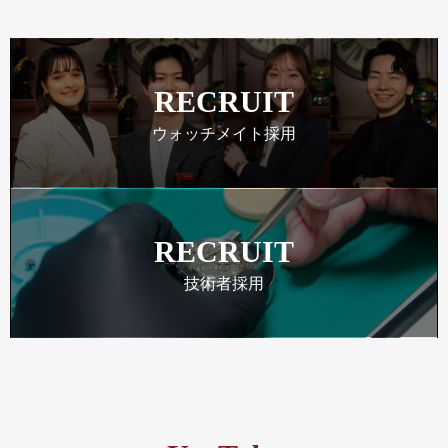
RECRUIT
ウォッチメイト採用
RECRUIT
技術者採用