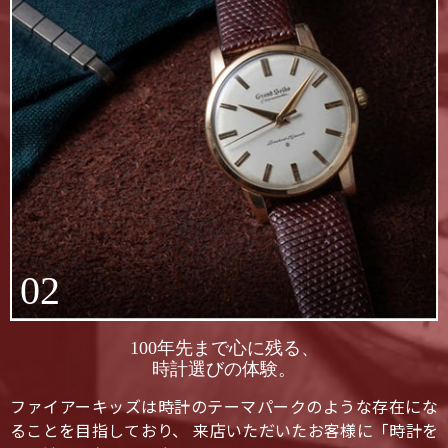
02
100年先まで心に残る、
時計選びの体験。
ファイアーキッズは時計のテーマパークのような存在にな
ることを目指しており、 来店いただいたお客様に「時計を