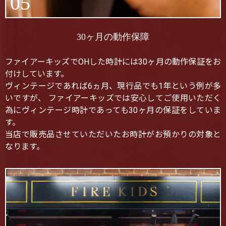
05
30ヶ月の動作保障
ファイアーキッズでOHした時計には30ヶ月の動作保証をお
付けしています。
ヴィンテージであれば6ヵ月、現行品でも1年という例が多
いですが、 ファイアーキッズでは安心してご使用いただく
為にヴィンテージ時計であっても30ヶ月の保証をしていま
す。
当店で販売品させていただいたお時計がお預かりの対象と
なります。