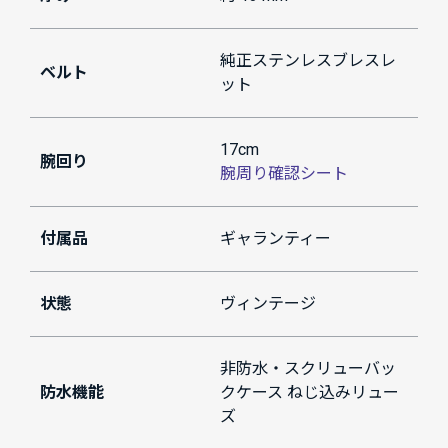
純正ステンレスブレスレ
ベルト
ット
17cm
腕回り
腕周り確認シート
付属品
ギャランティー
状態
ヴィンテージ
非防水・スクリューバッ
防水機能
クケース ねじ込みリュー
ズ