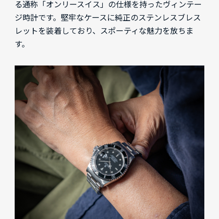
る通称「オンリースイス」の仕様を持ったヴィンテー
ジ時計です。堅牢なケースに純正のステンレスブレス
レットを装着しており、スポーティな魅力を放ちま
す。