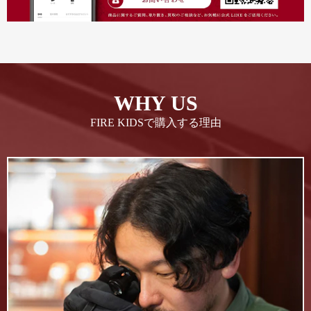
WHY US
FIRE KIDSで購入する理由