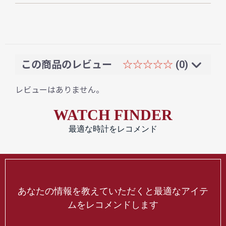
この商品のレビュー
☆☆☆☆☆
(0)
レビューはありません。
WATCH FINDER
最適な時計をレコメンド
あなたの情報を教えていただくと最適なアイテ
ムをレコメンドします