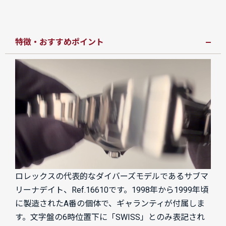
特徴・おすすめポイント
ロレックスの代表的なダイバーズモデルであるサブマ
リーナデイト、Ref.16610です。1998年から1999年頃
に製造されたA番の個体で、ギャランティが付属しま
す。文字盤の6時位置下に「SWISS」とのみ表記され