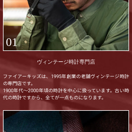
01
ヴィンテージ時計専門店
ファイアーキッズは、1995年創業の老舗ヴィンテージ時計
の専門店です。
1900年代〜2000年頃の時計を中心に扱っています。古い時
代の時計ですから、全てが一点ものになります。