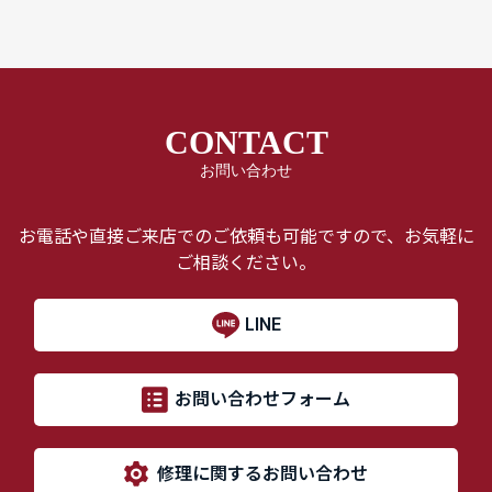
CONTACT
お問い合わせ
お電話や直接ご来店でのご依頼も可能ですので、お気軽に
ご相談ください。
LINE
お問い合わせフォーム
修理に関するお問い合わせ