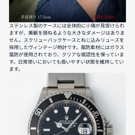
ステンレス製のケースには全体的に小傷が見受けられ
ますが、美観を損ねるような大きなダメージはありま
せん。スクリューバックケースとねじ込みリューズを
採用したヴィンテージ時計です。風防素材にはガラス
風防が使用されており、クリアな視認性を保っていま
す。日常使いにおいても扱いやすい状態を維持してい
ます。