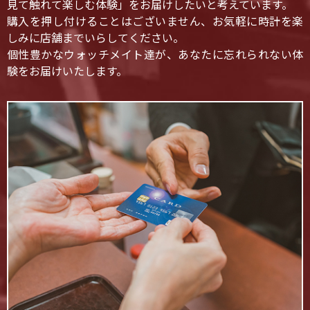
見て触れて楽しむ体験」をお届けしたいと考えています。
購入を押し付けることはございません、お気軽に時計を楽
しみに店舗までいらしてください。
個性豊かなウォッチメイト達が、あなたに忘れられない体
験をお届けいたします。