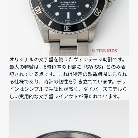
オリジナルの文字盤を備えたヴィンテージ時計です。
最大の特徴は、6時位置の下部に「SWISS」とのみ表
記されている点です。これは特定の製造期間に見られ
る仕様であり、時計の個性を引き立てています。デザ
インはシンプルで視認性が高く、ダイバーズモデルら
しい実用的な文字盤レイアウトが保たれています。