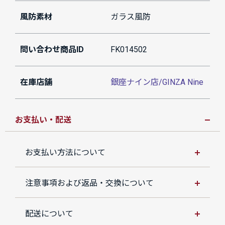
風防素材
ガラス風防
問い合わせ商品ID
FK014502
在庫店舗
銀座ナイン店/GINZA Nine
お支払い・配送
お支払い方法について
注意事項および返品・交換について
配送について