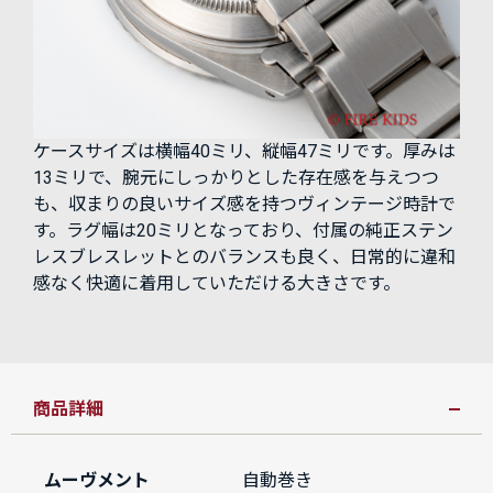
ケースサイズは横幅40ミリ、縦幅47ミリです。厚みは
13ミリで、腕元にしっかりとした存在感を与えつつ
も、収まりの良いサイズ感を持つヴィンテージ時計で
す。ラグ幅は20ミリとなっており、付属の純正ステン
レスブレスレットとのバランスも良く、日常的に違和
感なく快適に着用していただける大きさです。
商品詳細
ムーヴメント
自動巻き