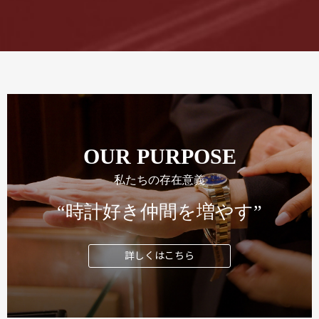
OUR PURPOSE
私たちの存在意義
“時計好き仲間を増やす”
詳しくはこちら