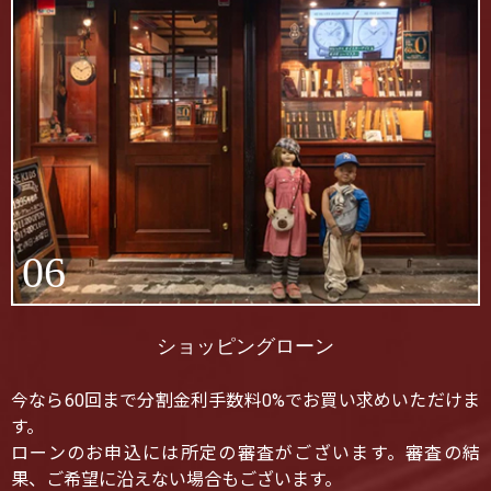
06
ショッピングローン
今なら60回まで分割金利手数料0%でお買い求めいただけま
す。
ローンのお申込には所定の審査がございます。審査の結
果、ご希望に沿えない場合もございます。