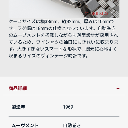
ケースサイズは横38mm、縦42mm、厚みは10mmで
す。ラグ幅は18mmの仕様となっています。自動巻き
のムーブメントを搭載しながらも薄型設計が採用され
ているため、ワイシャツの袖口にもきれいに収まりま
す。大きすぎないスマートな形状で、腕元に心地よく
収まるサイズのヴィンテージ時計です。
商品詳細
製造年
1969
ムーヴメント
自動巻き