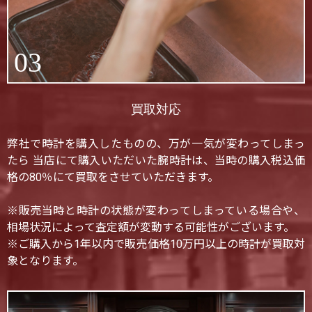
03
買取対応
弊社で時計を購入したものの、万が一気が変わってしまっ
たら 当店にて購入いただいた腕時計は、当時の購入税込価
格の80％にて買取をさせていただきます。
※販売当時と時計の状態が変わってしまっている場合や、
相場状況によって査定額が変動する可能性がございます。
※ご購入から1年以内で販売価格10万円以上の時計が買取対
象となります。