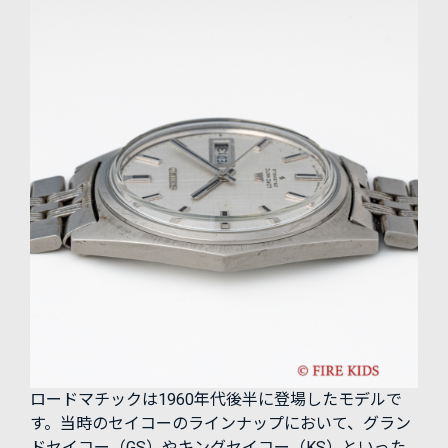
ロードマチックは1960年代後半に登場したモデルで
す。当時のセイコーのラインナップにおいて、グラン
ドセイコー（GS）やキングセイコー（KS）といった