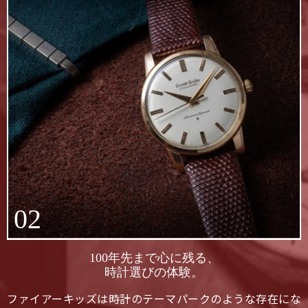
02
100年先まで心に残る、
時計選びの体験。
ファイアーキッズは時計のテーマパークのような存在にな