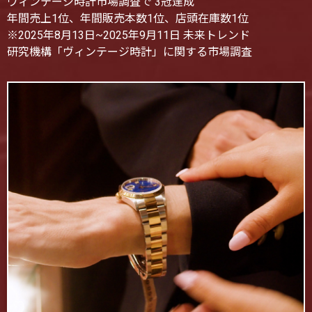
ヴィンテージ時計市場調査で 3冠達成
年間売上1位、年間販売本数1位、店頭在庫数1位
※2025年8月13日~2025年9月11日 未来トレンド
研究機構「ヴィンテージ時計」に関する市場調査