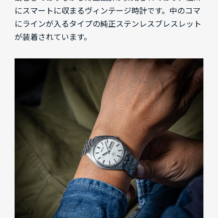
にスマートに収まるヴィンテージ時計です。中のコマ
にラインが入るタイプの純正ステンレスブレスレット
が装着されています。