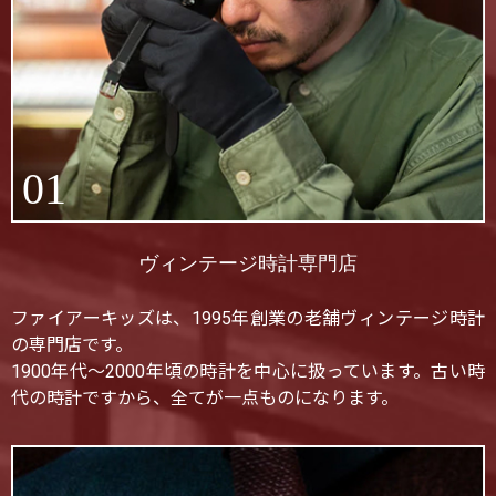
01
ヴィンテージ時計専門店
ファイアーキッズは、1995年創業の老舗ヴィンテージ時計
の専門店です。
1900年代〜2000年頃の時計を中心に扱っています。古い時
代の時計ですから、全てが一点ものになります。