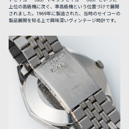
上位の高級機に次ぐ、準高級機という位置づけで展開
されました。1969年に製造された、当時のセイコーの
製品展開を知る上で興味深いヴィンテージ時計です。