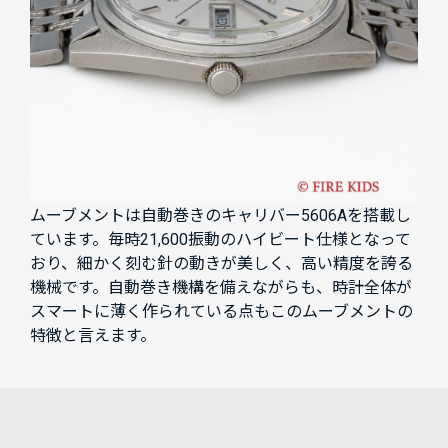
ムーブメントは自動巻きのキャリバー5606Aを搭載し
ています。毎時21,600振動のハイビート仕様となって
おり、細かく刻む針の動きが美しく、高い精度を誇る
機械です。自動巻き機構を備えながらも、時計全体が
スマートに薄く作られている点もこのムーブメントの
特徴と言えます。