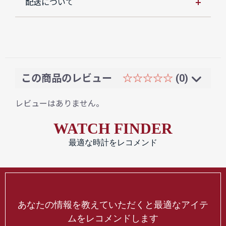
配送について
この商品のレビュー
☆☆☆☆☆
(0)
レビューはありません。
WATCH FINDER
最適な時計をレコメンド
あなたの情報を教えていただくと最適なアイテ
ムをレコメンドします