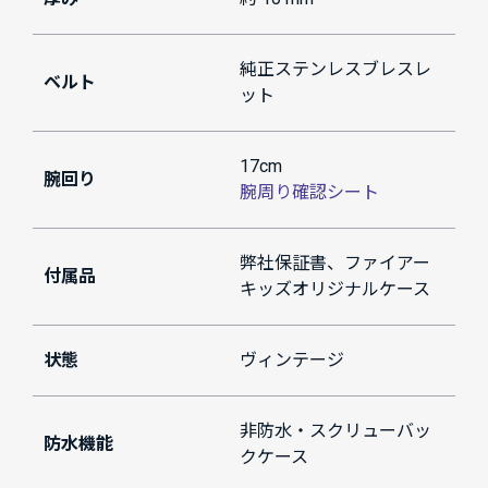
純正ステンレスブレスレ
ベルト
ット
17cm
腕回り
腕周り確認シート
弊社保証書、ファイアー
付属品
キッズオリジナルケース
状態
ヴィンテージ
非防水・スクリューバッ
防水機能
クケース