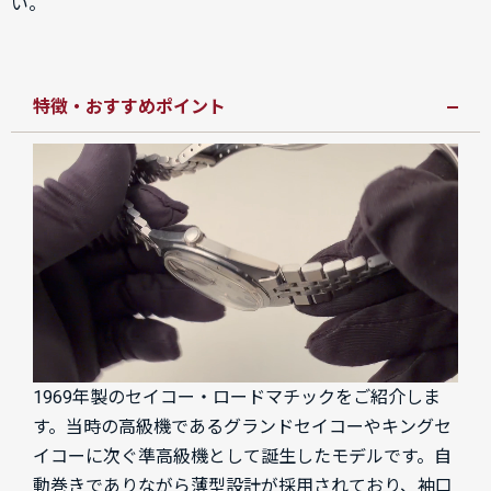
い。
特徴・おすすめポイント
1969年製のセイコー・ロードマチックをご紹介しま
す。当時の高級機であるグランドセイコーやキングセ
イコーに次ぐ準高級機として誕生したモデルです。自
動巻きでありながら薄型設計が採用されており、袖口