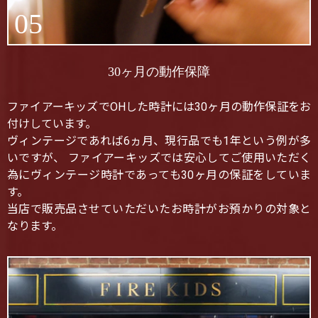
05
30ヶ月の動作保障
ファイアーキッズでOHした時計には30ヶ月の動作保証をお
付けしています。
ヴィンテージであれば6ヵ月、現行品でも1年という例が多
いですが、 ファイアーキッズでは安心してご使用いただく
為にヴィンテージ時計であっても30ヶ月の保証をしていま
す。
当店で販売品させていただいたお時計がお預かりの対象と
なります。