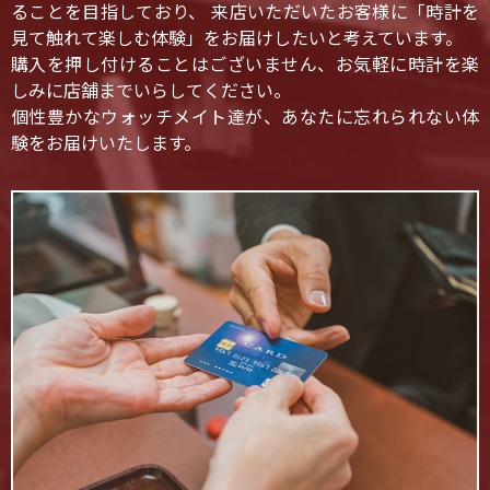
ることを目指しており、 来店いただいたお客様に「時計を
見て触れて楽しむ体験」をお届けしたいと考えています。
購入を押し付けることはございません、お気軽に時計を楽
しみに店舗までいらしてください。
個性豊かなウォッチメイト達が、あなたに忘れられない体
験をお届けいたします。