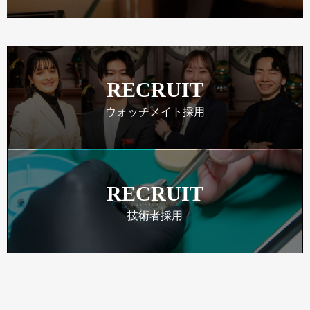
RECRUIT
ウォッチメイト採用
RECRUIT
技術者採用