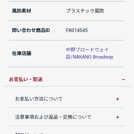
風防素材
プラスチック風防
問い合わせ商品ID
FK014545
中野ブロードウェイ
在庫店舗
店/NAKANO Broadway
お支払い・配送
お支払い方法について
注意事項および返品・交換について