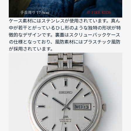
ケース素材にはステンレスが使用されています。真ん
中が若干とがっているひし形のような独特の形状が特
徴的なデザインです。裏蓋はスクリューバックケース
の仕様となっており、風防素材にはプラスチック風防
が採用されています。