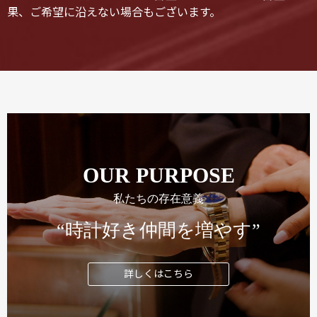
果、ご希望に沿えない場合もございます。
OUR PURPOSE
私たちの存在意義
“時計好き仲間を増やす”
詳しくはこちら