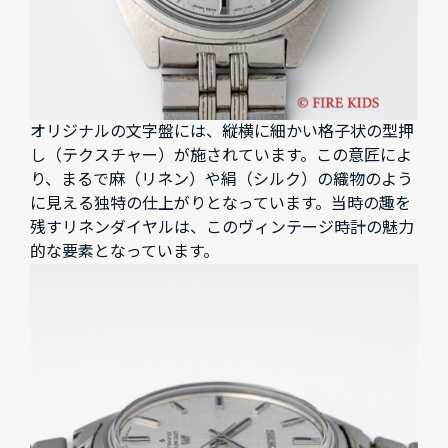
オリジナルの文字盤には、縦横に細かい格子状の型押
し（テクスチャー）が施されています。この意匠によ
り、まるで麻（リネン）や絹（シルク）の織物のよう
に見える独特の仕上がりとなっています。当時の趣を
残すリネンダイヤルは、このヴィンテージ時計の魅力
的な要素となっています。