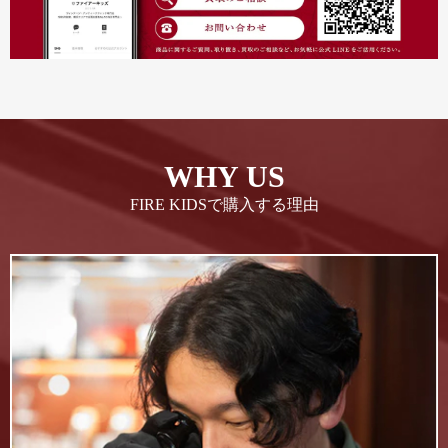
WHY US
FIRE KIDSで購入する理由