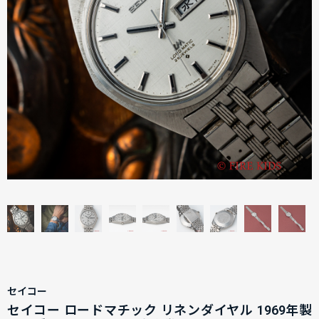
セイコー
セイコー ロードマチック リネンダイヤル 1969年製