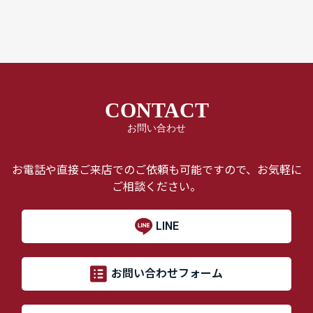
CONTACT
お問い合わせ
お電話や直接ご来店でのご依頼も可能ですので、お気軽に
ご相談ください。
LINE
お問い合わせフォーム