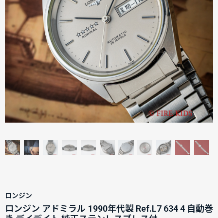
ロンジン
ロンジン アドミラル 1990年代製 Ref.L7 634 4 自動巻