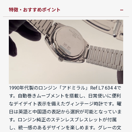
特徴・おすすめポイント
1990年代製のロンジン「アドミラル」Ref.L7 634 4で
す。自動巻きムーブメントを搭載し、日常使いに便利
なデイデイト表示を備えたヴィンテージ時計です。曜
日は英語と中国語の表記から選択が可能となっていま
す。ロンジン純正のステンレスブレスレットが付属
し、統一感のあるデザインを楽しめます。グレーの文