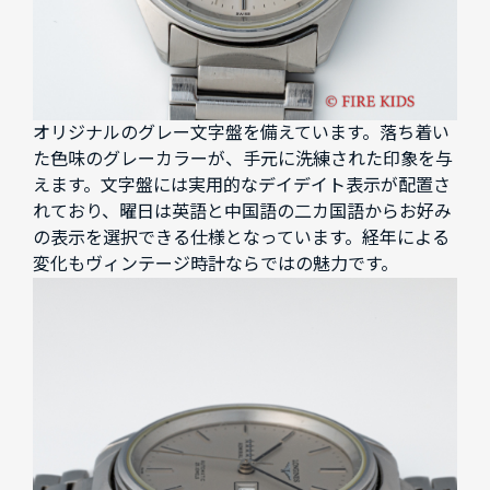
オリジナルのグレー文字盤を備えています。落ち着い
た色味のグレーカラーが、手元に洗練された印象を与
えます。文字盤には実用的なデイデイト表示が配置さ
れており、曜日は英語と中国語の二カ国語からお好み
の表示を選択できる仕様となっています。経年による
変化もヴィンテージ時計ならではの魅力です。