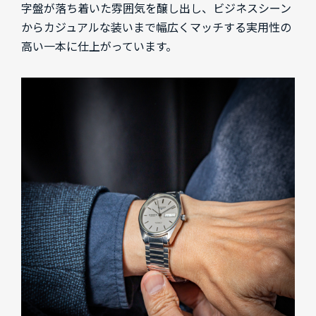
字盤が落ち着いた雰囲気を醸し出し、ビジネスシーン
からカジュアルな装いまで幅広くマッチする実用性の
高い一本に仕上がっています。