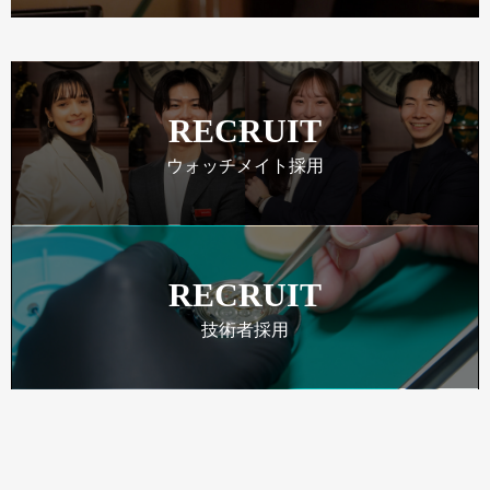
RECRUIT
ウォッチメイト採用
RECRUIT
技術者採用