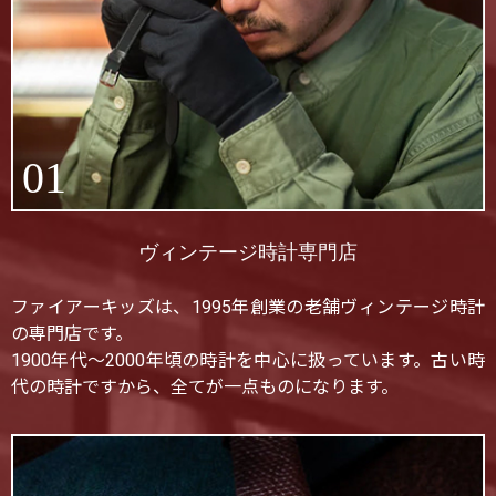
01
ヴィンテージ時計専門店
ファイアーキッズは、1995年創業の老舗ヴィンテージ時計
の専門店です。
1900年代〜2000年頃の時計を中心に扱っています。古い時
代の時計ですから、全てが一点ものになります。