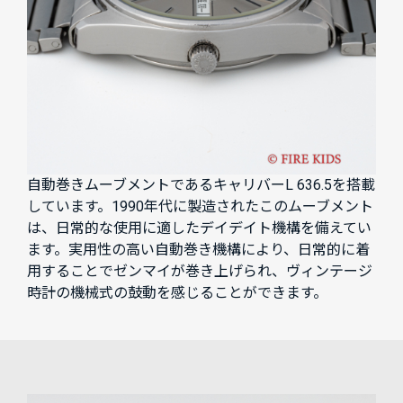
自動巻きムーブメントであるキャリバーL 636.5を搭載
しています。1990年代に製造されたこのムーブメント
は、日常的な使用に適したデイデイト機構を備えてい
ます。実用性の高い自動巻き機構により、日常的に着
用することでゼンマイが巻き上げられ、ヴィンテージ
時計の機械式の鼓動を感じることができます。