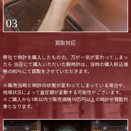
03
買取対応
弊社で時計を購入したものの、万が一気が変わってしまっ
たら 当店にて購入いただいた腕時計は、当時の購入税込価
格の80％にて買取をさせていただきます。
※販売当時と時計の状態が変わってしまっている場合や、
相場状況によって査定額が変動する可能性がございます。
※ご購入から1年以内で販売価格10万円以上の時計が買取対
象となります。