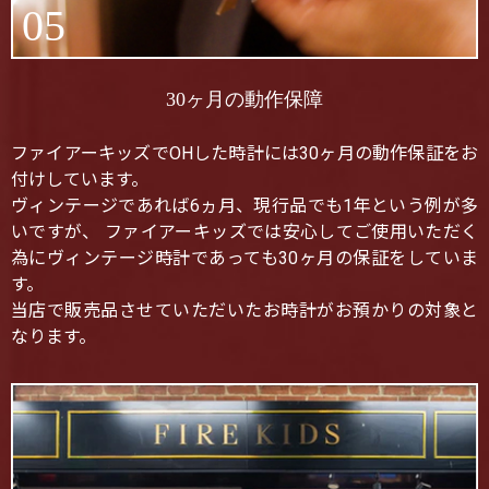
05
30ヶ月の動作保障
ファイアーキッズでOHした時計には30ヶ月の動作保証をお
付けしています。
ヴィンテージであれば6ヵ月、現行品でも1年という例が多
いですが、 ファイアーキッズでは安心してご使用いただく
為にヴィンテージ時計であっても30ヶ月の保証をしていま
す。
当店で販売品させていただいたお時計がお預かりの対象と
なります。