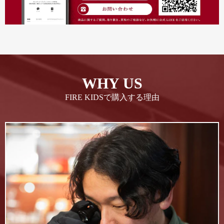
WHY US
FIRE KIDSで購入する理由