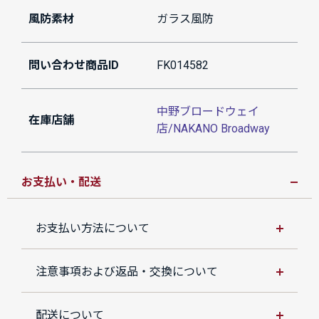
風防素材
ガラス風防
問い合わせ商品ID
FK014582
中野ブロードウェイ
在庫店舗
店/NAKANO Broadway
お支払い・配送
お支払い方法について
注意事項および返品・交換について
配送について