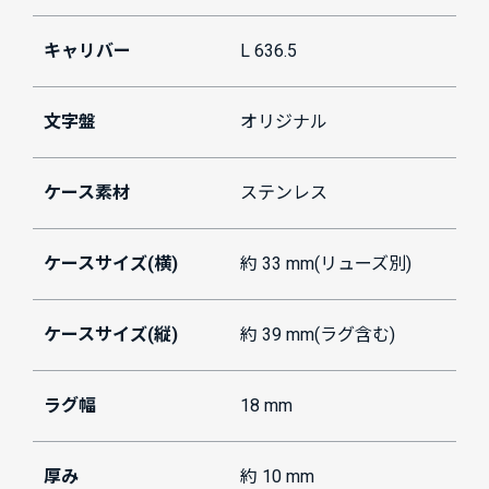
キャリバー
L 636.5
文字盤
オリジナル
ケース素材
ステンレス
ケースサイズ(横)
約 33 mm(リューズ別)
ケースサイズ(縦)
約 39 mm(ラグ含む)
ラグ幅
18 mm
厚み
約 10 mm