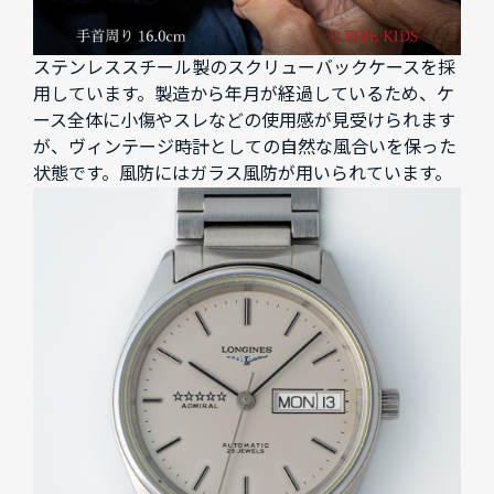
ステンレススチール製のスクリューバックケースを採
用しています。製造から年月が経過しているため、ケ
ース全体に小傷やスレなどの使用感が見受けられます
が、ヴィンテージ時計としての自然な風合いを保った
状態です。風防にはガラス風防が用いられています。