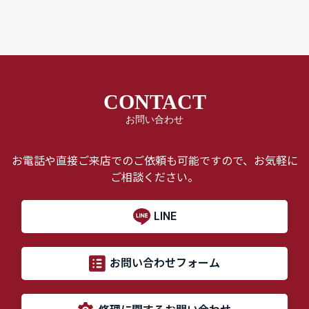
CONTACT
お問い合わせ
お電話や直接ご来店でのご依頼も可能ですので、お気軽に
ご相談ください。
LINE
お問い合わせフォーム