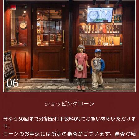
06
ショッピングローン
今なら60回まで分割金利手数料0%でお買い求めいただけま
す。
ローンのお申込には所定の審査がございます。審査の結