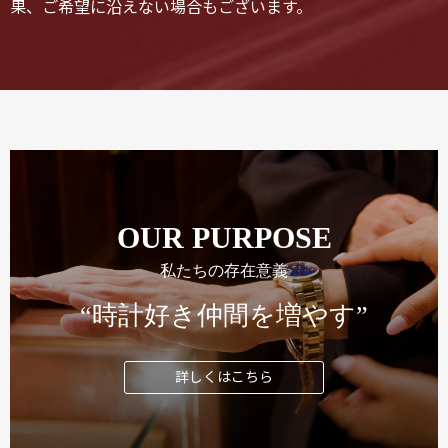
果、ご希望に沿えない場合もございます。
OUR PURPOSE
私たちの存在意義
“時計好き仲間を増やす”
詳しくはこちら