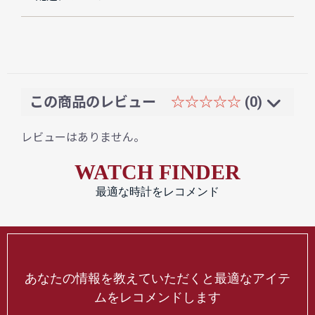
この商品のレビュー
☆☆☆☆☆
(0)
レビューはありません。
WATCH FINDER
最適な時計をレコメンド
あなたの情報を教えていただくと最適なアイテ
ムをレコメンドします