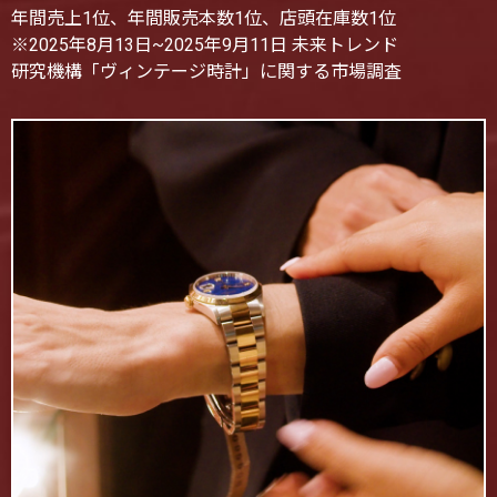
年間売上1位、年間販売本数1位、店頭在庫数1位
※2025年8月13日~2025年9月11日 未来トレンド
研究機構「ヴィンテージ時計」に関する市場調査