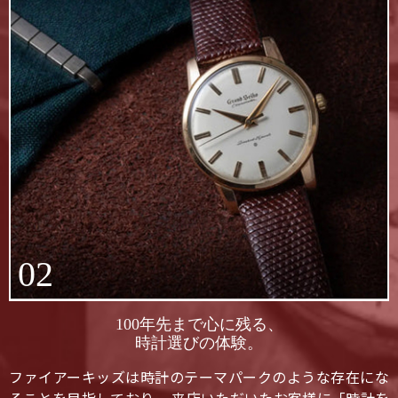
02
100年先まで心に残る、
時計選びの体験。
ファイアーキッズは時計のテーマパークのような存在にな