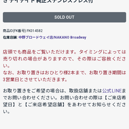
き デイデイト 純正ステンレスブレス付
SOLD OUT
商品ID(FK番号):FK014582
在庫店舗:
中野ブロードウェイ店/NAKANO Broadway
店頭でも商品をご覧いただけます。タイミングによっては
売り切れの場合がありますので、その際はご容赦くださ
い。
なお、お取り置きはおひとり様2本まで、お取り置き期間は
3営業日とさせていただきます。
お取り置きをご希望の場合は、取扱店舗または
公式LINE
ま
でお問い合わせください。お問い合わせの際は【ご来店希
望日】と【ご来店希望店舗】をあわせてお知らせくださ
い。