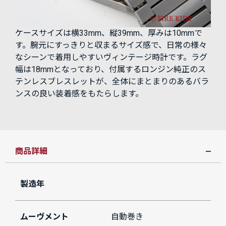
ケースサイズは横33mm、縦39mm、厚みは10mmで
す。腕元にすっきりと収まるサイズ感で、日常の様々
なシーンで着用しやすいヴィンテージ時計です。ラグ
幅は18mmとなっており、付属するロンジン純正のス
テンレスブレスレットが、全体にまとまりのあるバラ
ンスの良い装着感をもたらします。
商品詳細
製造年
ムーヴメント
自動巻き