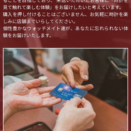
ることを目指しており、 来店いただいたお客様に「時計を
見て触れて楽しむ体験」をお届けしたいと考えています。
購入を押し付けることはございません、お気軽に時計を楽
しみに店舗までいらしてください。
個性豊かなウォッチメイト達が、あなたに忘れられない体
験をお届けいたします。