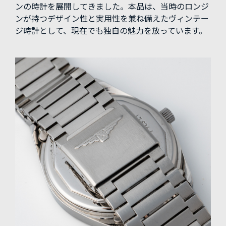
ンの時計を展開してきました。本品は、当時のロンジ
ンが持つデザイン性と実用性を兼ね備えたヴィンテー
ジ時計として、現在でも独自の魅力を放っています。