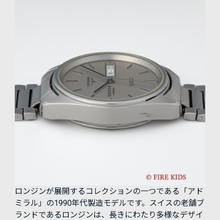
ロンジンが展開するコレクションの一つである「アド
ミラル」の1990年代製造モデルです。スイスの老舗ブ
ランドであるロンジンは、長きにわたり多様なデザイ