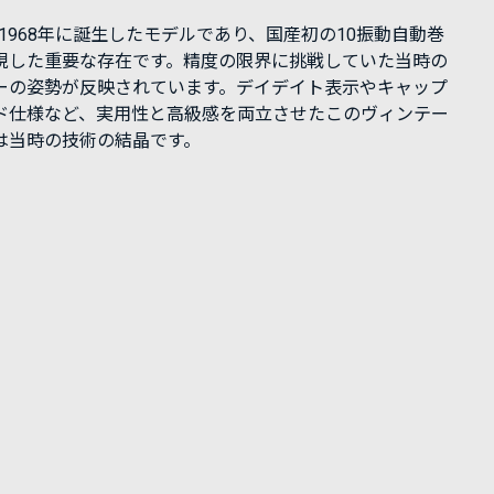
Sは1968年に誕生したモデルであり、国産初の10振動自動巻
現した重要な存在です。精度の限界に挑戦していた当時の
ーの姿勢が反映されています。デイデイト表示やキャップ
ド仕様など、実用性と高級感を両立させたこのヴィンテー
は当時の技術の結晶です。