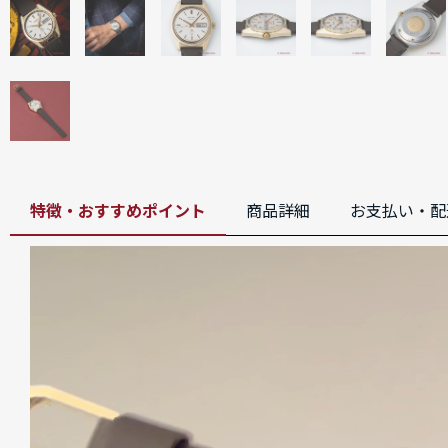
特徴・おすすめポイント
商品詳細
お支払い・配