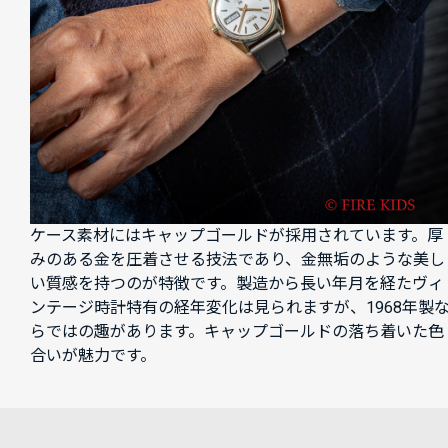
ケース素材にはキャップゴールドが採用されています。厚
みのある金を圧着させる技法であり、金無垢のような美し
い質感を持つのが特徴です。製造から長い年月を経たヴィ
ンテージ時計特有の経年変化は見られますが、1968年製
らではの趣があります。キャップゴールドの落ち着いた色
合いが魅力です。