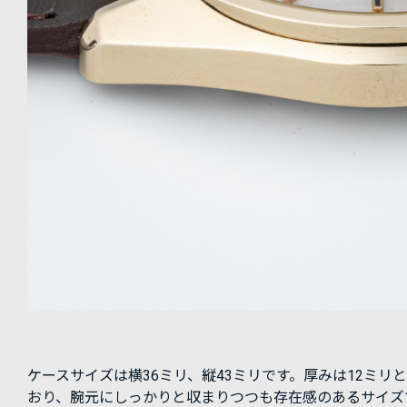
ケースサイズは横36ミリ、縦43ミリです。厚みは12ミリ
おり、腕元にしっかりと収まりつつも存在感のあるサイズ