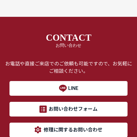
CONTACT
お問い合わせ
お電話や直接ご来店でのご依頼も可能ですので、お気軽に
ご相談ください。
LINE
お問い合わせフォーム
修理に関するお問い合わせ