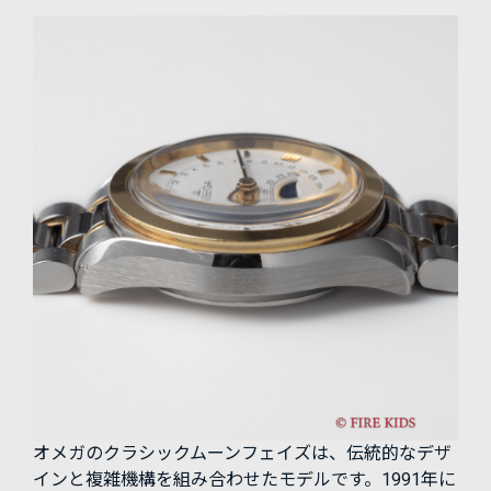
オメガのクラシックムーンフェイズは、伝統的なデザ
インと複雑機構を組み合わせたモデルです。1991年に