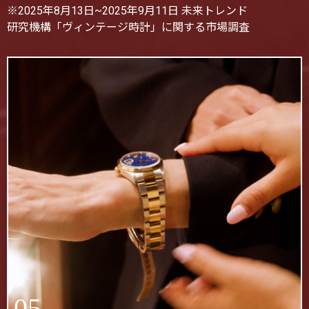
※2025年8月13日~2025年9月11日 未来トレンド
研究機構「ヴィンテージ時計」に関する市場調査
05