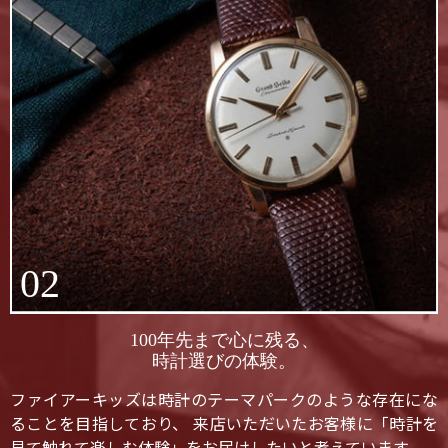
02
100年先まで心に残る、
時計選びの体験。
ファイアーキッズは時計のテーマパークのような存在にな
ることを目指しており、 来店いただいたお客様に「時計を