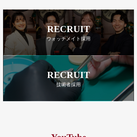
RECRUIT
ウォッチメイト採用
RECRUIT
技術者採用