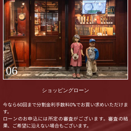
06
ショッピングローン
今なら60回まで分割金利手数料0%でお買い求めいただけま
す。
ローンのお申込には所定の審査がございます。審査の結
果、ご希望に沿えない場合もございます。