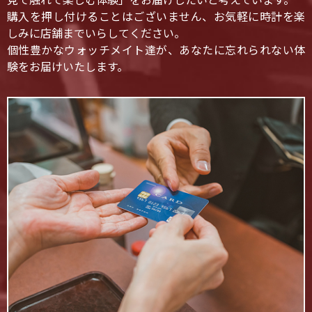
見て触れて楽しむ体験」をお届けしたいと考えています。
購入を押し付けることはございません、お気軽に時計を楽
しみに店舗までいらしてください。
個性豊かなウォッチメイト達が、あなたに忘れられない体
験をお届けいたします。