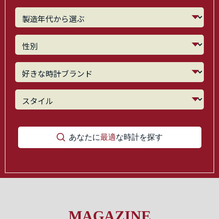
あなたに
最適
な時計を探す
MAGAZINE