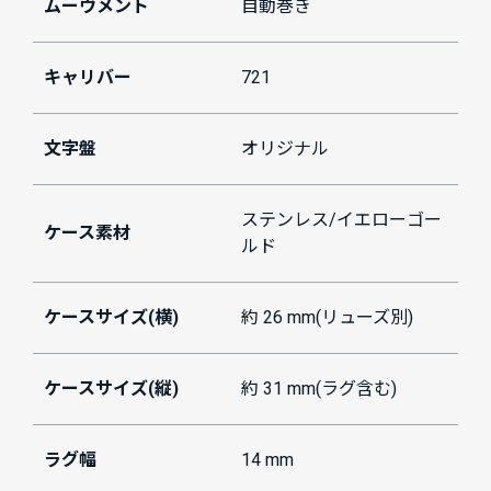
ムーヴメント
自動巻き
キャリバー
721
文字盤
オリジナル
ステンレス/イエローゴー
ケース素材
ルド
ケースサイズ(横)
約 26 mm(リューズ別)
ケースサイズ(縦)
約 31 mm(ラグ含む)
ラグ幅
14 mm