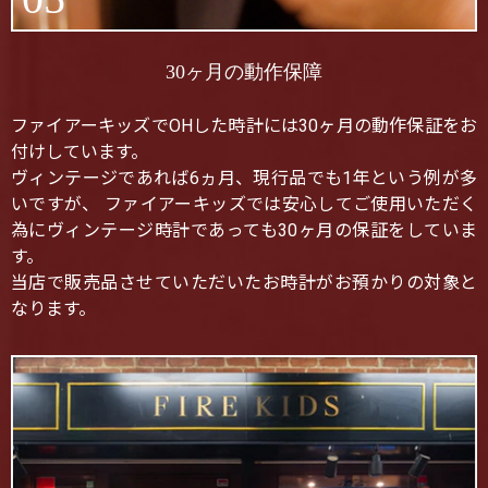
30ヶ月の動作保障
ファイアーキッズでOHした時計には30ヶ月の動作保証をお
付けしています。
ヴィンテージであれば6ヵ月、現行品でも1年という例が多
いですが、 ファイアーキッズでは安心してご使用いただく
為にヴィンテージ時計であっても30ヶ月の保証をしていま
す。
当店で販売品させていただいたお時計がお預かりの対象と
なります。