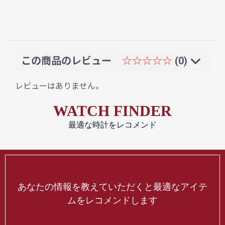
この商品のレビュー
☆☆☆☆☆
(0)
レビューはありません。
WATCH FINDER
最適な時計をレコメンド
あなたの情報を教えていただくと最適なアイテ
ムをレコメンドします