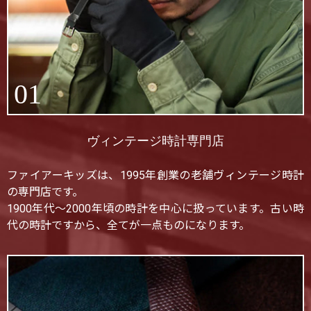
01
ヴィンテージ時計専門店
ファイアーキッズは、1995年創業の老舗ヴィンテージ時計
の専門店です。
1900年代〜2000年頃の時計を中心に扱っています。古い時
代の時計ですから、全てが一点ものになります。