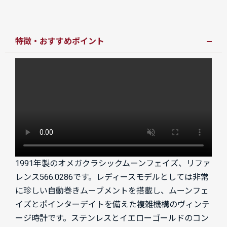
特徴・おすすめポイント
1991年製のオメガクラシックムーンフェイズ、リファ
レンス566.0286です。レディースモデルとしては非常
に珍しい自動巻きムーブメントを搭載し、ムーンフェ
イズとポインターデイトを備えた複雑機構のヴィンテ
ージ時計です。ステンレスとイエローゴールドのコン