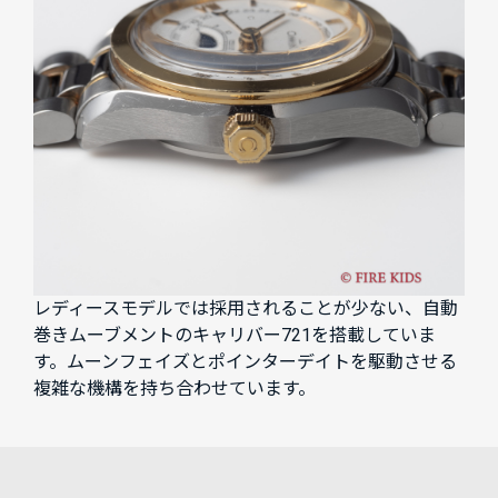
レディースモデルでは採用されることが少ない、自動
巻きムーブメントのキャリバー721を搭載していま
す。ムーンフェイズとポインターデイトを駆動させる
複雑な機構を持ち合わせています。