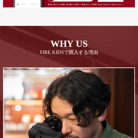
WHY US
FIRE KIDSで購入する理由