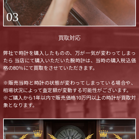
03
買取対応
弊社で時計を購入したものの、万が一気が変わってしまっ
たら 当店にて購入いただいた腕時計は、当時の購入税込価
格の80％にて買取をさせていただきます。
※販売当時と時計の状態が変わってしまっている場合や、
相場状況によって査定額が変動する可能性がございます。
※ご購入から1年以内で販売価格10万円以上の時計が買取対
象となります。