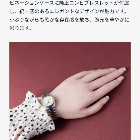
ビネーションケースに純正コンビブレスレットが付属
し、統一感のあるエレガントなデザインが魅力です。
小ぶりながらも確かな存在感を放ち、腕元を華やかに
彩ります。