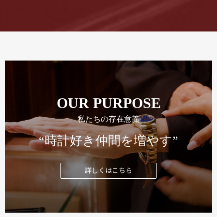
OUR PURPOSE
私たちの存在意義
“時計好き仲間を増やす”
詳しくはこちら