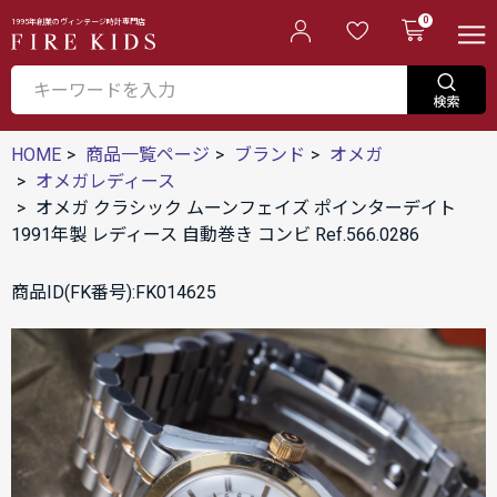
0
1995年創業のヴィンテージ時計専門店
HOME
商品一覧ページ
ブランド
オメガ
オメガレディース
オメガ クラシック ムーンフェイズ ポインターデイト
1991年製 レディース 自動巻き コンビ Ref.566.0286
商品ID(FK番号):FK014625