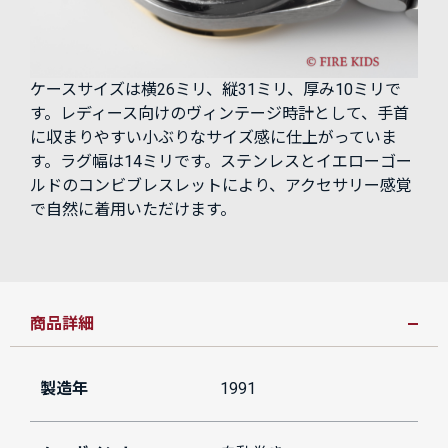
ケースサイズは横26ミリ、縦31ミリ、厚み10ミリで
す。レディース向けのヴィンテージ時計として、手首
に収まりやすい小ぶりなサイズ感に仕上がっていま
す。ラグ幅は14ミリです。ステンレスとイエローゴー
ルドのコンビブレスレットにより、アクセサリー感覚
で自然に着用いただけます。
商品詳細
製造年
1991