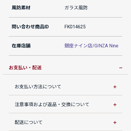
風防素材
ガラス風防
問い合わせ商品ID
FK014625
在庫店舗
銀座ナイン店/GINZA Nine
お支払い・配送
お支払い方法について
注意事項および返品・交換について
配送について