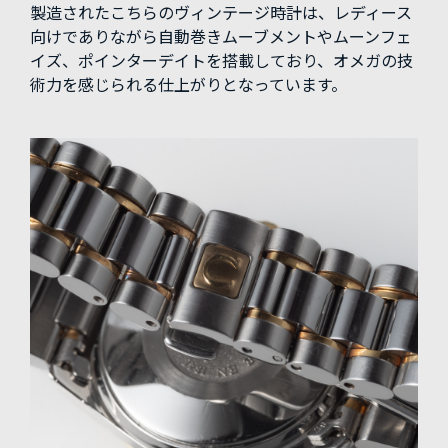
製造されたこちらのヴィンテージ時計は、レディース
向けでありながら自動巻きムーブメントやムーンフェ
イズ、ポインターデイトを搭載しており、オメガの技
術力を感じられる仕上がりとなっています。