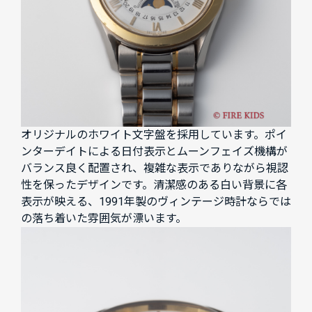
オリジナルのホワイト文字盤を採用しています。ポイ
ンターデイトによる日付表示とムーンフェイズ機構が
バランス良く配置され、複雑な表示でありながら視認
性を保ったデザインです。清潔感のある白い背景に各
表示が映える、1991年製のヴィンテージ時計ならでは
の落ち着いた雰囲気が漂います。