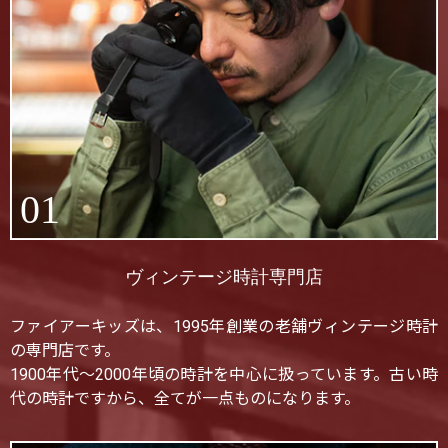
01
ヴィンテージ時計専門店
ファイアーキッズは、1995年創業の老舗ヴィンテージ時計
の専門店です。
1900年代〜2000年頃の時計を中心に扱っています。古い時
代の時計ですから、全てが一点ものになります。