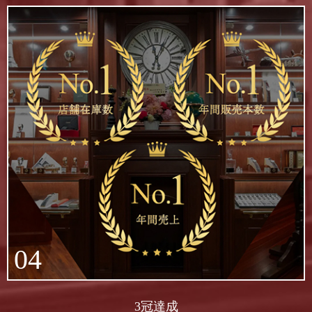
04
3冠達成