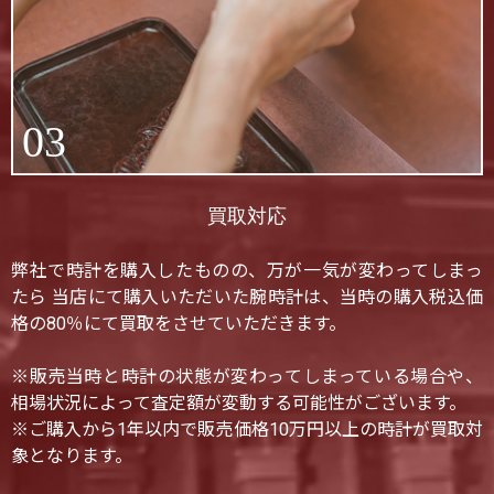
03
買取対応
弊社で時計を購入したものの、万が一気が変わってしまっ
たら 当店にて購入いただいた腕時計は、当時の購入税込価
格の80％にて買取をさせていただきます。
※販売当時と時計の状態が変わってしまっている場合や、
相場状況によって査定額が変動する可能性がございます。
※ご購入から1年以内で販売価格10万円以上の時計が買取対
象となります。