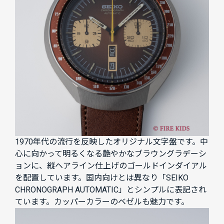
1970年代の流行を反映したオリジナル文字盤です。中
心に向かって明るくなる艶やかなブラウングラデーシ
ョンに、縦ヘアライン仕上げのゴールドインダイアル
を配置しています。国内向けとは異なり「SEIKO
CHRONOGRAPH AUTOMATIC」とシンプルに表記され
ています。カッパーカラーのベゼルも魅力です。