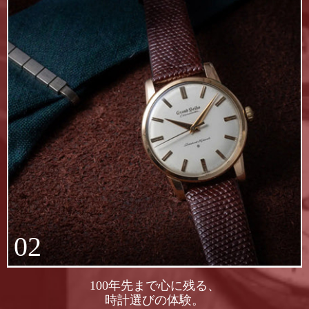
02
100年先まで心に残る、
時計選びの体験。