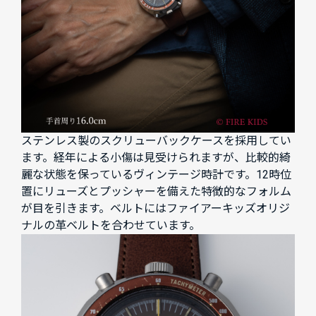
ステンレス製のスクリューバックケースを採用してい
ます。経年による小傷は見受けられますが、比較的綺
麗な状態を保っているヴィンテージ時計です。12時位
置にリューズとプッシャーを備えた特徴的なフォルム
が目を引きます。ベルトにはファイアーキッズオリジ
ナルの革ベルトを合わせています。