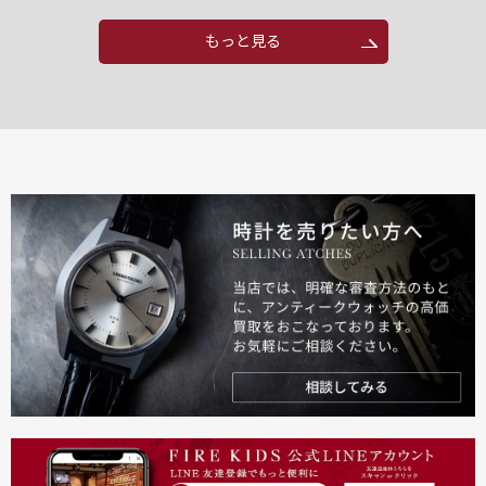
もっと見る