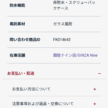
非防水・スクリューバッ
防水機能
クケース
風防素材
ガラス風防
問い合わせ商品ID
FK014643
在庫店舗
銀座ナイン店/GINZA Nine
お支払い・配送
お支払い方法について
注意事項および返品・交換について