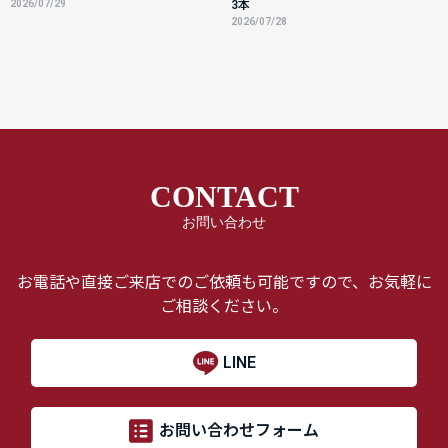
2026/07/29
3本
2026/07/28
CONTACT
お問い合わせ
お電話や直接ご来店でのご依頼も可能ですので、お気軽に
ご相談ください。
LINE
お問い合わせフォーム