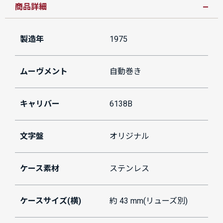
商品詳細
製造年
1975
ムーヴメント
自動巻き
キャリバー
6138B
文字盤
オリジナル
ケース素材
ステンレス
ケースサイズ(横)
約 43 mm(リューズ別)