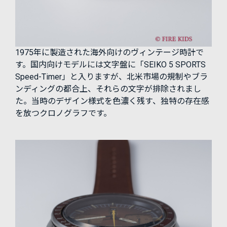
1975年に製造された海外向けのヴィンテージ時計で
す。国内向けモデルには文字盤に「SEIKO 5 SPORTS
Speed-Timer」と入りますが、北米市場の規制やブラ
ンディングの都合上、それらの文字が排除されまし
た。当時のデザイン様式を色濃く残す、独特の存在感
を放つクロノグラフです。