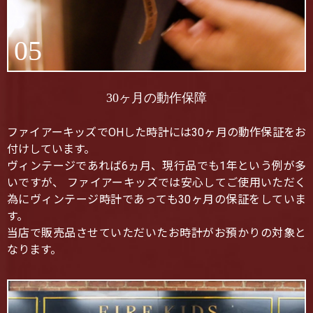
05
30ヶ月の動作保障
ファイアーキッズでOHした時計には30ヶ月の動作保証をお
付けしています。
ヴィンテージであれば6ヵ月、現行品でも1年という例が多
いですが、 ファイアーキッズでは安心してご使用いただく
為にヴィンテージ時計であっても30ヶ月の保証をしていま
す。
当店で販売品させていただいたお時計がお預かりの対象と
なります。