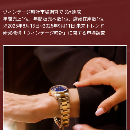
ヴィンテージ時計市場調査で 3冠達成
年間売上1位、年間販売本数1位、店頭在庫数1位
※2025年8月13日~2025年9月11日 未来トレンド
研究機構「ヴィンテージ時計」に関する市場調査