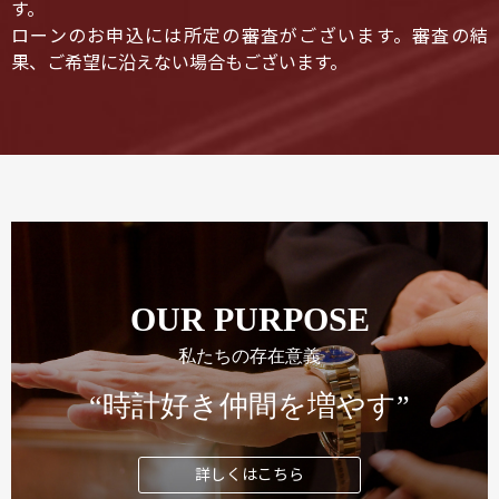
す。
ローンのお申込には所定の審査がございます。審査の結
果、ご希望に沿えない場合もございます。
OUR PURPOSE
私たちの存在意義
“時計好き仲間を増やす”
詳しくはこちら