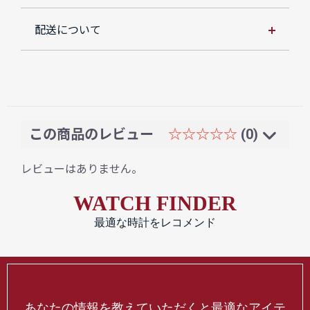
配送について
この商品のレビュー
☆☆☆☆☆
(0)
レビューはありません。
WATCH FINDER
最適な時計をレコメンド
あなたの情報を教えていただくと最適なアイテ