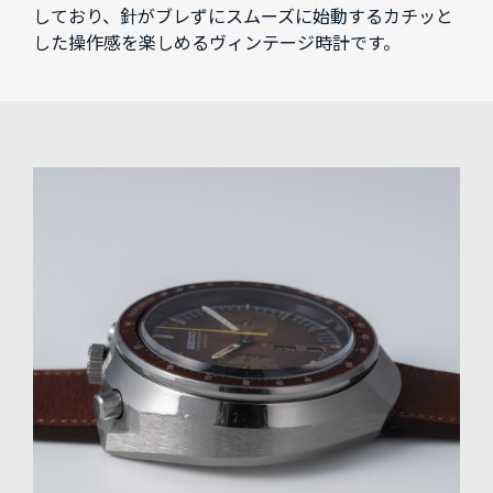
しており、針がブレずにスムーズに始動するカチッと
した操作感を楽しめるヴィンテージ時計です。