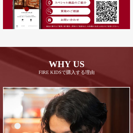
WHY US
FIRE KIDSで購入する理由