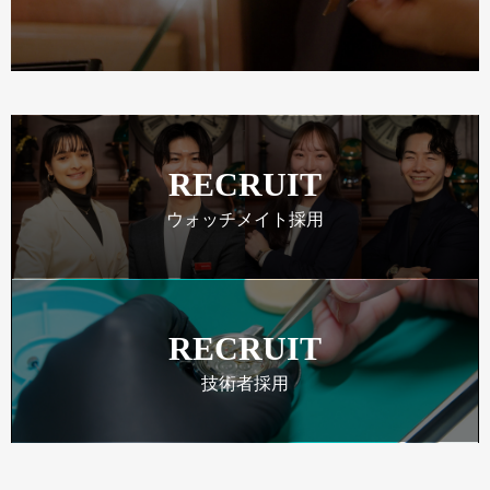
RECRUIT
ウォッチメイト採用
RECRUIT
技術者採用