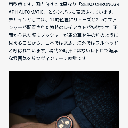
用型番です。国内向けとは異なり「SEIKO CHRONOGR
APH AUTOMATIC」とシンプルに表記されています。
デザインとしては、12時位置にリューズと2つのプッ
シャーが配置された独特のレイアウトが特徴です。正
面から見た際にプッシャーが馬の耳や牛の角のように
見えることから、日本では茶馬、海外ではブルヘッド
と呼ばれています。現代の時計にはないレトロで濃厚
な雰囲気を放つヴィンテージ時計です。