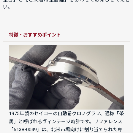
い。
特徴・おすすめポイント
1975年製のセイコーの自動巻クロノグラフ、通称「茶
馬」と呼ばれるヴィンテージ時計です。リファレンス
「6138-0049」は、北米市場向けに割り当てられた専