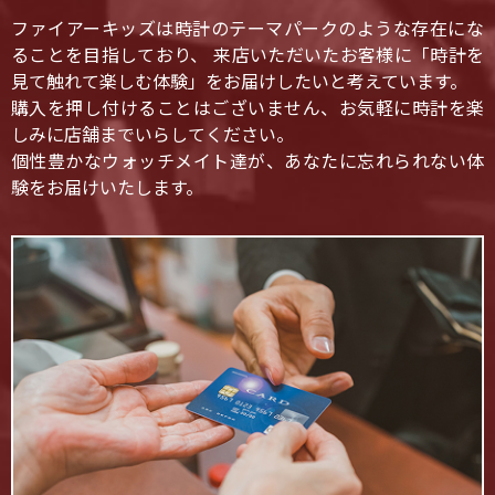
ファイアーキッズは時計のテーマパークのような存在にな
ることを目指しており、 来店いただいたお客様に「時計を
見て触れて楽しむ体験」をお届けしたいと考えています。
購入を押し付けることはございません、お気軽に時計を楽
しみに店舗までいらしてください。
個性豊かなウォッチメイト達が、あなたに忘れられない体
験をお届けいたします。