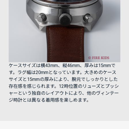
ケースサイズは横43mm、縦46mm、厚みは15mmで
す。ラグ幅は20mmとなっています。大きめのケース
サイズと15mmの厚みにより、腕元でしっかりとした
存在感を感じられます。12時位置のリューズとプッシ
ャーという独自のレイアウトにより、他のヴィンテー
ジ時計とは異なる着用感を楽しめます。