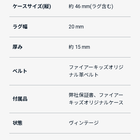
ケースサイズ(縦)
約 46 mm(ラグ含む)
ラグ幅
20 mm
厚み
約 15 mm
ファイアーキッズオリジ
ベルト
ナル革ベルト
弊社保証書、ファイアー
付属品
キッズオリジナルケース
状態
ヴィンテージ