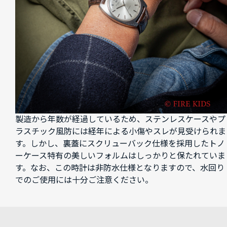
製造から年数が経過しているため、ステンレスケースやプ
ラスチック風防には経年による小傷やスレが見受けられま
す。しかし、裏蓋にスクリューバック仕様を採用したトノ
ーケース特有の美しいフォルムはしっかりと保たれていま
す。なお、この時計は非防水仕様となりますので、水回り
でのご使用には十分ご注意ください。