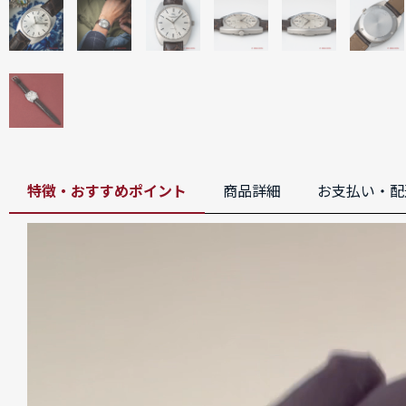
特徴・おすすめポイント
商品詳細
お支払い・配