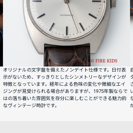
オリジナルの文字盤を備えたノンデイト仕様です。日付表
示がないため、すっきりとしたシンメトリーなデザインが
特徴となっています。経年による色味の変化や微細なエイ
ジングが見受けられる場合がありますが、1975年製ならで
はの落ち着いた雰囲気を存分に楽しむことができる魅力的
なヴィンテージ時計です。