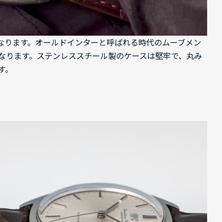
ルとなります。オールドインターと呼ばれる時代のムーブメン
なります。ステンレススチール製のケースは堅牢で、丸み
す。