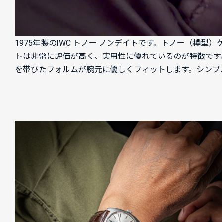
1975年製のIWC トノー ノンデイトです。トノー（樽
トは非常に評価が高く、実用性に優れているのが特徴です
を帯びたフォルムが腕元に優しくフィットします。シンプ