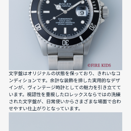
文字盤はオリジナルの状態を保っており、きれいなコ
ンディションです。余計な装飾を排した実用的なデザ
インが、ヴィンテージ時計としての魅力を引き立てて
います。視認性を重視したロレックスならではの洗練
された文字盤が、日常使いからさまざまな場面で合わ
せやすい仕上がりとなっています。