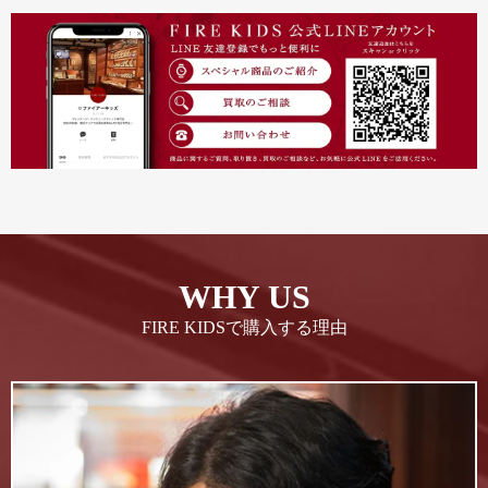
WHY US
FIRE KIDSで購入する理由