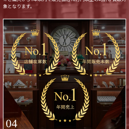
象となります。
04