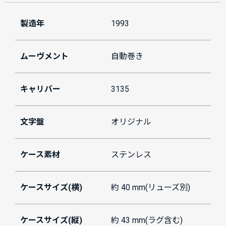
製造年
1993
ムーヴメント
自動巻き
キャリバー
3135
文字盤
オリジナル
ケース素材
ステンレス
ケースサイズ(横)
約 40 mm(リューズ別)
ケースサイズ(縦)
約 43 mm(ラグ含む)