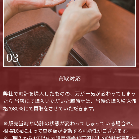
03
買取対応
弊社で時計を購入したものの、万が一気が変わってしまっ
たら 当店にて購入いただいた腕時計は、当時の購入税込価
格の80％にて買取をさせていただきます。
※販売当時と時計の状態が変わってしまっている場合や、
相場状況によって査定額が変動する可能性がございます。
※ご購入から1年以内で販売価格10万円以上の時計が買取対