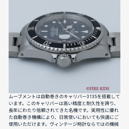
ムーブメントは自動巻きのキャリバー3135を搭載して
います。このキャリバーは高い精度と耐久性を誇り、
長年にわたり信頼されてきた名機です。実用性に優れ
た自動巻き機構により、日常使いにおいても快適にご
使用いただけます。ヴィンテージ時計ならではの機械