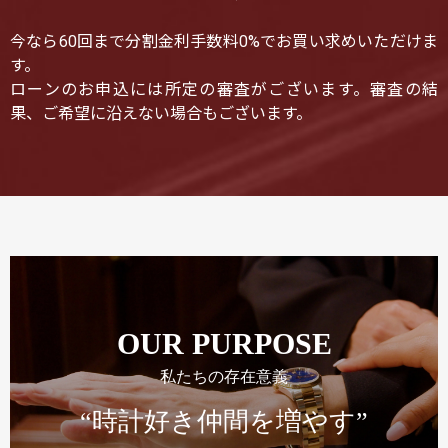
今なら60回まで分割金利手数料0%でお買い求めいただけま
す。
ローンのお申込には所定の審査がございます。審査の結
果、ご希望に沿えない場合もございます。
OUR PURPOSE
私たちの存在意義
“時計好き仲間を増やす”