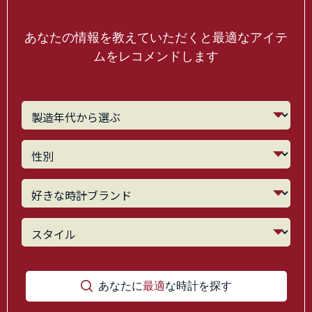
あなたの情報を教えていただくと最適なアイテ
ムをレコメンドします
あなたに
最適
な時計を探す