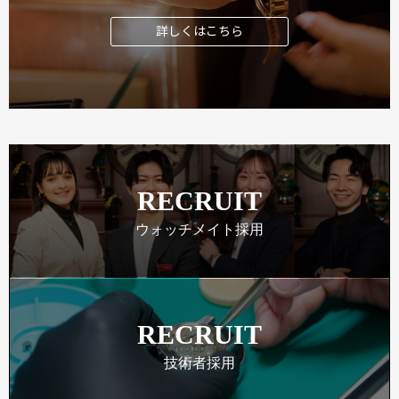
詳しくはこちら
RECRUIT
ウォッチメイト採用
RECRUIT
技術者採用