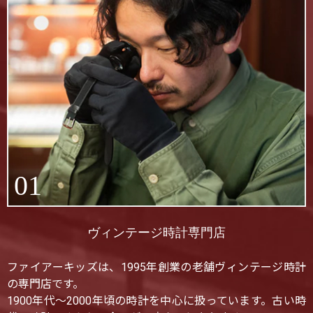
01
ヴィンテージ時計専門店
ファイアーキッズは、1995年創業の老舗ヴィンテージ時計
の専門店です。
1900年代〜2000年頃の時計を中心に扱っています。古い時