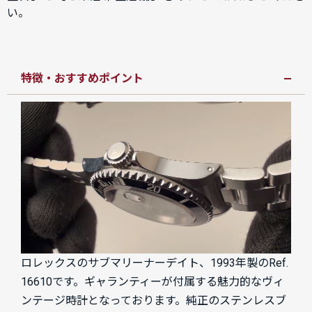
い。
特徴・おすすめポイント
ロレックスのサブマリーナーデイト、1993年製のRef.
16610です。ギャランティーが付属する魅力的なヴィ
ンテージ時計となっております。純正のステンレスブ