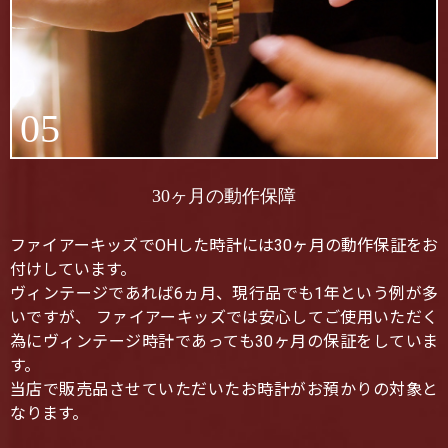
05
30ヶ月の動作保障
ファイアーキッズでOHした時計には30ヶ月の動作保証をお
付けしています。
ヴィンテージであれば6ヵ月、現行品でも1年という例が多
いですが、 ファイアーキッズでは安心してご使用いただく
為にヴィンテージ時計であっても30ヶ月の保証をしていま
す。
当店で販売品させていただいたお時計がお預かりの対象と
なります。