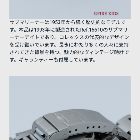
サブマリーナーは1953年から続く歴史的なモデルで
す。本品は1993年に製造されたRef.16610のサブマリ
ーナーデイトであり、ロレックスの代表的なデザイン
を受け継いでいます。長きにわたり多くの人々に支持
されてきた背景を持つ、魅力的なヴィンテージ時計で
す。ギャランティーも付属しています。