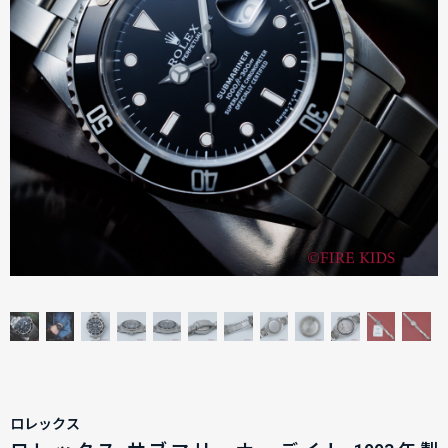
ロレックス