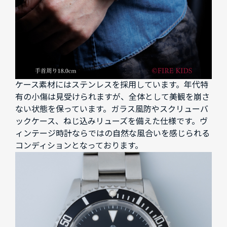
ケース素材にはステンレスを採用しています。年代特
有の小傷は見受けられますが、全体として美観を崩さ
ない状態を保っています。ガラス風防やスクリューバ
ックケース、ねじ込みリューズを備えた仕様です。ヴ
ィンテージ時計ならではの自然な風合いを感じられる
コンディションとなっております。