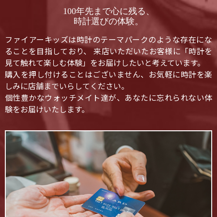
100年先まで心に残る、
時計選びの体験。
ファイアーキッズは時計のテーマパークのような存在にな
ることを目指しており、 来店いただいたお客様に「時計を
見て触れて楽しむ体験」をお届けしたいと考えています。
購入を押し付けることはございません、お気軽に時計を楽
しみに店舗までいらしてください。
個性豊かなウォッチメイト達が、あなたに忘れられない体
験をお届けいたします。