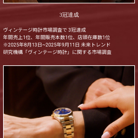
3冠達成
ヴィンテージ時計市場調査で 3冠達成
年間売上1位、年間販売本数1位、店頭在庫数1位
※2025年8月13日~2025年9月11日 未来トレンド
研究機構「ヴィンテージ時計」に関する市場調査