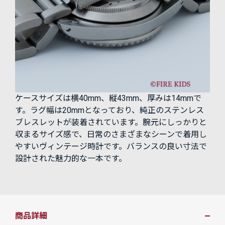
ケースサイズは横40mm、縦43mm、厚みは14mmで
す。ラグ幅は20mmとなっており、純正のステンレス
ブレスレットが装着されています。腕元にしっかりと
収まるサイズ感で、日常のさまざまなシーンで着用し
やすいヴィンテージ時計です。バランスの良い寸法で
設計された魅力的な一本です。
商品詳細