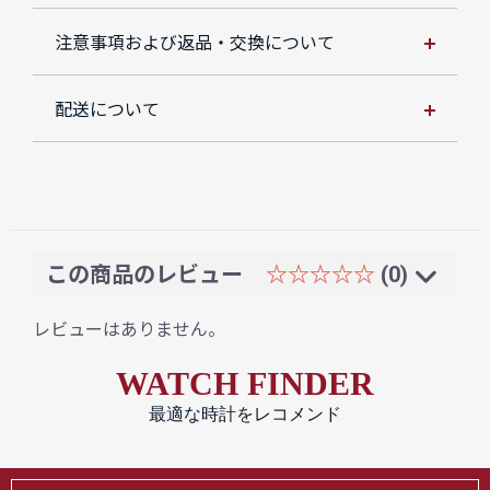
注意事項および返品・交換について
配送について
この商品のレビュー
☆☆☆☆☆
(0)
レビューはありません。
WATCH FINDER
最適な時計をレコメンド