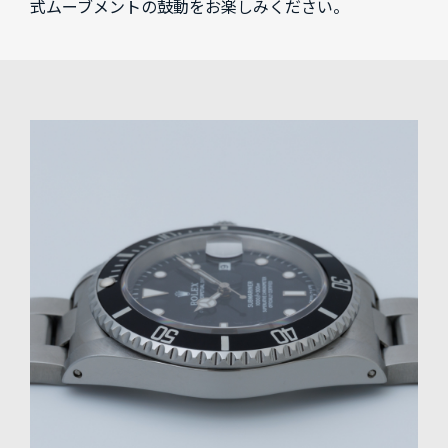
式ムーブメントの鼓動をお楽しみください。