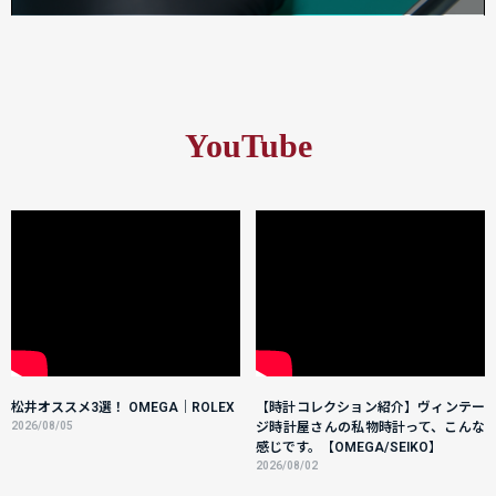
YouTube
松井オススメ3選！ OMEGA｜ROLEX
【時計コレクション紹介】ヴィンテー
2026/08/05
ジ時計屋さんの私物時計って、こんな
感じです。【OMEGA/SEIKO】
2026/08/02