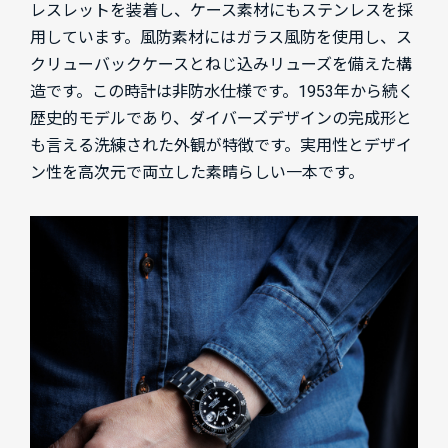
レスレットを装着し、ケース素材にもステンレスを採
用しています。風防素材にはガラス風防を使用し、ス
クリューバックケースとねじ込みリューズを備えた構
造です。この時計は非防水仕様です。1953年から続く
歴史的モデルであり、ダイバーズデザインの完成形と
も言える洗練された外観が特徴です。実用性とデザイ
ン性を高次元で両立した素晴らしい一本です。