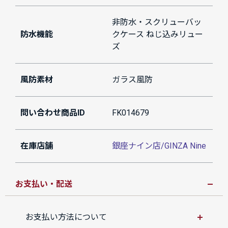
非防水・スクリューバッ
防水機能
クケース ねじ込みリュー
ズ
風防素材
ガラス風防
問い合わせ商品ID
FK014679
在庫店舗
銀座ナイン店/GINZA Nine
お支払い・配送
お支払い方法について