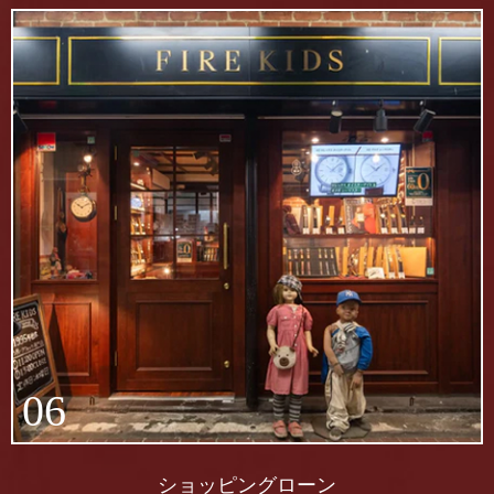
06
ショッピングローン