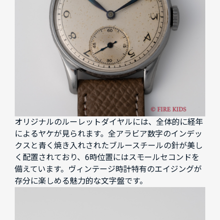
オリジナルのルーレットダイヤルには、全体的に経年
によるヤケが見られます。全アラビア数字のインデッ
クスと青く焼き入れされたブルースチールの針が美し
く配置されており、6時位置にはスモールセコンドを
備えています。ヴィンテージ時計特有のエイジングが
存分に楽しめる魅力的な文字盤です。