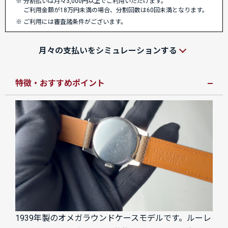
分割払いは月々3,000円以上でご利用いただけます。
ご利用金額が18万円未満の場合、分割回数は60回未満となります。
ご利用には審査諸条件がございます。
月々の支払いをシミュレーションする
特徴・おすすめポイント
1939年製のオメガラウンドケースモデルです。ルーレ