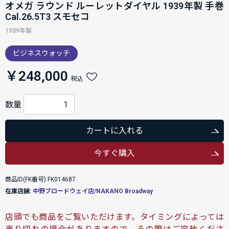
オメガ ラウンド ルーレットダイヤル 1939年製 手巻
Cal.26.5T3 スモセコ
1939年製
ビジネスウォッチ
￥248,000
税込
数量
カートに入れる
今すぐ購入
商品ID(FK番号):FK014687
在庫店舗:
中野ブロードウェイ店/NAKANO Broadway
店頭でも商品をご覧いただけます。タイミングによっては