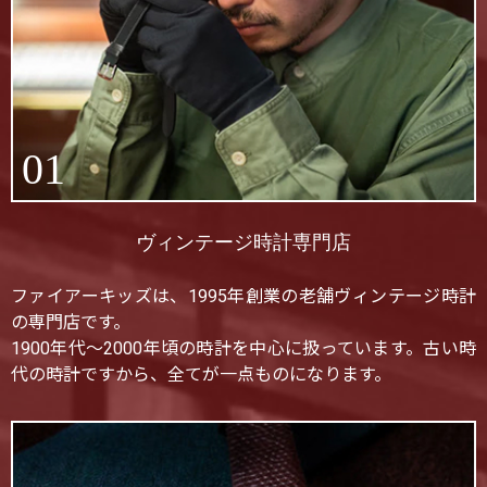
01
ヴィンテージ時計専門店
ファイアーキッズは、1995年創業の老舗ヴィンテージ時計
の専門店です。
1900年代〜2000年頃の時計を中心に扱っています。古い時
代の時計ですから、全てが一点ものになります。