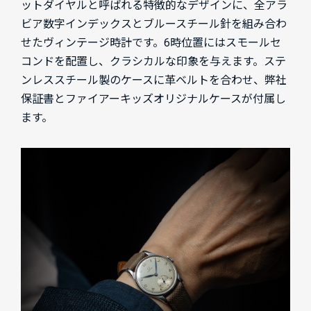
ットダイヤルと呼ばれる特徴的なデザインに、全アラ
ビア数字インデックスとブルースチール針を組み合わ
せたヴィンテージ時計です。6時位置にはスモールセ
コンドを配置し、クラシカルな印象を与えます。ステ
ンレススチール製のケースに革ベルトを合わせ、弊社
保証書とファイアーキッズオリジナルケースが付属し
ます。