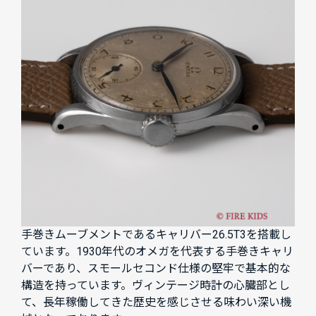
手巻きムーブメントであるキャリバー26.5T3を搭載し
ています。1930年代のオメガを代表する手巻きキャリ
バーであり、スモールセコンド仕様の堅牢で基本的な
構造を持っています。ヴィンテージ時計の心臓部とし
て、長年稼働してきた歴史を感じさせる味わい深い機