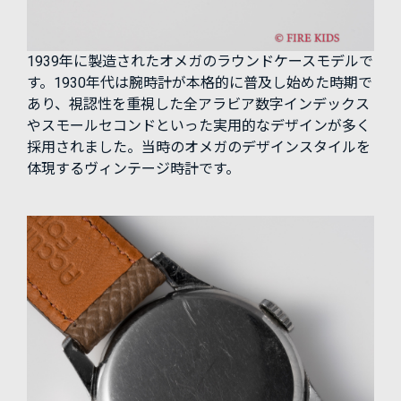
1939年に製造されたオメガのラウンドケースモデルで
す。1930年代は腕時計が本格的に普及し始めた時期で
あり、視認性を重視した全アラビア数字インデックス
やスモールセコンドといった実用的なデザインが多く
採用されました。当時のオメガのデザインスタイルを
体現するヴィンテージ時計です。