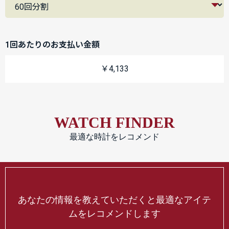
1回あたりのお支払い金額
￥4,133
WATCH FINDER
最適な時計をレコメンド
あなたの情報を教えていただくと最適なアイテ
ムをレコメンドします