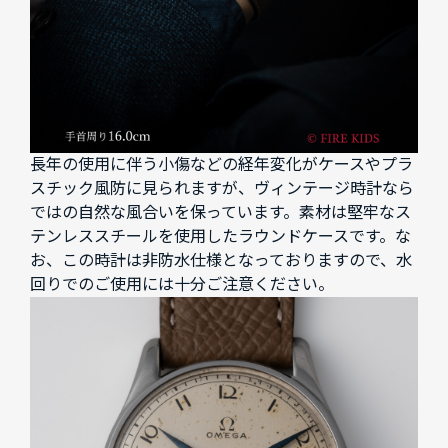
長年の使用に伴う小傷などの経年変化がケースやプラ
スチック風防に見られますが、ヴィンテージ時計なら
ではの自然な風合いを保っています。素材は堅牢なス
テンレススチールを使用したラウンドケースです。な
お、この時計は非防水仕様となっておりますので、水
回りでのご使用には十分ご注意ください。