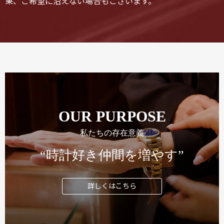
果、ご希望に沿えない場合もございます。
OUR PURPOSE
私たちの存在意義
“時計好き仲間を増やす”
詳しくはこちら