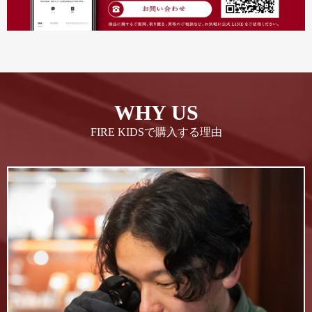
WHY US
FIRE KIDSで購入する理由