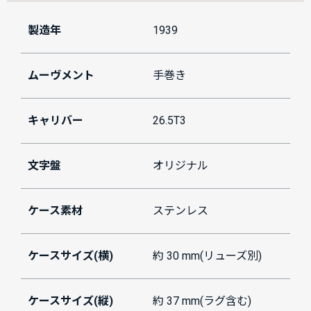
製造年
1939
ムーヴメント
手巻き
キャリバー
26.5T3
文字盤
オリジナル
ケース素材
ステンレス
ケースサイズ(横)
約 30 mm(リューズ別)
ケースサイズ(縦)
約 37 mm(ラグ含む)