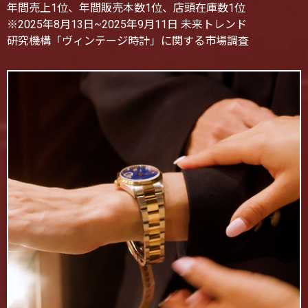
年間売上1位、年間販売本数1位、店頭在庫数1位
※2025年8月13日~2025年9月11日 未来トレンド
研究機構「ヴィンテージ時計」に関する市場調査