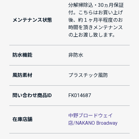
分解掃除込・30ヵ月保証
付。こちらはお買い上げ
メンテナンス状態
後、約１ヶ月半程度のお
時間を頂きメンテナンス
の上お渡し致します。
防水機能
非防水
風防素材
プラスチック風防
問い合わせ商品ID
FK014687
中野ブロードウェイ
在庫店舗
店/NAKANO Broadway