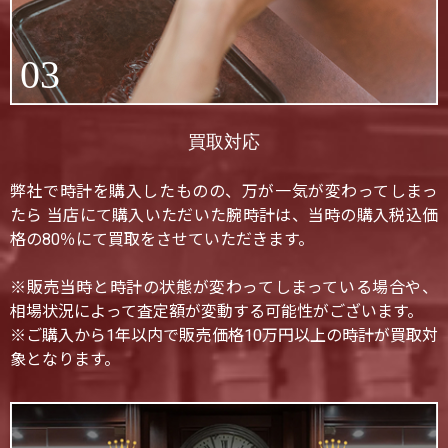
03
買取対応
弊社で時計を購入したものの、万が一気が変わってしまっ
たら 当店にて購入いただいた腕時計は、当時の購入税込価
格の80％にて買取をさせていただきます。
※販売当時と時計の状態が変わってしまっている場合や、
相場状況によって査定額が変動する可能性がございます。
※ご購入から1年以内で販売価格10万円以上の時計が買取対
象となります。