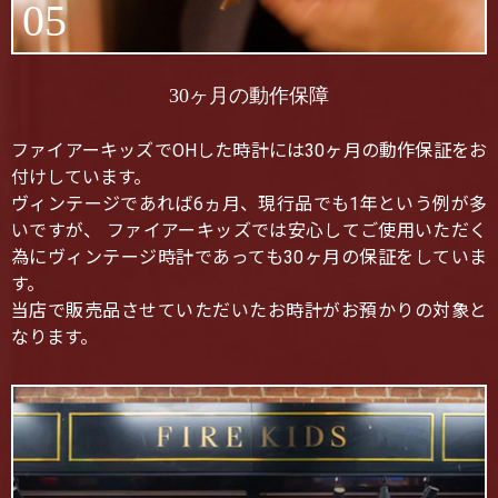
05
30ヶ月の動作保障
ファイアーキッズでOHした時計には30ヶ月の動作保証をお
付けしています。
ヴィンテージであれば6ヵ月、現行品でも1年という例が多
いですが、 ファイアーキッズでは安心してご使用いただく
為にヴィンテージ時計であっても30ヶ月の保証をしていま
す。
当店で販売品させていただいたお時計がお預かりの対象と
なります。