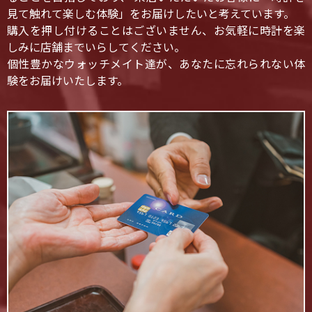
見て触れて楽しむ体験」をお届けしたいと考えています。
購入を押し付けることはございません、お気軽に時計を楽
しみに店舗までいらしてください。
個性豊かなウォッチメイト達が、あなたに忘れられない体
験をお届けいたします。