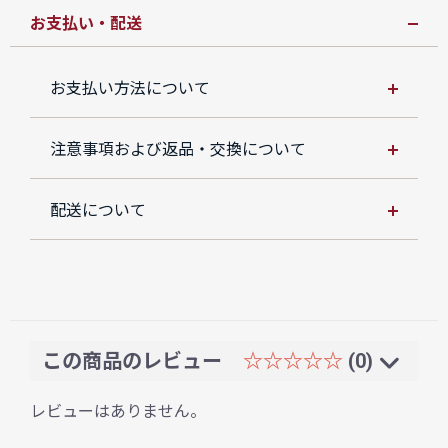
お支払い・配送
お支払い方法について
注意事項および返品・交換について
配送について
この商品のレビュー
☆☆☆☆☆
(0)
レビューはありません。