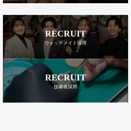
RECRUIT
ウォッチメイト採用
RECRUIT
技術者採用