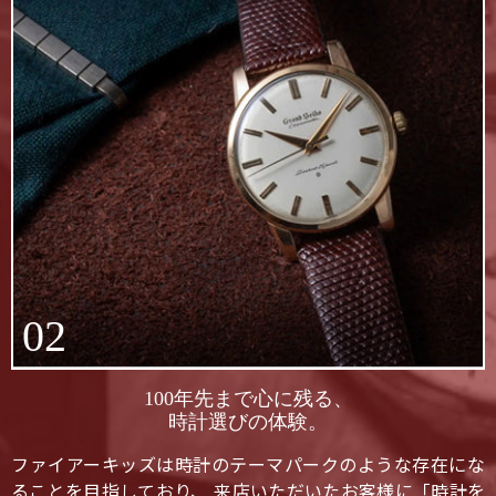
02
100年先まで心に残る、
時計選びの体験。
ファイアーキッズは時計のテーマパークのような存在にな
ることを目指しており、 来店いただいたお客様に「時計を