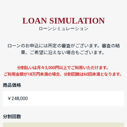
LOAN SIMULATION
ローンシミュレーション
ローンのお申込には所定の審査がございます。審査の結
果、ご希望に沿えない場合もございます。
分割払いは月々3,000円以上でご利用いただけます。
ご利用金額が18万円未満の場合、分割回数は60回未満となります。
商品価格
￥248,000
分割回数