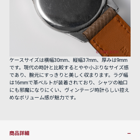
ケースサイズは横幅30mm、縦幅37mm、厚みは9mm
です。現代の時計と比較するとやや小ぶりなサイズ感
であり、腕元にすっきりと美しく収まります。ラグ幅
は16mmで革ベルトが装着されており、シャツの袖口
にも邪魔になりにくい、ヴィンテージ時計らしい控え
めなボリューム感が魅力です。
商品詳細