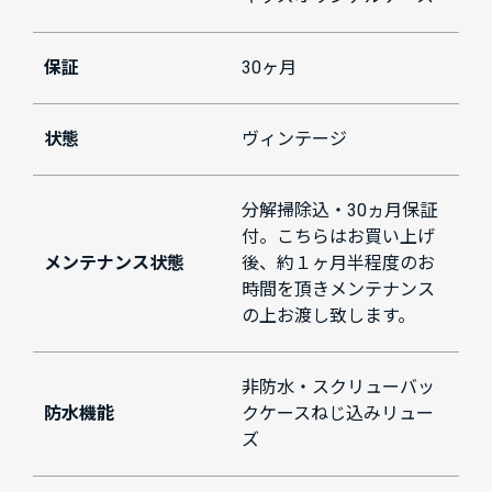
保証
30ヶ月
状態
ヴィンテージ
分解掃除込・30ヵ月保証
付。こちらはお買い上げ
メンテナンス状態
後、約１ヶ月半程度のお
時間を頂きメンテナンス
の上お渡し致します。
非防水・スクリューバッ
防水機能
クケースねじ込みリュー
ズ