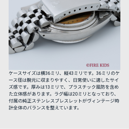
ケースサイズは横36ミリ、縦43ミリです。36ミリのケ
ース径は腕元に収まりやすく、日常使いに適したサイ
ズ感です。厚みは13ミリで、プラスチック風防を含め
た立体感があります。ラグ幅は20ミリとなっており、
付属の純正ステンレスブレスレットがヴィンテージ時
計全体のバランスを整えています。