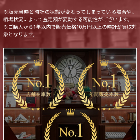
※販売当時と時計の状態が変わってしまっている場合や、
相場状況によって査定額が変動する可能性がございます。
※ご購入から1年以内で販売価格10万円以上の時計が買取対
象となります。