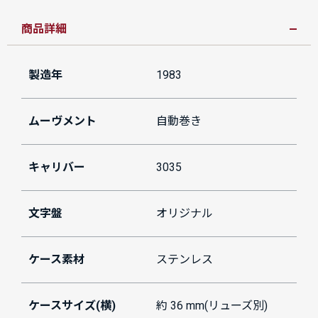
商品詳細
製造年
1983
ムーヴメント
自動巻き
キャリバー
3035
文字盤
オリジナル
ケース素材
ステンレス
ケースサイズ(横)
約 36 mm(リューズ別)