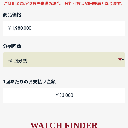
ご利用金額が18万円未満の場合、分割回数は60回未満となります。
商品価格
￥1,980,000
分割回数
1回あたりのお支払い金額
￥33,000
WATCH FINDER