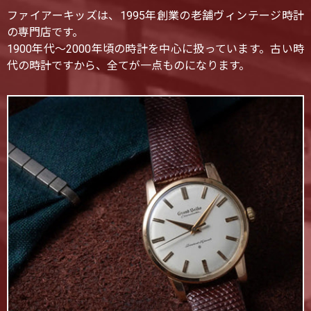
ファイアーキッズは、1995年創業の老舗ヴィンテージ時計
の専門店です。
1900年代〜2000年頃の時計を中心に扱っています。古い時
代の時計ですから、全てが一点ものになります。