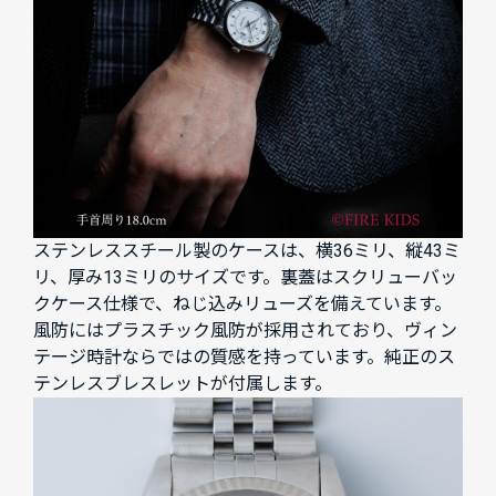
ステンレススチール製のケースは、横36ミリ、縦43ミ
リ、厚み13ミリのサイズです。裏蓋はスクリューバッ
クケース仕様で、ねじ込みリューズを備えています。
風防にはプラスチック風防が採用されており、ヴィン
テージ時計ならではの質感を持っています。純正のス
テンレスブレスレットが付属します。