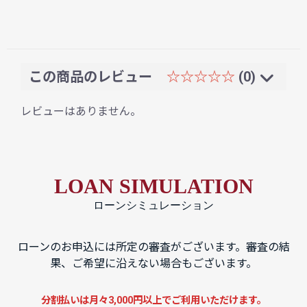
この商品のレビュー
☆☆☆☆☆
(0)
レビューはありません。
LOAN SIMULATION
ローンシミュレーション
ローンのお申込には所定の審査がございます。審査の結
果、ご希望に沿えない場合もございます。
分割払いは月々3,000円以上でご利用いただけます。