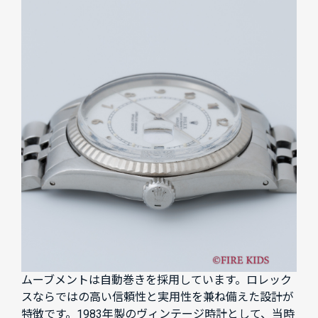
ムーブメントは自動巻きを採用しています。ロレック
スならではの高い信頼性と実用性を兼ね備えた設計が
特徴です。1983年製のヴィンテージ時計として、当時