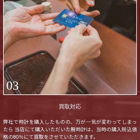
03
買取対応
弊社で時計を購入したものの、万が一気が変わってしまっ
たら 当店にて購入いただいた腕時計は、当時の購入税込価
格の80％にて買取をさせていただきます。