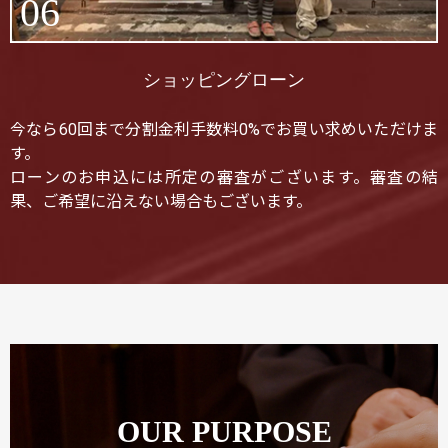
06
ショッピングローン
今なら60回まで分割金利手数料0%でお買い求めいただけま
す。
ローンのお申込には所定の審査がございます。審査の結
果、ご希望に沿えない場合もございます。
OUR PURPOSE