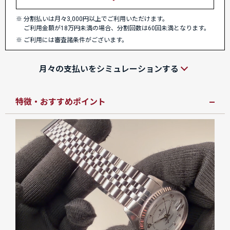
分割払いは月々3,000円以上でご利用いただけます。
ご利用金額が18万円未満の場合、分割回数は60回未満となります。
ご利用には審査諸条件がございます。
月々の支払いをシミュレーションする
特徴・おすすめポイント