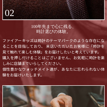
02
100年先まで心に残る、
時計選びの体験。
ファイアーキッズは時計のテーマパークのような存在にな
ることを目指しており、 来店いただいたお客様に「時計を
見て触れて楽しむ体験」をお届けしたいと考えています。
購入を押し付けることはございません、お気軽に時計を楽
しみに店舗までいらしてください。
個性豊かなウォッチメイト達が、あなたに忘れられない体
験をお届けいたします。