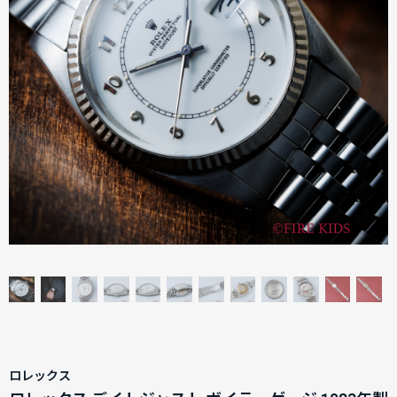
ロレックス