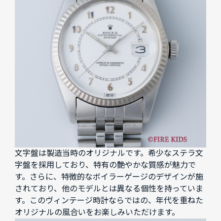
文字盤は製造当時のオリジナルです。希少なステラ文
字盤を採用しており、特有の艶やかな質感が魅力で
す。さらに、特徴的なボイラーゲージのデザインが施
されており、他のモデルとは異なる個性を持っていま
す。このヴィンテージ時計ならではの、年代を重ねた
オリジナルの風合いをお楽しみいただけます。