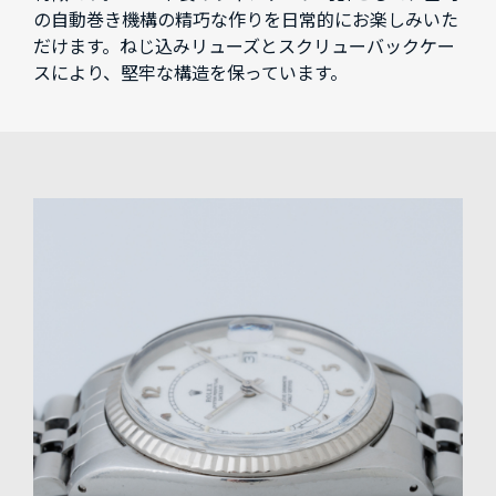
の自動巻き機構の精巧な作りを日常的にお楽しみいた
だけます。ねじ込みリューズとスクリューバックケー
スにより、堅牢な構造を保っています。