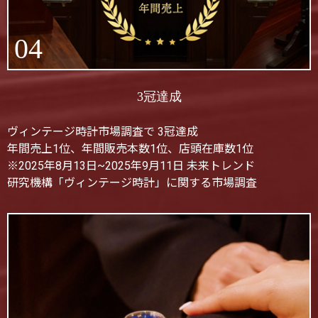
04
3冠達成
ヴィンテージ時計市場調査で 3冠達成
年間売上1位、年間販売本数1位、店頭在庫数1位
※2025年8月13日~2025年9月11日 未来トレンド
研究機構「ヴィンテージ時計」に関する市場調査