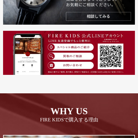
WHY US
FIRE KIDSで購入する理由