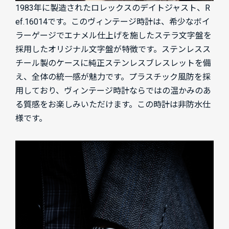
1983年に製造されたロレックスのデイトジャスト、R
ef.16014です。このヴィンテージ時計は、希少なボイ
ラーゲージでエナメル仕上げを施したステラ文字盤を
採用したオリジナル文字盤が特徴です。ステンレスス
チール製のケースに純正ステンレスブレスレットを備
え、全体の統一感が魅力です。プラスチック風防を採
用しており、ヴィンテージ時計ならではの温かみのあ
る質感をお楽しみいただけます。この時計は非防水仕
様です。