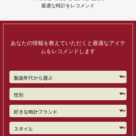
最適な時計をレコメンド
あなたの情報を教えていただくと最適なアイテ
ムをレコメンドします