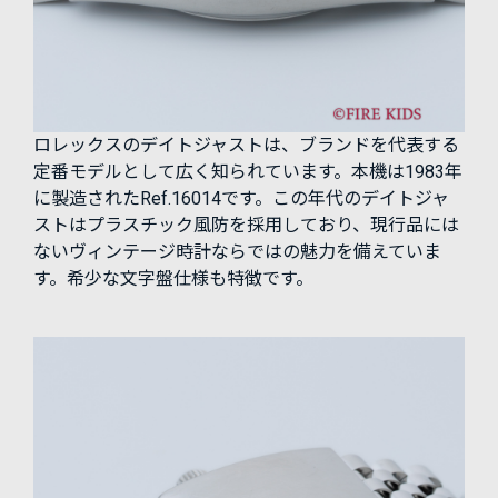
ロレックスのデイトジャストは、ブランドを代表する
定番モデルとして広く知られています。本機は1983年
に製造されたRef.16014です。この年代のデイトジャ
ストはプラスチック風防を採用しており、現行品には
ないヴィンテージ時計ならではの魅力を備えていま
す。希少な文字盤仕様も特徴です。