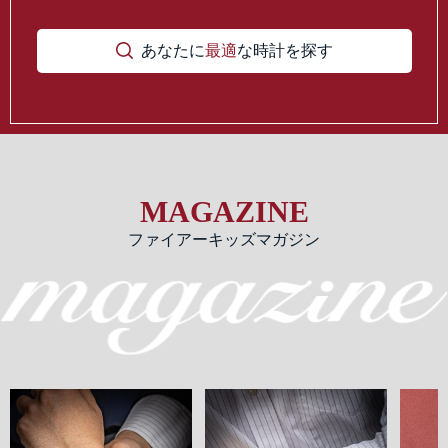
あなたに
最適
な時計を探す
MAGAZINE
ファイアーキッズマガジン