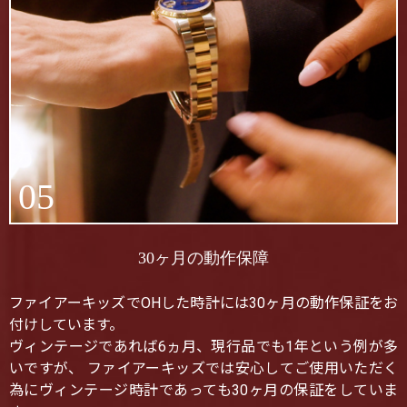
05
30ヶ月の動作保障
ファイアーキッズでOHした時計には30ヶ月の動作保証をお
付けしています。
ヴィンテージであれば6ヵ月、現行品でも1年という例が多
いですが、 ファイアーキッズでは安心してご使用いただく
為にヴィンテージ時計であっても30ヶ月の保証をしていま