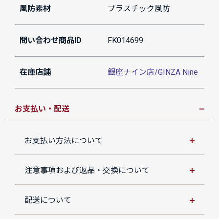
風防素材
プラスチック風防
問い合わせ商品ID
FK014699
在庫店舗
銀座ナイン店/GINZA Nine
お支払い・配送
お支払い方法について
注意事項および返品・交換について
配送について