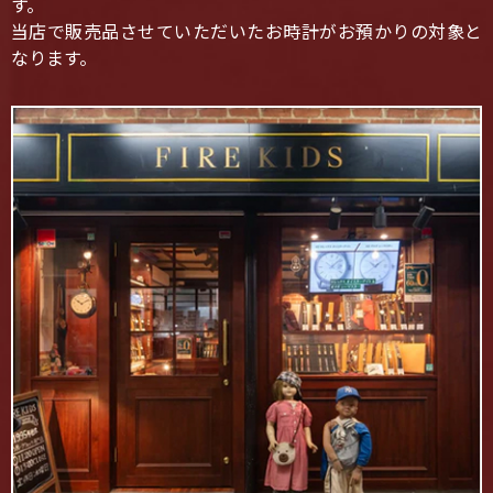
す。
当店で販売品させていただいたお時計がお預かりの対象と
なります。