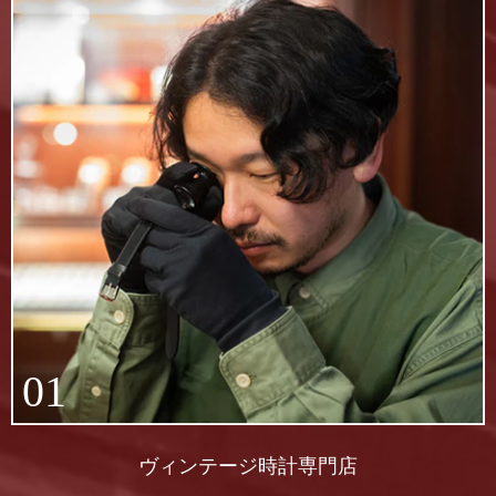
01
ヴィンテージ時計専門店