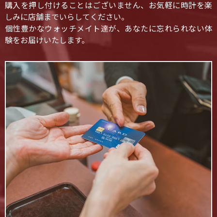
購入を押し付けることはございません、お気軽に時計を楽
しみに店舗までいらしてください。
個性豊かなウォッチメイト達が、あなたに忘れられない体
験をお届けいたします。