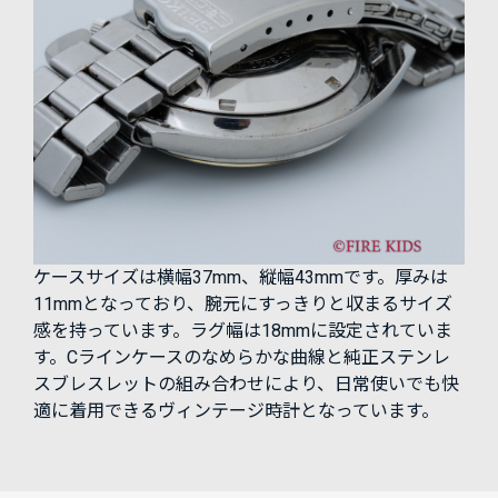
ケースサイズは横幅37mm、縦幅43mmです。厚みは
11mmとなっており、腕元にすっきりと収まるサイズ
感を持っています。ラグ幅は18mmに設定されていま
す。Cラインケースのなめらかな曲線と純正ステンレ
スブレスレットの組み合わせにより、日常使いでも快
適に着用できるヴィンテージ時計となっています。