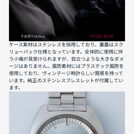
ケース素材はステンレスを採用しており、裏蓋はスク
リューバック仕様となっています。全体的に使用に伴
う小傷が見受けられますが、目立つような大きなダメ
ージはありません。風防素材にはプラスチック風防を
使用しており、ヴィンテージ時計らしい質感を持って
います。純正のステンレスブレスレットが付属してい
ます。