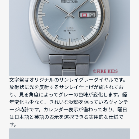
文字盤はオリジナルのサンレイグレーダイヤルです。
放射状に光を反射するサンレイ仕上げが施されてお
り、見る角度によってグレーの色味が変化します。経
年変化も少なく、きれいな状態を保っているヴィンテ
ージ時計です。カレンダー表示が備わっており、曜日
は日本語と英語の表示を選択できる実用的な仕様で
す。