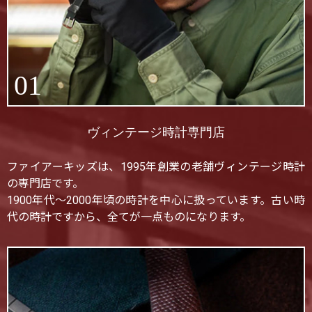
01
ヴィンテージ時計専門店
ファイアーキッズは、1995年創業の老舗ヴィンテージ時計
の専門店です。
1900年代〜2000年頃の時計を中心に扱っています。古い時
代の時計ですから、全てが一点ものになります。