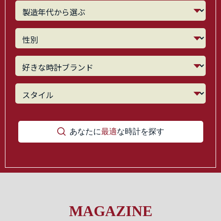
あなたに
最適
な時計を探す
MAGAZINE