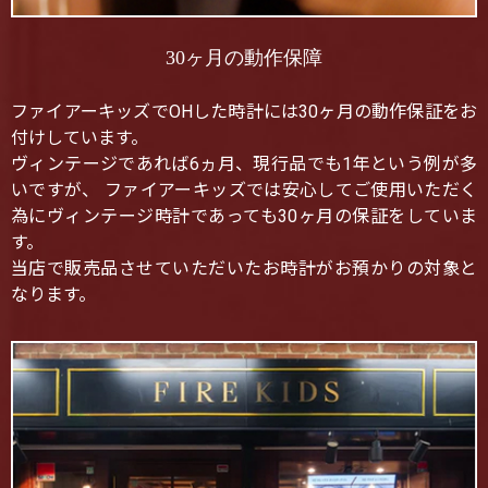
30ヶ月の動作保障
ファイアーキッズでOHした時計には30ヶ月の動作保証をお
付けしています。
ヴィンテージであれば6ヵ月、現行品でも1年という例が多
いですが、 ファイアーキッズでは安心してご使用いただく
為にヴィンテージ時計であっても30ヶ月の保証をしていま
す。
当店で販売品させていただいたお時計がお預かりの対象と
なります。