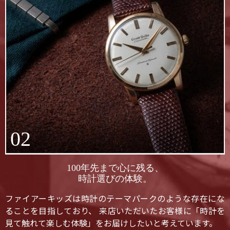
02
100年先まで心に残る、
時計選びの体験。
ファイアーキッズは時計のテーマパークのような存在にな
ることを目指しており、 来店いただいたお客様に「時計を
見て触れて楽しむ体験」をお届けしたいと考えています。