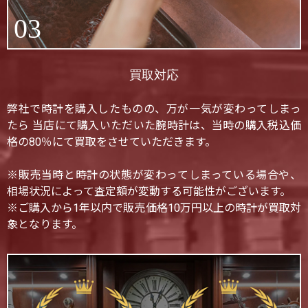
03
買取対応
弊社で時計を購入したものの、万が一気が変わってしまっ
たら 当店にて購入いただいた腕時計は、当時の購入税込価
格の80％にて買取をさせていただきます。
※販売当時と時計の状態が変わってしまっている場合や、
相場状況によって査定額が変動する可能性がございます。
※ご購入から1年以内で販売価格10万円以上の時計が買取対
象となります。