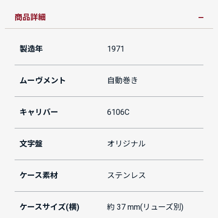
商品詳細
製造年
1971
ムーヴメント
自動巻き
キャリバー
6106C
文字盤
オリジナル
ケース素材
ステンレス
ケースサイズ(横)
約 37 mm(リューズ別)