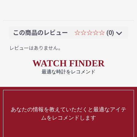
この商品のレビュー
☆☆☆☆☆
(0)
レビューはありません。
WATCH FINDER
最適な時計をレコメンド
あなたの情報を教えていただくと最適なアイテ
ムをレコメンドします