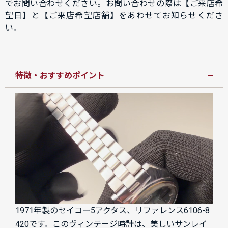
でお問い合わせください。お問い合わせの際は【ご来店希
望日】と【ご来店希望店舗】をあわせてお知らせくださ
い。
特徴・おすすめポイント
1971年製のセイコー5アクタス、リファレンス6106-8
420です。このヴィンテージ時計は、美しいサンレイ