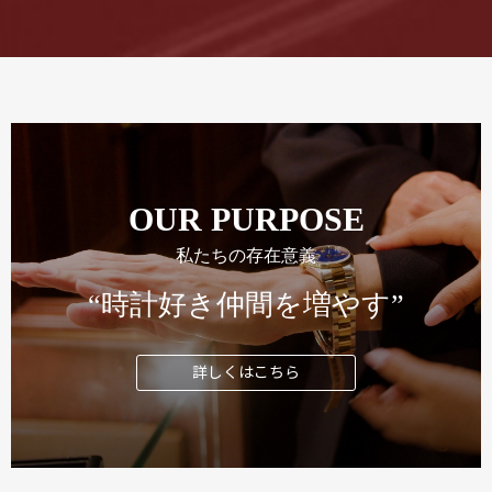
OUR PURPOSE
私たちの存在意義
“時計好き仲間を増やす”
詳しくはこちら