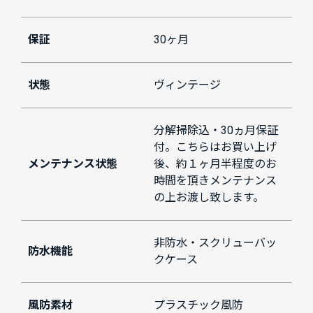
保証
30ヶ月
状態
ヴィンテージ
分解掃除込・30ヵ月保証
付。こちらはお買い上げ
メンテナンス状態
後、約１ヶ月半程度のお
時間を頂きメンテナンス
の上お渡し致します。
非防水・スクリューバッ
防水機能
クケース
風防素材
プラスチック風防