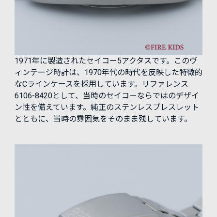
1971年に製造されたセイコー5アクタスです。このヴ
ィンテージ時計は、1970年代の時代を反映した特徴的
なCラインケースを採用しています。リファレンス
6106-8420として、当時のセイコーならではのデザイ
ン性を備えています。純正のステンレスブレスレット
とともに、当時の雰囲気をそのまま残しています。