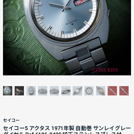
セイコー
セイコー5 アクタス 1971年製 自動巻 サンレイグレー