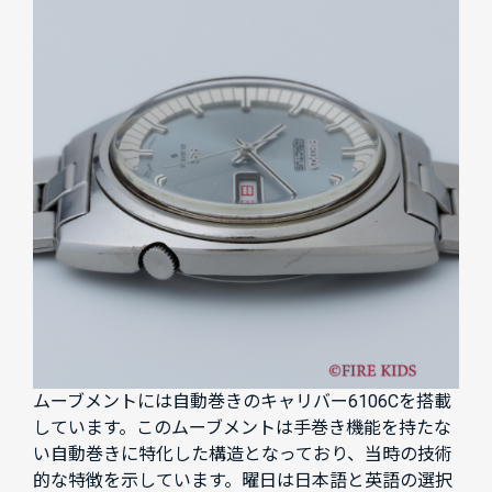
ムーブメントには自動巻きのキャリバー6106Cを搭載
しています。このムーブメントは手巻き機能を持たな
い自動巻きに特化した構造となっており、当時の技術
的な特徴を示しています。曜日は日本語と英語の選択