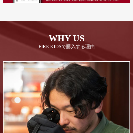
WHY US
FIRE KIDSで購入する理由