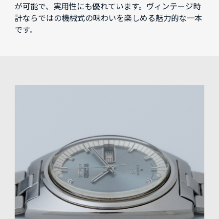
が可能で、実用性にも優れています。ヴィンテージ時
計ならではの機械式の味わいを楽しめる魅力的な一本
です。