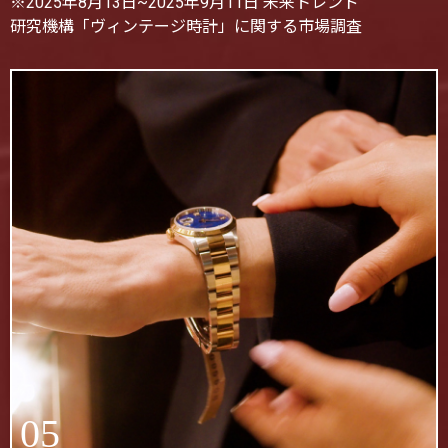
※2025年8月13日~2025年9月11日 未来トレンド
研究機構「ヴィンテージ時計」に関する市場調査
05