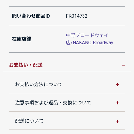
問い合わせ商品ID
FK014732
中野ブロードウェイ
在庫店舗
店/NAKANO Broadway
お支払い・配送
お支払い方法について
注意事項および返品・交換について
配送について