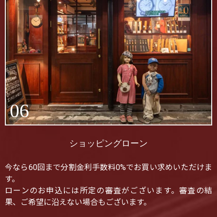
06
ショッピングローン
今なら60回まで分割金利手数料0%でお買い求めいただけま
す。
ローンのお申込には所定の審査がございます。審査の結
果、ご希望に沿えない場合もございます。