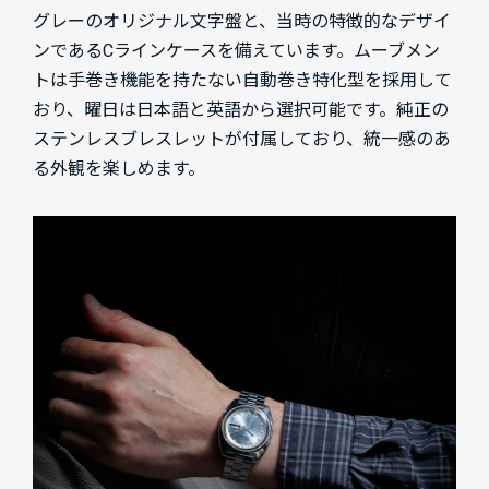
グレーのオリジナル文字盤と、当時の特徴的なデザイ
ンであるCラインケースを備えています。ムーブメン
トは手巻き機能を持たない自動巻き特化型を採用して
おり、曜日は日本語と英語から選択可能です。純正の
ステンレスブレスレットが付属しており、統一感のあ
る外観を楽しめます。