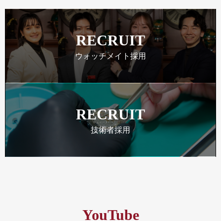
RECRUIT
ウォッチメイト採用
RECRUIT
技術者採用
YouTube