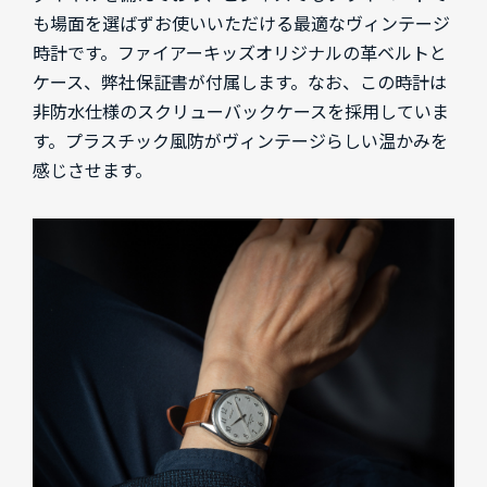
も場面を選ばずお使いいただける最適なヴィンテージ
時計です。ファイアーキッズオリジナルの革ベルトと
ケース、弊社保証書が付属します。なお、この時計は
非防水仕様のスクリューバックケースを採用していま
す。プラスチック風防がヴィンテージらしい温かみを
感じさせます。