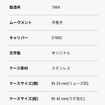
製造年
1969
ムーヴメント
手巻き
キャリバー
5740C
文字盤
オリジナル
ケース素材
ステンレス
ケースサイズ(横)
約 35 mm(リューズ別)
ケースサイズ(縦)
約 42 mm(ラグ含む)