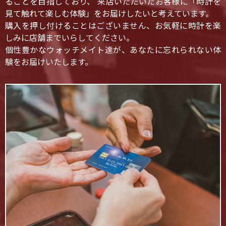
ることを目指しており、 来店いただいたお客様に「時計を
見て触れて楽しむ体験」をお届けしたいと考えています。
購入を押し付けることはございません、お気軽に時計を楽
しみに店舗までいらしてください。
個性豊かなウォッチメイト達が、あなたに忘れられない体
験をお届けいたします。