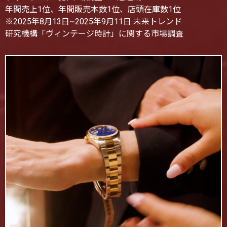
年間売上1位、年間販売本数1位、店頭在庫数1位
※2025年8月13日~2025年9月11日 未来トレンド
研究機構「ヴィンテージ時計」に関する市場調査