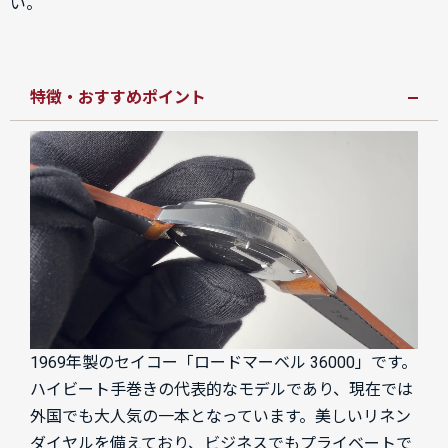
い。
特徴・おすすめポイント
1969年製のセイコー「ロードマーベル 36000」です。
ハイビート手巻きの代表的なモデルであり、現在では
外国でも大人気の一本となっています。美しいリネン
ダイヤルを備えており、ビジネスでもプライベートで