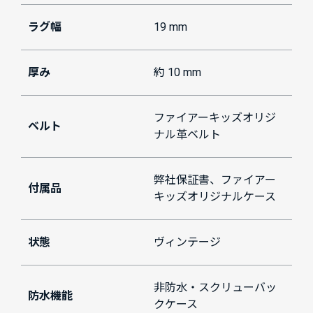
ラグ幅
19 mm
厚み
約 10 mm
ファイアーキッズオリジ
ベルト
ナル革ベルト
弊社保証書、ファイアー
付属品
キッズオリジナルケース
状態
ヴィンテージ
非防水・スクリューバッ
防水機能
クケース