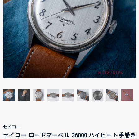
セイコー
セイコー ロードマーベル 36000 ハイビート手巻き