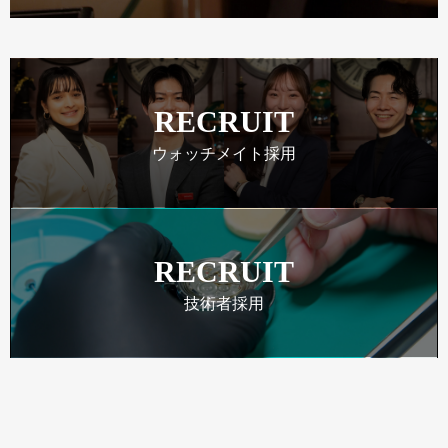
RECRUIT
ウォッチメイト採用
RECRUIT
技術者採用