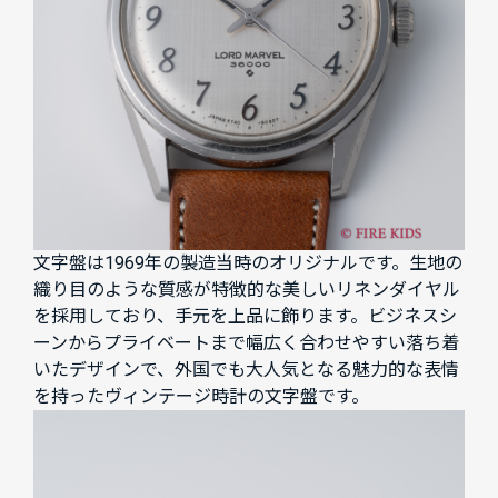
文字盤は1969年の製造当時のオリジナルです。生地の
織り目のような質感が特徴的な美しいリネンダイヤル
を採用しており、手元を上品に飾ります。ビジネスシ
ーンからプライベートまで幅広く合わせやすい落ち着
いたデザインで、外国でも大人気となる魅力的な表情
を持ったヴィンテージ時計の文字盤です。