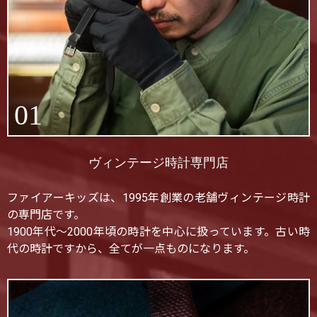
01
ヴィンテージ時計専門店
ファイアーキッズは、1995年創業の老舗ヴィンテージ時計
の専門店です。
1900年代〜2000年頃の時計を中心に扱っています。古い時
代の時計ですから、全てが一点ものになります。