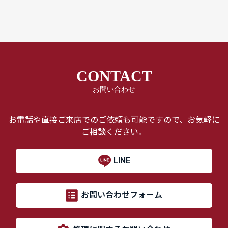
CONTACT
お問い合わせ
お電話や直接ご来店でのご依頼も可能ですので、お気軽に
ご相談ください。
LINE
お問い合わせフォーム