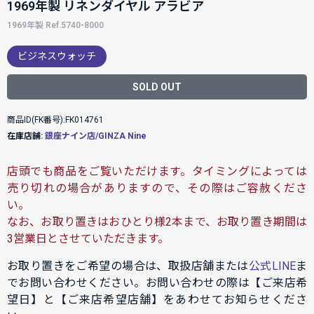
1969年製 リネンダイヤル アラビア
1969年製 Ref.5740-8000
ビジネスウォッチ
SOLD OUT
商品ID(FK番号):FK014761
在庫店舗:
銀座ナイン店/GINZA Nine
店頭でも商品をご覧いただけます。タイミングによっては
売り切れの場合がありますので、その際はご容赦くださ
い。
なお、お取り置きはおひとり様2本まで、お取り置き期間は
3営業日とさせていただきます。
お取り置きをご希望の場合は、取扱店舗または
公式LINE
ま
でお問い合わせください。お問い合わせの際は【ご来店希
望日】と【ご来店希望店舗】をあわせてお知らせくださ