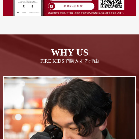
WHY US
FIRE KIDSで購入する理由