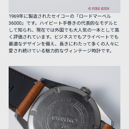
1969年に製造されたセイコーの「ロードマーベル
36000」です。ハイビート手巻きの代表的なモデルと
して知られ、現在では外国でも大人気の一本として高
く評価されています。ビジネスでもプライベートでも
最適なデザインを備え、長きにわたって多くの人々に
愛され続けている魅力的なヴィンテージ時計です。