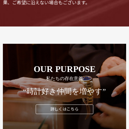
果、ご希望に沿えない場合もございます。
OUR PURPOSE
私たちの存在意義
“時計好き仲間を増やす”
詳しくはこちら