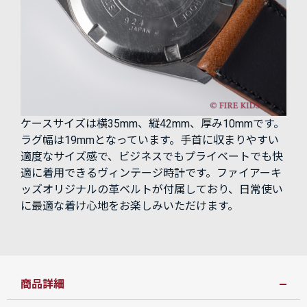
ケースサイズは横35mm、縦42mm、厚み10mmです。
ラグ幅は19mmとなっています。手首に収まりやすい
適度なサイズ感で、ビジネスでもプライベートでも快
適に着用できるヴィンテージ時計です。ファイアーキ
ッズオリジナルの革ベルトが付属しており、日常使い
に最適な着け心地をお楽しみいただけます。
商品詳細