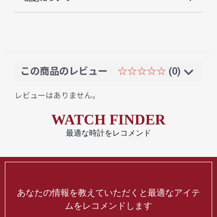
この商品のレビュー
☆☆☆☆☆
(0)
レビューはありません。
WATCH FINDER
最適な時計をレコメンド
あなたの情報を教えていただくと最適なアイテ
ムをレコメンドします