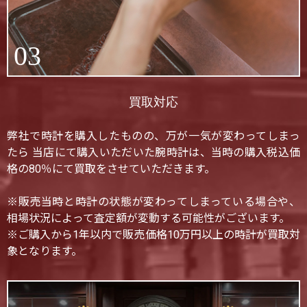
03
買取対応
弊社で時計を購入したものの、万が一気が変わってしまっ
たら 当店にて購入いただいた腕時計は、当時の購入税込価
格の80％にて買取をさせていただきます。
※販売当時と時計の状態が変わってしまっている場合や、
相場状況によって査定額が変動する可能性がございます。
※ご購入から1年以内で販売価格10万円以上の時計が買取対
象となります。