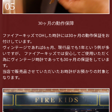
05
30ヶ月の動作保障
ファイアーキッズでOHした時計には30ヶ月の動作保証をお
付けしています。
ヴィンテージであれば6ヵ月、現行品でも1年という例が多
いですが、 ファイアーキッズでは安心してご使用いただく
為にヴィンテージ時計であっても30ヶ月の保証をしていま
す。
当店で販売品させていただいたお時計がお預かりの対象と
なります。