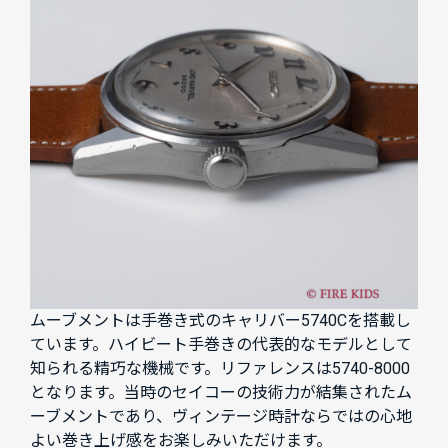
ムーブメントは手巻き式のキャリバー5740Cを搭載し
ています。ハイビート手巻きの代表的なモデルとして
知られる精巧な機械です。リファレンスは5740-8000
となります。当時のセイコーの技術力が結集されたム
ーブメントであり、ヴィンテージ時計ならではの心地
よい巻き上げ感をお楽しみいただけます。