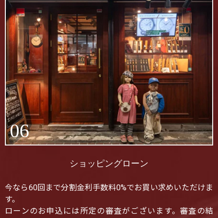
06
ショッピングローン
今なら60回まで分割金利手数料0%でお買い求めいただけま
す。
ローンのお申込には所定の審査がございます。審査の結