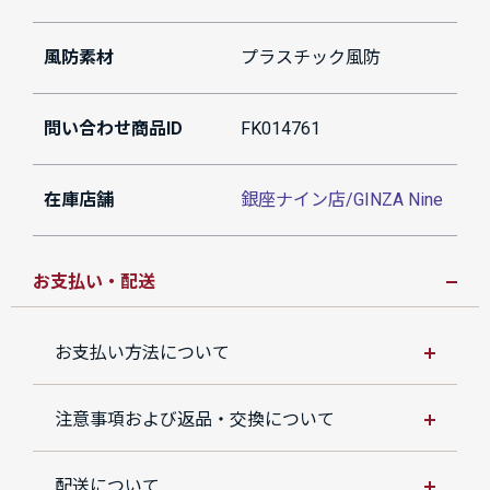
風防素材
プラスチック風防
問い合わせ商品ID
FK014761
在庫店舗
銀座ナイン店/GINZA Nine
お支払い・配送
お支払い方法について
注意事項および返品・交換について
配送について