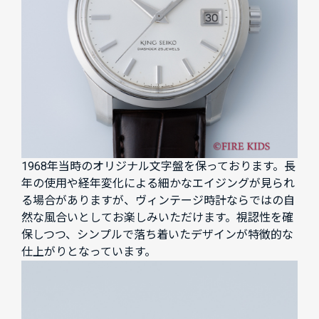
1968年当時のオリジナル文字盤を保っております。長
年の使用や経年変化による細かなエイジングが見られ
る場合がありますが、ヴィンテージ時計ならではの自
然な風合いとしてお楽しみいただけます。視認性を確
保しつつ、シンプルで落ち着いたデザインが特徴的な
仕上がりとなっています。