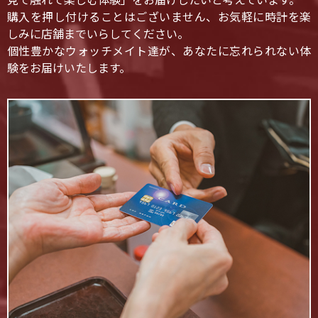
見て触れて楽しむ体験」をお届けしたいと考えています。
購入を押し付けることはございません、お気軽に時計を楽
しみに店舗までいらしてください。
個性豊かなウォッチメイト達が、あなたに忘れられない体
験をお届けいたします。