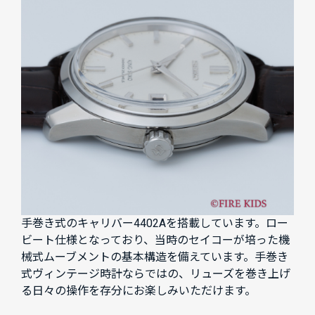
手巻き式のキャリバー4402Aを搭載しています。ロー
ビート仕様となっており、当時のセイコーが培った機
械式ムーブメントの基本構造を備えています。手巻き
式ヴィンテージ時計ならではの、リューズを巻き上げ
る日々の操作を存分にお楽しみいただけます。