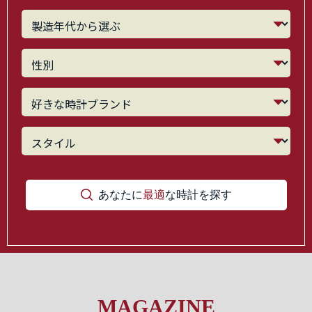
あなたに
最適
な時計を探す
MAGAZINE