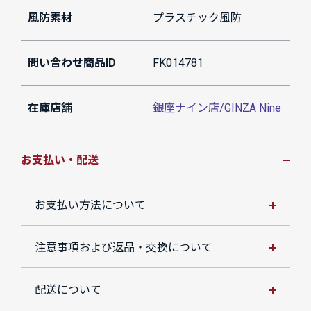
風防素材
プラスチック風防
問い合わせ商品ID
FK014781
在庫店舗
銀座ナイン店/GINZA Nine
お支払い・配送
お支払い方法について
注意事項および返品・交換について
配送について