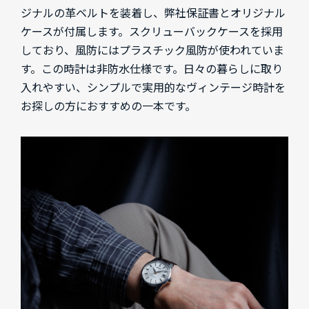
ジナルの革ベルトを装着し、弊社保証書とオリジナル
ケースが付属します。スクリューバックケースを採用
しており、風防にはプラスチック風防が使われていま
す。この時計は非防水仕様です。日々の暮らしに取り
入れやすい、シンプルで実用的なヴィンテージ時計を
お探しの方におすすめの一本です。