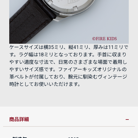
ケースサイズは横35ミリ、縦41ミリ、厚みは11ミリで
す。ラグ幅は18ミリとなっております。手首に収まり
やすい適度な寸法で、日常のさまざまな場面で着用し
やすいサイズ感です。ファイアーキッズオリジナルの
革ベルトが付属しており、腕元に馴染むヴィンテージ
時計としてお使いいただけます。
商品詳細