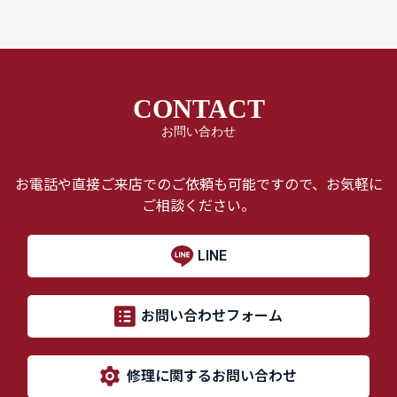
CONTACT
お問い合わせ
お電話や直接ご来店でのご依頼も可能ですので、お気軽に
ご相談ください。
LINE
お問い合わせフォーム
修理に関するお問い合わせ