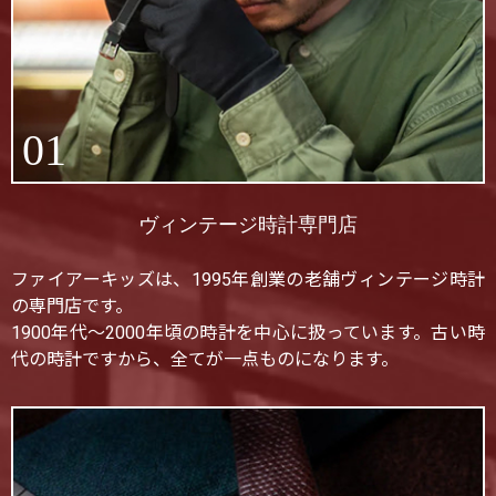
01
ヴィンテージ時計専門店
ファイアーキッズは、1995年創業の老舗ヴィンテージ時計
の専門店です。
1900年代〜2000年頃の時計を中心に扱っています。古い時
代の時計ですから、全てが一点ものになります。