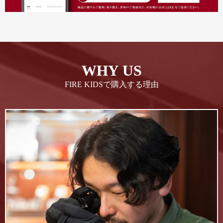
WHY US
FIRE KIDSで購入する理由