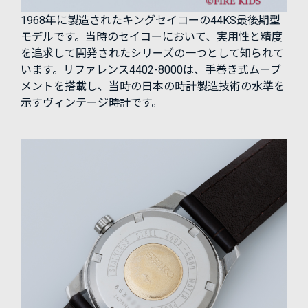
1968年に製造されたキングセイコーの44KS最後期型
モデルです。当時のセイコーにおいて、実用性と精度
を追求して開発されたシリーズの一つとして知られて
います。リファレンス4402-8000は、手巻き式ムーブ
メントを搭載し、当時の日本の時計製造技術の水準を
示すヴィンテージ時計です。