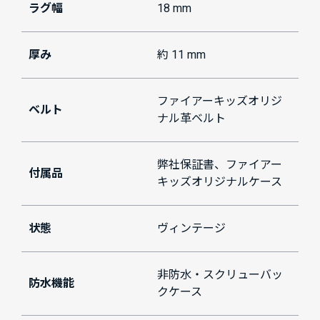
ラグ幅
18 mm
厚み
約 11 mm
ファイアーキッズオリジ
ベルト
ナル革ベルト
弊社保証書、ファイアー
付属品
キッズオリジナルケース
状態
ヴィンテージ
非防水・スクリューバッ
防水機能
クケース