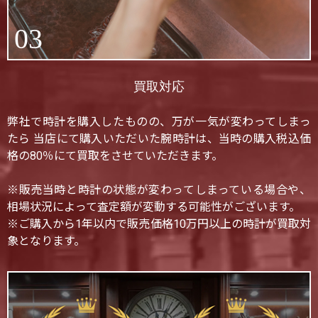
03
買取対応
弊社で時計を購入したものの、万が一気が変わってしまっ
たら 当店にて購入いただいた腕時計は、当時の購入税込価
格の80％にて買取をさせていただきます。
※販売当時と時計の状態が変わってしまっている場合や、
相場状況によって査定額が変動する可能性がございます。
※ご購入から1年以内で販売価格10万円以上の時計が買取対
象となります。