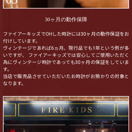
30ヶ月の動作保障
ファイアーキッズでOHした時計には30ヶ月の動作保証をお
付けしています。
ヴィンテージであれば6ヵ月、現行品でも1年という例が多
いですが、 ファイアーキッズでは安心してご使用いただく
為にヴィンテージ時計であっても30ヶ月の保証をしていま
す。
当店で販売品させていただいたお時計がお預かりの対象と
なります。