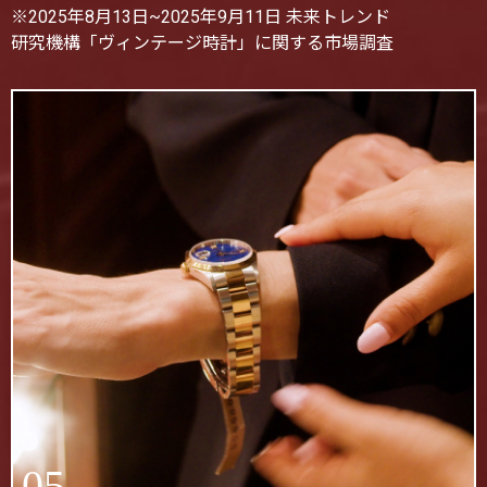
※2025年8月13日~2025年9月11日 未来トレンド
研究機構「ヴィンテージ時計」に関する市場調査
05