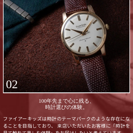
02
100年先まで心に残る、
時計選びの体験。
ファイアーキッズは時計のテーマパークのような存在にな
ることを目指しており、 来店いただいたお客様に「時計を