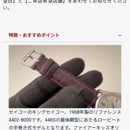
望日】と【ご来店希望店舗】をあわせてお知らせくださ
い。
特徴・おすすめポイント
セイコーのキングセイコー、1968年製のリファレンス
4402-8000です。44KSの最後期型にあたるロービート
の手巻き式モデルとなります。ファイアーキッズオリ