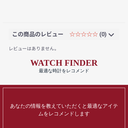
この商品のレビュー
☆☆☆☆☆
(0)
レビューはありません。
WATCH FINDER
最適な時計をレコメンド
あなたの情報を教えていただくと最適なアイテ
ムをレコメンドします