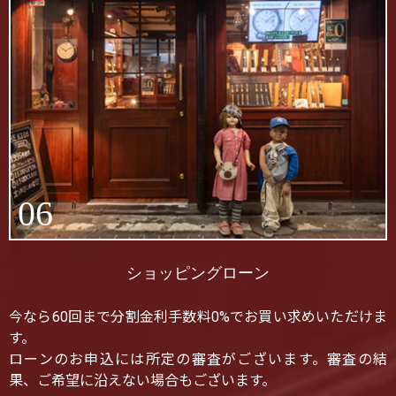
06
ショッピングローン
今なら60回まで分割金利手数料0%でお買い求めいただけま
す。
ローンのお申込には所定の審査がございます。審査の結
果、ご希望に沿えない場合もございます。