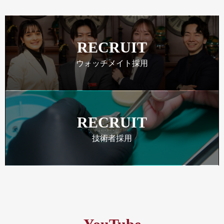
RECRUIT
ウォッチメイト採用
RECRUIT
技術者採用