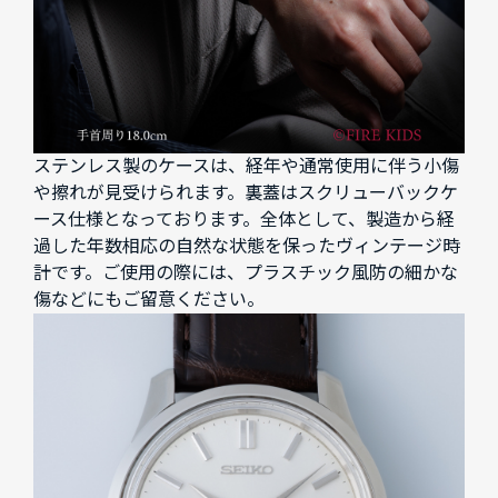
ステンレス製のケースは、経年や通常使用に伴う小傷
や擦れが見受けられます。裏蓋はスクリューバックケ
ース仕様となっております。全体として、製造から経
過した年数相応の自然な状態を保ったヴィンテージ時
計です。ご使用の際には、プラスチック風防の細かな
傷などにもご留意ください。