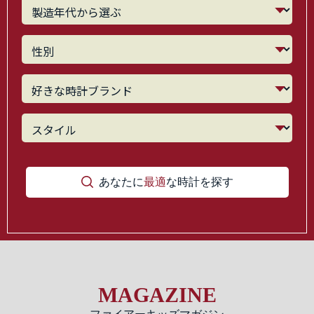
あなたに
最適
な時計を探す
MAGAZINE