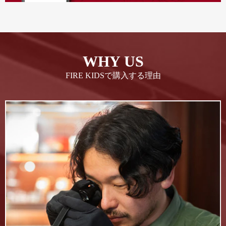
WHY US
FIRE KIDSで購入する理由