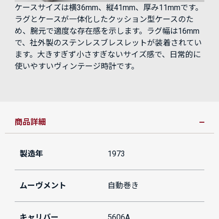
ケースサイズは横36mm、縦41mm、厚み11mmです。
ラグとケースが一体化したクッション型ケースのた
め、腕元で適度な存在感を示します。ラグ幅は16mm
で、社外製のステンレスブレスレットが装着されてい
ます。大きすぎず小さすぎないサイズ感で、日常的に
使いやすいヴィンテージ時計です。
商品詳細
製造年
1973
ムーヴメント
自動巻き
キャリバー
5606A