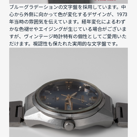
ブルーグラデーションの文字盤を採用しています。中
心から外側に向かって色が変化するデザインが、1973
年当時の雰囲気を伝えています。経年変化によるわず
かな色褪せやエイジングが生じている場合がございま
すが、ヴィンテージ時計特有の個性としてご愛用いた
だけます。視認性も保たれた実用的な文字盤です。