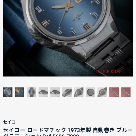
セイコー
セイコー ロードマチック 1973年製 自動巻き ブルー