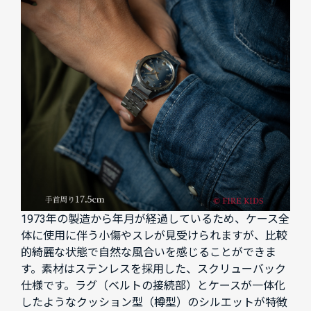
1973年の製造から年月が経過しているため、ケース全
体に使用に伴う小傷やスレが見受けられますが、比較
的綺麗な状態で自然な風合いを感じることができま
す。素材はステンレスを採用した、スクリューバック
仕様です。ラグ（ベルトの接続部）とケースが一体化
したようなクッション型（樽型）のシルエットが特徴