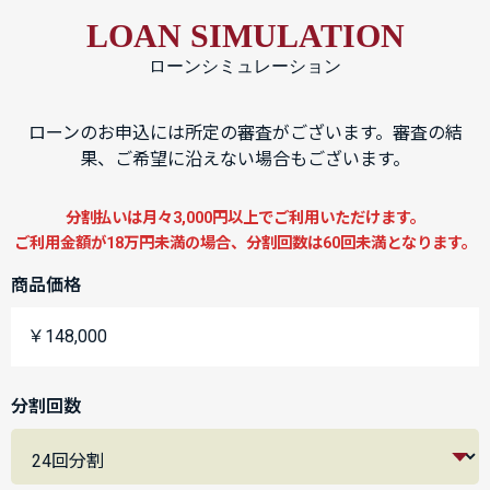
LOAN SIMULATION
ローンシミュレーション
ローンのお申込には所定の審査がございます。審査の結
果、ご希望に沿えない場合もございます。
分割払いは月々3,000円以上でご利用いただけます。
ご利用金額が18万円未満の場合、分割回数は60回未満となります。
商品価格
￥148,000
分割回数