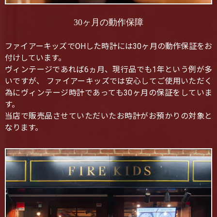
30ヶ月の動作保障
ファイアーキッズでOHした時計には30ヶ月の動作保証をお
付けしています。
ヴィンテージであれば6ヵ月、現行品でも1年という例が多
いですが、 ファイアーキッズでは安心してご使用いただく
為にヴィンテージ時計であっても30ヶ月の保証をしていま
す。
当店で販売品させていただいたお時計がお預かりの対象と
なります。