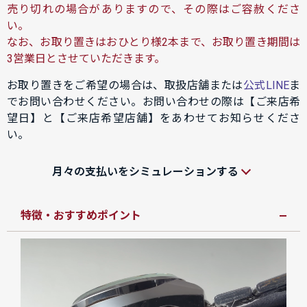
売り切れの場合がありますので、その際はご容赦くださ
い。
なお、お取り置きはおひとり様2本まで、お取り置き期間は
3営業日とさせていただきます。
お取り置きをご希望の場合は、取扱店舗または
公式LINE
ま
でお問い合わせください。お問い合わせの際は【ご来店希
望日】と【ご来店希望店舗】をあわせてお知らせくださ
い。
月々の支払いをシミュレーションする
特徴・おすすめポイント