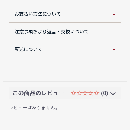
お支払い方法について
注意事項および返品・交換について
配送について
この商品のレビュー
☆☆☆☆☆
(0)
レビューはありません。