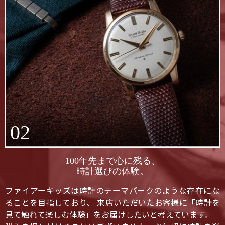
02
100年先まで心に残る、
時計選びの体験。
ファイアーキッズは時計のテーマパークのような存在にな
ることを目指しており、 来店いただいたお客様に「時計を
見て触れて楽しむ体験」をお届けしたいと考えています。