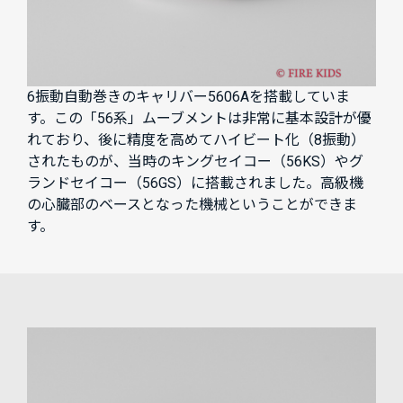
6振動自動巻きのキャリバー5606Aを搭載していま
す。この「56系」ムーブメントは非常に基本設計が優
れており、後に精度を高めてハイビート化（8振動）
されたものが、当時のキングセイコー（56KS）やグ
ランドセイコー（56GS）に搭載されました。高級機
の心臓部のベースとなった機械ということができま
す。