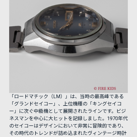
「ロードマチック（LM）」は、当時の最高峰である
「グランドセイコー」、上位機種の「キングセイコ
ー」に次ぐ中級機として展開されたラインです。ビジ
ネスマンを中心に大ヒットを記録しました。1970年代
のセイコーはデザインにおいて非常に冒険的であり、
その時代のトレンドが詰め込まれたヴィンテージ時計