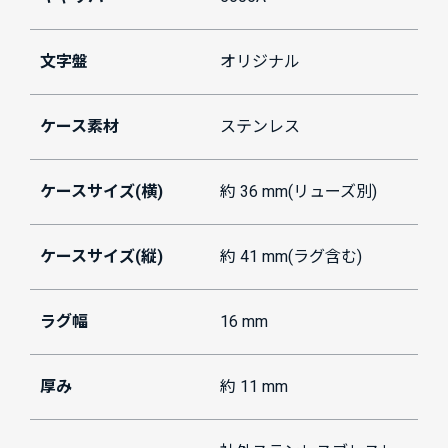
文字盤
オリジナル
ケース素材
ステンレス
ケースサイズ(横)
約 36 mm(リューズ別)
ケースサイズ(縦)
約 41 mm(ラグ含む)
ラグ幅
16 mm
厚み
約 11 mm