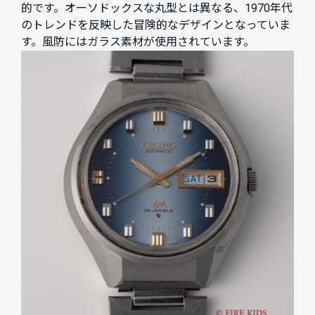
的です。オーソドックスな丸型とは異なる、1970年代
のトレンドを反映した冒険的なデザインとなっていま
す。風防にはガラス素材が使用されています。