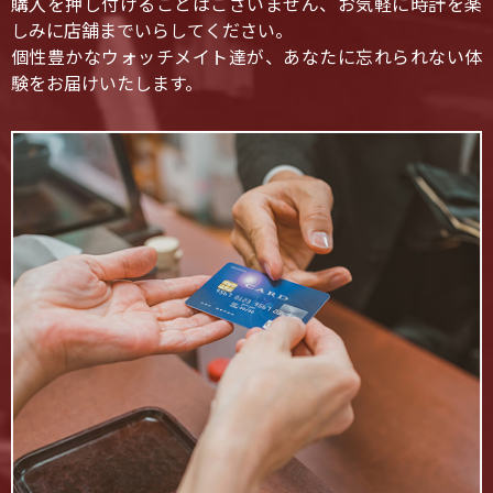
購入を押し付けることはございません、お気軽に時計を楽
しみに店舗までいらしてください。
個性豊かなウォッチメイト達が、あなたに忘れられない体
験をお届けいたします。