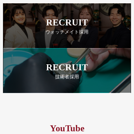
RECRUIT
ウォッチメイト採用
RECRUIT
技術者採用
YouTube