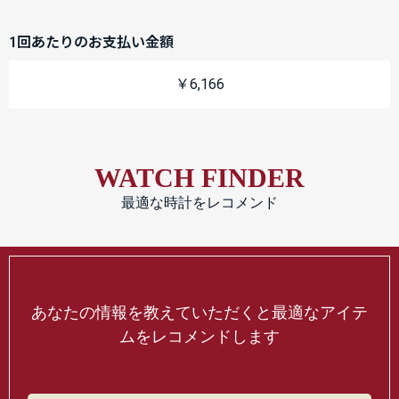
1回あたりのお支払い金額
￥6,166
WATCH FINDER
最適な時計をレコメンド
あなたの情報を教えていただくと最適なアイテ
ムをレコメンドします