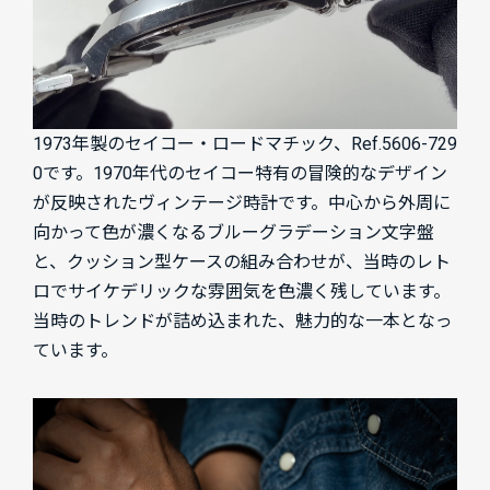
1973年製のセイコー・ロードマチック、Ref.5606-729
0です。1970年代のセイコー特有の冒険的なデザイン
が反映されたヴィンテージ時計です。中心から外周に
向かって色が濃くなるブルーグラデーション文字盤
と、クッション型ケースの組み合わせが、当時のレト
ロでサイケデリックな雰囲気を色濃く残しています。
当時のトレンドが詰め込まれた、魅力的な一本となっ
ています。