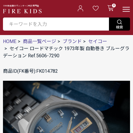
0
1995年創業のヴィンテージ時計専門店
HOME
商品一覧ページ
ブランド
セイコー
セイコー ロードマチック 1973年製 自動巻き ブルーグラ
デーション Ref.5606-7290
商品ID(FK番号):FK014782