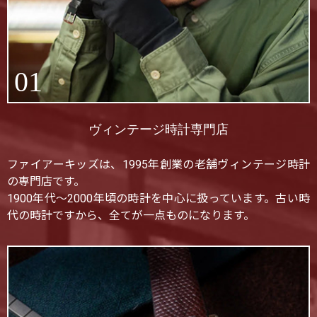
01
ヴィンテージ時計専門店
ファイアーキッズは、1995年創業の老舗ヴィンテージ時計
の専門店です。
1900年代〜2000年頃の時計を中心に扱っています。古い時
代の時計ですから、全てが一点ものになります。