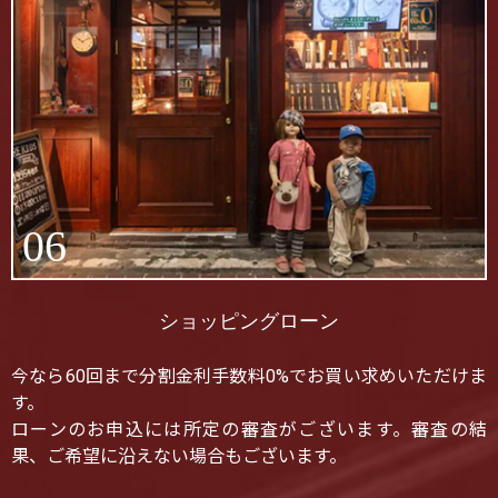
06
ショッピングローン
今なら60回まで分割金利手数料0%でお買い求めいただけま
す。
ローンのお申込には所定の審査がございます。審査の結
果、ご希望に沿えない場合もございます。