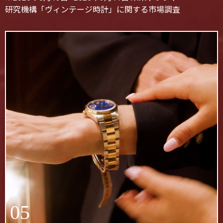
研究機構「ヴィンテージ時計」に関する市場調査
05