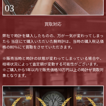
03
買取対応
弊社で時計を購入したものの、万が一気が変わってしまっ
たら 当店にて購入いただいた腕時計は、当時の購入税込価
格の80％にて買取をさせていただきます。
※販売当時と時計の状態が変わってしまっている場合や、
相場状況によって査定額が変動する可能性がございます。
※ご購入から1年以内で販売価格10万円以上の時計が買取対
象となります。