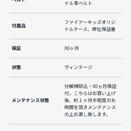
ナル革ベルト
ファイアーキッズオリジ
付属品
ナルケース、弊社保証書
保証
30ヶ月
状態
ヴィンテージ
分解掃除込・30ヵ月保証
付。こちらはお買い上げ
メンテナンス状態
後、約１ヶ月半程度のお
時間を頂きメンテナンス
の上お渡し致します。