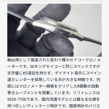
輸出用として製造された変わり種のセイコークロノメ
ーターです。56キングセイコーと同じスペックですが
文字盤にKS表記を持たず、デイデイト表示にスペイン
語カレンダーを採用している点が大きな特徴です。内
部にはクロノメーター規格をクリアした8振動の自動
巻きムーブメントを搭載しています。リファレンスは
5626-7100であり、国内流通モデルとは異なる仕様を
持つ珍しいヴィンテージ時計です。国産時計のバリエ