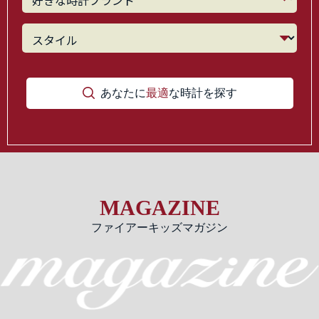
あなたに
最適
な時計を探す
MAGAZINE
ファイアーキッズマガジン