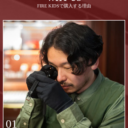
FIRE KIDSで購入する理由
01