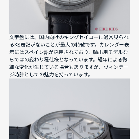
文字盤には、国内向けのキングセイコーに通常見られ
るKS表記がないことが最大の特徴です。カレンダー表
示にはスペイン語が採用されており、輸出用モデルな
らではの変わり種仕様となっています。経年による微
細な変化が生じている場合もありますが、ヴィンテー
ジ時計としての魅力を持っています。