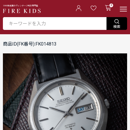
0
1995年創業のヴィンテージ時計専門店
商品ID(FK番号):FK014813