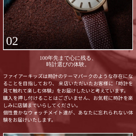
02
100年先まで心に残る、
時計選びの体験。
ファイアーキッズは時計のテーマパークのような存在にな
ることを目指しており、 来店いただいたお客様に「時計を
見て触れて楽しむ体験」をお届けしたいと考えています。
購入を押し付けることはございません、お気軽に時計を楽
しみに店舗までいらしてください。
個性豊かなウォッチメイト達が、あなたに忘れられない体
験をお届けいたします。