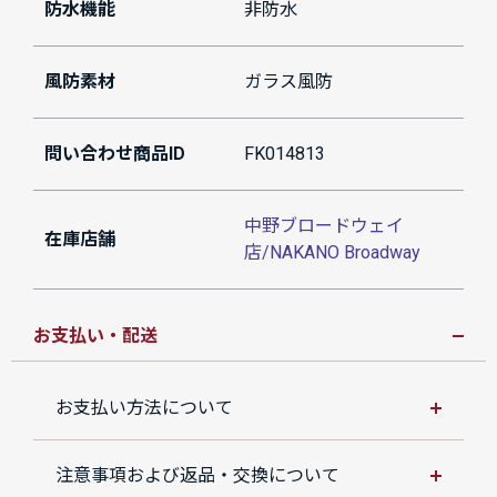
防水機能
非防水
風防素材
ガラス風防
問い合わせ商品ID
FK014813
中野ブロードウェイ
在庫店舗
店/NAKANO Broadway
お支払い・配送
お支払い方法について
注意事項および返品・交換について