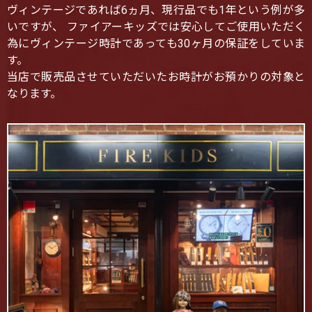
ヴィンテージであれば6ヵ月、現行品でも1年という例が多
いですが、 ファイアーキッズでは安心してご使用いただく
為にヴィンテージ時計であっても30ヶ月の保証をしていま
す。
当店で販売品させていただいたお時計がお預かりの対象と
なります。