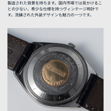
製造された背景を持ちます。国内市場では見かけるこ
との少ない、希少な仕様を持つヴィンテージ時計で
す。洗練された外装デザインも魅力の一つです。