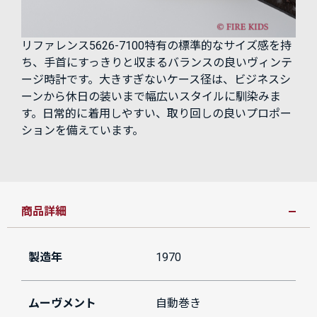
リファレンス5626-7100特有の標準的なサイズ感を持
ち、手首にすっきりと収まるバランスの良いヴィンテ
ージ時計です。大きすぎないケース径は、ビジネスシ
ーンから休日の装いまで幅広いスタイルに馴染みま
す。日常的に着用しやすい、取り回しの良いプロポー
ションを備えています。
商品詳細
製造年
1970
ムーヴメント
自動巻き