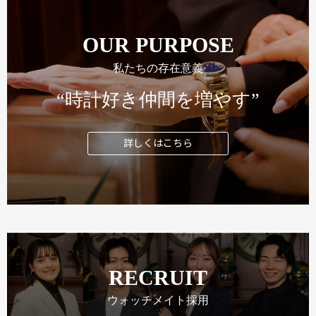
OUR PURPOSE
私たちの存在意義
“時計好き仲間を増やす”
詳しくはこちら
RECRUIT
ウォッチメイト採用