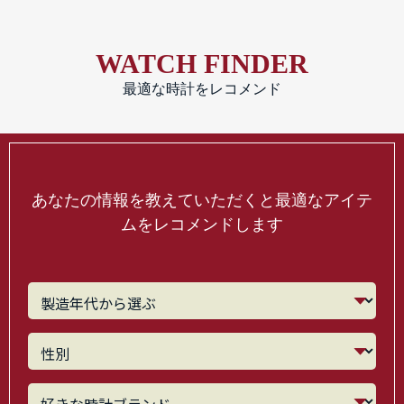
WATCH FINDER
最適な時計をレコメンド
あなたの情報を教えていただくと最適なアイテ
ムをレコメンドします