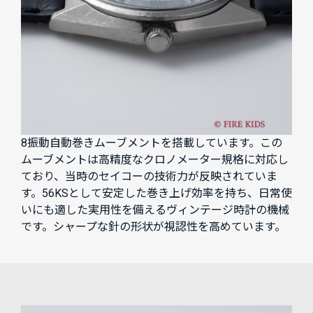
8振動自動巻きムーブメントを搭載しています。この
ムーブメントは高精度なクロノメーター規格に対応し
ており、当時のセイコーの技術力が反映されていま
す。56KSとして安定した巻き上げ効率を持ち、日常使
いにも適した実用性を備えるヴィンテージ時計の機械
です。シャープな針の形状が視認性を高めています。