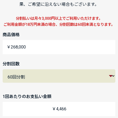
果、ご希望に沿えない場合もございます。
分割払いは月々3,000円以上でご利用いただけます。
ご利用金額が18万円未満の場合、分割回数は60回未満となります。
商品価格
￥268,000
分割回数
1回あたりのお支払い金額
￥4,466