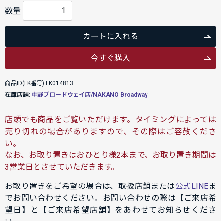
数量
カートに入れる
今すぐ購入
商品ID(FK番号):FK014813
在庫店舗:
中野ブロードウェイ店/NAKANO Broadway
店頭でも商品をご覧いただけます。タイミングによっては
売り切れの場合がありますので、その際はご容赦くださ
い。
なお、お取り置きはおひとり様2本まで、お取り置き期間は
3営業日とさせていただきます。
お取り置きをご希望の場合は、取扱店舗または
公式LINE
ま
でお問い合わせください。お問い合わせの際は【ご来店希
望日】と【ご来店希望店舗】をあわせてお知らせくださ