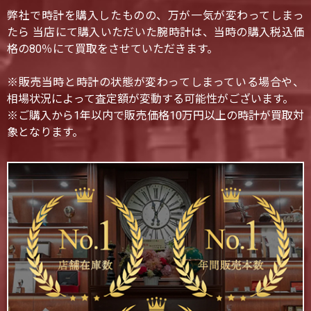
弊社で時計を購入したものの、万が一気が変わってしまっ
たら 当店にて購入いただいた腕時計は、当時の購入税込価
格の80％にて買取をさせていただきます。
※販売当時と時計の状態が変わってしまっている場合や、
相場状況によって査定額が変動する可能性がございます。
※ご購入から1年以内で販売価格10万円以上の時計が買取対
象となります。