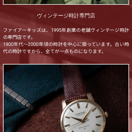
ヴィンテージ時計専門店
ファイアーキッズは、1995年創業の老舗ヴィンテージ時計
の専門店です。
1900年代〜2000年頃の時計を中心に扱っています。古い時
代の時計ですから、全てが一点ものになります。