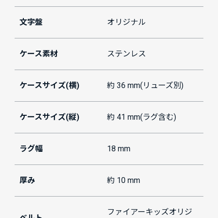
文字盤
オリジナル
ケース素材
ステンレス
ケースサイズ(横)
約 36 mm(リューズ別)
ケースサイズ(縦)
約 41 mm(ラグ含む)
ラグ幅
18 mm
厚み
約 10 mm
ファイアーキッズオリジ
ベルト