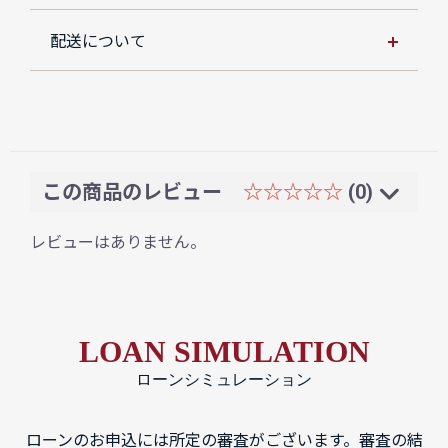
配送について
この商品のレビュー
☆☆☆☆☆
(0)
レビューはありません。
LOAN SIMULATION
ローンシミュレーション
ローンのお申込には所定の審査がございます。審査の結