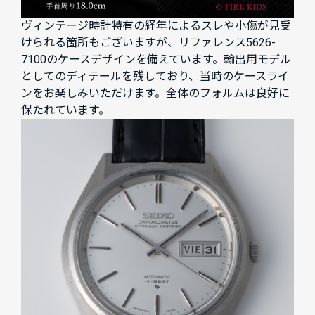
ヴィンテージ時計特有の経年によるスレや小傷が見受
けられる箇所もございますが、リファレンス5626-
7100のケースデザインを備えています。輸出用モデル
としてのディテールを残しており、当時のケースライ
ンをお楽しみいただけます。全体のフォルムは良好に
保たれています。