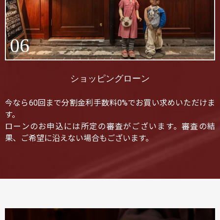
06
ショッピングローン
今なら60回まで分割金利手数料0%でお買い求めいただけま
す。
ローンのお申込には所定の審査がございます。審査の結
果、ご希望に沿えない場合もございます。