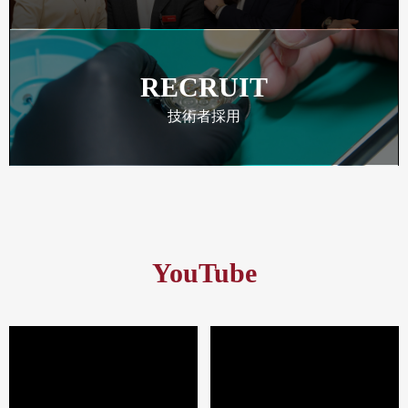
RECRUIT
技術者採用
YouTube