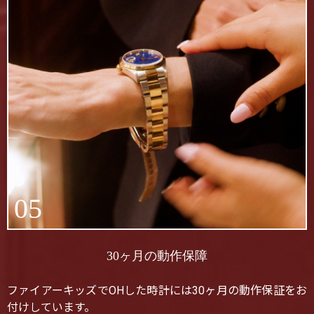
05
30ヶ月の動作保障
ファイアーキッズでOHした時計には30ヶ月の動作保証をお
付けしています。