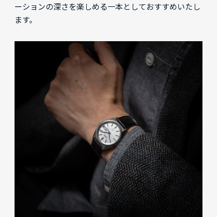
ーションの深さを楽しめる一本としておすすめいたし
ます。