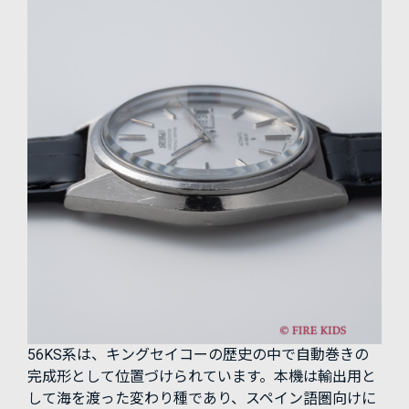
56KS系は、キングセイコーの歴史の中で自動巻きの
完成形として位置づけられています。本機は輸出用と
して海を渡った変わり種であり、スペイン語圏向けに