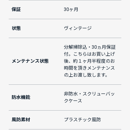
保証
30ヶ月
状態
ヴィンテージ
分解掃除込・30ヵ月保証
付。こちらはお買い上げ
メンテナンス状態
後、約１ヶ月半程度のお
時間を頂きメンテナンス
の上お渡し致します。
非防水・スクリューバッ
防水機能
クケース
風防素材
プラスチック風防