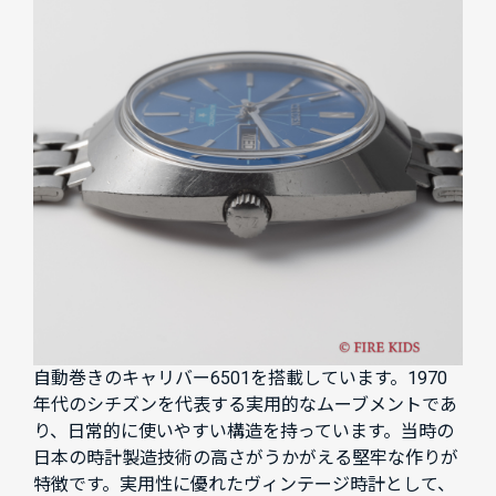
自動巻きのキャリバー6501を搭載しています。1970
年代のシチズンを代表する実用的なムーブメントであ
り、日常的に使いやすい構造を持っています。当時の
日本の時計製造技術の高さがうかがえる堅牢な作りが
特徴です。実用性に優れたヴィンテージ時計として、