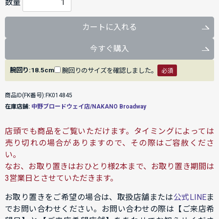
数量
カートに入れる
今すぐ購入
腕回り:18.5cm
腕回りのサイズを確認しました。
必須
商品ID(FK番号):FK014845
在庫店舗:
中野ブロードウェイ店/NAKANO Broadway
店頭でも商品をご覧いただけます。タイミングによっては
売り切れの場合がありますので、その際はご容赦くださ
い。
なお、お取り置きはおひとり様2本まで、お取り置き期間は
3営業日とさせていただきます。
お取り置きをご希望の場合は、取扱店舗または
公式LINE
ま
でお問い合わせください。お問い合わせの際は【ご来店希