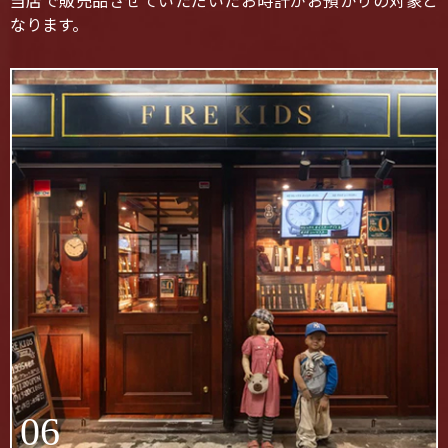
当店で販売品させていただいたお時計がお預かりの対象と
なります。
06