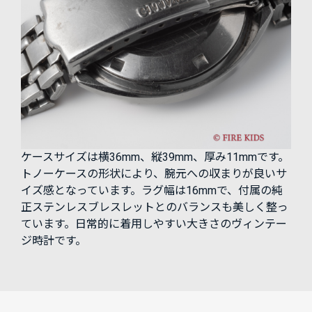
ケースサイズは横36mm、縦39mm、厚み11mmです。
トノーケースの形状により、腕元への収まりが良いサ
イズ感となっています。ラグ幅は16mmで、付属の純
正ステンレスブレスレットとのバランスも美しく整っ
ています。日常的に着用しやすい大きさのヴィンテー
ジ時計です。