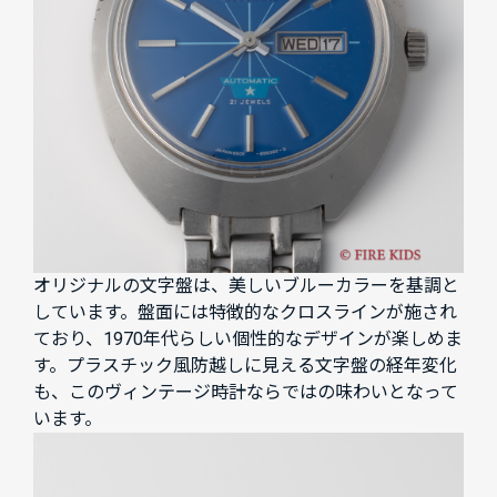
オリジナルの文字盤は、美しいブルーカラーを基調と
しています。盤面には特徴的なクロスラインが施され
ており、1970年代らしい個性的なデザインが楽しめま
す。プラスチック風防越しに見える文字盤の経年変化
も、このヴィンテージ時計ならではの味わいとなって
います。