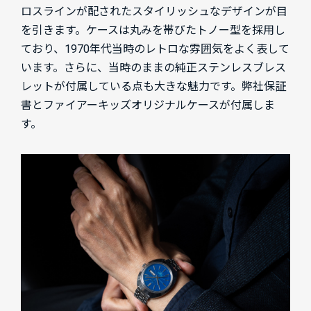
ロスラインが配されたスタイリッシュなデザインが目
を引きます。ケースは丸みを帯びたトノー型を採用し
ており、1970年代当時のレトロな雰囲気をよく表して
います。さらに、当時のままの純正ステンレスブレス
レットが付属している点も大きな魅力です。弊社保証
書とファイアーキッズオリジナルケースが付属しま
す。