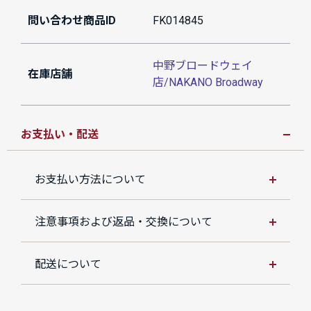
問い合わせ商品ID
FK014845
中野ブロードウェイ
在庫店舗
店/NAKANO Broadway
お支払い・配送
お支払い方法について
注意事項および返品・交換について
配送について