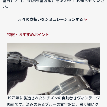
望日】と【ご来店希望店舗】をあわせてお知らせくださ
い。
月々の支払いをシミュレーションする
特徴・おすすめポイント
1973年に製造されたシチズンの自動巻きヴィンテージ
時計です。深みのあるブルーの文字盤に、白く細いク