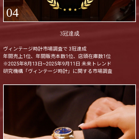
04
3冠達成
ヴィンテージ時計市場調査で 3冠達成
年間売上1位、年間販売本数1位、店頭在庫数1位
※2025年8月13日~2025年9月11日 未来トレンド
研究機構「ヴィンテージ時計」に関する市場調査