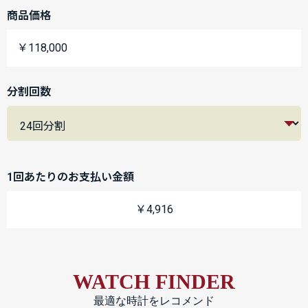
商品価格
￥118,000
分割回数
1回あたりのお支払い金額
￥4,916
WATCH FINDER
最適な時計をレコメンド