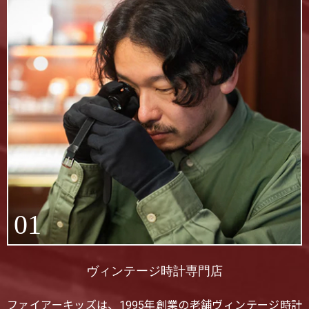
01
ヴィンテージ時計専門店
ファイアーキッズは、1995年創業の老舗ヴィンテージ時計