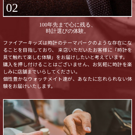
02
100年先まで心に残る、
時計選びの体験。
ファイアーキッズは時計のテーマパークのような存在にな
ることを目指しており、 来店いただいたお客様に「時計を
見て触れて楽しむ体験」をお届けしたいと考えています。
購入を押し付けることはございません、お気軽に時計を楽
しみに店舗までいらしてください。
個性豊かなウォッチメイト達が、あなたに忘れられない体
験をお届けいたします。