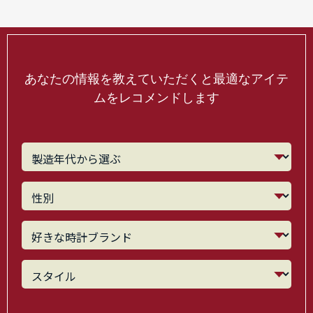
あなたの情報を教えていただくと最適なアイテ
ムをレコメンドします