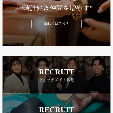
“時計好き仲間を増やす”
詳しくはこちら
RECRUIT
ウォッチメイト採用
RECRUIT