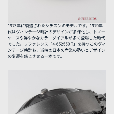
1973年に製造されたシチズンのモデルです。1970年
代はヴィンテージ時計のデザインが多様化し、トノー
ケースや鮮やかなカラーダイアルが多く登場した時代
でした。リファレンス「4-652550 T」を持つこのヴィ
ンテージ時計も、当時の日本の産業の勢いとデザイン
の変遷を感じさせる一本です。