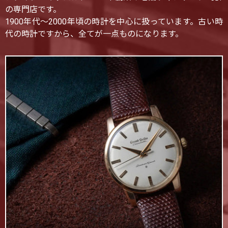
の専門店です。
1900年代〜2000年頃の時計を中心に扱っています。古い時
代の時計ですから、全てが一点ものになります。