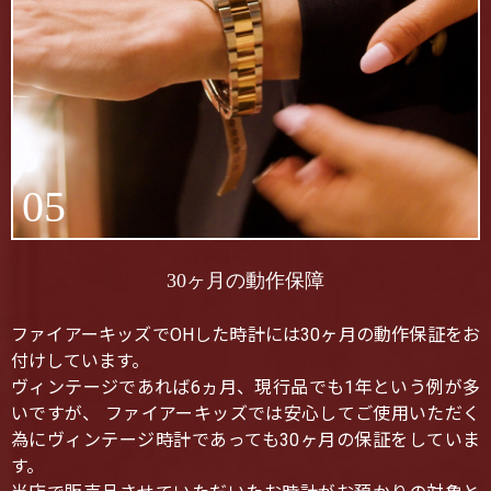
05
30ヶ月の動作保障
ファイアーキッズでOHした時計には30ヶ月の動作保証をお
付けしています。
ヴィンテージであれば6ヵ月、現行品でも1年という例が多
いですが、 ファイアーキッズでは安心してご使用いただく
為にヴィンテージ時計であっても30ヶ月の保証をしていま
す。