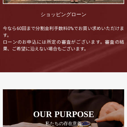
ショッピングローン
今なら60回まで分割金利手数料0%でお買い求めいただけま
す。
ローンのお申込には所定の審査がございます。審査の結
果、ご希望に沿えない場合もございます。
OUR PURPOSE
私たちの存在意義