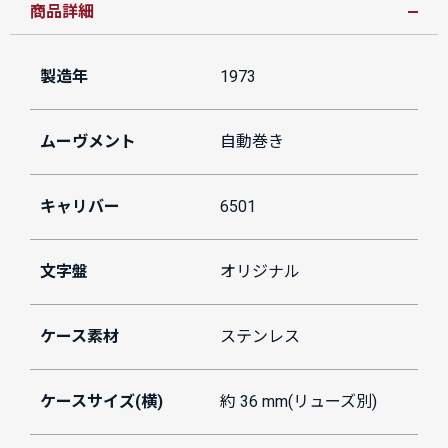
商品詳細
製造年
1973
ムーヴメント
自動巻き
キャリバー
6501
文字盤
オリジナル
ケース素材
ステンレス
ケースサイズ(横)
約 36 mm(リューズ別)