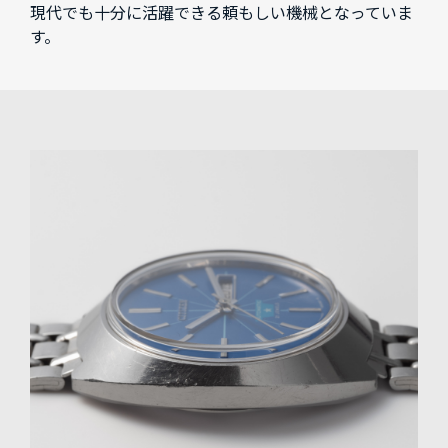
現代でも十分に活躍できる頼もしい機械となっていま
す。