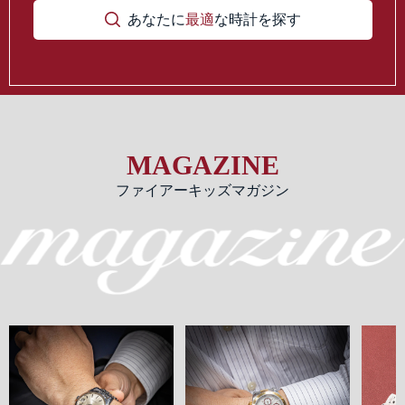
あなたに
最適
な時計を探す
MAGAZINE
ファイアーキッズマガジン