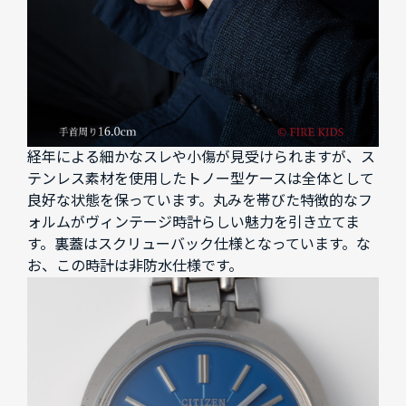
経年による細かなスレや小傷が見受けられますが、ス
テンレス素材を使用したトノー型ケースは全体として
良好な状態を保っています。丸みを帯びた特徴的なフ
ォルムがヴィンテージ時計らしい魅力を引き立てま
す。裏蓋はスクリューバック仕様となっています。な
お、この時計は非防水仕様です。