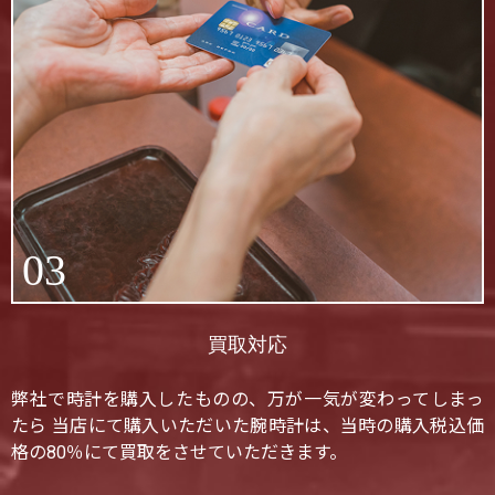
03
買取対応
弊社で時計を購入したものの、万が一気が変わってしまっ
たら 当店にて購入いただいた腕時計は、当時の購入税込価
格の80％にて買取をさせていただきます。