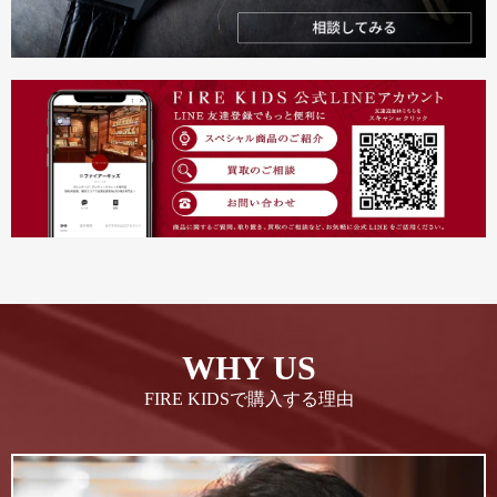
WHY US
FIRE KIDSで購入する理由