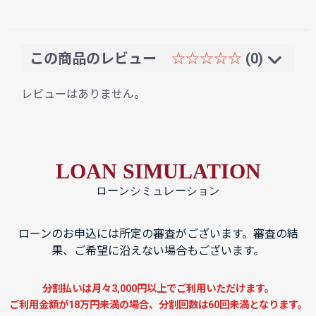
この商品のレビュー
☆☆☆☆☆
(0)
レビューはありません。
LOAN SIMULATION
ローンシミュレーション
ローンのお申込には所定の審査がございます。審査の結
果、ご希望に沿えない場合もございます。
分割払いは月々3,000円以上でご利用いただけます。
ご利用金額が18万円未満の場合、分割回数は60回未満となります。