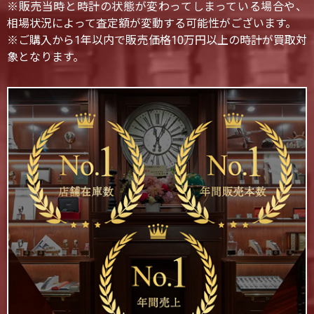
※販売当時と時計の状態が変わってしまっている場合や、
相場状況によって査定額が変動する可能性がございます。
※ご購入から1年以内で販売価格10万円以上の時計が買取対
象となります。