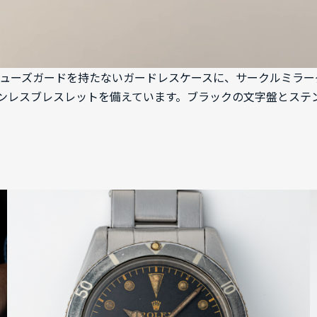
1です。リューズガードを持たないガードレスケースに、サークル
ンレスブレスレットを備えています。ブラックの文字盤とステ