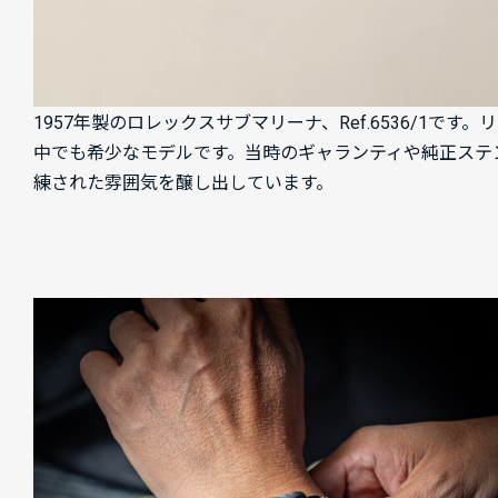
1957年製のロレックスサブマリーナ、Ref.6536/
中でも希少なモデルです。当時のギャランティや純正ステ
練された雰囲気を醸し出しています。