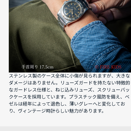
ステンレス製のケース全体に小傷が見られますが、大きな
ダメージはありません。リューズガードを持たない特徴的
なガードレス仕様と、ねじ込みリューズ、スクリューバッ
クケースを採用しています。プラスチック風防を備え、ベ
ゼルは経年によって退色し、薄いグレーへと変化してお
り、ヴィンテージ時計らしい魅力があります。