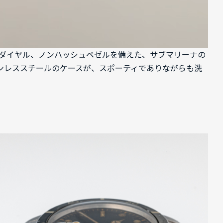
ミラーダイヤル、ノンハッシュベゼルを備えた、サブマリーナの
ンレススチールのケースが、スポーティでありながらも洗