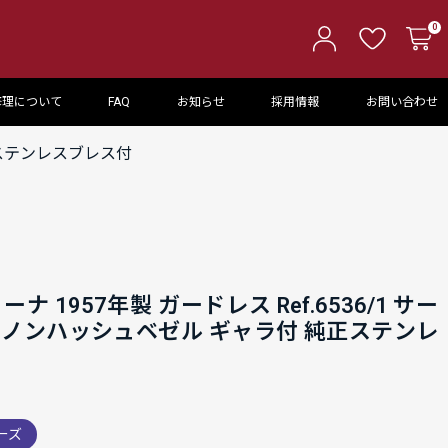
0
修理について
FAQ
お知らせ
採用情報
お問い合わせ
正ステンレスブレス付
 1957年製 ガードレス Ref.6536/1 サー
 ノンハッシュベゼル ギャラ付 純正ステンレ
ーズ