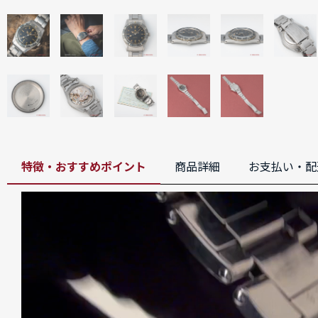
特徴・おすすめポイント
商品詳細
お支払い・配