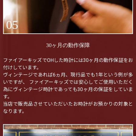
05
30ヶ月の動作保障
ファイアーキッズでOHした時計には30ヶ月の動作保証をお
付けしています。
ヴィンテージであれば6ヵ月、現行品でも1年という例が多
いですが、 ファイアーキッズでは安心してご使用いただく
為にヴィンテージ時計であっても30ヶ月の保証をしていま
す。
当店で販売品させていただいたお時計がお預かりの対象と
なります。