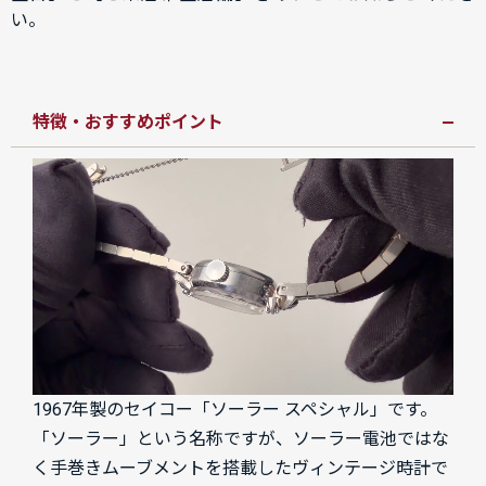
い。
特徴・おすすめポイント
1967年製のセイコー「ソーラー スペシャル」です。
「ソーラー」という名称ですが、ソーラー電池ではな
く手巻きムーブメントを搭載したヴィンテージ時計で