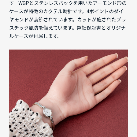
す。WGPとステンレスバックを用いたアーモンド形の
ケースが特徴のカクテル時計です。4ポイントのダイ
ヤモンドが装飾されています。カットが施されたプラ
スチック風防を備えています。弊社保証書とオリジナ
ルケースが付属します。