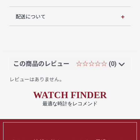
配送について
この商品のレビュー
☆☆☆☆☆
(0)
レビューはありません。
WATCH FINDER
最適な時計をレコメンド