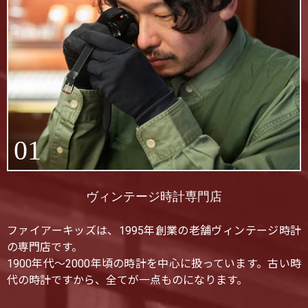
01
ヴィンテージ時計専門店
ファイアーキッズは、1995年創業の老舗ヴィンテージ時計
の専門店です。
1900年代〜2000年頃の時計を中心に扱っています。古い時
代の時計ですから、全てが一点ものになります。