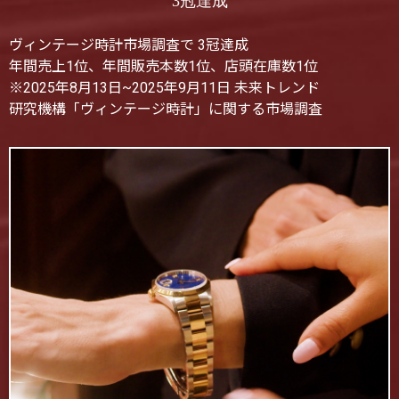
3冠達成
ヴィンテージ時計市場調査で 3冠達成
年間売上1位、年間販売本数1位、店頭在庫数1位
※2025年8月13日~2025年9月11日 未来トレンド
研究機構「ヴィンテージ時計」に関する市場調査