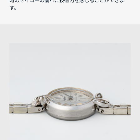
時のセイコーの優れた技術力を感じることができま
す。