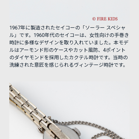
1967年に製造されたセイコーの「ソーラー スペシャ
ル」です。1960年代のセイコーは、女性向けの手巻き
時計に多様なデザインを取り入れていました。本モデ
ルはアーモンド形のケースやカット風防、4ポイント
のダイヤモンドを採用したカクテル時計です。当時の
洗練された意匠を感じられるヴィンテージ時計です。