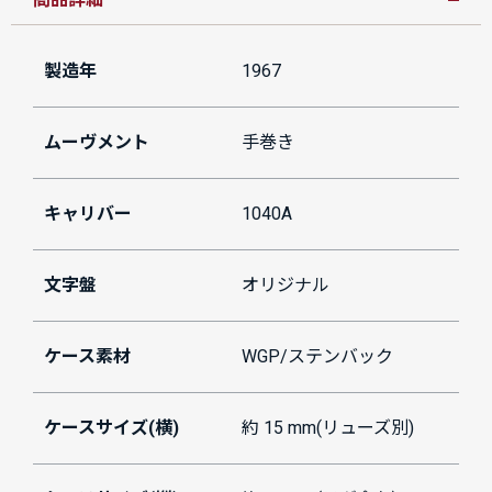
製造年
1967
ムーヴメント
手巻き
キャリバー
1040A
文字盤
オリジナル
ケース素材
WGP/ステンバック
ケースサイズ(横)
約 15 mm(リューズ別)