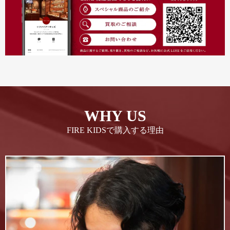
WHY US
FIRE KIDSで購入する理由