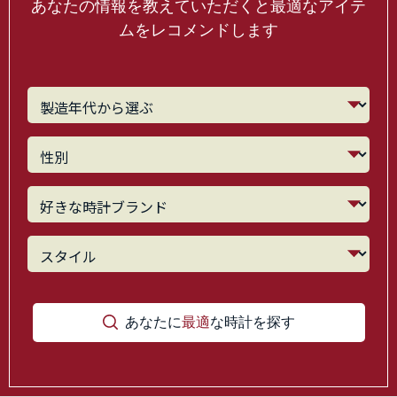
あなたの情報を教えていただくと最適なアイテ
ムをレコメンドします
あなたに
最適
な時計を探す