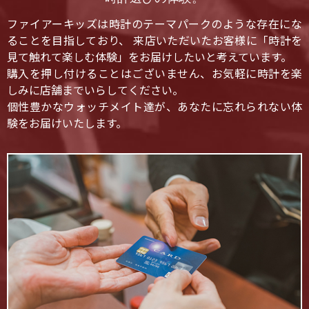
ファイアーキッズは時計のテーマパークのような存在にな
ることを目指しており、 来店いただいたお客様に「時計を
見て触れて楽しむ体験」をお届けしたいと考えています。
購入を押し付けることはございません、お気軽に時計を楽
しみに店舗までいらしてください。
個性豊かなウォッチメイト達が、あなたに忘れられない体
験をお届けいたします。