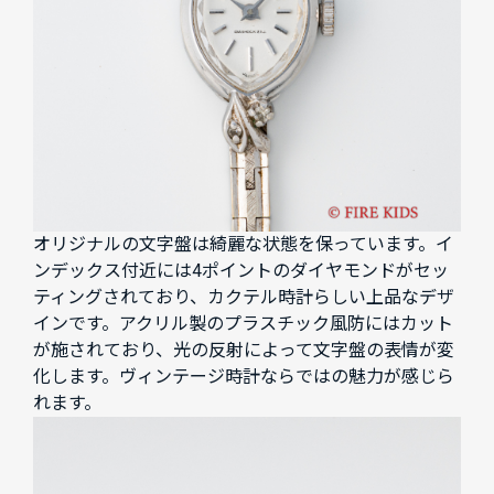
オリジナルの文字盤は綺麗な状態を保っています。イ
ンデックス付近には4ポイントのダイヤモンドがセッ
ティングされており、カクテル時計らしい上品なデザ
インです。アクリル製のプラスチック風防にはカット
が施されており、光の反射によって文字盤の表情が変
化します。ヴィンテージ時計ならではの魅力が感じら
れます。