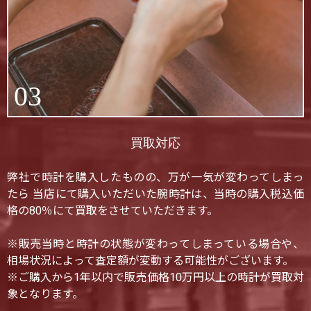
03
買取対応
弊社で時計を購入したものの、万が一気が変わってしまっ
たら 当店にて購入いただいた腕時計は、当時の購入税込価
格の80％にて買取をさせていただきます。
※販売当時と時計の状態が変わってしまっている場合や、
相場状況によって査定額が変動する可能性がございます。
※ご購入から1年以内で販売価格10万円以上の時計が買取対
象となります。