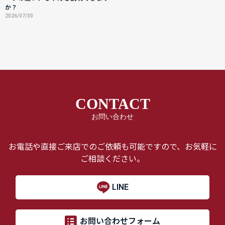
か？
2026/07/30
CONTACT
お問い合わせ
お電話や直接ご来店でのご依頼も可能ですので、お気軽に
ご相談ください。
LINE
お問い合わせフォーム