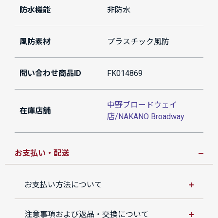
防水機能
非防水
風防素材
プラスチック風防
問い合わせ商品ID
FK014869
中野ブロードウェイ
在庫店舗
店/NAKANO Broadway
お支払い・配送
お支払い方法について
注意事項および返品・交換について