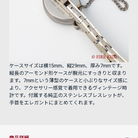
ケースサイズは横15mm、縦29mm、厚み7mmです。
縦長のアーモンド形ケースが腕元にすっきりと収まり
ます。7mmという薄型のケースと小ぶりなサイズ感に
より、アクセサリー感覚で着用できるヴィンテージ時
計です。付属する純正のステンレスブレスレットが、
手首をエレガントにまとめてくれます。
商品詳細