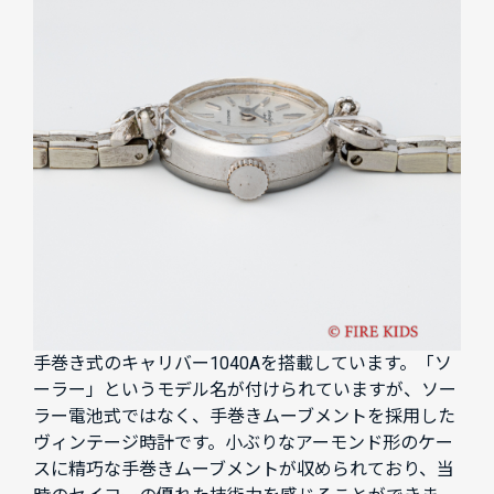
手巻き式のキャリバー1040Aを搭載しています。「ソ
ーラー」というモデル名が付けられていますが、ソー
ラー電池式ではなく、手巻きムーブメントを採用した
ヴィンテージ時計です。小ぶりなアーモンド形のケー
スに精巧な手巻きムーブメントが収められており、当