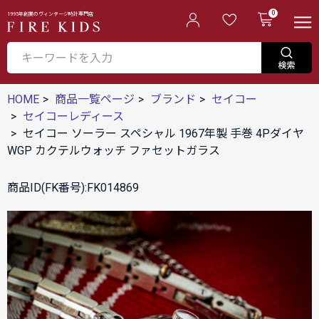
0
1995年創業のヴィンテージ時計専門店
HOME
商品一覧ページ
ブランド
セイコー
セイコーレディース
セイコー ソーラー スペシャル 1967年製 手巻 4Pダイヤ
WGP カクテルウォッチ ファセットガラス
商品ID(FK番号):FK014869