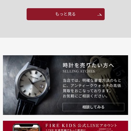
もっと見る