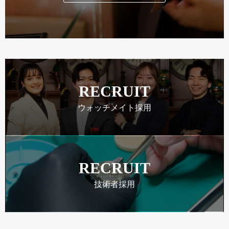
RECRUIT
ウォッチメイト採用
RECRUIT
技術者採用