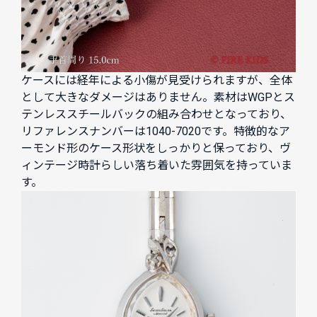
ケースには経年による小傷が見受けられますが、全体
として大きなダメージはありません。素材はWGPとス
テンレススチールバックの組み合わせとなっており、
リファレンスナンバーは1040-7020です。特徴的なア
ーモンド形のケース形状をしっかりと保っており、ヴ
ィンテージ時計らしい落ち着いた雰囲気を持っていま
す。