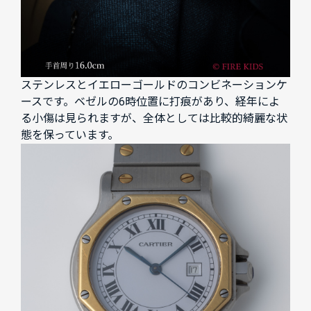
ステンレスとイエローゴールドのコンビネーションケ
ースです。ベゼルの6時位置に打痕があり、経年によ
る小傷は見られますが、全体としては比較的綺麗な状
態を保っています。