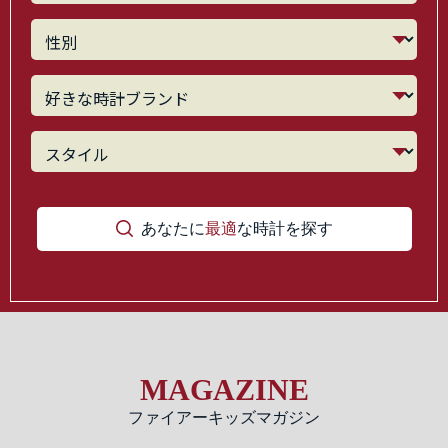
あなたに
最適
な時計を探す
MAGAZINE
ファイアーキッズマガジン