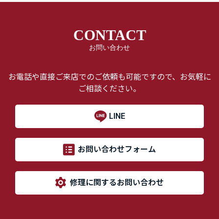
CONTACT
お問い合わせ
お電話や直接ご来店でのご依頼も可能ですので、お気軽に
ご相談ください。
LINE
お問い合わせフォーム
修理に関するお問い合わせ