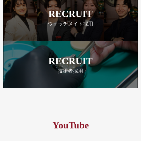
RECRUIT
ウォッチメイト採用
RECRUIT
技術者採用
YouTube