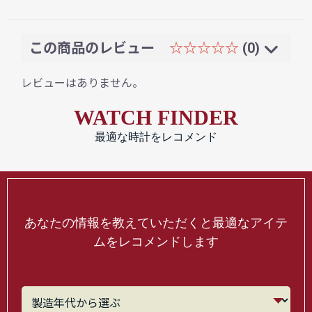
この商品のレビュー
☆☆☆☆☆
(0)
レビューはありません。
WATCH FINDER
最適な時計をレコメンド
あなたの情報を教えていただくと最適なアイテ
ムをレコメンドします