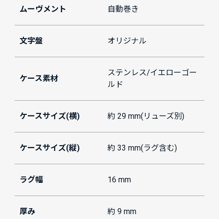
ムーヴメント
自動巻き
文字盤
オリジナル
ステンレス/イエローゴー
ケース素材
ルド
ケースサイズ(横)
約 29 mm(リューズ別)
ケースサイズ(縦)
約 33 mm(ラグ含む)
ラグ幅
16 mm
厚み
約 9 mm