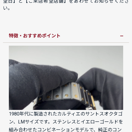
望日】と【ご来店希望店舗】をあわせてお知らせくださ
い。
特徴・おすすめポイント
1980年代に製造されたカルティエのサントスオクタゴ
ン、LMサイズです。ステンレスとイエローゴールドを
組み合わせたコンビネーションモデルで、純正のコン