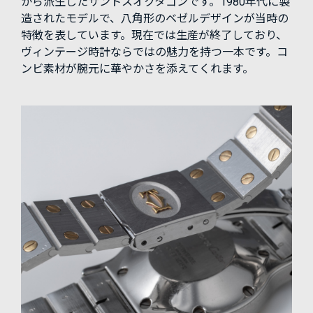
から派生したサントスオクタゴンです。1980年代に製
造されたモデルで、八角形のベゼルデザインが当時の
特徴を表しています。現在では生産が終了しており、
ヴィンテージ時計ならではの魅力を持つ一本です。コ
ンビ素材が腕元に華やかさを添えてくれます。