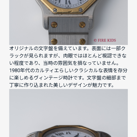
オリジナルの文字盤を備えています。表面には一部ク
ラックが見られますが、肉眼ではほとんど視認できな
い程度であり、当時の雰囲気を損なっていません。
1980年代のカルティエらしいクラシカルな表情を存分
に楽しめるヴィンテージ時計です。文字盤の細部まで
丁寧に作り込まれた美しいデザインが魅力です。