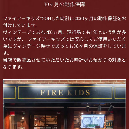
30ヶ月の動作保障
ファイアーキッズでOHした時計には30ヶ月の動作保証をお
付けしています。
ヴィンテージであれば6ヵ月、現行品でも1年という例が多
いですが、 ファイアーキッズでは安心してご使用いただく
為にヴィンテージ時計であっても30ヶ月の保証をしていま
す。
当店で販売品させていただいたお時計がお預かりの対象と
なります。