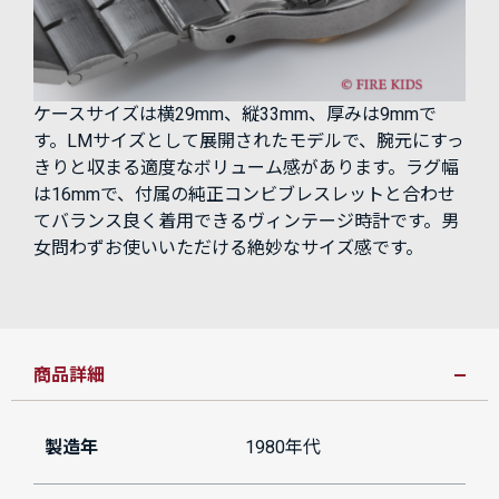
ケースサイズは横29mm、縦33mm、厚みは9mmで
す。LMサイズとして展開されたモデルで、腕元にすっ
きりと収まる適度なボリューム感があります。ラグ幅
は16mmで、付属の純正コンビブレスレットと合わせ
てバランス良く着用できるヴィンテージ時計です。男
女問わずお使いいただける絶妙なサイズ感です。
商品詳細
製造年
1980年代