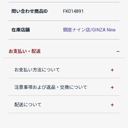
問い合わせ商品ID
FK014891
在庫店舗
銀座ナイン店/GINZA Nine
お支払い・配送
お支払い方法について
注意事項および返品・交換について
配送について