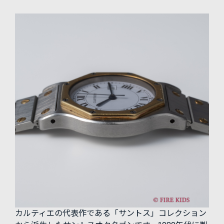
カルティエの代表作である「サントス」コレクション