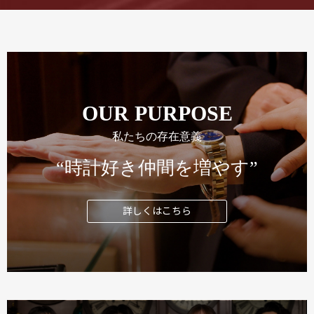
OUR PURPOSE
私たちの存在意義
“時計好き仲間を増やす”
詳しくはこちら