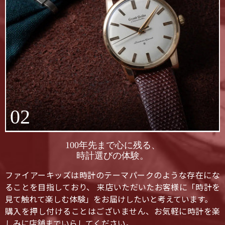
02
100年先まで心に残る、
時計選びの体験。
ファイアーキッズは時計のテーマパークのような存在にな
ることを目指しており、 来店いただいたお客様に「時計を
見て触れて楽しむ体験」をお届けしたいと考えています。
購入を押し付けることはございません、お気軽に時計を楽
しみに店舗までいらしてください。