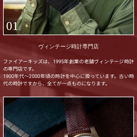
01
ヴィンテージ時計専門店
ファイアーキッズは、1995年創業の老舗ヴィンテージ時計
の専門店です。
1900年代〜2000年頃の時計を中心に扱っています。古い時
代の時計ですから、全てが一点ものになります。