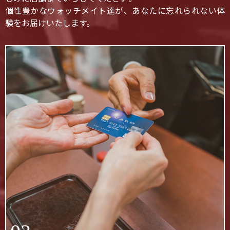
個性豊かなウォッチメイト達が、あなたに忘れられない体
験をお届けいたします。