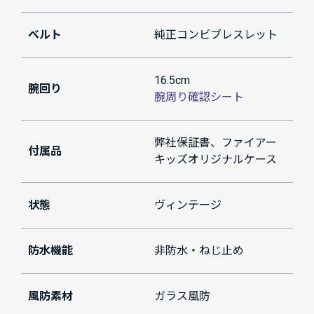
ベルト
純正コンビブレスレット
16.5cm
腕回り
腕周り確認シート
弊社保証書、ファイアー
付属品
キッズオリジナルケース
状態
ヴィンテージ
防水機能
非防水・ねじ止め
風防素材
ガラス風防