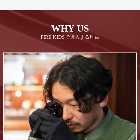
WHY US
FIRE KIDSで購入する理由