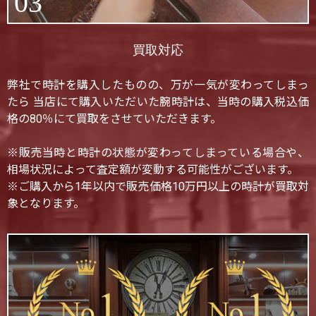
03
買取対応
弊社で時計を購入したものの、万が一気が変わってしまっ
たら 当店にて購入いただいた腕時計は、当時の購入税込価
格の80％にて買取をさせていただきます。
※販売当時と時計の状態が変わってしまっている場合や、
相場状況によって査定額が変動する可能性がございます。
※ご購入から1年以内で販売価格10万円以上の時計が買取対
象となります。