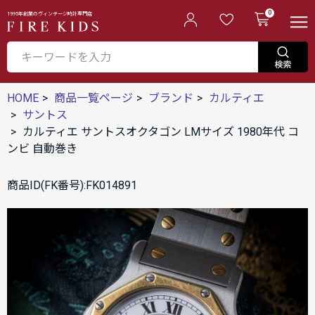
0
1995年創業のヴィンテージ時計専門店
HOME
商品一覧ページ
ブランド
カルティエ
サントス
カルティエ サントスオクタゴン LMサイズ 1980年代 コ
ンビ 自動巻き
商品ID(FK番号):FK014891