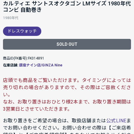
カルティエ サントスオクタゴン LMサイズ 1980年代
コンビ 自動巻き
1980年代
ドレスウォッチ
SOLD OUT
商品ID(FK番号):FK014891
在庫店舗:
銀座ナイン店/GINZA Nine
店頭でも商品をご覧いただけます。タイミングによっては
売り切れの場合がありますので、その際はご容赦くださ
い。
なお、お取り置きはおひとり様2本まで、お取り置き期間は
3営業日とさせていただきます。
お取り置きをご希望の場合は、取扱店舗または
公式LINE
ま
でお問い合わせください。お問い合わせの際は【ご来店希