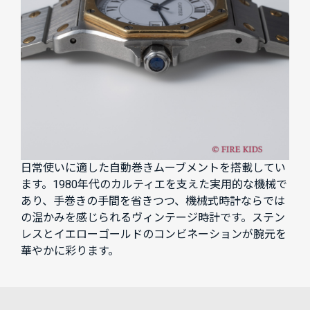
日常使いに適した自動巻きムーブメントを搭載してい
ます。1980年代のカルティエを支えた実用的な機械で
あり、手巻きの手間を省きつつ、機械式時計ならでは
の温かみを感じられるヴィンテージ時計です。ステン
レスとイエローゴールドのコンビネーションが腕元を
華やかに彩ります。