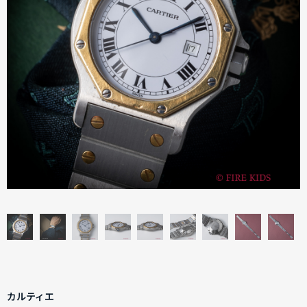
カルティエ