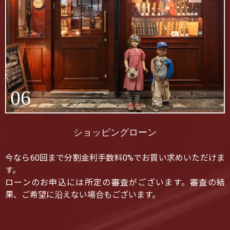
06
ショッピングローン
今なら60回まで分割金利手数料0%でお買い求めいただけま
す。
ローンのお申込には所定の審査がございます。審査の結
果、ご希望に沿えない場合もございます。