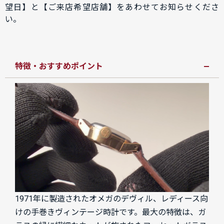
望日】と【ご来店希望店舗】をあわせてお知らせくださ
い。
特徴・おすすめポイント
1971年に製造されたオメガのデヴィル、レディース向
けの手巻きヴィンテージ時計です。最大の特徴は、ガ