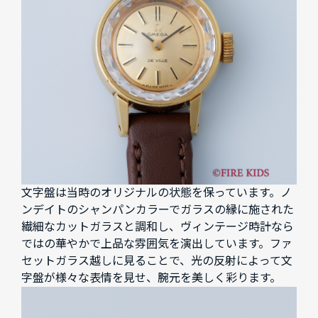
文字盤は当時のオリジナルの状態を保っています。ノ
ンデイトのシャンパンカラーでガラスの縁に施された
繊細なカットガラスと調和し、ヴィンテージ時計なら
ではの華やかで上品な雰囲気を演出しています。ファ
セットガラス越しに見ることで、光の反射によって文
字盤が様々な表情を見せ、腕元を美しく彩ります。