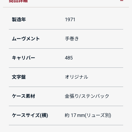
商品詳細
製造年
1971
ムーヴメント
手巻き
キャリバー
485
文字盤
オリジナル
ケース素材
金張り/ステンバック
ケースサイズ(横)
約 17 mm(リューズ別)