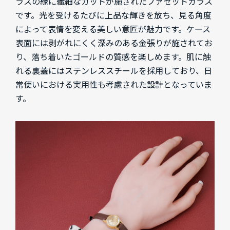
ラスの縁に繊細なカットが施されたファセットガラス
です。光を受けるたびに上品な輝きを放ち、見る角度
によって表情を変える美しい意匠が魅力です。ケース
表面には剥がれにくく深みのある金張りが施されてお
り、落ち着いたゴールドの質感を楽しめます。肌に触
れる裏蓋にはステンレススチールを採用しており、日
常使いにおける実用性も考慮された設計となっていま
す。