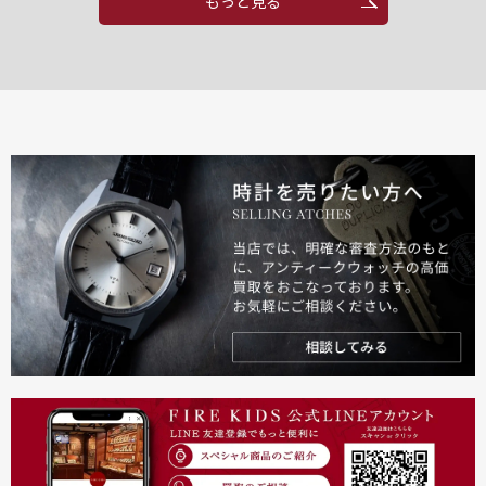
もっと見る