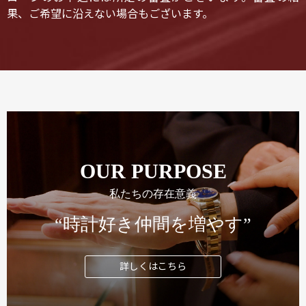
果、ご希望に沿えない場合もございます。
OUR PURPOSE
私たちの存在意義
“時計好き仲間を増やす”
詳しくはこちら