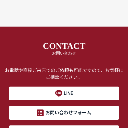
CONTACT
お問い合わせ
お電話や直接ご来店でのご依頼も可能ですので、お気軽に
ご相談ください。
LINE
お問い合わせフォーム