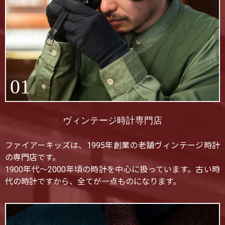
01
ヴィンテージ時計専門店
ファイアーキッズは、1995年創業の老舗ヴィンテージ時計
の専門店です。
1900年代〜2000年頃の時計を中心に扱っています。古い時
代の時計ですから、全てが一点ものになります。