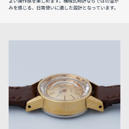
よい操作感を楽しめます。機械式時計ならではの温か
みを感じる、日常使いに適した設計となっています。