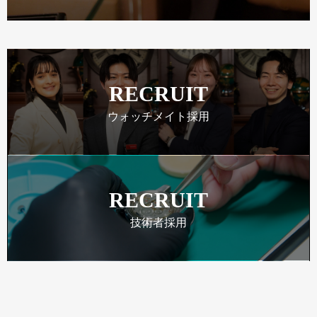
RECRUIT
ウォッチメイト採用
RECRUIT
技術者採用