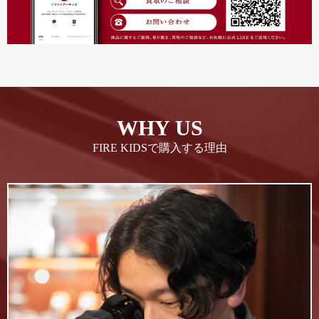
WHY US
FIRE KIDSで購入する理由