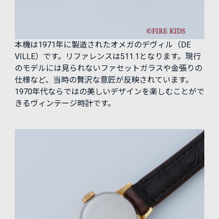
本機は1971年に製造されたオメガのデヴィル（DE
VILLE）です。リファレンスは511.1となります。現行
のモデルには見られないファセットガラスや金張りの
仕様など、当時の贅沢な意匠が反映されています。
1970年代ならではの美しいデザインを楽しむことがで
きるヴィンテージ時計です。