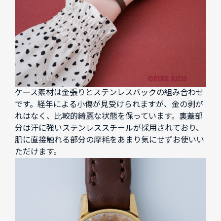
ケース素材は金張りとステンレスバックの組み合わせ
です。経年による小傷が見受けられますが、金の剥が
れはなく、比較的綺麗な状態を保っています。裏蓋部
分は汗に強いステンレススチールが採用されており、
肌に直接触れる部分の摩耗をあまり気にせずお使いい
ただけます。