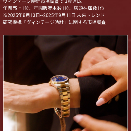
ヴィンテージ時計市場調査で 3冠達成
年間売上1位、年間販売本数1位、店頭在庫数1位
※2025年8月13日~2025年9月11日 未来トレンド
研究機構「ヴィンテージ時計」に関する市場調査