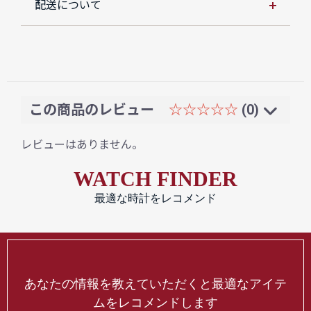
配送について
この商品のレビュー
☆☆☆☆☆
(0)
レビューはありません。
WATCH FINDER
最適な時計をレコメンド
あなたの情報を教えていただくと最適なアイテ
ムをレコメンドします