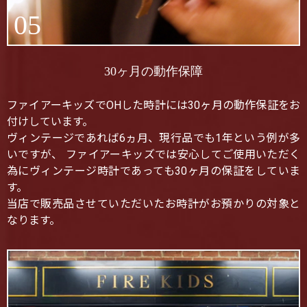
05
30ヶ月の動作保障
ファイアーキッズでOHした時計には30ヶ月の動作保証をお
付けしています。
ヴィンテージであれば6ヵ月、現行品でも1年という例が多
いですが、 ファイアーキッズでは安心してご使用いただく
為にヴィンテージ時計であっても30ヶ月の保証をしていま
す。
当店で販売品させていただいたお時計がお預かりの対象と
なります。