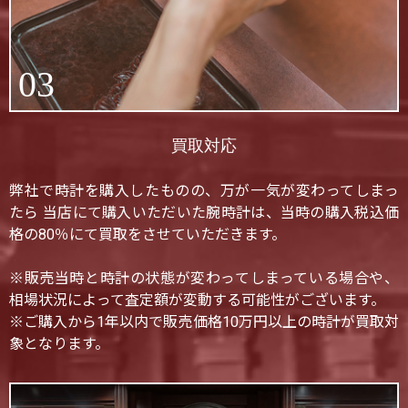
03
買取対応
弊社で時計を購入したものの、万が一気が変わってしまっ
たら 当店にて購入いただいた腕時計は、当時の購入税込価
格の80％にて買取をさせていただきます。
※販売当時と時計の状態が変わってしまっている場合や、
相場状況によって査定額が変動する可能性がございます。
※ご購入から1年以内で販売価格10万円以上の時計が買取対
象となります。