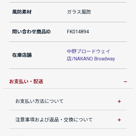
風防素材
ガラス風防
問い合わせ商品ID
FK014894
中野ブロードウェイ
在庫店舗
店/NAKANO Broadway
お支払い・配送
お支払い方法について
注意事項および返品・交換について