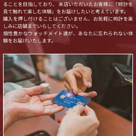
ることを目指しており、 来店いただいたお客様に「時計を
見て触れて楽しむ体験」をお届けしたいと考えています。
購入を押し付けることはございません、お気軽に時計を楽
しみに店舗までいらしてください。
個性豊かなウォッチメイト達が、あなたに忘れられない体
験をお届けいたします。