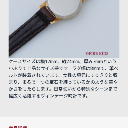
ケースサイズは横17mm、縦24mm、厚み7mmという
小ぶりで上品なサイズ感です。ラグ幅は8mmで、革ベ
ルトが装着されています。女性の腕元にすっきりと収
まり、まるで一つの宝石を纏っているかのような華や
かさをもたらします。日常使いから特別なシーンまで
幅広く活躍するヴィンテージ時計です。