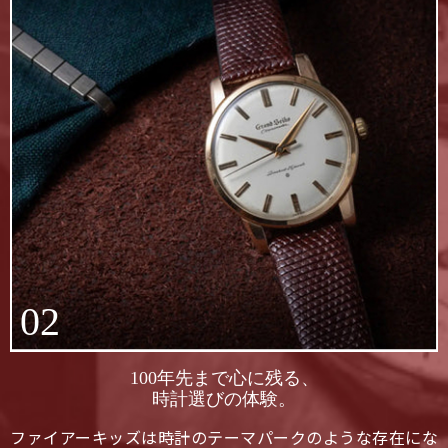
02
100年先まで心に残る、
時計選びの体験。
ファイアーキッズは時計のテーマパークのような存在にな