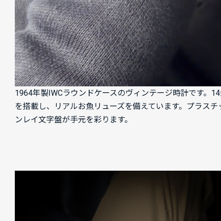
1964年製IWCラウンドケースのヴィンテージ時計です。
を搭載し、リアルお魚リューズを備えています。プラスチ
ンレイ文字盤が手元を彩ります。