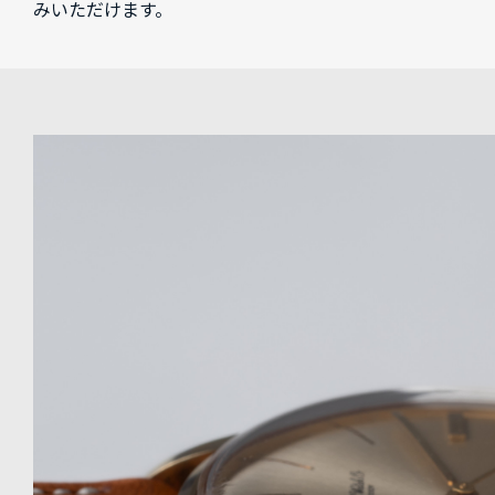
みいただけます。