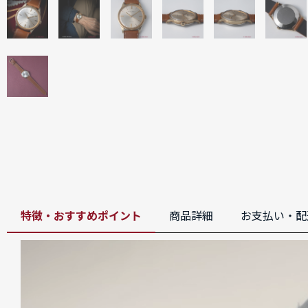
特徴・おすすめポイント
商品詳細
お支払い・配