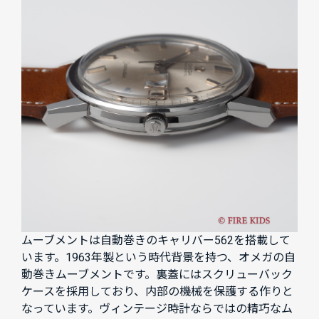
ムーブメントは自動巻きのキャリバー562を搭載して
います。1963年製という時代背景を持つ、オメガの自
動巻きムーブメントです。裏蓋にはスクリューバック
ケースを採用しており、内部の機械を保護する作りと
なっています。ヴィンテージ時計ならではの精巧なム