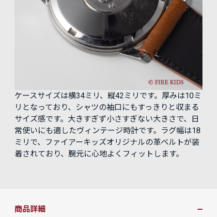
ケースサイズは横34ミリ、縦42ミリです。厚みは10ミ
リとなっており、シャツの袖口にもすっきりと収まる
サイズ感です。大きすぎず小さすぎない大きさで、日
常使いにも適したヴィンテージ時計です。ラグ幅は18
ミリで、ファイアーキッズオリジナルの革ベルトが装
着されており、腕元に心地よくフィットします。
商品詳細