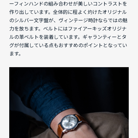
ーフィンハンドの組み合わせが美しいコントラストを
作り出しています。全体的に程よく灼けたオリジナル
のシルバー文字盤が、ヴィンテージ時計ならではの魅
力を放ちます。ベルトにはファイアーキッズオリジナ
ルの革ベルトを装着しています。ギャランティーとタ
グが付属している点もおすすめのポイントとなってい
ます。