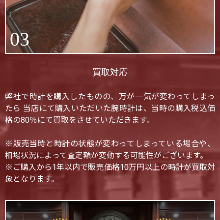
03
買取対応
弊社で時計を購入したものの、万が一気が変わってしまっ
たら 当店にて購入いただいた腕時計は、当時の購入税込価
格の80％にて買取をさせていただきます。
※販売当時と時計の状態が変わってしまっている場合や、
相場状況によって査定額が変動する可能性がございます。
※ご購入から1年以内で販売価格10万円以上の時計が買取対
象となります。