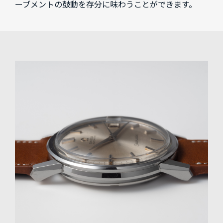
ーブメントの鼓動を存分に味わうことができます。