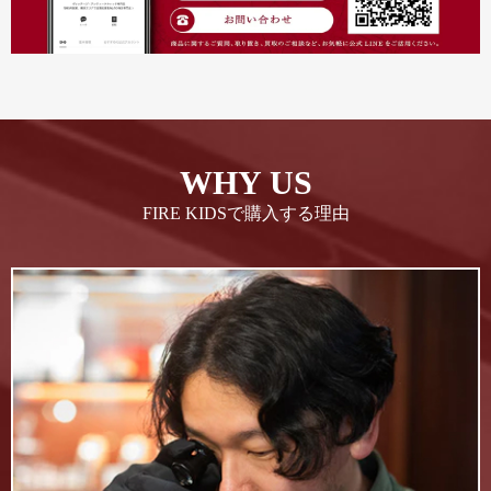
WHY US
FIRE KIDSで購入する理由