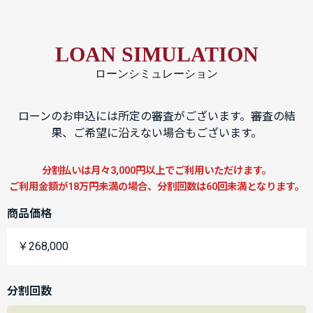
LOAN SIMULATION
ローンシミュレーション
ローンのお申込には所定の審査がございます。審査の結
果、ご希望に沿えない場合もございます。
分割払いは月々3,000円以上でご利用いただけます。
ご利用金額が18万円未満の場合、分割回数は60回未満となります。
商品価格
￥268,000
分割回数