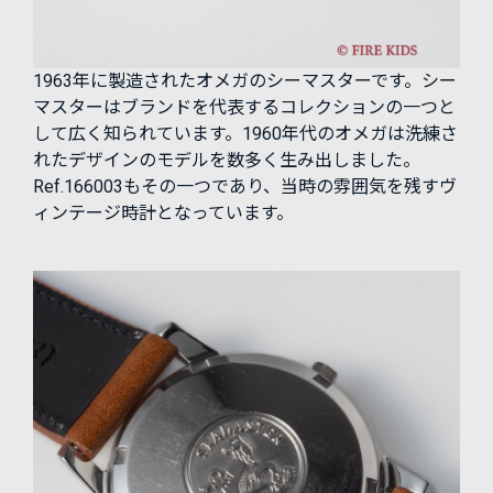
1963年に製造されたオメガのシーマスターです。シー
マスターはブランドを代表するコレクションの一つと
して広く知られています。1960年代のオメガは洗練さ
れたデザインのモデルを数多く生み出しました。
Ref.166003もその一つであり、当時の雰囲気を残すヴ
ィンテージ時計となっています。