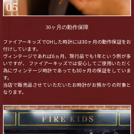
05
30ヶ月の動作保障
ファイアーキッズでOHした時計には30ヶ月の動作保証をお
付けしています。
ヴィンテージであれば6ヵ月、現行品でも1年という例が多
いですが、 ファイアーキッズでは安心してご使用いただく
為にヴィンテージ時計であっても30ヶ月の保証をしていま
す。
当店で販売品させていただいたお時計がお預かりの対象と
なります。