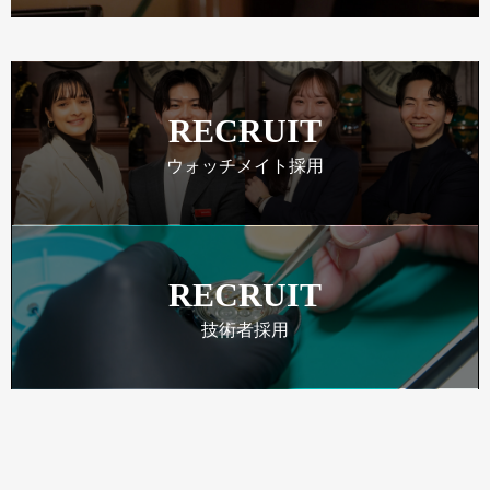
RECRUIT
ウォッチメイト採用
RECRUIT
技術者採用