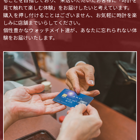
ることを目指しており、 来店いただいたお客様に「時計を
見て触れて楽しむ体験」をお届けしたいと考えています。
購入を押し付けることはございません、お気軽に時計を楽
しみに店舗までいらしてください。
個性豊かなウォッチメイト達が、あなたに忘れられない体
験をお届けいたします。