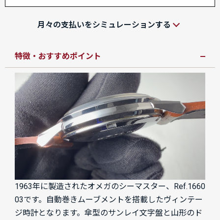
月々の支払いをシミュレーションする
特徴・おすすめポイント
1963年に製造されたオメガのシーマスター、Ref.1660
03です。自動巻きムーブメントを搭載したヴィンテー
ジ時計となります。傘型のサンレイ文字盤と山形のド