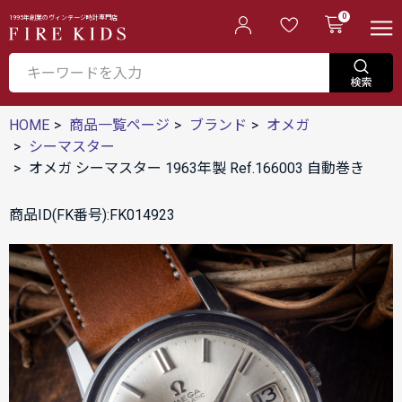
0
1995年創業のヴィンテージ時計専門店
HOME
商品一覧ページ
ブランド
オメガ
シーマスター
オメガ シーマスター 1963年製 Ref.166003 自動巻き
商品ID(FK番号):FK014923