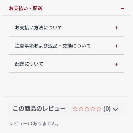
お支払い・配送
お支払い方法について
注意事項および返品・交換について
配送について
この商品のレビュー
☆☆☆☆☆
(0)
レビューはありません。