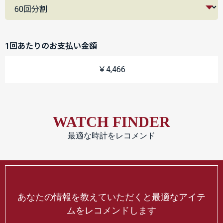
1回あたりのお支払い金額
￥4,466
WATCH FINDER
最適な時計をレコメンド
あなたの情報を教えていただくと最適なアイテ
ムをレコメンドします