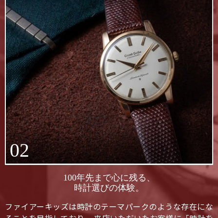
02
100年先まで心に残る、
時計選びの体験。
ファイアーキッズは時計のテーマパークのような存在にな