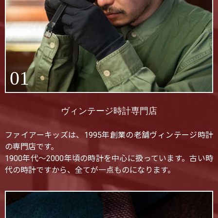
01
ヴィンテージ時計専門店
ファイアーキッズは、1995年創業の老舗ヴィンテージ時計
の専門店です。
1900年代〜2000年頃の時計を中心に扱っています。古い時
代の時計ですから、全てが一点ものになります。