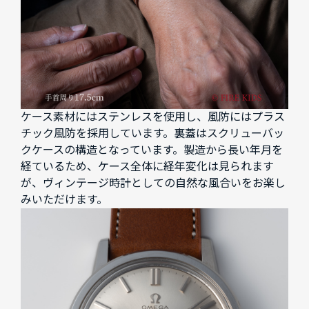
ケース素材にはステンレスを使用し、風防にはプラス
チック風防を採用しています。裏蓋はスクリューバッ
クケースの構造となっています。製造から長い年月を
経ているため、ケース全体に経年変化は見られます
が、ヴィンテージ時計としての自然な風合いをお楽し
みいただけます。