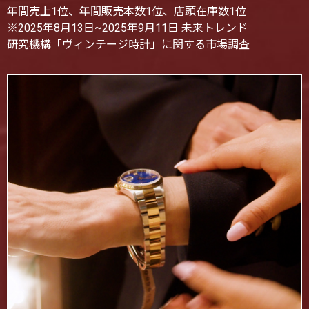
年間売上1位、年間販売本数1位、店頭在庫数1位
※2025年8月13日~2025年9月11日 未来トレンド
研究機構「ヴィンテージ時計」に関する市場調査