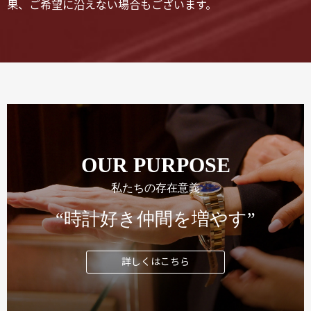
果、ご希望に沿えない場合もございます。
OUR PURPOSE
私たちの存在意義
“時計好き仲間を増やす”
詳しくはこちら