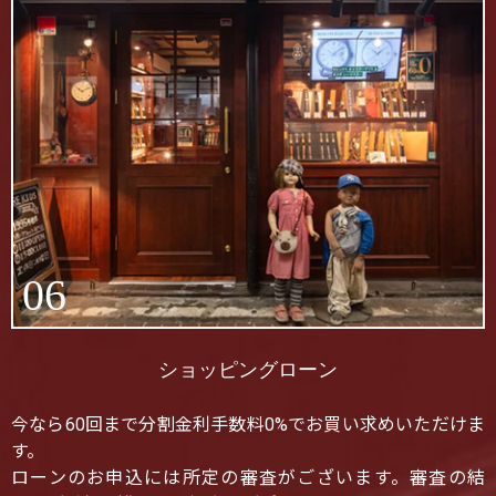
06
ショッピングローン
今なら60回まで分割金利手数料0%でお買い求めいただけま
す。
ローンのお申込には所定の審査がございます。審査の結