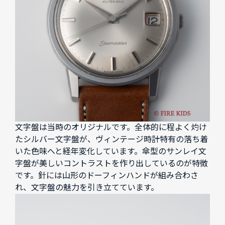
文字盤は当時のオリジナルです。全体的に程よく灼け
たシルバー文字盤が、ヴィンテージ時計特有の落ち着
いた色味へと経年変化しています。傘型のサンレイ文
字盤が美しいコントラストを作り出しているのが特徴
です。針には山形のドーフィンハンドが組み合わさ
れ、文字盤の魅力を引き立てています。