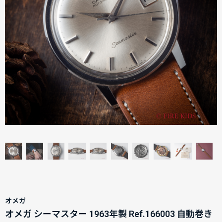
オメガ
オメガ シーマスター 1963年製 Ref.166003 自動巻き