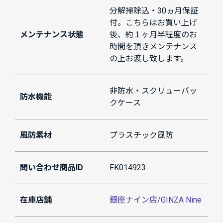
分解掃除込・30ヵ月保証
付。こちらはお買い上げ
メンテナンス状態
後、約１ヶ月半程度のお
時間を頂きメンテナンス
の上お渡し致します。
非防水・スクリューバッ
防水機能
クケース
風防素材
プラスチック風防
問い合わせ商品ID
FK014923
在庫店舗
銀座ナイン店/GINZA Nine