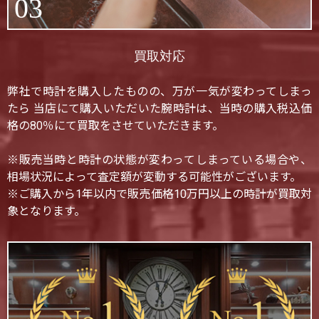
03
買取対応
弊社で時計を購入したものの、万が一気が変わってしまっ
たら 当店にて購入いただいた腕時計は、当時の購入税込価
格の80％にて買取をさせていただきます。
※販売当時と時計の状態が変わってしまっている場合や、
相場状況によって査定額が変動する可能性がございます。
※ご購入から1年以内で販売価格10万円以上の時計が買取対
象となります。