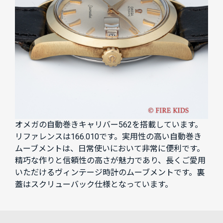
オメガの自動巻きキャリバー562を搭載しています。
リファレンスは166.010です。実用性の高い自動巻き
ムーブメントは、日常使いにおいて非常に便利です。
精巧な作りと信頼性の高さが魅力であり、長くご愛用
いただけるヴィンテージ時計のムーブメントです。裏
蓋はスクリューバック仕様となっています。