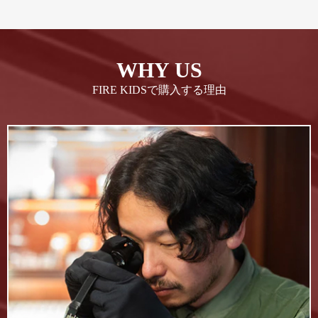
WHY US
FIRE KIDSで購入する理由