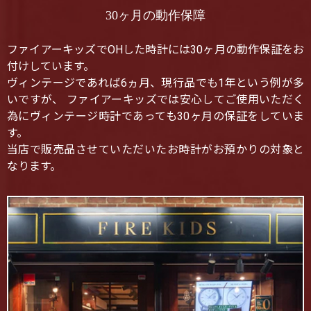
30ヶ月の動作保障
ファイアーキッズでOHした時計には30ヶ月の動作保証をお
付けしています。
ヴィンテージであれば6ヵ月、現行品でも1年という例が多
いですが、 ファイアーキッズでは安心してご使用いただく
為にヴィンテージ時計であっても30ヶ月の保証をしていま
す。
当店で販売品させていただいたお時計がお預かりの対象と
なります。