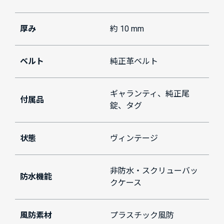
厚み
約 10 mm
ベルト
純正革ベルト
ギャランティ、純正尾
付属品
錠、タグ
状態
ヴィンテージ
非防水・スクリューバッ
防水機能
クケース
風防素材
プラスチック風防