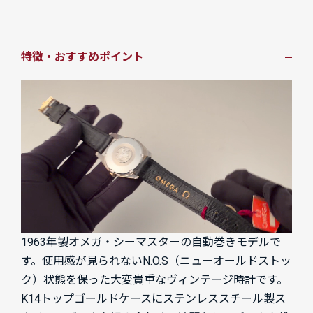
特徴・おすすめポイント
1963年製オメガ・シーマスターの自動巻きモデルで
す。使用感が見られないN.O.S（ニューオールドストッ
ク）状態を保った大変貴重なヴィンテージ時計です。
K14トップゴールドケースにステンレススチール製ス