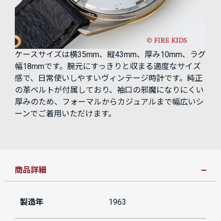
ケースサイズは横35mm、縦43mm、厚み10mm、ラグ
幅18mmです。腕元にすっきりと収まる適度なサイズ
感で、日常使いしやすいヴィンテージ時計です。純正
の革ベルトが付属しており、袖口の邪魔になりにくい
厚みのため、フォーマルからカジュアルまで幅広いシ
ーンでご着用いただけます。
商品詳細
製造年
1963