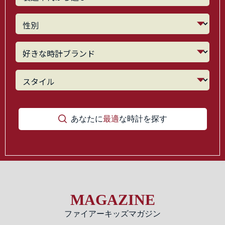
あなたに
最適
な時計を探す
MAGAZINE
ファイアーキッズマガジン