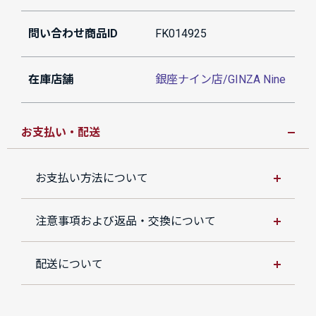
問い合わせ商品ID
FK014925
在庫店舗
銀座ナイン店/GINZA Nine
お支払い・配送
お支払い方法について
注意事項および返品・交換について
配送について