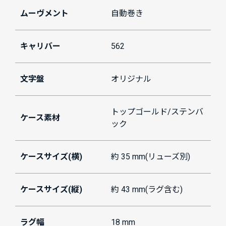
ムーヴメント
自動巻き
キャリバー
562
文字盤
オリジナル
トップゴールド/ステンバ
ケース素材
ック
ケースサイズ(横)
約 35 mm(リューズ別)
ケースサイズ(縦)
約 43 mm(ラグ含む)
ラグ幅
18 mm