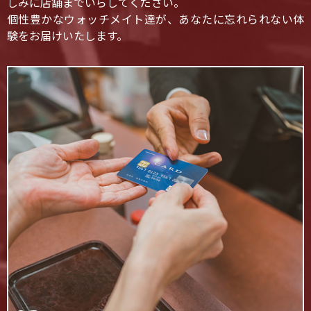
しみに店舗までいらしてください。
個性豊かなウォッチメイト達が、あなたに忘れられない体
験をお届けいたします。