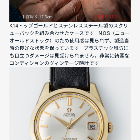
K14トップゴールドとステンレススチール製のスクリ
ューバックを組み合わせたケースです。N.O.S（ニュー
オールドストック）のため使用感は見られず、製造当
時の良好な状態を保っています。プラスチック風防に
も目立つダメージは見受けられません。非常に綺麗な
コンディションのヴィンテージ時計です。