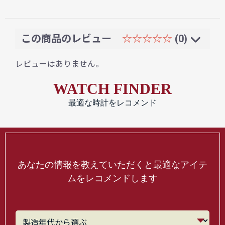
この商品のレビュー
☆☆☆☆☆
(0)
レビューはありません。
WATCH FINDER
最適な時計をレコメンド
あなたの情報を教えていただくと最適なアイテ
ムをレコメンドします