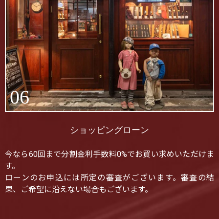
06
ショッピングローン
今なら60回まで分割金利手数料0%でお買い求めいただけま
す。
ローンのお申込には所定の審査がございます。審査の結
果、ご希望に沿えない場合もございます。