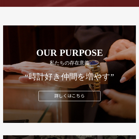
OUR PURPOSE
私たちの存在意義
“時計好き仲間を増やす”
詳しくはこちら