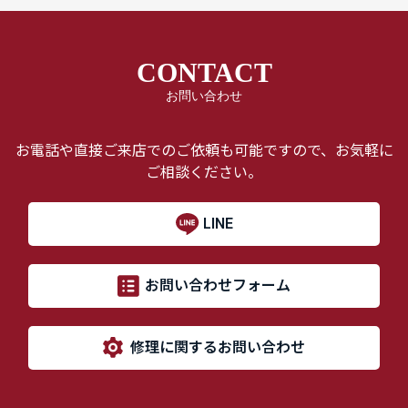
CONTACT
お問い合わせ
お電話や直接ご来店でのご依頼も可能ですので、お気軽に
ご相談ください。
LINE
お問い合わせフォーム
修理に関するお問い合わせ