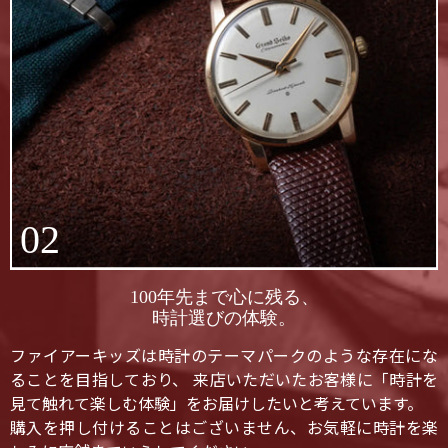
02
100年先まで心に残る、
時計選びの体験。
ファイアーキッズは時計のテーマパークのような存在にな
ることを目指しており、 来店いただいたお客様に「時計を
見て触れて楽しむ体験」をお届けしたいと考えています。
購入を押し付けることはございません、お気軽に時計を楽