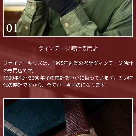
01
ヴィンテージ時計専門店
ファイアーキッズは、1995年創業の老舗ヴィンテージ時計
の専門店です。
1900年代〜2000年頃の時計を中心に扱っています。古い時
代の時計ですから、全てが一点ものになります。