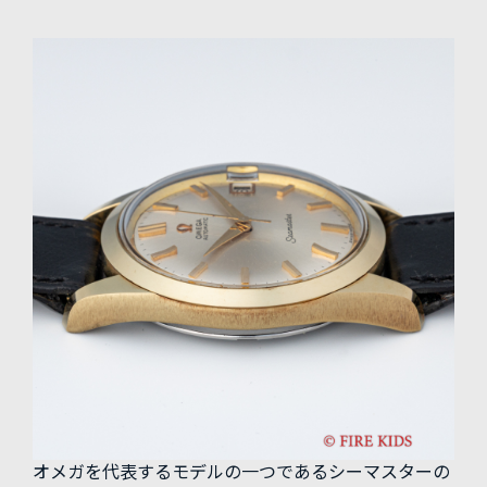
オメガを代表するモデルの一つであるシーマスターの