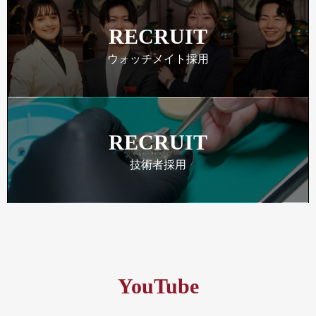
RECRUIT
ウォッチメイト採用
RECRUIT
技術者採用
YouTube