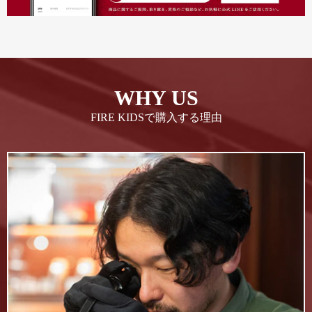
WHY US
FIRE KIDSで購入する理由