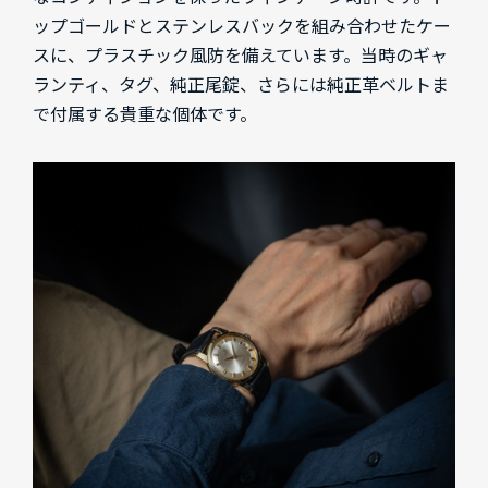
ップゴールドとステンレスバックを組み合わせたケー
スに、プラスチック風防を備えています。当時のギャ
ランティ、タグ、純正尾錠、さらには純正革ベルトま
で付属する貴重な個体です。