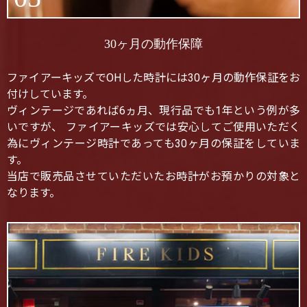
30ヶ月の動作保障
ファイアーキッズでOHした時計には30ヶ月の動作保証をお
付けしています。
ヴィンテージであれば6ヵ月、現行品でも1年という例が多
いですが、 ファイアーキッズでは安心してご使用いただく
為にヴィンテージ時計であっても30ヶ月の保証をしていま
す。
当店で販売品させていただいたお時計がお預かりの対象と
なります。