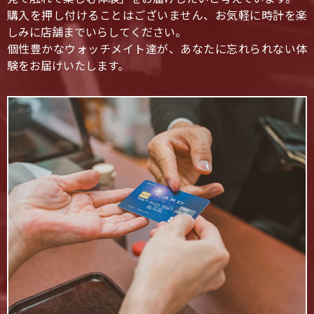
購入を押し付けることはございません、お気軽に時計を楽
しみに店舗までいらしてください。
個性豊かなウォッチメイト達が、あなたに忘れられない体
験をお届けいたします。