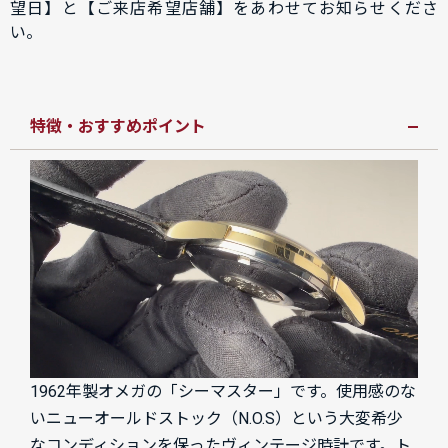
望日】と【ご来店希望店舗】をあわせてお知らせくださ
い。
特徴・おすすめポイント
1962年製オメガの「シーマスター」です。使用感のな
いニューオールドストック（N.O.S）という大変希少
なコンディションを保ったヴィンテージ時計です。ト