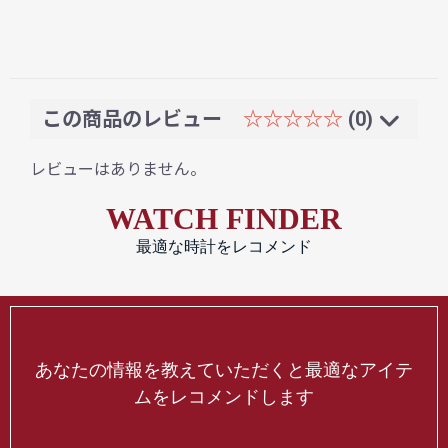
この商品のレビュー
☆☆☆☆☆
(0)
レビューはありません。
WATCH FINDER
最適な時計をレコメンド
あなたの情報を教えていただくと最適なアイテ
ムをレコメンドします