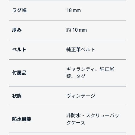
ラグ幅
18 mm
厚み
約 10 mm
ベルト
純正革ベルト
ギャランティ、純正尾
付属品
錠、タグ
状態
ヴィンテージ
非防水・スクリューバッ
防水機能
クケース