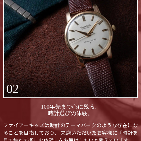
02
100年先まで心に残る、
時計選びの体験。
ファイアーキッズは時計のテーマパークのような存在にな
ることを目指しており、 来店いただいたお客様に「時計を
見て触れて楽しむ体験」をお届けしたいと考えています。