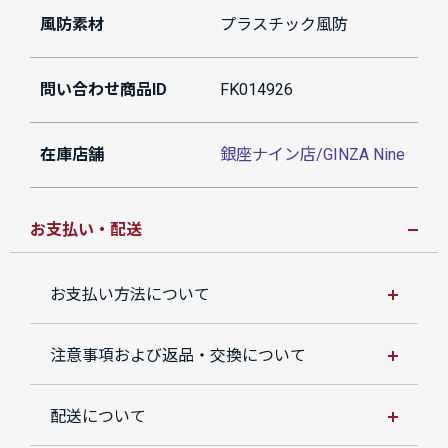
風防素材
プラスチック風防
問い合わせ商品ID
FK014926
在庫店舗
銀座ナイン店/GINZA Nine
お支払い・配送
お支払い方法について
注意事項および返品・交換について
配送について