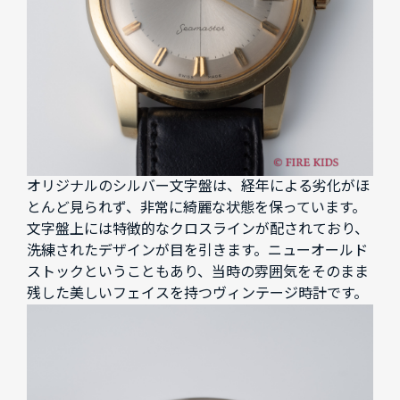
オリジナルのシルバー文字盤は、経年による劣化がほ
とんど見られず、非常に綺麗な状態を保っています。
文字盤上には特徴的なクロスラインが配されており、
洗練されたデザインが目を引きます。ニューオールド
ストックということもあり、当時の雰囲気をそのまま
残した美しいフェイスを持つヴィンテージ時計です。