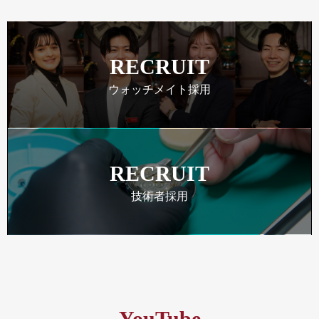
RECRUIT
ウォッチメイト採用
RECRUIT
技術者採用
YouTube