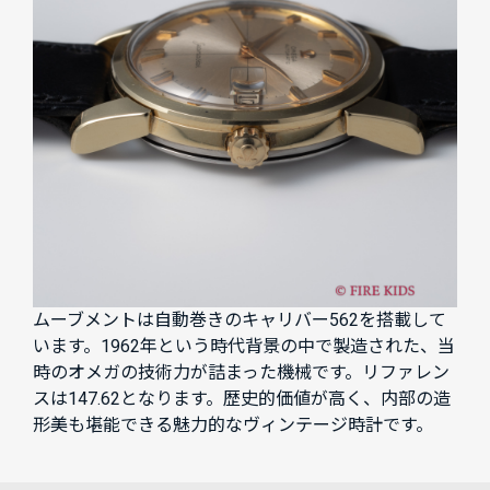
ムーブメントは自動巻きのキャリバー562を搭載して
います。1962年という時代背景の中で製造された、当
時のオメガの技術力が詰まった機械です。リファレン
スは147.62となります。歴史的価値が高く、内部の造
形美も堪能できる魅力的なヴィンテージ時計です。