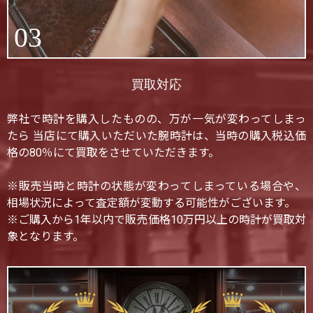
03
買取対応
弊社で時計を購入したものの、万が一気が変わってしまっ
たら 当店にて購入いただいた腕時計は、当時の購入税込価
格の80％にて買取をさせていただきます。
※販売当時と時計の状態が変わってしまっている場合や、
相場状況によって査定額が変動する可能性がございます。
※ご購入から1年以内で販売価格10万円以上の時計が買取対
象となります。