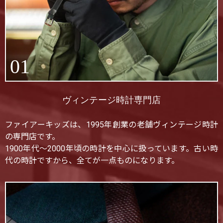
01
ヴィンテージ時計専門店
ファイアーキッズは、1995年創業の老舗ヴィンテージ時計
の専門店です。
1900年代〜2000年頃の時計を中心に扱っています。古い時
代の時計ですから、全てが一点ものになります。