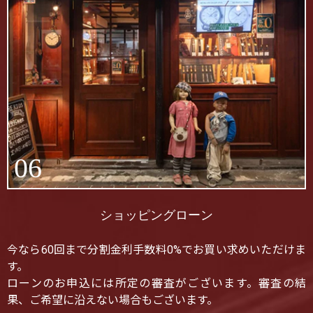
06
ショッピングローン
今なら60回まで分割金利手数料0%でお買い求めいただけま
す。
ローンのお申込には所定の審査がございます。審査の結
果、ご希望に沿えない場合もございます。