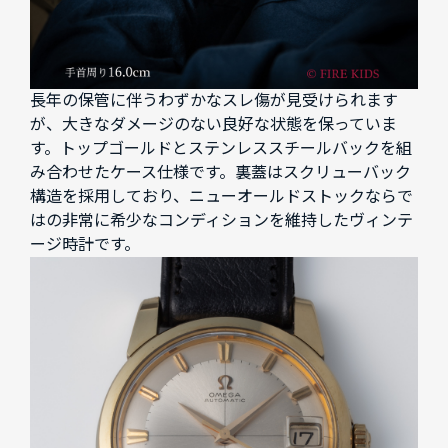
長年の保管に伴うわずかなスレ傷が見受けられます
が、大きなダメージのない良好な状態を保っていま
す。トップゴールドとステンレススチールバックを組
み合わせたケース仕様です。裏蓋はスクリューバック
構造を採用しており、ニューオールドストックならで
はの非常に希少なコンディションを維持したヴィンテ
ージ時計です。