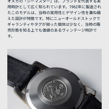
オメガの「シーマスター」は、ブランドを代表する実
用時計として広く知られています。1962年に製造され
たこのモデルは、当時の実用性とデザイン性を兼ね備
えた設計が特徴です。特にニューオールドストックで
ギャランティやタグが揃った個体は少なく、当時の販
売形態を知る上でも価値のあるヴィンテージ時計で
す。