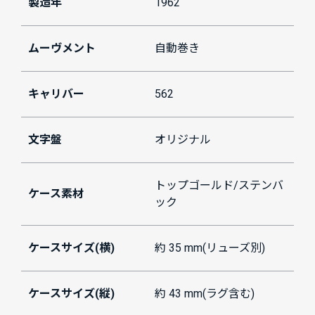
製造年
1962
ムーヴメント
自動巻き
キャリバー
562
文字盤
オリジナル
トップゴールド/ステンバ
ケース素材
ック
ケースサイズ(横)
約 35 mm(リューズ別)
ケースサイズ(縦)
約 43 mm(ラグ含む)