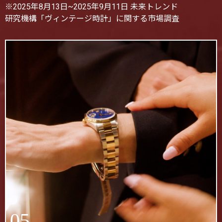
※2025年8月13日~2025年9月11日 未来トレンド
研究機構「ヴィンテージ時計」に関する市場調査
05