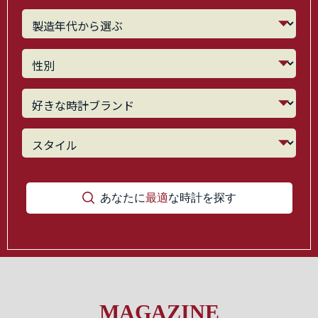
あなたに
最適
な時計を探す
MAGAZINE