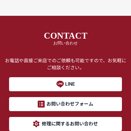
CONTACT
お問い合わせ
お電話や直接ご来店でのご依頼も可能ですので、お気軽に
ご相談ください。
LINE
お問い合わせフォーム
修理に関するお問い合わせ