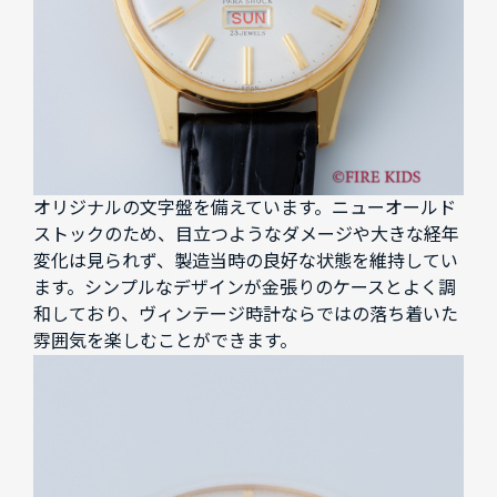
オリジナルの文字盤を備えています。ニューオールド
ストックのため、目立つようなダメージや大きな経年
変化は見られず、製造当時の良好な状態を維持してい
ます。シンプルなデザインが金張りのケースとよく調
和しており、ヴィンテージ時計ならではの落ち着いた
雰囲気を楽しむことができます。