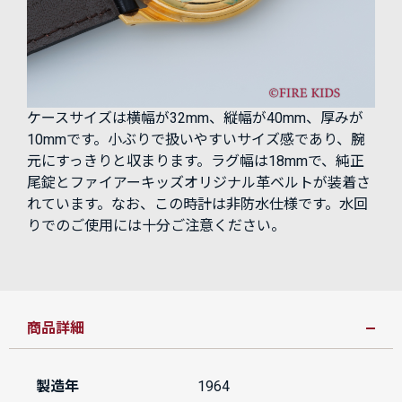
ケースサイズは横幅が32mm、縦幅が40mm、厚みが
10mmです。小ぶりで扱いやすいサイズ感であり、腕
元にすっきりと収まります。ラグ幅は18mmで、純正
尾錠とファイアーキッズオリジナル革ベルトが装着さ
れています。なお、この時計は非防水仕様です。水回
りでのご使用には十分ご注意ください。
商品詳細
製造年
1964