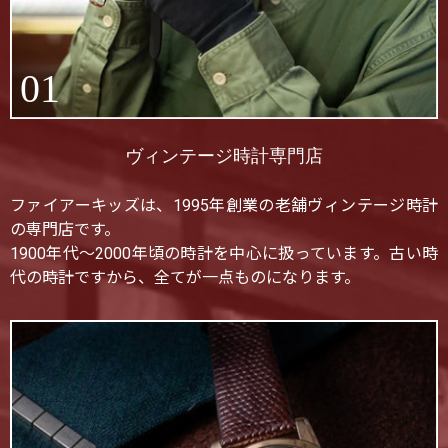
01
ヴィンテージ時計専門店
ファイアーキッズは、1995年創業の老舗ヴィンテージ時計
の専門店です。
1900年代〜2000年頃の時計を中心に扱っています。古い時
代の時計ですから、全てが一点ものになります。