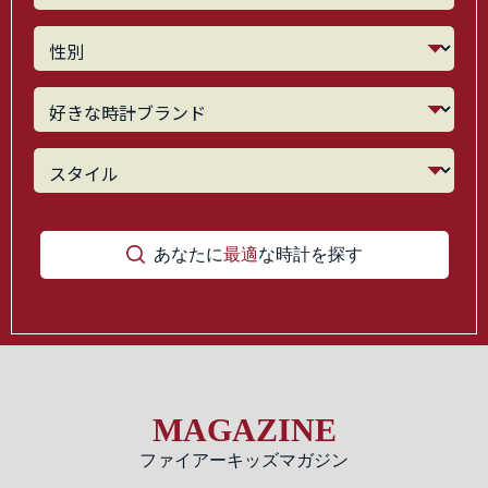
あなたに
最適
な時計を探す
MAGAZINE
ファイアーキッズマガジン