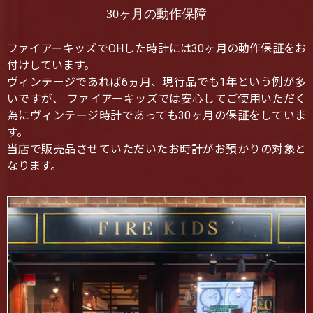
30ヶ月の動作保障
ファイアーキッズでOHした時計には30ヶ月の動作保証をお
付けしています。
ヴィンテージであれば6ヵ月、現行品でも1年という例が多
いですが、 ファイアーキッズでは安心してご使用いただく
為にヴィンテージ時計であっても30ヶ月の保証をしていま
す。
当店で販売品させていただいたお時計がお預かりの対象と
なります。