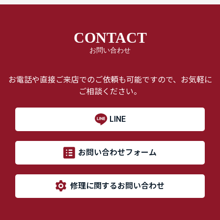
CONTACT
お問い合わせ
お電話や直接ご来店でのご依頼も可能ですので、お気軽に
ご相談ください。
LINE
お問い合わせフォーム
修理に関するお問い合わせ