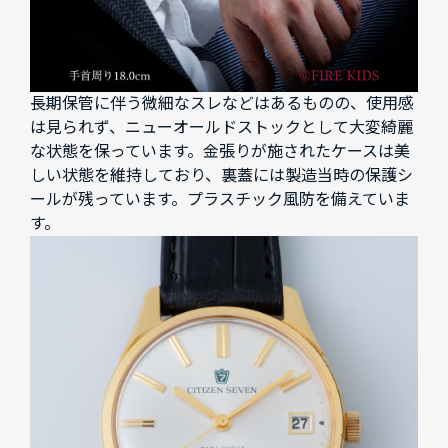
長期保管に伴う微細なスレなどはあるものの、使用感
は見られず、ニューオールドストックとして大変綺麗
な状態を保っています。金張りが施されたケースは美
しい状態を維持しており、裏蓋には製造当時の保護シ
ールが残っています。プラスチック風防を備えていま
す。