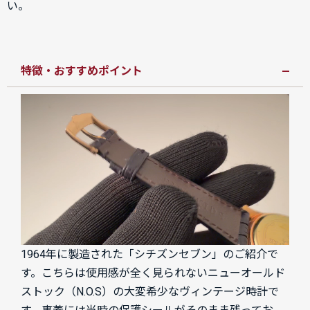
い。
特徴・おすすめポイント
1964年に製造された「シチズンセブン」のご紹介で
す。こちらは使用感が全く見られないニューオールド
ストック（N.O.S）の大変希少なヴィンテージ時計で