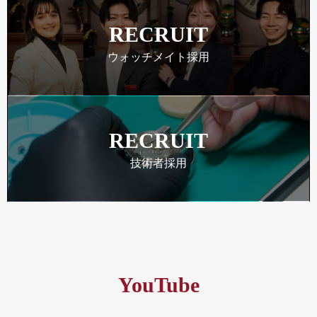
RECRUIT
ウォッチメイト採用
RECRUIT
技術者採用
YouTube