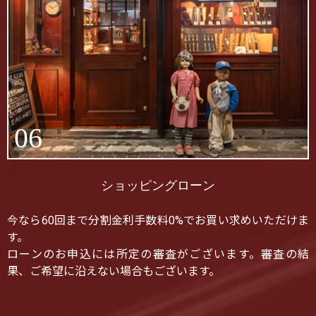
06
ショッピングローン
今なら60回まで分割金利手数料0%でお買い求めいただけま
す。
ローンのお申込には所定の審査がございます。審査の結
果、ご希望に沿えない場合もございます。