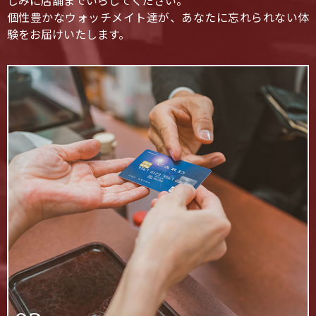
しみに店舗までいらしてください。
個性豊かなウォッチメイト達が、あなたに忘れられない体
験をお届けいたします。