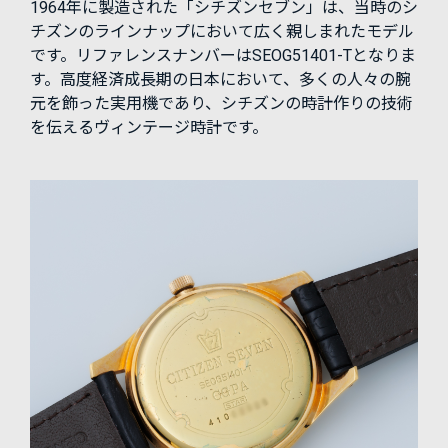
1964年に製造された「シチズンセブン」は、当時のシ
チズンのラインナップにおいて広く親しまれたモデル
です。リファレンスナンバーはSEOG51401-Tとなりま
す。高度経済成長期の日本において、多くの人々の腕
元を飾った実用機であり、シチズンの時計作りの技術
を伝えるヴィンテージ時計です。