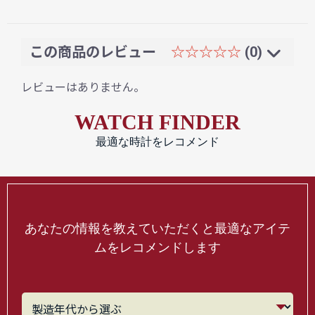
この商品のレビュー
☆☆☆☆☆
(0)
レビューはありません。
WATCH FINDER
最適な時計をレコメンド
あなたの情報を教えていただくと最適なアイテ
ムをレコメンドします