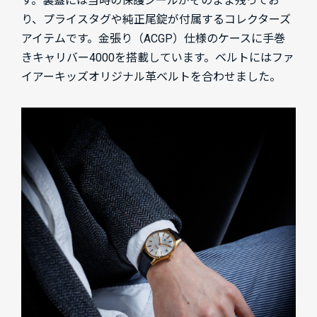
す。裏蓋には当時の保護シールがそのまま残ってお
り、プライスタグや純正尾錠が付属するコレクターズ
アイテムです。金張り（ACGP）仕様のケースに手巻
きキャリバー4000を搭載しています。ベルトにはファ
イアーキッズオリジナル革ベルトを合わせました。