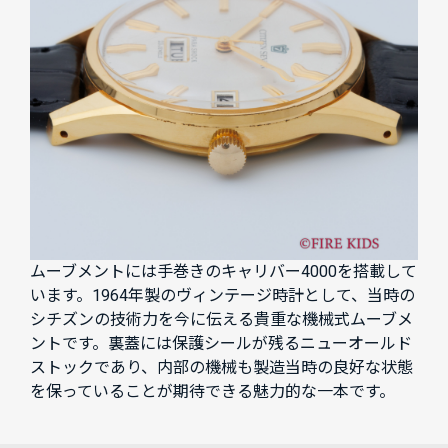
ムーブメントには手巻きのキャリバー4000を搭載して
います。1964年製のヴィンテージ時計として、当時の
シチズンの技術力を今に伝える貴重な機械式ムーブメ
ントです。裏蓋には保護シールが残るニューオールド
ストックであり、内部の機械も製造当時の良好な状態
を保っていることが期待できる魅力的な一本です。