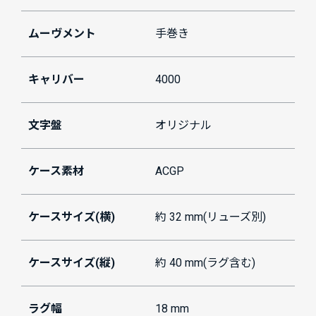
ムーヴメント
手巻き
キャリバー
4000
文字盤
オリジナル
ケース素材
ACGP
ケースサイズ(横)
約 32 mm(リューズ別)
ケースサイズ(縦)
約 40 mm(ラグ含む)
ラグ幅
18 mm