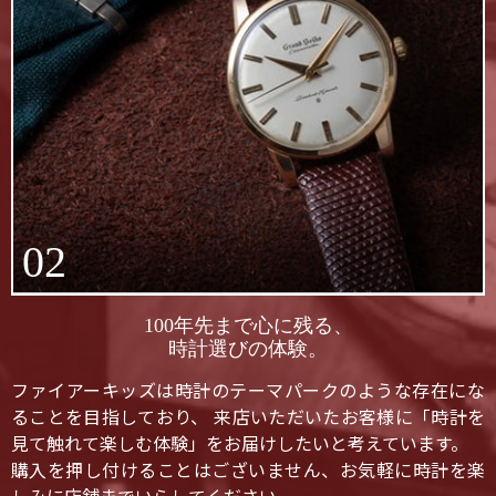
02
100年先まで心に残る、
時計選びの体験。
ファイアーキッズは時計のテーマパークのような存在にな
ることを目指しており、 来店いただいたお客様に「時計を
見て触れて楽しむ体験」をお届けしたいと考えています。
購入を押し付けることはございません、お気軽に時計を楽