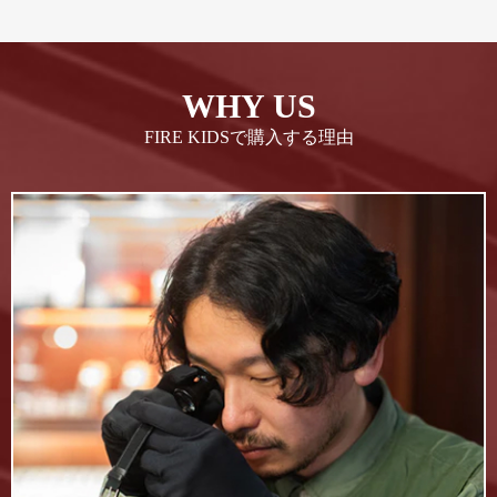
WHY US
FIRE KIDSで購入する理由