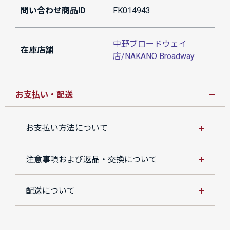
問い合わせ商品ID
FK014943
中野ブロードウェイ
在庫店舗
店/NAKANO Broadway
お支払い・配送
お支払い方法について
注意事項および返品・交換について
配送について