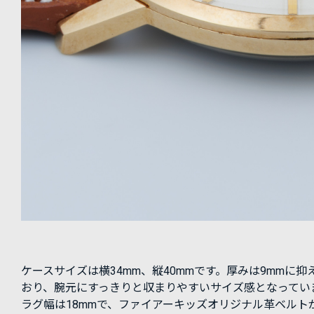
ケースサイズは横34mm、縦40mmです。厚みは9mmに抑
おり、腕元にすっきりと収まりやすいサイズ感となってい
ラグ幅は18mmで、ファイアーキッズオリジナル革ベルト