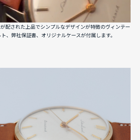
のロゴが配された上品でシンプルなデザインが特徴のヴィンテー
ルト、弊社保証書、オリジナルケースが付属します。