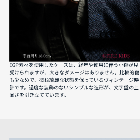
EGP素材を使用したケースは、経年や使用に伴う小傷が見
受けられますが、大きなダメージはありません。比較的傷
も少なめで、概ね綺麗な状態を保っているヴィンテージ時
計です。過度な装飾のないシンプルな造形が、文字盤の上
品さを引き立てています。