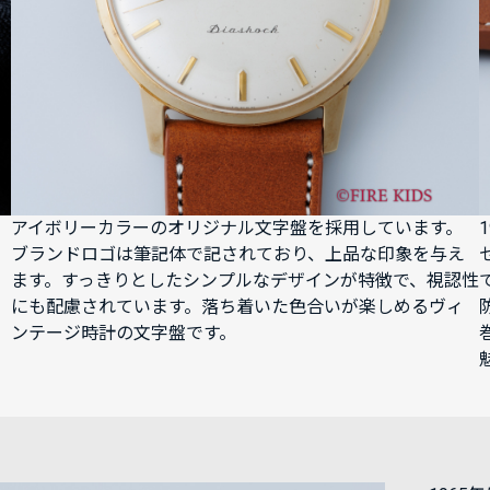
アイボリーカラーのオリジナル文字盤を採用しています。
ブランドロゴは筆記体で記されており、上品な印象を与え
ます。すっきりとしたシンプルなデザインが特徴で、視認性
にも配慮されています。落ち着いた色合いが楽しめるヴィ
ンテージ時計の文字盤です。