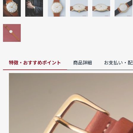
特徴・おすすめポイント
商品詳細
お支払い・配