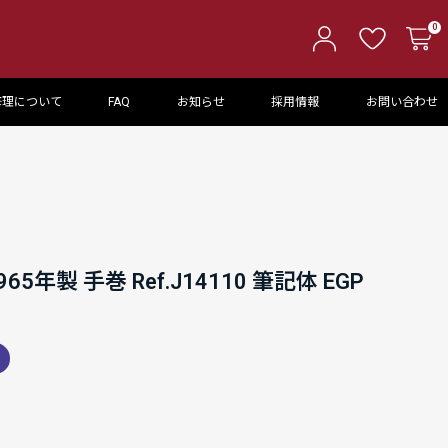
0
修理について
FAQ
お知らせ
採用情報
お問い合わせ
5年製 手巻 Ref.J14110 筆記体 EGP