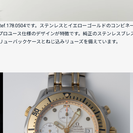
Ref.178.0504です。ステンレスとイエローゴールドのコン
プロユース仕様のデザインが特徴です。純正のステンレスブレ
リューバックケースとねじ込みリューズを備えています。