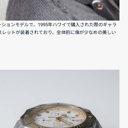
ビネーションモデルで、1995年ハワイで購入された際のギャラ
スレットが装着されており、全体的に傷が少なめの美しい