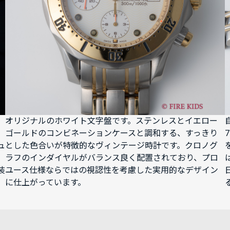
オリジナルのホワイト文字盤です。ステンレスとイエロー
ゴールドのコンビネーションケースと調和する、すっきり
ュ
とした色合いが特徴的なヴィンテージ時計です。クロノグ
ラフのインダイヤルがバランス良く配置されており、プロ
装
ユース仕様ならではの視認性を考慮した実用的なデザイン
に仕上がっています。