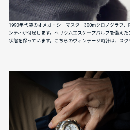
1990年代製のオメガ・シーマスター300mクロノグラフ、
ンティが付属します。ヘリウムエスケープバルブを備えた
状態を保っています。こちらのヴィンテージ時計は、スク