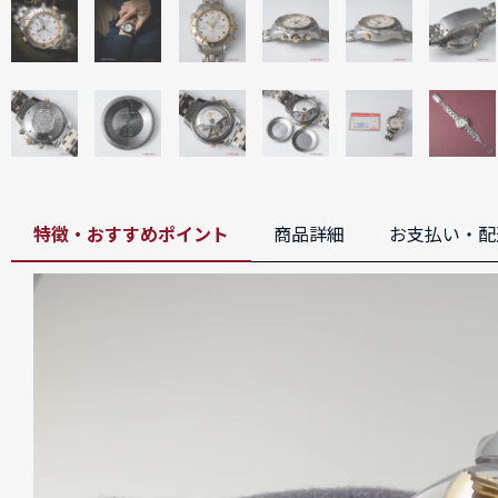
特徴・おすすめポイント
商品詳細
お支払い・配