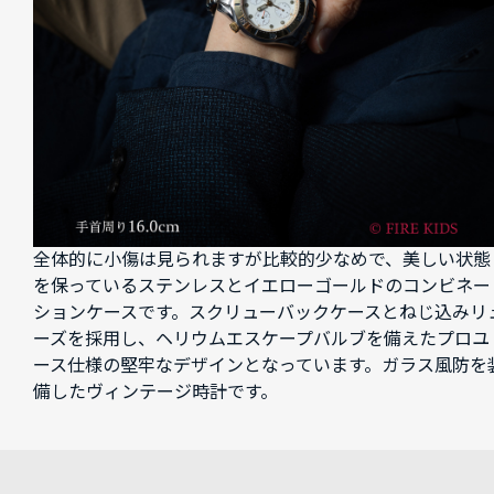
全体的に小傷は見られますが比較的少なめで、美しい状態
を保っているステンレスとイエローゴールドのコンビネー
ションケースです。スクリューバックケースとねじ込みリ
ーズを採用し、ヘリウムエスケープバルブを備えたプロユ
ース仕様の堅牢なデザインとなっています。ガラス風防を
備したヴィンテージ時計です。