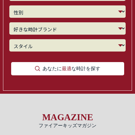
あなたに
最適
な時計を探す
MAGAZINE
ファイアーキッズマガジン