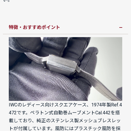
特徴・おすすめポイント
IWCのレディース向けスクエアケース、1974年製Ref.4
472です。ペラトン式自動巻ムーブメントCal.442を搭
載しており、純正のステンレス製メッシュブレスレッ
トが付属しています。風防にはプラスチック風防を採