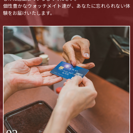
個性豊かなウォッチメイト達が、あなたに忘れられない体
験をお届けいたします。