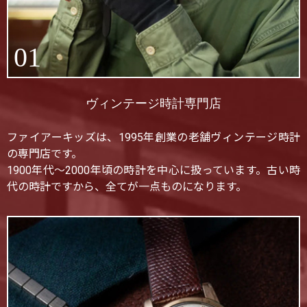
01
ヴィンテージ時計専門店
ファイアーキッズは、1995年創業の老舗ヴィンテージ時計
の専門店です。
1900年代〜2000年頃の時計を中心に扱っています。古い時
代の時計ですから、全てが一点ものになります。