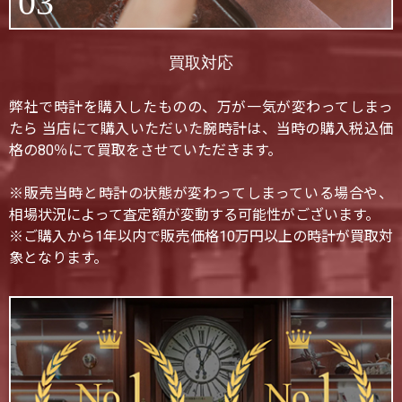
03
買取対応
弊社で時計を購入したものの、万が一気が変わってしまっ
たら 当店にて購入いただいた腕時計は、当時の購入税込価
格の80％にて買取をさせていただきます。
※販売当時と時計の状態が変わってしまっている場合や、
相場状況によって査定額が変動する可能性がございます。
※ご購入から1年以内で販売価格10万円以上の時計が買取対
象となります。