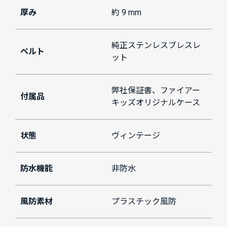
厚み
約 9 mm
純正ステンレスブレスレ
ベルト
ット
弊社保証書、ファイアー
付属品
キッズオリジナルケース
状態
ヴィンテージ
防水機能
非防水
風防素材
プラスチック風防