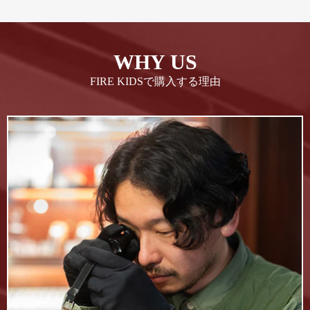
WHY US
FIRE KIDSで購入する理由