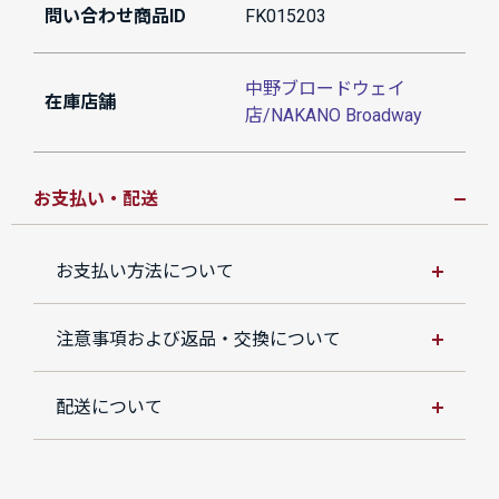
問い合わせ商品ID
FK015203
中野ブロードウェイ
在庫店舗
店/NAKANO Broadway
お支払い・配送
お支払い方法について
注意事項および返品・交換について
配送について