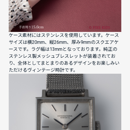
ケース素材にはステンレスを使用しています。ケース
サイズは横20mm、縦26mm、厚み9mmのスクエアケ
ースです。ラグ幅は13mmとなっております。純正の
ステンレス製メッシュブレスレットが装着されてお
り、全体としてまとまりのあるデザインをお楽しみい
ただけるヴィンテージ時計です。