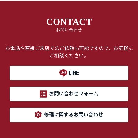
CONTACT
お問い合わせ
お電話や直接ご来店でのご依頼も可能ですので、お気軽に
ご相談ください。
LINE
お問い合わせフォーム
修理に関するお問い合わせ