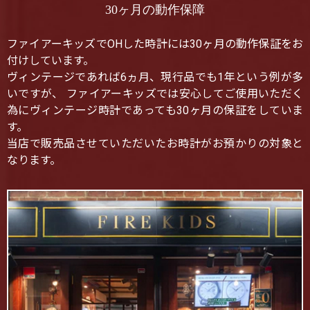
30ヶ月の動作保障
ファイアーキッズでOHした時計には30ヶ月の動作保証をお
付けしています。
ヴィンテージであれば6ヵ月、現行品でも1年という例が多
いですが、 ファイアーキッズでは安心してご使用いただく
為にヴィンテージ時計であっても30ヶ月の保証をしていま
す。
当店で販売品させていただいたお時計がお預かりの対象と
なります。