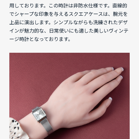
用しております。この時計は非防水仕様です。直線的
でシャープな印象を与えるスクエアケースは、腕元を
上品に演出します。シンプルながらも洗練されたデザ
インが魅力的な、日常使いにも適した美しいヴィンテ
ージ時計となっております。