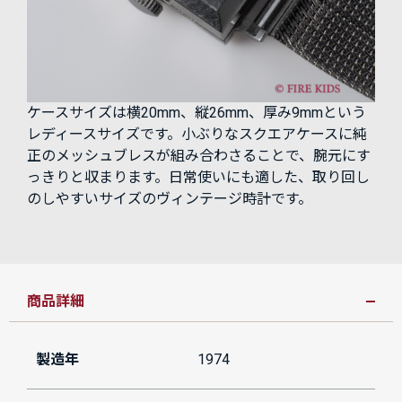
ケースサイズは横20mm、縦26mm、厚み9mmという
レディースサイズです。小ぶりなスクエアケースに純
正のメッシュブレスが組み合わさることで、腕元にす
っきりと収まります。日常使いにも適した、取り回し
のしやすいサイズのヴィンテージ時計です。
商品詳細
製造年
1974