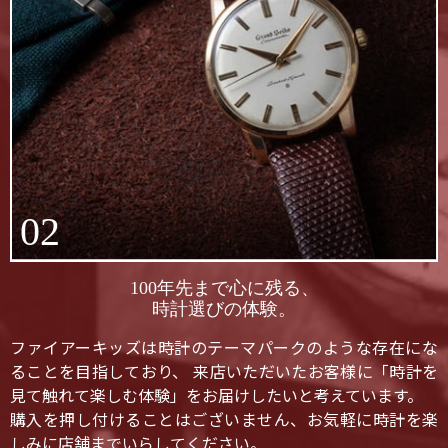
02
100年先まで心に残る、
時計選びの体験。
ファイアーキッズは時計のテーマパークのような存在にな
ることを目指しており、 来店いただいたお客様に「時計を
見て触れて楽しむ体験」をお届けしたいと考えています。
購入を押し付けることはございません、お気軽に時計を楽
しみに店舗までいらしてください。