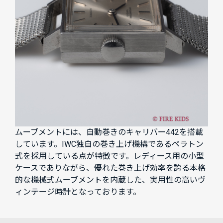
ムーブメントには、自動巻きのキャリバー442を搭載
しています。IWC独自の巻き上げ機構であるペラトン
式を採用している点が特徴です。レディース用の小型
ケースでありながら、優れた巻き上げ効率を誇る本格
的な機械式ムーブメントを内蔵した、実用性の高いヴ
ィンテージ時計となっております。