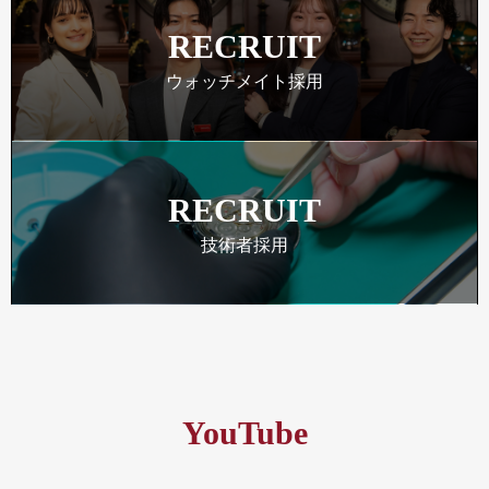
RECRUIT
ウォッチメイト採用
RECRUIT
技術者採用
YouTube