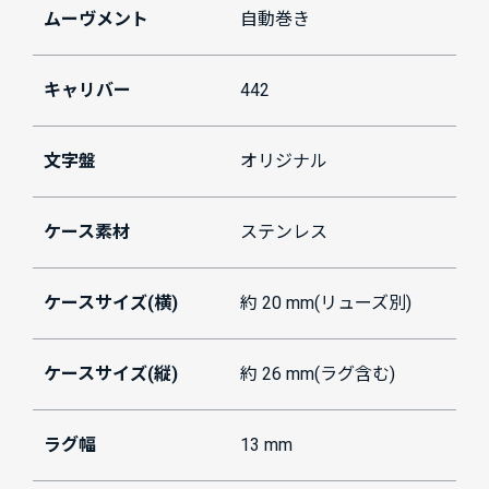
ムーヴメント
自動巻き
キャリバー
442
文字盤
オリジナル
ケース素材
ステンレス
ケースサイズ(横)
約 20 mm(リューズ別)
ケースサイズ(縦)
約 26 mm(ラグ含む)
ラグ幅
13 mm