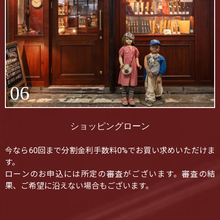
06
ショッピングローン
今なら60回まで分割金利手数料0%でお買い求めいただけま
す。
ローンのお申込には所定の審査がございます。審査の結
果、ご希望に沿えない場合もございます。