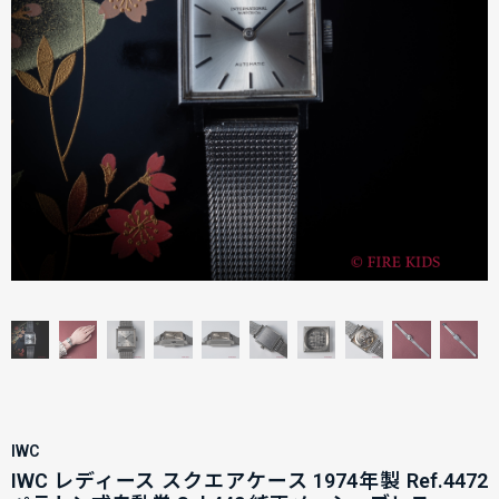
IWC
IWC レディース スクエアケース 1974年製 Ref.4472