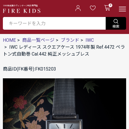
0
1995年創業のヴィンテージ時計専門店
HOME
商品一覧ページ
ブランド
IWC
IWC レディース スクエアケース 1974年製 Ref.4472 ペラ
トン式自動巻 Cal.442 純正メッシュブレス
商品ID(FK番号):FK015203