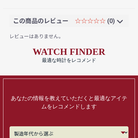
この商品のレビュー
☆☆☆☆☆
(0)
レビューはありません。
WATCH FINDER
最適な時計をレコメンド
あなたの情報を教えていただくと最適なアイテ
ムをレコメンドします