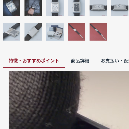
特徴・おすすめポイント
商品詳細
お支払い・配