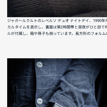
ジャガールクルトのレベルソ デュオ ナイトデイ、1990年
カルタイムを表示し、裏面は第2時間帯と昼夜がひと目で
ルが付属し、箱や冊子も揃っています。長方形のフォルム