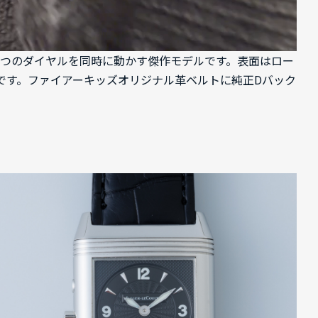
と裏の2つのダイヤルを同時に動かす傑作モデルです。表面はロー
です。ファイアーキッズオリジナル革ベルトに純正Dバック