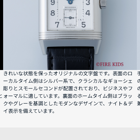
きれいな状態を保ったオリジナルの文字盤です。表面のロ
ーカルタイム側はシルバー系で、クラシカルなギョーシェ
彫りとスモールセコンドが配置されており、ビジネスやフ
と
ォーマルに適しています。裏面のホームタイム側はブラッ
クやグレーを基調としたモダンなデザインで、ナイト＆デ
イ表示を備えています。