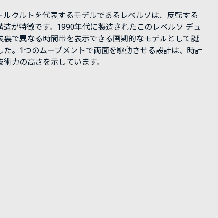
ールクルトを代表するモデルであるレベルソは、反転する
構造が特徴です。1990年代に製造されたこのレベルソ デュ
表裏で異なる時間帯を表示できる画期的なモデルとして誕
した。1つのムーブメントで両面を駆動させる設計は、時計
技術力の高さを示しています。