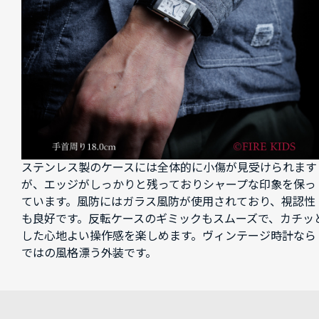
ステンレス製のケースには全体的に小傷が見受けられます
が、エッジがしっかりと残っておりシャープな印象を保っ
ています。風防にはガラス風防が使用されており、視認性
も良好です。反転ケースのギミックもスムーズで、カチッ
した心地よい操作感を楽しめます。ヴィンテージ時計なら
ではの風格漂う外装です。