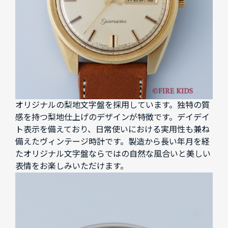
オリジナルの梨地文字盤を採用しています。独特の質
感を持つ梨地仕上げのデザインが特徴です。デイデイ
ト表示を備えており、日常使いにおける実用性も兼ね
備えたヴィンテージ時計です。製造から長い年月を経
たオリジナル文字盤ならではの自然な風合いと美しい
表情をお楽しみいただけます。