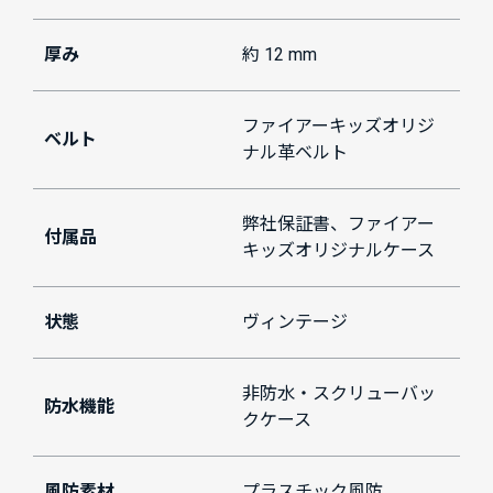
厚み
約 12 mm
ファイアーキッズオリジ
ベルト
ナル革ベルト
弊社保証書、ファイアー
付属品
キッズオリジナルケース
状態
ヴィンテージ
非防水・スクリューバッ
防水機能
クケース
風防素材
プラスチック風防