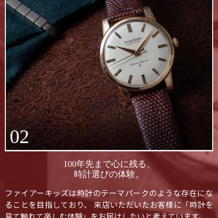
02
100年先まで心に残る、
時計選びの体験。
ファイアーキッズは時計のテーマパークのような存在にな
ることを目指しており、 来店いただいたお客様に「時計を
見て触れて楽しむ体験」をお届けしたいと考えています。