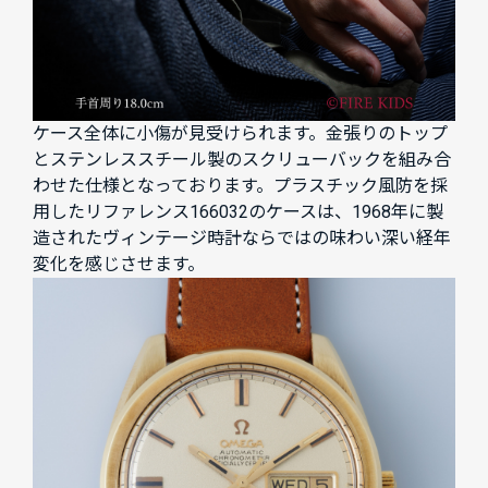
ケース全体に小傷が見受けられます。金張りのトップ
とステンレススチール製のスクリューバックを組み合
わせた仕様となっております。プラスチック風防を採
用したリファレンス166032のケースは、1968年に製
造されたヴィンテージ時計ならではの味わい深い経年
変化を感じさせます。