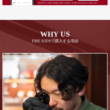
WHY US
FIRE KIDSで購入する理由