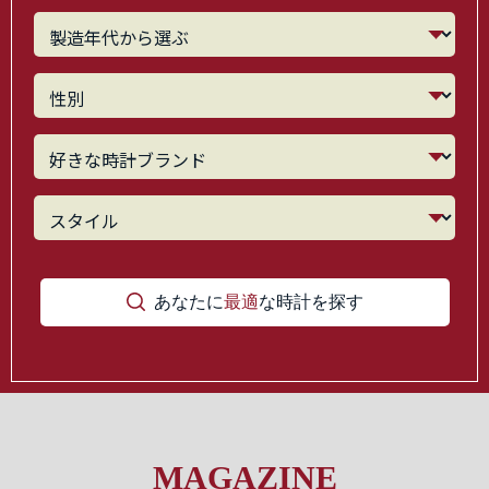
あなたに
最適
な時計を探す
MAGAZINE