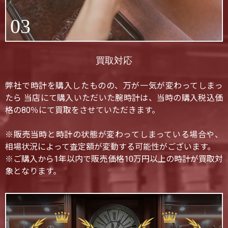
03
買取対応
弊社で時計を購入したものの、万が一気が変わってしまっ
たら 当店にて購入いただいた腕時計は、当時の購入税込価
格の80％にて買取をさせていただきます。
※販売当時と時計の状態が変わってしまっている場合や、
相場状況によって査定額が変動する可能性がございます。
※ご購入から1年以内で販売価格10万円以上の時計が買取対
象となります。