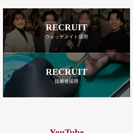
RECRUIT
ウォッチメイト採用
RECRUIT
技術者採用
YouTube