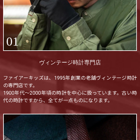
01
ヴィンテージ時計専門店
ファイアーキッズは、1995年創業の老舗ヴィンテージ時計
の専門店です。
1900年代〜2000年頃の時計を中心に扱っています。古い時
代の時計ですから、全てが一点ものになります。