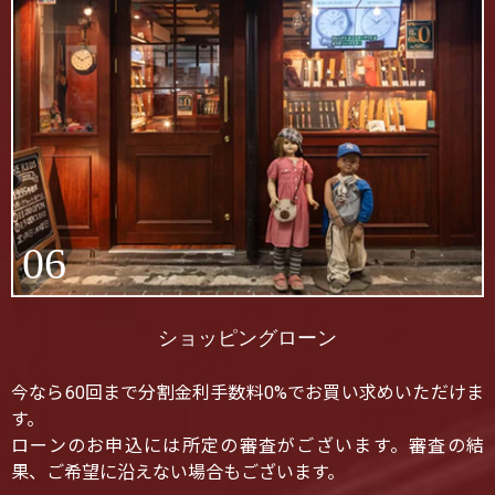
06
ショッピングローン
今なら60回まで分割金利手数料0%でお買い求めいただけま
す。
ローンのお申込には所定の審査がございます。審査の結
果、ご希望に沿えない場合もございます。