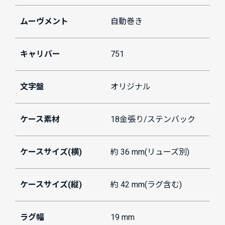
ムーヴメント
自動巻き
キャリバー
751
文字盤
オリジナル
ケース素材
18金張り/ステンバック
ケースサイズ(横)
約 36 mm(リューズ別)
ケースサイズ(縦)
約 42 mm(ラグ含む)
ラグ幅
19 mm