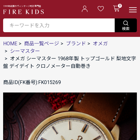
0
1995年創業のヴィンテージ時計専門店
HOME
商品一覧ページ
ブランド
オメガ
シーマスター
オメガ シーマスター 1968年製 トップゴールド 梨地文字
盤 デイデイト クロノメーター自動巻き
商品ID(FK番号):FK015269