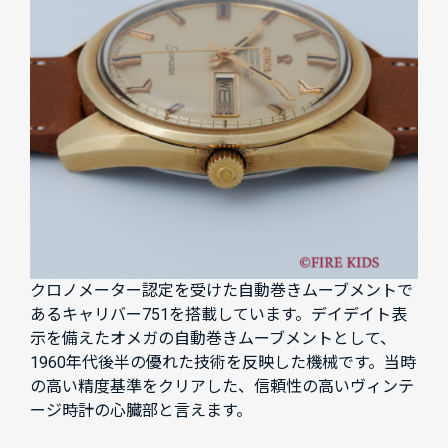
クロノメーター認定を受けた自動巻きムーブメントで
あるキャリバー751を搭載しています。デイデイト表
示を備えたオメガの自動巻きムーブメントとして、
1960年代後半の優れた技術を反映した機械です。当時
の高い精度基準をクリアした、信頼性の高いヴィンテ
ージ時計の心臓部と言えます。