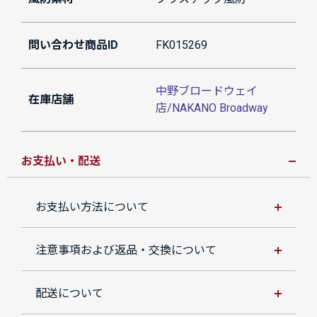
問い合わせ商品ID
FK015269
中野ブロードウェイ
在庫店舗
店/NAKANO Broadway
お支払い・配送
お支払い方法について
注意事項および返品・交換について
配送について