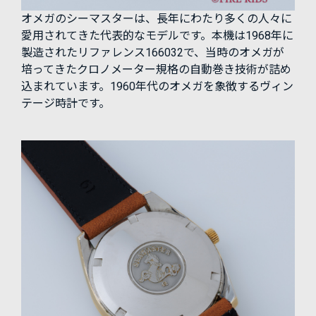
オメガのシーマスターは、長年にわたり多くの人々に
愛用されてきた代表的なモデルです。本機は1968年に
製造されたリファレンス166032で、当時のオメガが
培ってきたクロノメーター規格の自動巻き技術が詰め
込まれています。1960年代のオメガを象徴するヴィン
テージ時計です。