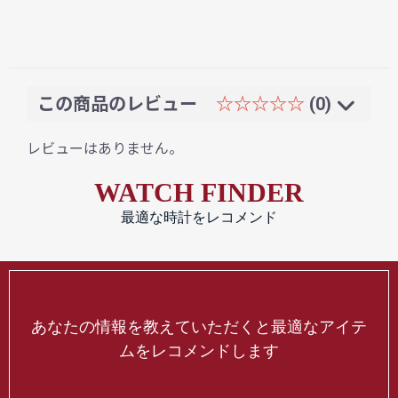
この商品のレビュー
☆☆☆☆☆
(0)
レビューはありません。
WATCH FINDER
最適な時計をレコメンド
あなたの情報を教えていただくと最適なアイテ
ムをレコメンドします