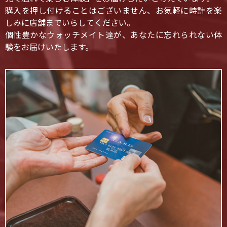
購入を押し付けることはございません、お気軽に時計を楽
しみに店舗までいらしてください。
個性豊かなウォッチメイト達が、あなたに忘れられない体
験をお届けいたします。