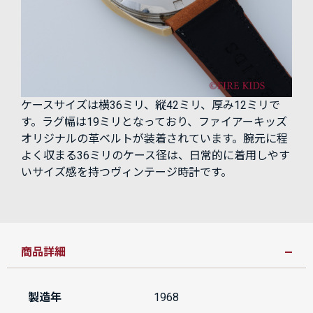
ケースサイズは横36ミリ、縦42ミリ、厚み12ミリで
す。ラグ幅は19ミリとなっており、ファイアーキッズ
オリジナルの革ベルトが装着されています。腕元に程
よく収まる36ミリのケース径は、日常的に着用しやす
いサイズ感を持つヴィンテージ時計です。
商品詳細
製造年
1968