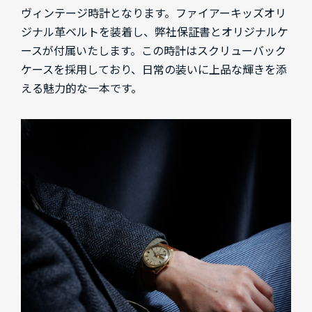
ヴィンテージ時計となります。ファイアーキッズオリ
ジナル革ベルトを装着し、弊社保証書とオリジナルケ
ースが付属いたします。この時計はスクリューバック
ケースを採用しており、日常の装いに上品な輝きを添
える魅力的な一本です。