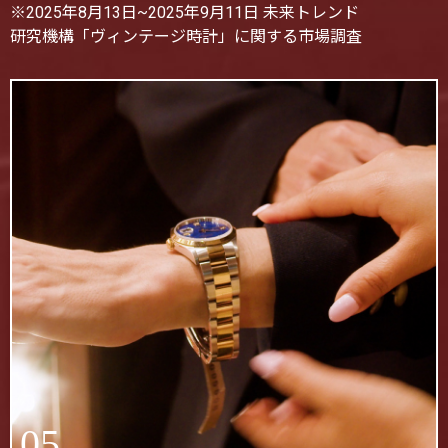
※2025年8月13日~2025年9月11日 未来トレンド
研究機構「ヴィンテージ時計」に関する市場調査
05