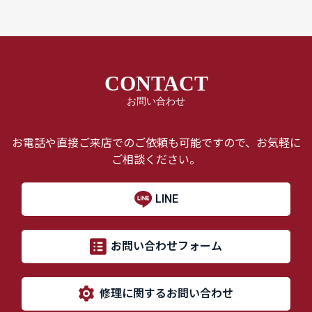
CONTACT
お問い合わせ
お電話や直接ご来店でのご依頼も可能ですので、お気軽に
ご相談ください。
LINE
お問い合わせフォーム
修理に関するお問い合わせ