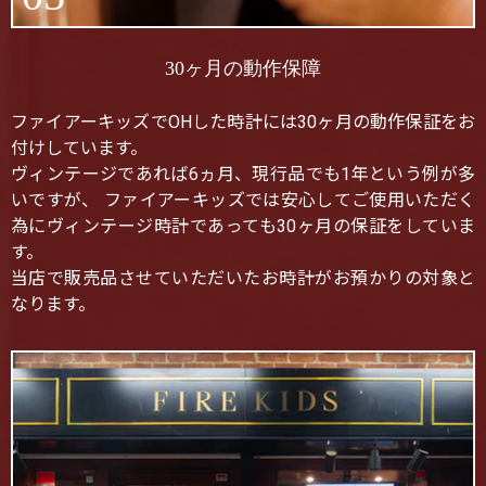
30ヶ月の動作保障
ファイアーキッズでOHした時計には30ヶ月の動作保証をお
付けしています。
ヴィンテージであれば6ヵ月、現行品でも1年という例が多
いですが、 ファイアーキッズでは安心してご使用いただく
為にヴィンテージ時計であっても30ヶ月の保証をしていま
す。
当店で販売品させていただいたお時計がお預かりの対象と
なります。