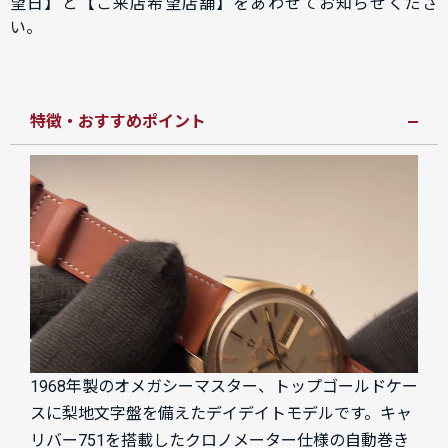
望日】と【ご来店希望店舗】をあわせてお知らせくださ
い。
特徴・おすすめポイント
1968年製のオメガシーマスター、トップゴールドケー
スに梨地文字盤を備えたデイデイトモデルです。キャ
リバー751を搭載したクロノメーター仕様の自動巻き