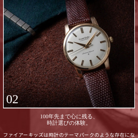
02
100年先まで心に残る、
時計選びの体験。
ファイアーキッズは時計のテーマパークのような存在にな