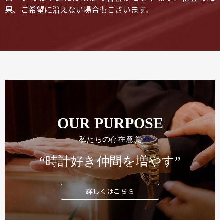
果、ご希望に沿えない場合もございます。
OUR PURPOSE
私たちの存在意義
“時計好き仲間を増やす”
詳しくはこちら