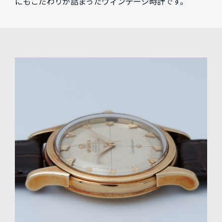
にもこだわりが詰まったヴィンテージ時計です。