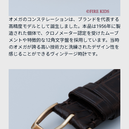
オメガのコンステレーションは、ブランドを代表する
高精度モデルとして誕生しました。本品は1956年に製
造された個体で、クロノメーター認定を受けたムーブ
メントや特徴的な12角文字盤を採用しています。当時
のオメガが誇る高い技術力と洗練されたデザイン性を
感じることができるヴィンテージ時計です。