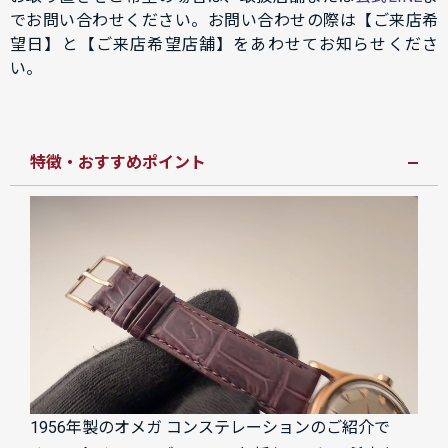
でお問い合わせください。お問い合わせの際は【ご来店希
望日】と【ご来店希望店舗】をあわせてお知らせくださ
い。
特徴・おすすめポイント
1956年製のオメガ コンステレーションのご紹介で