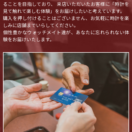
ることを目指しており、 来店いただいたお客様に「時計を
見て触れて楽しむ体験」をお届けしたいと考えています。
購入を押し付けることはございません、お気軽に時計を楽
しみに店舗までいらしてください。
個性豊かなウォッチメイト達が、あなたに忘れられない体
験をお届けいたします。