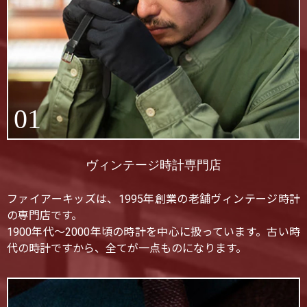
01
ヴィンテージ時計専門店
ファイアーキッズは、1995年創業の老舗ヴィンテージ時計
の専門店です。
1900年代〜2000年頃の時計を中心に扱っています。古い時
代の時計ですから、全てが一点ものになります。