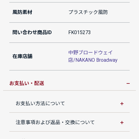
風防素材
プラスチック風防
問い合わせ商品ID
FK015273
中野ブロードウェイ
在庫店舗
店/NAKANO Broadway
お支払い・配送
お支払い方法について
注意事項および返品・交換について