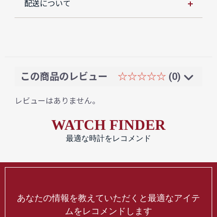
配送について
この商品のレビュー
☆☆☆☆☆
(0)
レビューはありません。
WATCH FINDER
最適な時計をレコメンド
あなたの情報を教えていただくと最適なアイテ
ムをレコメンドします