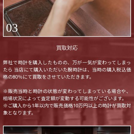
03
買取対応
弊社で時計を購入したものの、万が一気が変わってしまっ
たら 当店にて購入いただいた腕時計は、当時の購入税込価
格の80％にて買取をさせていただきます。
※販売当時と時計の状態が変わってしまっている場合や、
相場状況によって査定額が変動する可能性がございます。
※ご購入から1年以内で販売価格10万円以上の時計が買取対
象となります。