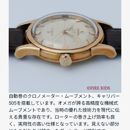
自動巻のクロノメーター・ムーブメント、キャリバー
505を搭載しています。オメガが誇る高精度な機械式
ムーブメントであり、当時の優れた技術力を現代に伝
える貴重な存在です。ローターの巻き上げ効率も良
く、実用性の高い仕様となっています。見えない部分