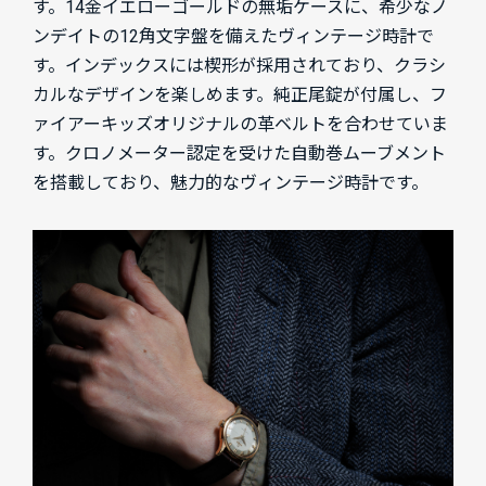
す。14金イエローゴールドの無垢ケースに、希少なノ
ンデイトの12角文字盤を備えたヴィンテージ時計で
す。インデックスには楔形が採用されており、クラシ
カルなデザインを楽しめます。純正尾錠が付属し、フ
ァイアーキッズオリジナルの革ベルトを合わせていま
す。クロノメーター認定を受けた自動巻ムーブメント
を搭載しており、魅力的なヴィンテージ時計です。