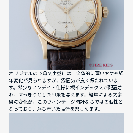
オリジナルの12角文字盤には、全体的に薄いヤケや経
年変化が見られますが、雰囲気が良く保たれていま
す。希少なノンデイト仕様に楔インデックスが配置さ
れ、すっきりとした印象を与えます。経年による文字
盤の変化が、このヴィンテージ時計ならではの個性と
なっており、落ち着いた表情を楽しめます。