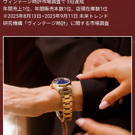
ヴィンテージ時計市場調査で 3冠達成
年間売上1位、年間販売本数1位、店頭在庫数1位
※2025年8月13日~2025年9月11日 未来トレンド
研究機構「ヴィンテージ時計」に関する市場調査