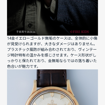
14金イエローゴールド無垢のケースは、全体的に小傷
が見受けられますが、大きなダメージはありません。
プラスチック風防が組み合わされており、ヴィンテー
ジ時計特有の温かみを感じさせます。ケース形状がし
っかりと保たれており、金無垢ならではの落ち着いた
色合いが魅力です。