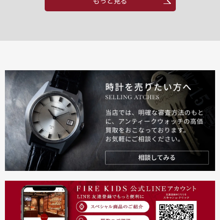
もっと見る