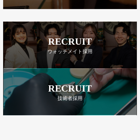
RECRUIT
ウォッチメイト採用
RECRUIT
技術者採用