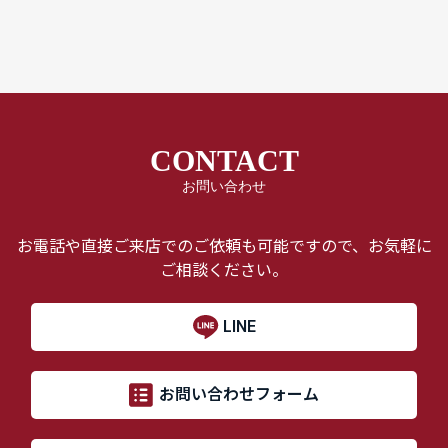
CONTACT
お問い合わせ
お電話や直接ご来店でのご依頼も可能ですので、お気軽に
ご相談ください。
LINE
お問い合わせフォーム