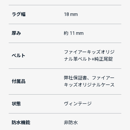
ラグ幅
18 mm
厚み
約 11 mm
ファイアーキッズオリジ
ベルト
ナル革ベルト+純正尾錠
弊社保証書、ファイアー
付属品
キッズオリジナルケース
状態
ヴィンテージ
防水機能
非防水