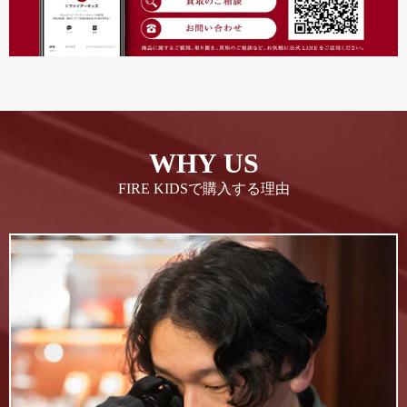
WHY US
FIRE KIDSで購入する理由