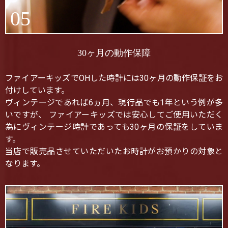
05
30ヶ月の動作保障
ファイアーキッズでOHした時計には30ヶ月の動作保証をお
付けしています。
ヴィンテージであれば6ヵ月、現行品でも1年という例が多
いですが、 ファイアーキッズでは安心してご使用いただく
為にヴィンテージ時計であっても30ヶ月の保証をしていま
す。
当店で販売品させていただいたお時計がお預かりの対象と
なります。