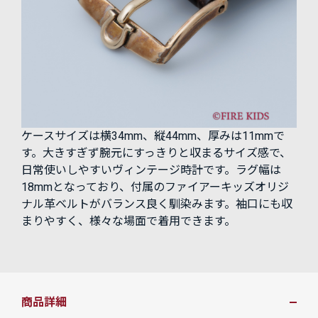
ケースサイズは横34mm、縦44mm、厚みは11mmで
す。大きすぎず腕元にすっきりと収まるサイズ感で、
日常使いしやすいヴィンテージ時計です。ラグ幅は
18mmとなっており、付属のファイアーキッズオリジ
ナル革ベルトがバランス良く馴染みます。袖口にも収
まりやすく、様々な場面で着用できます。
商品詳細