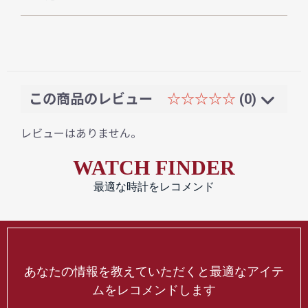
この商品のレビュー
☆☆☆☆☆
(0)
レビューはありません。
WATCH FINDER
最適な時計をレコメンド
あなたの情報を教えていただくと最適なアイテ
ムをレコメンドします