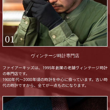
01
ヴィンテージ時計専門店
ファイアーキッズは、1995年創業の老舗ヴィンテージ時計
の専門店です。
1900年代〜2000年頃の時計を中心に扱っています。古い時
代の時計ですから、全てが一点ものになります。