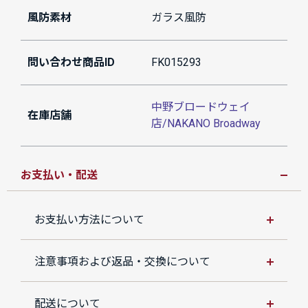
風防素材
ガラス風防
問い合わせ商品ID
FK015293
中野ブロードウェイ
在庫店舗
店/NAKANO Broadway
お支払い・配送
お支払い方法について
注意事項および返品・交換について
配送について