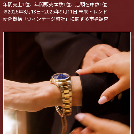
年間売上1位、年間販売本数1位、店頭在庫数1位
※2025年8月13日~2025年9月11日 未来トレンド
研究機構「ヴィンテージ時計」に関する市場調査