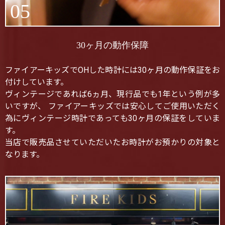
05
30ヶ月の動作保障
ファイアーキッズでOHした時計には30ヶ月の動作保証をお
付けしています。
ヴィンテージであれば6ヵ月、現行品でも1年という例が多
いですが、 ファイアーキッズでは安心してご使用いただく
為にヴィンテージ時計であっても30ヶ月の保証をしていま
す。
当店で販売品させていただいたお時計がお預かりの対象と
なります。