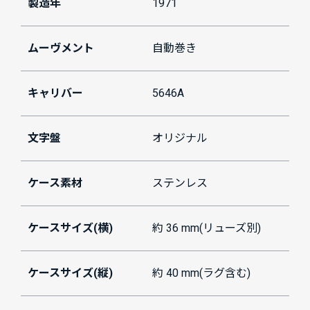
製造年
1971
ムーヴメント
自動巻き
キャリバー
5646A
文字盤
オリジナル
ケース素材
ステンレス
ケースサイズ(横)
約 36 mm(リューズ別)
ケースサイズ(縦)
約 40 mm(ラグ含む)