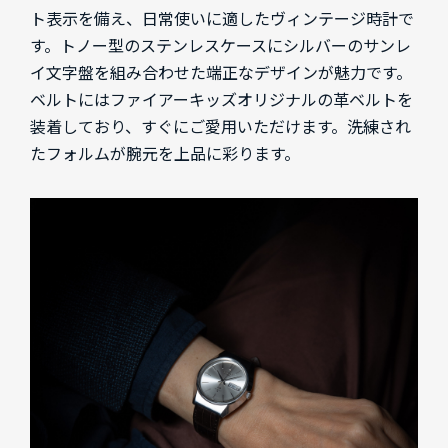
ト表示を備え、日常使いに適したヴィンテージ時計で
す。トノー型のステンレスケースにシルバーのサンレ
イ文字盤を組み合わせた端正なデザインが魅力です。
ベルトにはファイアーキッズオリジナルの革ベルトを
装着しており、すぐにご愛用いただけます。洗練され
たフォルムが腕元を上品に彩ります。