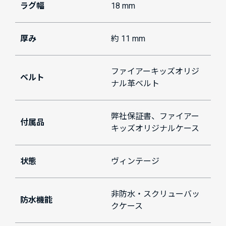
ラグ幅
18 mm
厚み
約 11 mm
ファイアーキッズオリジ
ベルト
ナル革ベルト
弊社保証書、ファイアー
付属品
キッズオリジナルケース
状態
ヴィンテージ
非防水・スクリューバッ
防水機能
クケース