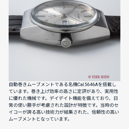
自動巻きムーブメントである名機Cal.5646Aを搭載し
ています。巻き上げ効率の高さに定評があり、実用性
に優れた機械です。デイデイト機能を備えており、日
常の使い勝手が考慮された設計が特徴です。当時のセ
イコーが誇る高い技術力が結集された、信頼性の高い
ムーブメントとなっています。