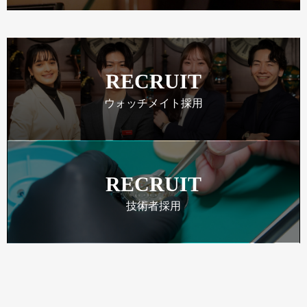
RECRUIT
ウォッチメイト採用
RECRUIT
技術者採用