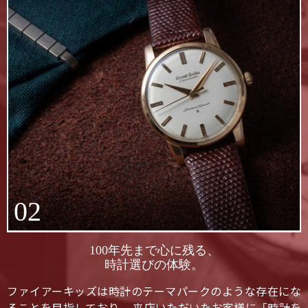
02
100年先まで心に残る、
時計選びの体験。
ファイアーキッズは時計のテーマパークのような存在にな