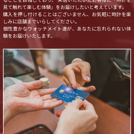
ることを目指しており、 来店いただいたお客様に「時計を
見て触れて楽しむ体験」をお届けしたいと考えています。
購入を押し付けることはございません、お気軽に時計を楽
しみに店舗までいらしてください。
個性豊かなウォッチメイト達が、あなたに忘れられない体
験をお届けいたします。