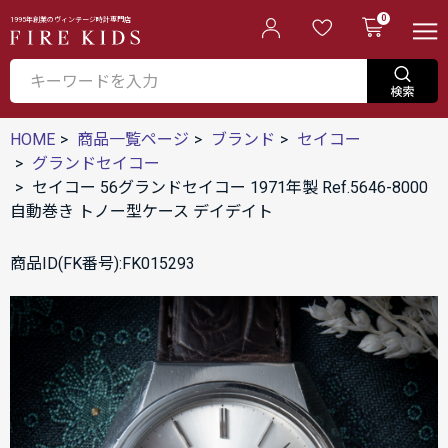
0
1995年創業のヴィンテージ時計専門店
HOME
商品一覧ページ
ブランド
セイコー
グランドセイコー
セイコー 56グランドセイコー 1971年製 Ref.5646-8000
自動巻き トノー型ケース デイデイト
商品ID(FK番号):FK015293