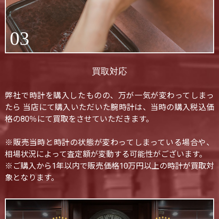
03
買取対応
弊社で時計を購入したものの、万が一気が変わってしまっ
たら 当店にて購入いただいた腕時計は、当時の購入税込価
格の80％にて買取をさせていただきます。
※販売当時と時計の状態が変わってしまっている場合や、
相場状況によって査定額が変動する可能性がございます。
※ご購入から1年以内で販売価格10万円以上の時計が買取対
象となります。