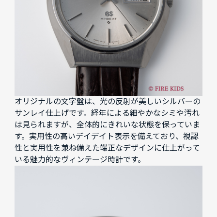
オリジナルの文字盤は、光の反射が美しいシルバーの
サンレイ仕上げです。経年による細やかなシミや汚れ
は見られますが、全体的にきれいな状態を保っていま
す。実用性の高いデイデイト表示を備えており、視認
性と実用性を兼ね備えた端正なデザインに仕上がって
いる魅力的なヴィンテージ時計です。