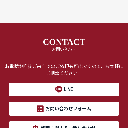
CONTACT
お問い合わせ
お電話や直接ご来店でのご依頼も可能ですので、お気軽に
ご相談ください。
LINE
お問い合わせフォーム