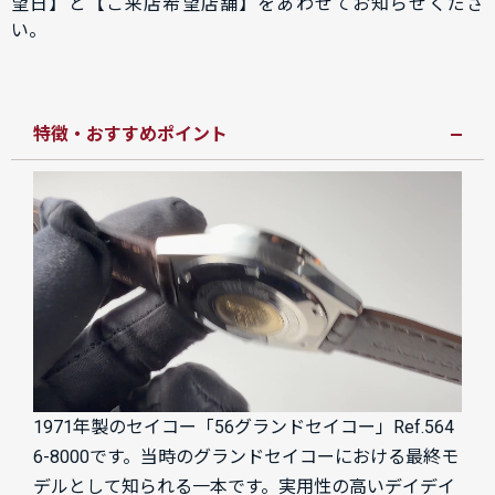
望日】と【ご来店希望店舗】をあわせてお知らせくださ
い。
特徴・おすすめポイント
1971年製のセイコー「56グランドセイコー」Ref.564
6-8000です。当時のグランドセイコーにおける最終モ
デルとして知られる一本です。実用性の高いデイデイ