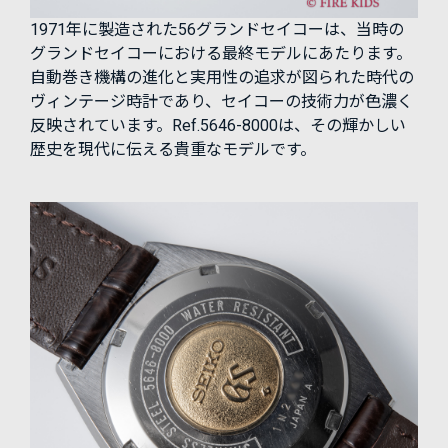
1971年に製造された56グランドセイコーは、当時の
グランドセイコーにおける最終モデルにあたります。
自動巻き機構の進化と実用性の追求が図られた時代の
ヴィンテージ時計であり、セイコーの技術力が色濃く
反映されています。Ref.5646-8000は、その輝かしい
歴史を現代に伝える貴重なモデルです。