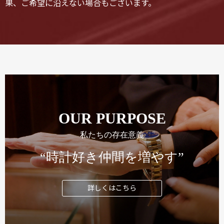
果、ご希望に沿えない場合もございます。
OUR PURPOSE
私たちの存在意義
“時計好き仲間を増やす”
詳しくはこちら