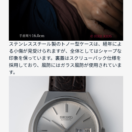
ステンレススチール製のトノー型ケースは、経年によ
る小傷が見受けられますが、全体としてはシャープな
印象を保っています。裏蓋はスクリューバック仕様を
採用しており、風防にはガラス風防が使用されていま
す。