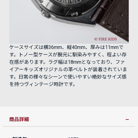
ケースサイズは横36mm、縦40mm、厚みは11mmで
す。トノー型ケースが腕元に馴染みやすく、程よい存
在感があります。ラグ幅は18mmとなっており、ファ
イアーキッズオリジナルの革ベルトが装着されていま
す。日常の様々なシーンで使いやすい絶妙なサイズ感
を持つヴィンテージ時計です。
商品詳細