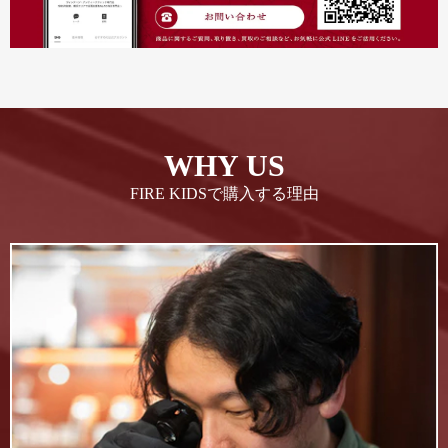
WHY US
FIRE KIDSで購入する理由