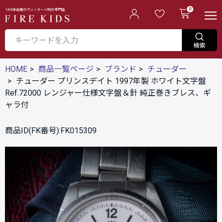
0
1995年創業のヴィンテージ時計専門店
HOME
商品一覧ページ
ブランド
チューダー
チューダー プリンスデイト 1997年製 ホワイト文字盤
Ref.72000 レンジャー仕様文字盤＆針 純正巻きブレス、ギ
ャラ付
商品ID(FK番号):FK015309