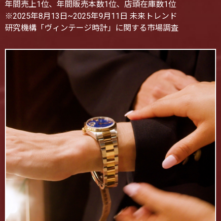
年間売上1位、年間販売本数1位、店頭在庫数1位
※2025年8月13日~2025年9月11日 未来トレンド
研究機構「ヴィンテージ時計」に関する市場調査