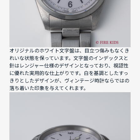
オリジナルのホワイト文字盤は、目立つ傷みもなくき
れいな状態を保っています。文字盤のインデックスと
針はレンジャー仕様のデザインとなっており、視認性
に優れた実用的な仕上がりです。白を基調としたすっ
きりとしたデザインが、ヴィンテージ時計ならではの
落ち着いた印象を与えてくれます。