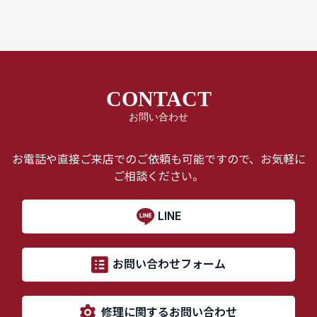
CONTACT
お問い合わせ
お電話や直接ご来店でのご依頼も可能ですので、お気軽に
ご相談ください。
LINE
お問い合わせフォーム
修理に関するお問い合わせ