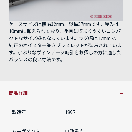
ケースサイズは横幅32mm、縦幅37mmです。厚みは
10mmに抑えられており、手首に収まりやすいコンパ
クトなサイズ感となっています。ラグ幅は17mmで、
純正のオイスター巻きブレスレットが装着されていま
す。小ぶりなヴィンテージ時計をお探しの方に適した
バランスの良い寸法です。
商品詳細
製造年
1997
ムーヴメント
自動巻き