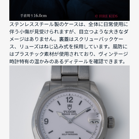
ステンレススチール製のケースは、全体に日常使用に
伴う小傷が見受けられますが、目立つような大きなダ
メージはありません。裏蓋はスクリューバックケー
ス、リューズはねじ込み式を採用しています。風防に
はプラスチック素材が使用されており、ヴィンテージ
時計特有の温かみのあるディテールを確認できます。