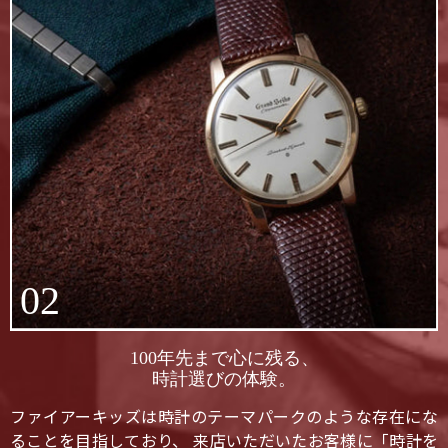
02
100年先まで心に残る、
時計選びの体験。
ファイアーキッズは時計のテーマパークのような存在にな
ることを目指しており、 来店いただいたお客様に「時計を