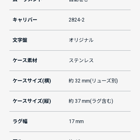
キャリバー
2824-2
文字盤
オリジナル
ケース素材
ステンレス
ケースサイズ(横)
約 32 mm(リューズ別)
ケースサイズ(縦)
約 37 mm(ラグ含む)
ラグ幅
17 mm