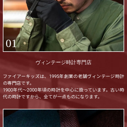
01
ヴィンテージ時計専門店
ファイアーキッズは、1995年創業の老舗ヴィンテージ時計
の専門店です。
1900年代〜2000年頃の時計を中心に扱っています。古い時
代の時計ですから、全てが一点ものになります。