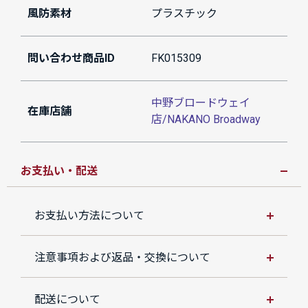
風防素材
プラスチック
問い合わせ商品ID
FK015309
中野ブロードウェイ
在庫店舗
店/NAKANO Broadway
お支払い・配送
お支払い方法について
注意事項および返品・交換について
配送について