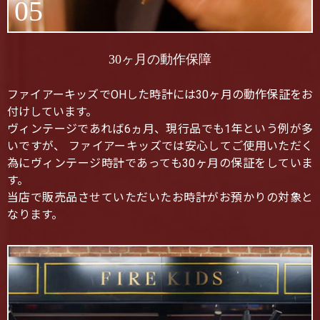
05
30ヶ月の動作保障
ファイアーキッズでOHした時計には30ヶ月の動作保証をお
付けしています。
ヴィンテージであれば6ヵ月、現行品でも1年という例が多
いですが、 ファイアーキッズでは安心してご使用いただく
為にヴィンテージ時計であっても30ヶ月の保証をしていま
す。
当店で販売品させていただいたお時計がお預かりの対象と
なります。