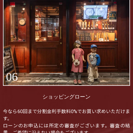
06
ショッピングローン
今なら60回まで分割金利手数料0%でお買い求めいただけま
す。
ローンのお申込には所定の審査がございます。審査の結
果、ご希望に沿えない場合もございます。