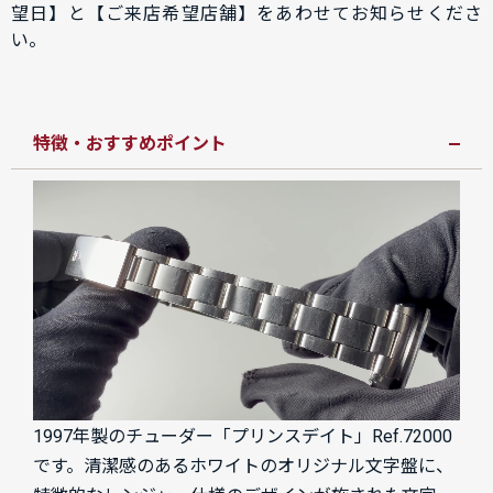
望日】と【ご来店希望店舗】をあわせてお知らせくださ
い。
特徴・おすすめポイント
1997年製のチューダー「プリンスデイト」Ref.72000
です。清潔感のあるホワイトのオリジナル文字盤に、