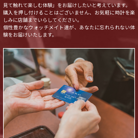
見て触れて楽しむ体験」をお届けしたいと考えています。
購入を押し付けることはございません、お気軽に時計を楽
しみに店舗までいらしてください。
個性豊かなウォッチメイト達が、あなたに忘れられない体
験をお届けいたします。