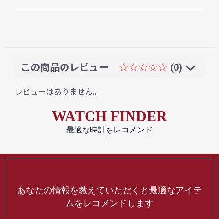
この商品のレビュー
☆☆☆☆☆
(0)
レビューはありません。
WATCH FINDER
最適な時計をレコメンド
あなたの情報を教えていただくと最適なアイテ
ムをレコメンドします