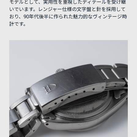
モデルとして、実用性を重視したディテールを受け継
いでいます。レンジャー仕様の文字盤と針を採用して
おり、90年代後半に作られた魅力的なヴィンテージ時
計です。