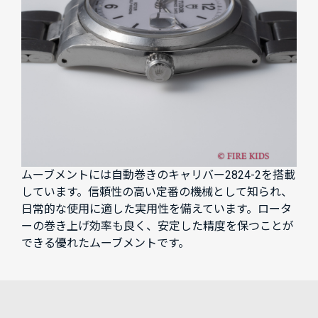
ムーブメントには自動巻きのキャリバー2824-2を搭載
しています。信頼性の高い定番の機械として知られ、
日常的な使用に適した実用性を備えています。ロータ
ーの巻き上げ効率も良く、安定した精度を保つことが
できる優れたムーブメントです。