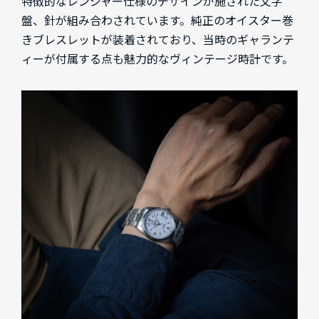
特徴的なレンジャー仕様のデザインが施された文字
盤、針が組み合わされています。純正のオイスター巻
きブレスレットが装着されており、当時のギャランテ
ィーが付属する点も魅力的なヴィンテージ時計です。