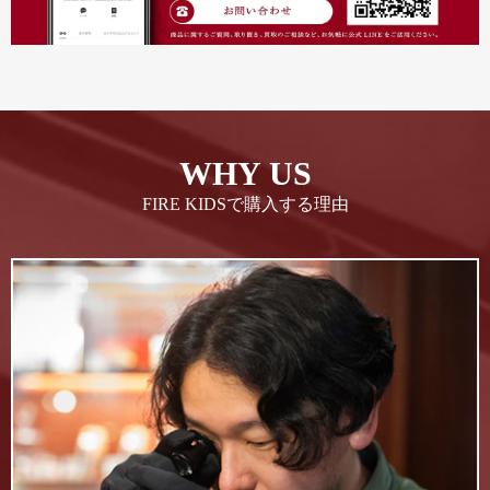
WHY US
FIRE KIDSで購入する理由