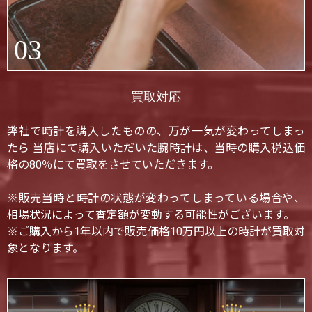
03
買取対応
弊社で時計を購入したものの、万が一気が変わってしまっ
たら 当店にて購入いただいた腕時計は、当時の購入税込価
格の80％にて買取をさせていただきます。
※販売当時と時計の状態が変わってしまっている場合や、
相場状況によって査定額が変動する可能性がございます。
※ご購入から1年以内で販売価格10万円以上の時計が買取対
象となります。