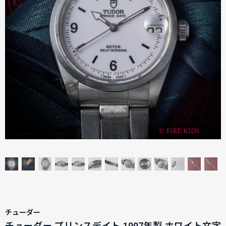
チューダー
チューダー プリンスデイト 1997年製 ホワイト文字