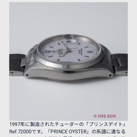
1997年に製造されたチューダーの「プリンスデイト」
Ref.72000です。「PRINCE OYSTER」の系譜に連なる