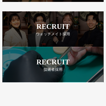
RECRUIT
ウォッチメイト採用
RECRUIT
技術者採用