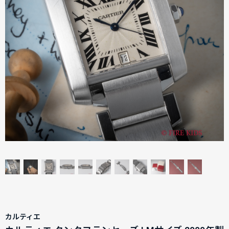
カルティエ