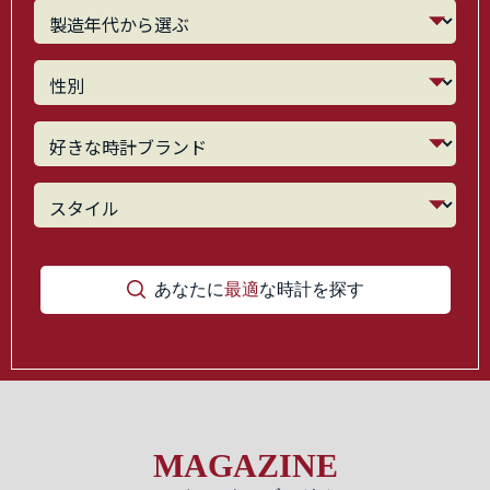
あなたに
最適
な時計を探す
MAGAZINE