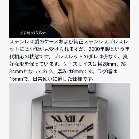
ステンレス製のケースおよび純正ステンレスブレスレ
ットには小傷が見受けられますが、2000年製という年
代相応の状態です。ブレスレットのダレは少なく、良
好な形を保っています。ケースサイズは横28mm、縦
34mmとなっており、厚みは8mmです。ラグ幅は
15mmで、日常使いに適した仕様です。