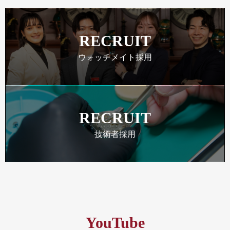
RECRUIT
ウォッチメイト採用
RECRUIT
技術者採用
YouTube