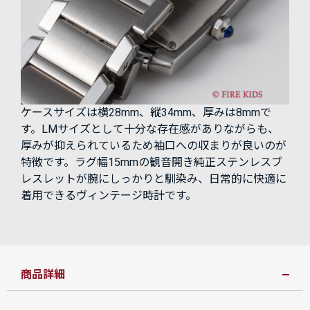
ケースサイズは横28mm、縦34mm、厚みは8mmで
す。LMサイズとして十分な存在感がありながらも、
厚みが抑えられているため袖口への収まりが良いのが
特徴です。ラグ幅15mmの観音開き純正ステンレスブ
レスレットが腕にしっかりと馴染み、日常的に快適に
着用できるヴィンテージ時計です。
商品詳細