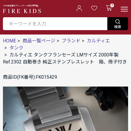
0
1995年創業のヴィンテージ時計専門店
HOME
商品一覧ページ
ブランド
カルティエ
タンク
カルティエ タンクフランセーズ LMサイズ 2000年製
Ref.2302 自動巻き 純正ステンブレスレット 箱、冊子付き
商品ID(FK番号):FK015429