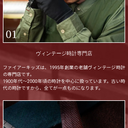
01
ヴィンテージ時計専門店
ファイアーキッズは、1995年創業の老舗ヴィンテージ時計
の専門店です。
1900年代〜2000年頃の時計を中心に扱っています。古い時
代の時計ですから、全てが一点ものになります。