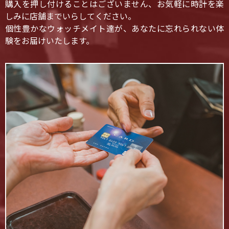
購入を押し付けることはございません、お気軽に時計を楽
しみに店舗までいらしてください。
個性豊かなウォッチメイト達が、あなたに忘れられない体
験をお届けいたします。