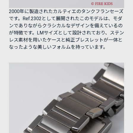
2000年に製造されたカルティエのタンクフランセーズ
です。Ref.2302として展開されたこのモデルは、モダ
ンでありながらクラシカルなデザインを備えているの
が特徴です。LMサイズとして設計されており、ステン
レス素材を用いたケースと純正ブレスレットが一体と
なったような美しいフォルムを持っています。