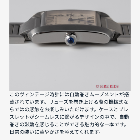
このヴィンテージ時計には自動巻きムーブメントが搭
載されています。リューズを巻き上げる際の機械式な
らではの感触をお楽しみいただけます。ケースとブレ
スレットがシームレスに繋がるデザインの中で、自動
巻きの鼓動を感じることができる魅力的な一本です。
日常の装いに華やかさを添えてくれます。