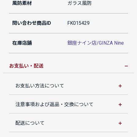
風防素材
ガラス風防
問い合わせ商品ID
FK015429
在庫店舗
銀座ナイン店/GINZA Nine
お支払い・配送
お支払い方法について
注意事項および返品・交換について
配送について