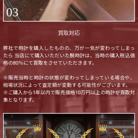
03
買取対応
弊社で時計を購入したものの、万が一気が変わってしまっ
たら 当店にて購入いただいた腕時計は、当時の購入税込価
格の80％にて買取をさせていただきます。
※販売当時と時計の状態が変わってしまっている場合や、
相場状況によって査定額が変動する可能性がございます。
※ご購入から1年以内で販売価格10万円以上の時計が買取対
象となります。