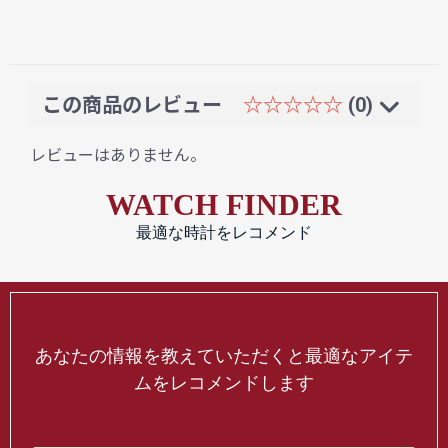
この商品のレビュー
☆☆☆☆☆
(0)
レビューはありません。
WATCH FINDER
最適な時計をレコメンド
あなたの情報を教えていただくと最適なアイテ
ムをレコメンドします