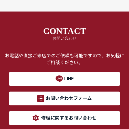
CONTACT
お問い合わせ
お電話や直接ご来店でのご依頼も可能ですので、お気軽に
ご相談ください。
LINE
お問い合わせフォーム
修理に関するお問い合わせ