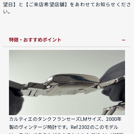
望日】と【ご来店希望店舗】をあわせてお知らせくださ
い。
特徴・おすすめポイント
カルティエのタンクフランセーズLMサイズ、2000年
製のヴィンテージ時計です。Ref.2302のこのモデル