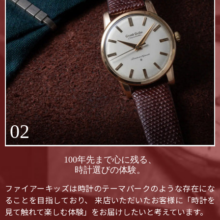
02
100年先まで心に残る、
時計選びの体験。
ファイアーキッズは時計のテーマパークのような存在にな
ることを目指しており、 来店いただいたお客様に「時計を
見て触れて楽しむ体験」をお届けしたいと考えています。