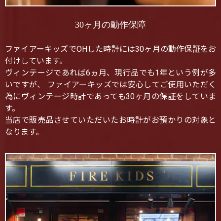
30ヶ月の動作保障
ファイアーキッズでOHした時計には30ヶ月の動作保証をお
付けしています。
ヴィンテージであれば6ヵ月、現行品でも1年という例が多
いですが、 ファイアーキッズでは安心してご使用いただく
為にヴィンテージ時計であっても30ヶ月の保証をしていま
す。
当店で販売品させていただいたお時計がお預かりの対象と
なります。