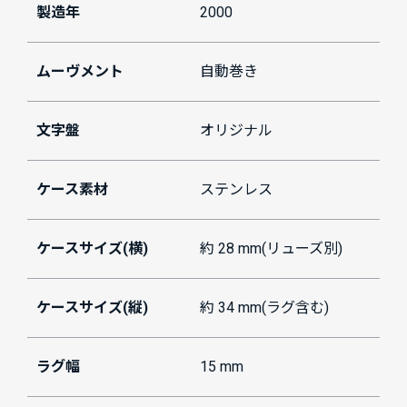
製造年
2000
ムーヴメント
自動巻き
文字盤
オリジナル
ケース素材
ステンレス
ケースサイズ(横)
約 28 mm(リューズ別)
ケースサイズ(縦)
約 34 mm(ラグ含む)
ラグ幅
15 mm