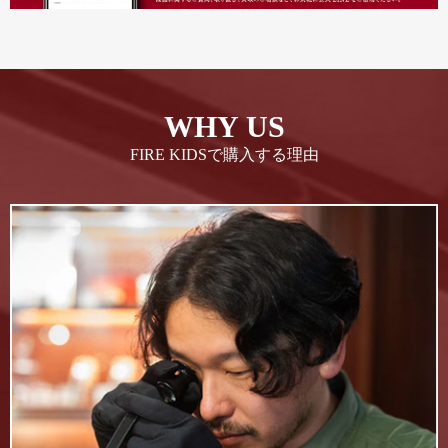
WHY US
FIRE KIDSで購入する理由