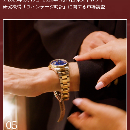
研究機構「ヴィンテージ時計」に関する市場調査
05