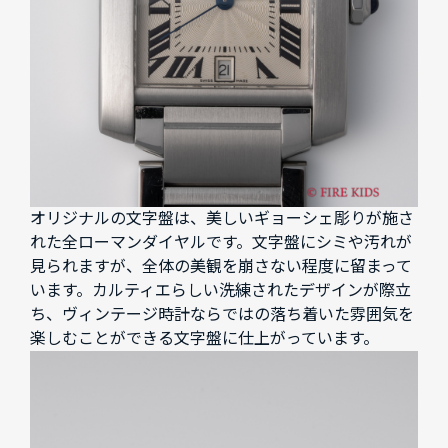
オリジナルの文字盤は、美しいギョーシェ彫りが施さ
れた全ローマンダイヤルです。文字盤にシミや汚れが
見られますが、全体の美観を崩さない程度に留まって
います。カルティエらしい洗練されたデザインが際立
ち、ヴィンテージ時計ならではの落ち着いた雰囲気を
楽しむことができる文字盤に仕上がっています。