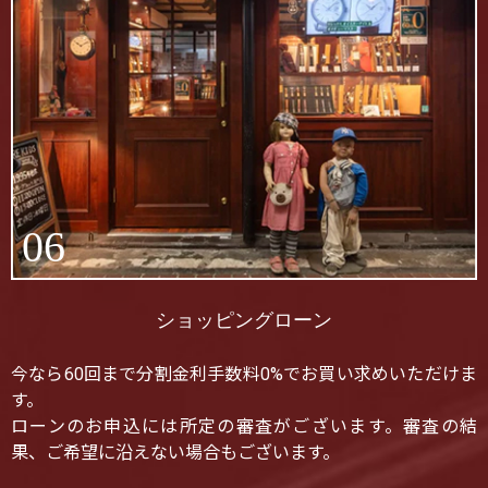
06
ショッピングローン
今なら60回まで分割金利手数料0%でお買い求めいただけま
す。
ローンのお申込には所定の審査がございます。審査の結
果、ご希望に沿えない場合もございます。