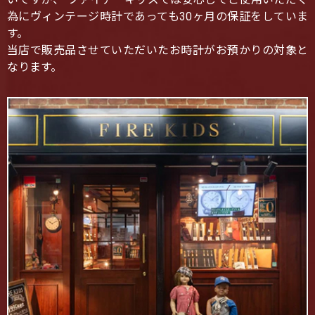
為にヴィンテージ時計であっても30ヶ月の保証をしていま
す。
当店で販売品させていただいたお時計がお預かりの対象と
なります。