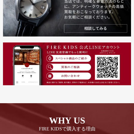
WHY US
FIRE KIDSで購入する理由