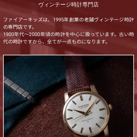
ヴィンテージ時計専門店
ファイアーキッズは、1995年創業の老舗ヴィンテージ時計
の専門店です。
1900年代〜2000年頃の時計を中心に扱っています。古い時
代の時計ですから、全てが一点ものになります。