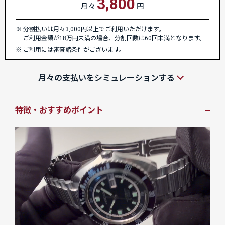
3,800
月々
円
分割払いは月々3,000円以上でご利用いただけます。
ご利用金額が18万円未満の場合、分割回数は60回未満となります。
ご利用には審査諸条件がございます。
月々の支払いをシミュレーションする
特徴・おすすめポイント