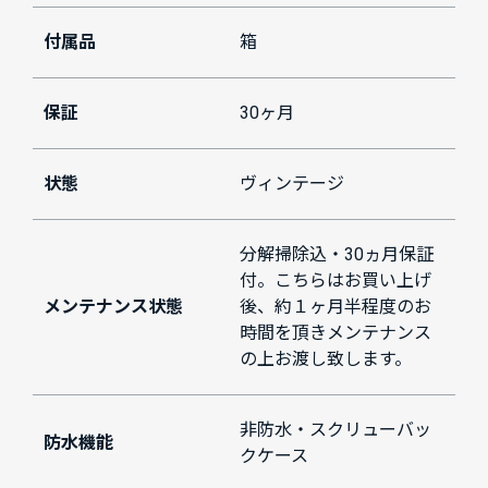
付属品
箱
保証
30ヶ月
状態
ヴィンテージ
分解掃除込・30ヵ月保証
付。こちらはお買い上げ
メンテナンス状態
後、約１ヶ月半程度のお
時間を頂きメンテナンス
の上お渡し致します。
非防水・スクリューバッ
防水機能
クケース