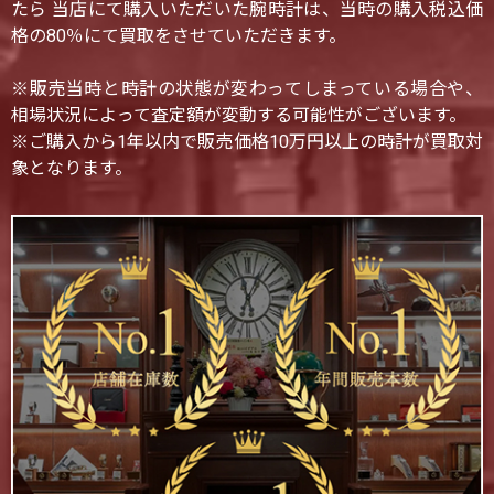
たら 当店にて購入いただいた腕時計は、当時の購入税込価
格の80％にて買取をさせていただきます。
※販売当時と時計の状態が変わってしまっている場合や、
相場状況によって査定額が変動する可能性がございます。
※ご購入から1年以内で販売価格10万円以上の時計が買取対
象となります。