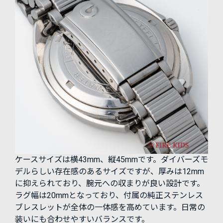
ケースサイズは横43mm、縦45mmです。ダイバーズモ
デルらしい存在感のあるサイズですが、厚みは12mm
に抑えられており、腕元への収まりが良い設計です。
ラグ幅は20mmとなっており、付属の純正ステンレス
ブレスレットが全体の一体感を高めています。日常の
装いにも合わせやすいバランスです。