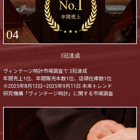
04
3冠達成
ヴィンテージ時計市場調査で 3冠達成
年間売上1位、年間販売本数1位、店頭在庫数1位
※2025年8月13日~2025年9月11日 未来トレンド
研究機構「ヴィンテージ時計」に関する市場調査