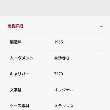
商品詳細
製造年
1965
ムーヴメント
自動巻き
キャリバー
7270
文字盤
オリジナル
ケース素材
ステンレス