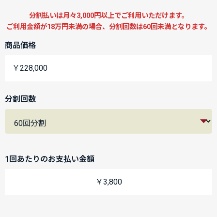
分割払いは月々3,000円以上でご利用いただけます。
ご利用金額が18万円未満の場合、分割回数は60回未満となります。
商品価格
￥228,000
分割回数
1回あたりのお支払い金額
￥3,800