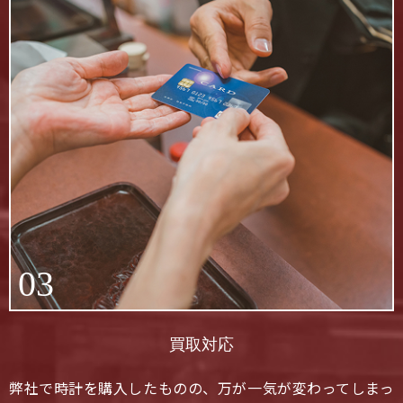
03
買取対応
弊社で時計を購入したものの、万が一気が変わってしまっ