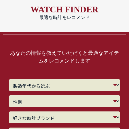
WATCH FINDER
最適な時計をレコメンド
あなたの情報を教えていただくと最適なアイテ
ムをレコメンドします