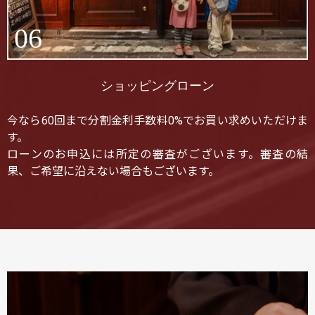
06
ショッピングローン
今なら60回まで分割金利手数料0%でお買い求めいただけま
す。
ローンのお申込には所定の審査がございます。審査の結
果、ご希望に沿えない場合もございます。