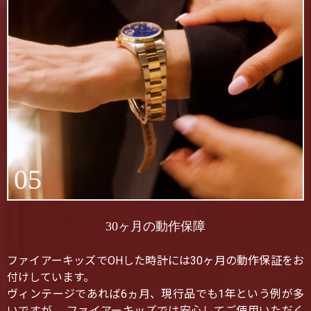
05
30ヶ月の動作保障
ファイアーキッズでOHした時計には30ヶ月の動作保証をお
付けしています。
ヴィンテージであれば6ヵ月、現行品でも1年という例が多
いですが、 ファイアーキッズでは安心してご使用いただく