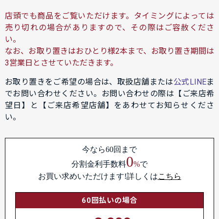
店頭でも商品をご覧いただけます。タイミングによっては
売り切れの場合がありますので、その際はご容赦くださ
い。
なお、お取り置きはおひとり様2本まで、お取り置き期間は
3営業日とさせていただきます。
お取り置きをご希望の場合は、取扱店舗または
公式LINE
ま
でお問い合わせください。お問い合わせの際は【ご来店希
望日】と【ご来店希望店舗】をあわせてお知らせくださ
い。
今なら60回まで
0
分割金利手数料
%
で
お買い求めいただけます!詳しくは
こちら
60回払いの場合