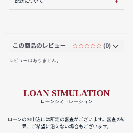
配送について
この商品のレビュー
☆☆☆☆☆
(0)
レビューはありません。
LOAN SIMULATION
ローンシミュレーション
ローンのお申込には所定の審査がございます。審査の結
果、ご希望に沿えない場合もございます。