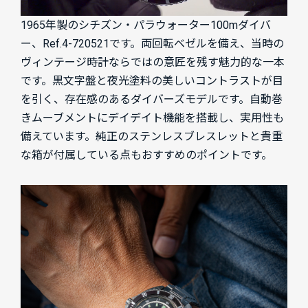
1965年製のシチズン・パラウォーター100mダイバ
ー、Ref.4-720521です。両回転ベゼルを備え、当時の
ヴィンテージ時計ならではの意匠を残す魅力的な一本
です。黒文字盤と夜光塗料の美しいコントラストが目
を引く、存在感のあるダイバーズモデルです。自動巻
きムーブメントにデイデイト機能を搭載し、実用性も
備えています。純正のステンレスブレスレットと貴重
な箱が付属している点もおすすめのポイントです。