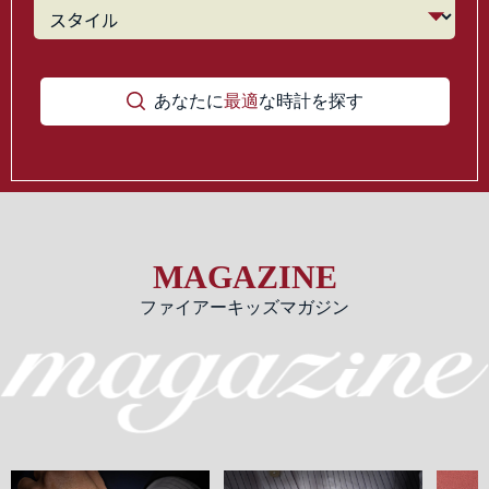
あなたに
最適
な時計を探す
MAGAZINE
ファイアーキッズマガジン