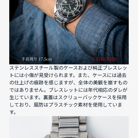
ステンレススチール製のケースおよび純正ブレスレッ
トには小傷が見受けられます。また、ケースには過去
の仕上げの痕跡を感じますが、全体の美観を崩すもの
ではありません。ブレスレットには年代相応のダレが
生じています。裏蓋はスクリューバックケースを採用
しており、風防はプラスチック素材を使用していま
す。