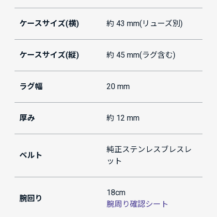
ケースサイズ(横)
約 43 mm(リューズ別)
ケースサイズ(縦)
約 45 mm(ラグ含む)
ラグ幅
20 mm
厚み
約 12 mm
純正ステンレスブレスレ
ベルト
ット
18cm
腕回り
腕周り確認シート