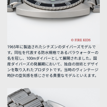
1965年に製造されたシチズンのダイバーズモデルで
す。同社を代表する防水規格であるパラウォーターの
名を冠し、100mダイバーとして展開されました。国
産ダイバーズの発展期において、独自の技術とデザイ
ンを取り入れたプロダクトです。当時のヴィンテージ
時計の空気感を感じさせる貴重なモデルといえます。