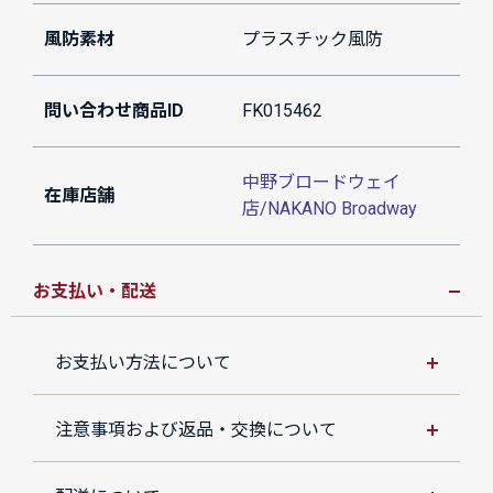
風防素材
プラスチック風防
問い合わせ商品ID
FK015462
中野ブロードウェイ
在庫店舗
店/NAKANO Broadway
お支払い・配送
お支払い方法について
注意事項および返品・交換について