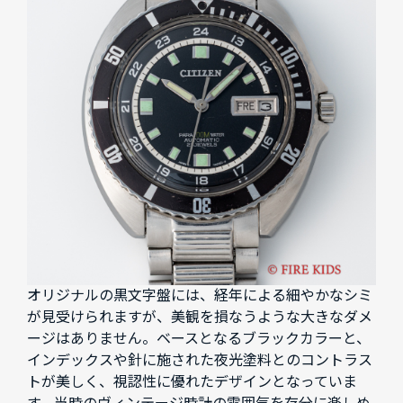
オリジナルの黒文字盤には、経年による細やかなシミ
が見受けられますが、美観を損なうような大きなダメ
ージはありません。ベースとなるブラックカラーと、
インデックスや針に施された夜光塗料とのコントラス
トが美しく、視認性に優れたデザインとなっていま