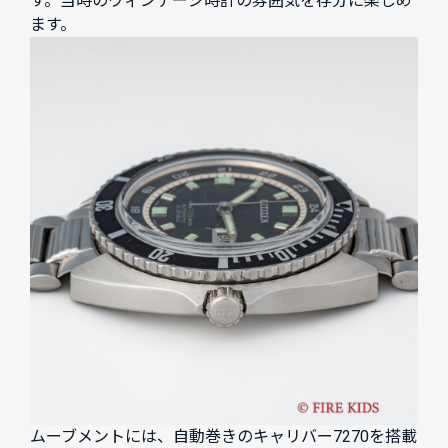
す。当時のヴィンテージ時計の雰囲気を存分に楽しめ
ます。
ムーブメントには、自動巻きのキャリバー7270を搭載