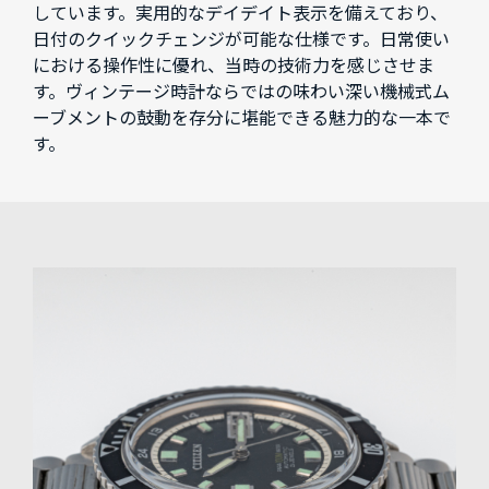
しています。実用的なデイデイト表示を備えており、
日付のクイックチェンジが可能な仕様です。日常使い
における操作性に優れ、当時の技術力を感じさせま
す。ヴィンテージ時計ならではの味わい深い機械式ム
ーブメントの鼓動を存分に堪能できる魅力的な一本で
す。