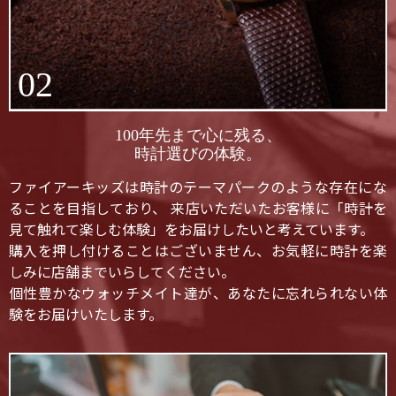
02
100年先まで心に残る、
時計選びの体験。
ファイアーキッズは時計のテーマパークのような存在にな
ることを目指しており、 来店いただいたお客様に「時計を
見て触れて楽しむ体験」をお届けしたいと考えています。
購入を押し付けることはございません、お気軽に時計を楽
しみに店舗までいらしてください。
個性豊かなウォッチメイト達が、あなたに忘れられない体
験をお届けいたします。