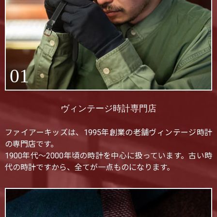
01
ヴィンテージ時計専門店
ファイアーキッズは、1995年創業の老舗ヴィンテージ時計
の専門店です。
1900年代〜2000年頃の時計を中心に扱っています。古い時
代の時計ですから、全てが一点ものになります。