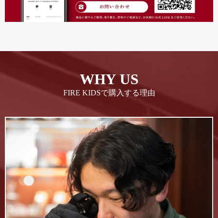
WHY US
FIRE KIDSで購入する理由