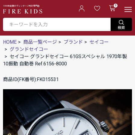
0
1995年創業のヴィンテージ時計専門店
HOME
商品一覧ページ
ブランド
セイコー
グランドセイコー
セイコー グランドセイコー 61GSスペシャル 1970年製
10振動 自動巻 Ref.6156-8000
商品ID(FK番号):FK015531