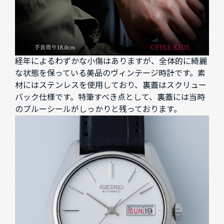
経年によるわずかな小傷はありますが、全体的に綺麗
な状態を保っている美品のヴィンテージ時計です。素
材にはステンレスを使用しており、裏蓋はスクリュー
バック仕様です。特筆すべき点として、裏蓋には当時
のブルーシールがしっかりと残っております。