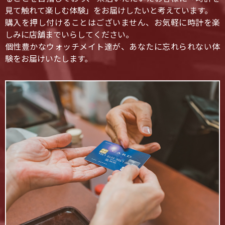
見て触れて楽しむ体験」をお届けしたいと考えています。
購入を押し付けることはございません、お気軽に時計を楽
しみに店舗までいらしてください。
個性豊かなウォッチメイト達が、あなたに忘れられない体
験をお届けいたします。