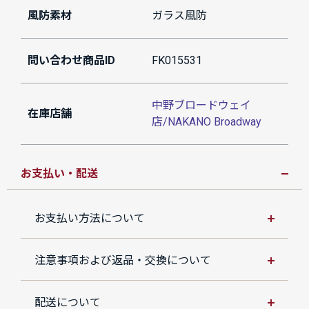
風防素材
ガラス風防
問い合わせ商品ID
FK015531
中野ブロードウェイ
在庫店舗
店/NAKANO Broadway
お支払い・配送
お支払い方法について
注意事項および返品・交換について
配送について