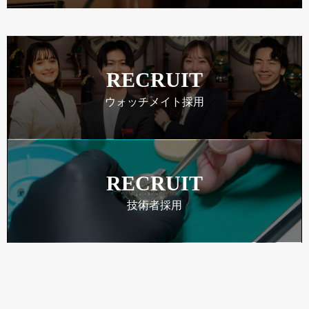
RECRUIT
ウォッチメイト採用
RECRUIT
技術者採用