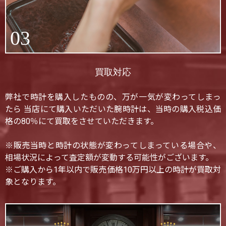
03
買取対応
弊社で時計を購入したものの、万が一気が変わってしまっ
たら 当店にて購入いただいた腕時計は、当時の購入税込価
格の80％にて買取をさせていただきます。
※販売当時と時計の状態が変わってしまっている場合や、
相場状況によって査定額が変動する可能性がございます。
※ご購入から1年以内で販売価格10万円以上の時計が買取対
象となります。