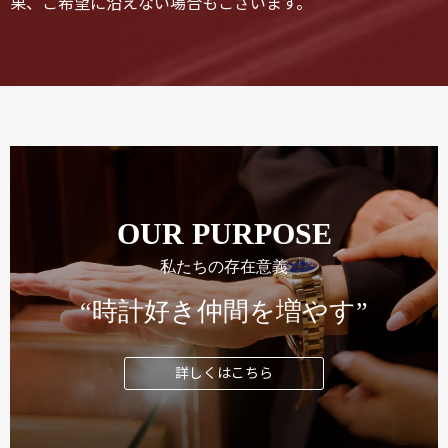
果、ご希望に沿えない場合もございます。
OUR PURPOSE
私たちの存在意義
“時計好き仲間を増やす”
詳しくはこちら