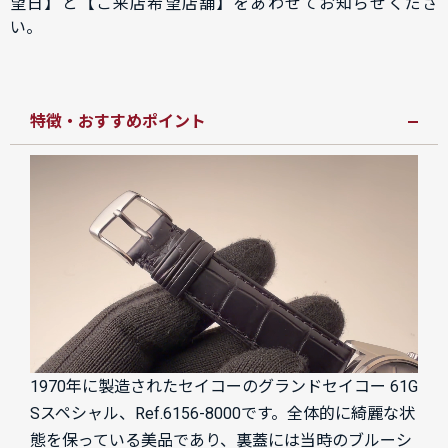
望日】と【ご来店希望店舗】をあわせてお知らせくださ
い。
特徴・おすすめポイント
1970年に製造されたセイコーのグランドセイコー 61G
Sスペシャル、Ref.6156-8000です。全体的に綺麗な状
態を保っている美品であり、裏蓋には当時のブルーシ