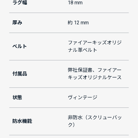
ラグ幅
18 mm
厚み
約 12 mm
ファイアーキッズオリジ
ベルト
ナル革ベルト
弊社保証書、ファイアー
付属品
キッズオリジナルケース
状態
ヴィンテージ
非防水（スクリューバッ
防水機能
ク）