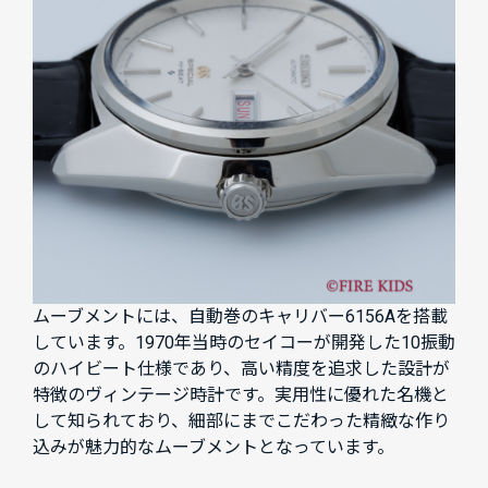
ムーブメントには、自動巻のキャリバー6156Aを搭載
しています。1970年当時のセイコーが開発した10振動
のハイビート仕様であり、高い精度を追求した設計が
特徴のヴィンテージ時計です。実用性に優れた名機と
して知られており、細部にまでこだわった精緻な作り
込みが魅力的なムーブメントとなっています。