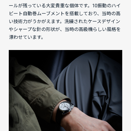
ールが残っている大変貴重な個体です。10振動のハイ
ビート自動巻ムーブメントを搭載しており、当時の高
い技術力がうかがえます。洗練されたケースデザイン
やシャープな針の形状が、当時の高級機らしい風格を
漂わせています。