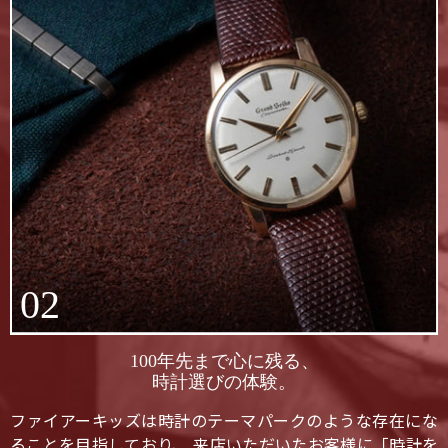
02
100年先まで心に残る、
時計選びの体験。
ファイアーキッズは時計のテーマパークのような存在にな
ることを目指しており、 来店いただいたお客様に「時計を