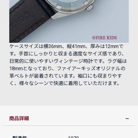
ケースサイズは横36mm、縦41mm、厚みは12mmで
す。手首にしっかりと収まる適度なサイズ感であり、
日常的に使いやすいヴィンテージ時計です。ラグ幅は
18mmとなっており、ファイアーキッズオリジナルの
革ベルトが装着されています。袖口にも収まりやす
く、様々なシーンで快適に着用していただけます。
商品詳細