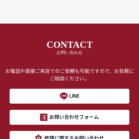
CONTACT
お問い合わせ
お電話や直接ご来店でのご依頼も可能ですので、お気軽に
ご相談ください。
LINE
お問い合わせフォーム
修理に関するお問い合わせ