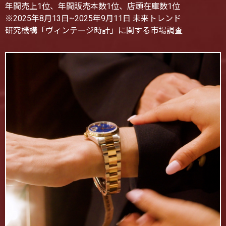
年間売上1位、年間販売本数1位、店頭在庫数1位
※2025年8月13日~2025年9月11日 未来トレンド
研究機構「ヴィンテージ時計」に関する市場調査