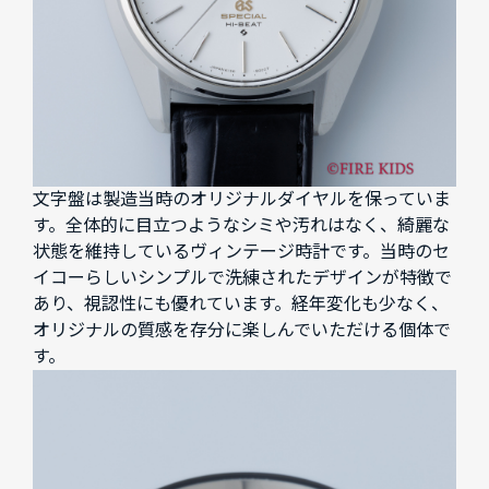
文字盤は製造当時のオリジナルダイヤルを保っていま
す。全体的に目立つようなシミや汚れはなく、綺麗な
状態を維持しているヴィンテージ時計です。当時のセ
イコーらしいシンプルで洗練されたデザインが特徴で
あり、視認性にも優れています。経年変化も少なく、
オリジナルの質感を存分に楽しんでいただける個体で
す。