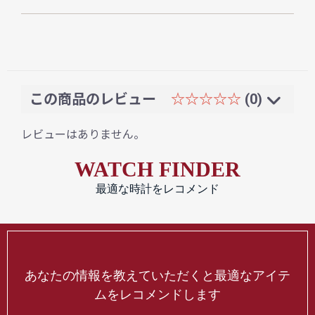
この商品のレビュー
☆☆☆☆☆
(0)
レビューはありません。
WATCH FINDER
最適な時計をレコメンド
あなたの情報を教えていただくと最適なアイテ
ムをレコメンドします