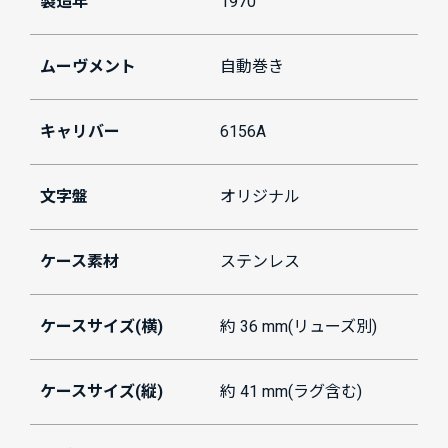
製造年
1970
ムーヴメント
自動巻き
キャリバー
6156A
文字盤
オリジナル
ケース素材
ステンレス
ケースサイズ(横)
約 36 mm(リューズ別)
ケースサイズ(縦)
約 41 mm(ラグ含む)