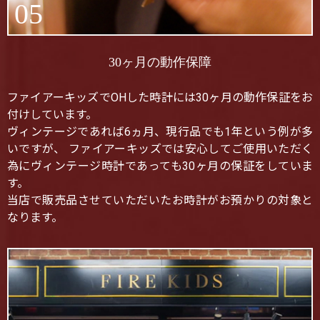
05
30ヶ月の動作保障
ファイアーキッズでOHした時計には30ヶ月の動作保証をお
付けしています。
ヴィンテージであれば6ヵ月、現行品でも1年という例が多
いですが、 ファイアーキッズでは安心してご使用いただく
為にヴィンテージ時計であっても30ヶ月の保証をしていま
す。
当店で販売品させていただいたお時計がお預かりの対象と
なります。