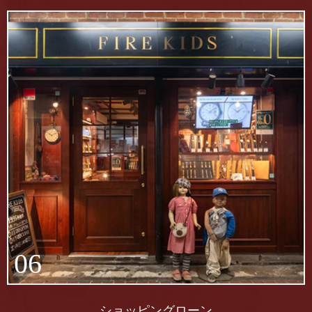
06
ショッピングローン