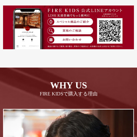
WHY US
FIRE KIDSで購入する理由