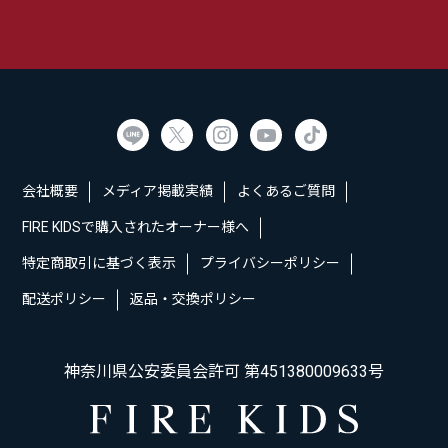
会社概要
メディア掲載実績
よくあるご質問
FIRE KIDSで購入されたオーナー様へ
特定商取引に基づく表示
プライバシーポリシー
配送ポリシー
返品・交換ポリシー
神奈川県公安委員会許可 第451380009633号