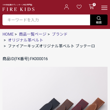
0
1995年創業のヴィンテージ時計専門店
HOME
商品一覧ページ
ブランド
オリジナル革ベルト
ファイアーキッズオリジナル革ベルト ブッテーロ
商品ID(FK番号):FK000016