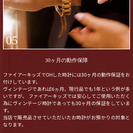
05
30ヶ月の動作保障
ファイアーキッズでOHした時計には30ヶ月の動作保証をお
付けしています。
ヴィンテージであれば6ヵ月、現行品でも1年という例が多
いですが、 ファイアーキッズでは安心してご使用いただく
為にヴィンテージ時計であっても30ヶ月の保証をしていま
す。
当店で販売品させていただいたお時計がお預かりの対象と
なります。