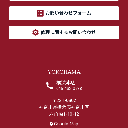
お問い合わせフォーム
修理に関するお問い合わせ
YOKOHAMA
横浜本店
045-432-0738
〒221-0802
神奈川県横浜市神奈川区
六角橋1-10-12
Google Map