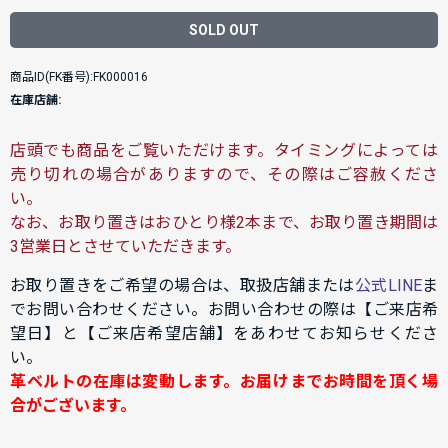
SOLD OUT
商品ID(FK番号):FK000016
在庫店舗:
店頭でも商品をご覧いただけます。タイミングによっては
売り切れの場合がありますので、その際はご容赦くださ
い。
なお、お取り置きはおひとり様2本まで、お取り置き期間は
3営業日とさせていただきます。
お取り置きをご希望の場合は、取扱店舗または
公式LINE
ま
でお問い合わせください。お問い合わせの際は【ご来店希
望日】と【ご来店希望店舗】をあわせてお知らせくださ
い。
革ベルトの在庫は変動します。お届けまでお時間を頂く場
合がございます。