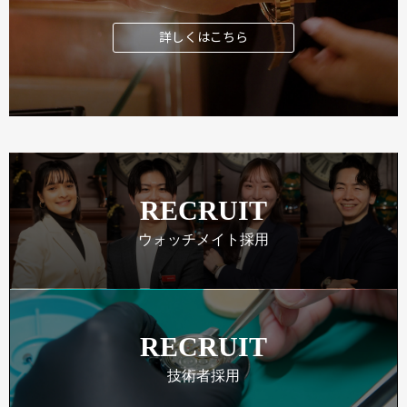
詳しくはこちら
RECRUIT
ウォッチメイト採用
RECRUIT
技術者採用