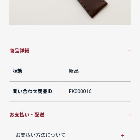
商品詳細
状態
新品
問い合わせ商品ID
FK000016
お支払い・配送
お支払い方法について