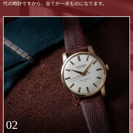
代の時計ですから、全てが一点ものになります。
02