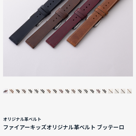
オリジナル革ベルト
ファイアーキッズオリジナル革ベルト ブッテーロ