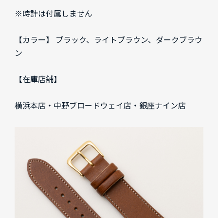
※時計は付属しません
【カラー】 ブラック、ライトブラウン、ダークブラウ
ン
【在庫店舗】
横浜本店・中野ブロードウェイ店・銀座ナイン店