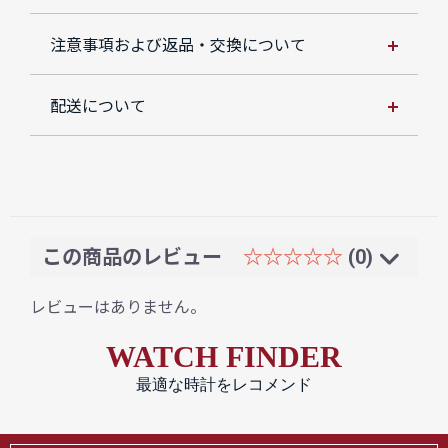
注意事項および返品・交換について
配送について
この商品のレビュー
☆☆☆☆☆
(0)
レビューはありません。
WATCH FINDER
最適な時計をレコメンド