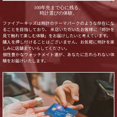
100年先まで心に残る、
時計選びの体験。
ファイアーキッズは時計のテーマパークのような存在にな
ることを目指しており、 来店いただいたお客様に「時計を
見て触れて楽しむ体験」をお届けしたいと考えています。
購入を押し付けることはございません、お気軽に時計を楽
しみに店舗までいらしてください。
個性豊かなウォッチメイト達が、あなたに忘れられない体
験をお届けいたします。