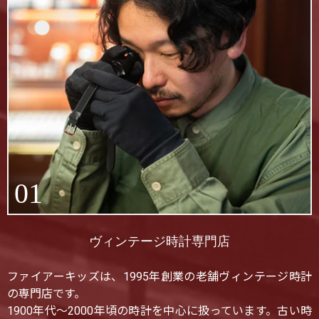
01
ヴィンテージ時計専門店
ファイアーキッズは、1995年創業の老舗ヴィンテージ時計
の専門店です。
1900年代〜2000年頃の時計を中心に扱っています。古い時