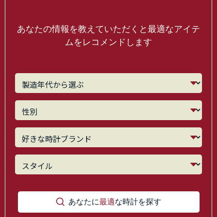
あなたの情報を教えていただくと最適なアイテ
ムをレコメンドします
あなたに
最適
な時計を探す