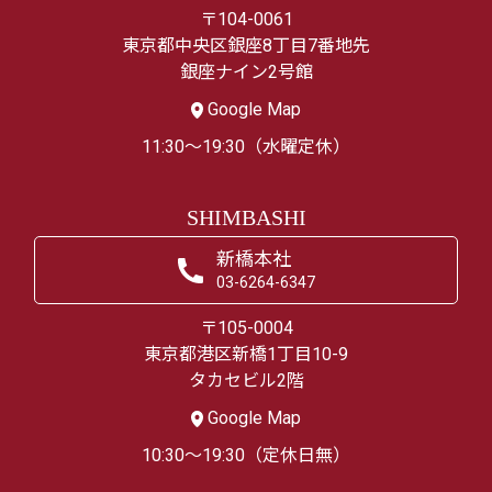
〒104-0061
東京都中央区銀座8丁目7番地先
銀座ナイン2号館
Google Map
11:30～19:30（水曜定休）
SHIMBASHI
新橋本社
03-6264-6347
〒105-0004
東京都港区新橋1丁目10-9
タカセビル2階
Google Map
10:30～19:30（定休日無）