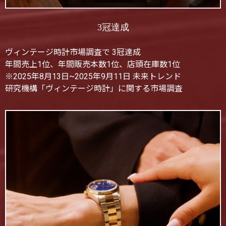
3冠達成
ヴィンテージ時計市場調査で 3冠達成
年間売上1位、年間販売本数1位、店頭在庫数1位
※2025年8月13日~2025年9月11日 未来トレンド
研究機構「ヴィンテージ時計」に関する市場調査