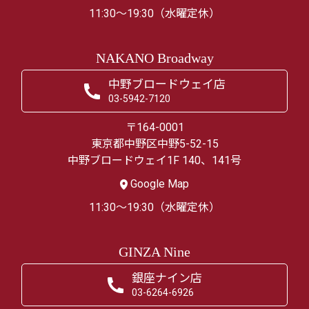
11:30～19:30（水曜定休）
NAKANO Broadway
中野ブロードウェイ店
03-5942-7120
〒164-0001
東京都中野区中野5-52-15
中野ブロードウェイ1F 140、141号
Google Map
11:30～19:30（水曜定休）
GINZA Nine
銀座ナイン店
03-6264-6926