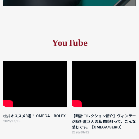
YouTube
松井オススメ3選！ OMEGA｜ROLEX
【時計コレクション紹介】ヴィンテー
2026/08/05
ジ時計屋さんの私物時計って、こんな
感じです。【OMEGA/SEIKO】
2026/08/02