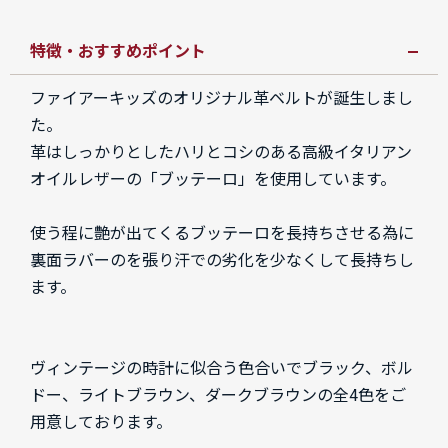
特徴・おすすめポイント
ファイアーキッズのオリジナル革ベルトが誕生しまし
た。
革はしっかりとしたハリとコシのある高級イタリアン
オイルレザーの「ブッテーロ」を使用しています。
使う程に艶が出てくるブッテーロを長持ちさせる為に
裏面ラバーのを張り汗での劣化を少なくして長持ちし
ます。
ヴィンテージの時計に似合う色合いでブラック、ボル
ドー、ライトブラウン、ダークブラウンの全4色をご
用意しております。