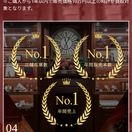
※ご購入から1年以内で販売価格10万円以上の時計が買取対
象となります。
04