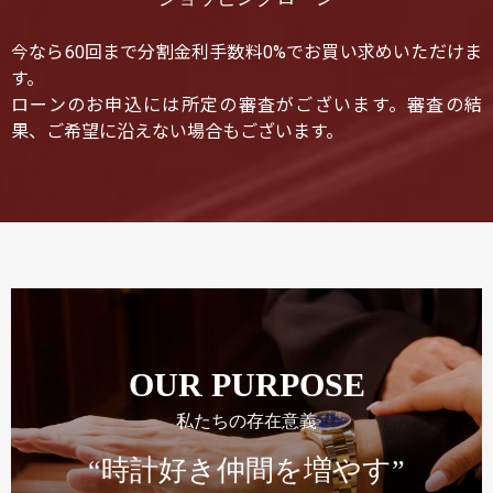
今なら60回まで分割金利手数料0%でお買い求めいただけま
す。
ローンのお申込には所定の審査がございます。審査の結
果、ご希望に沿えない場合もございます。
OUR PURPOSE
私たちの存在意義
“時計好き仲間を増やす”