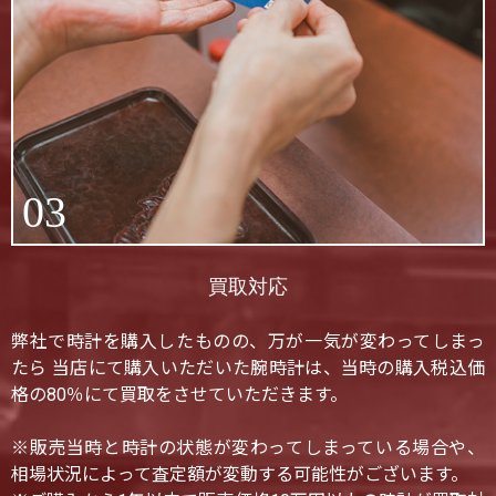
03
買取対応
弊社で時計を購入したものの、万が一気が変わってしまっ
たら 当店にて購入いただいた腕時計は、当時の購入税込価
格の80％にて買取をさせていただきます。
※販売当時と時計の状態が変わってしまっている場合や、
相場状況によって査定額が変動する可能性がございます。