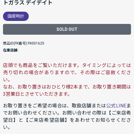
トガラス デイデイト
国産時計
SOLD OUT
商品ID(FK番号):FK001625
在庫店舗:
店頭でも商品をご覧いただけます。タイミングによっては
売り切れの場合がありますので、その際はご容赦くださ
い。
なお、お取り置きはおひとり様2本まで、お取り置き期間は
3営業日とさせていただきます。
お取り置きをご希望の場合は、取扱店舗または
公式LINE
ま
でお問い合わせください。お問い合わせの際は【ご来店希
望日】と【ご来店希望店舗】をあわせてお知らせくださ
い。