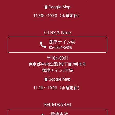
Google Map
11:30～19:30（水曜定休）
GINZA Nine
銀座ナイン店
03-6264-6926
〒104-0061
東京都中央区銀座8丁目7番地先
銀座ナイン2号館
Google Map
11:30～19:30（水曜定休）
SHIMBASHI
新橋本社