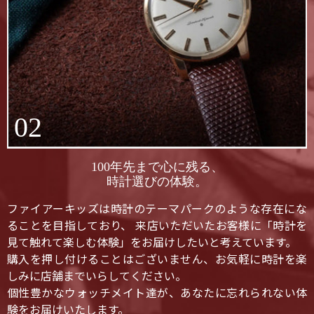
02
100年先まで心に残る、
時計選びの体験。
ファイアーキッズは時計のテーマパークのような存在にな
ることを目指しており、 来店いただいたお客様に「時計を
見て触れて楽しむ体験」をお届けしたいと考えています。
購入を押し付けることはございません、お気軽に時計を楽
しみに店舗までいらしてください。
個性豊かなウォッチメイト達が、あなたに忘れられない体
験をお届けいたします。