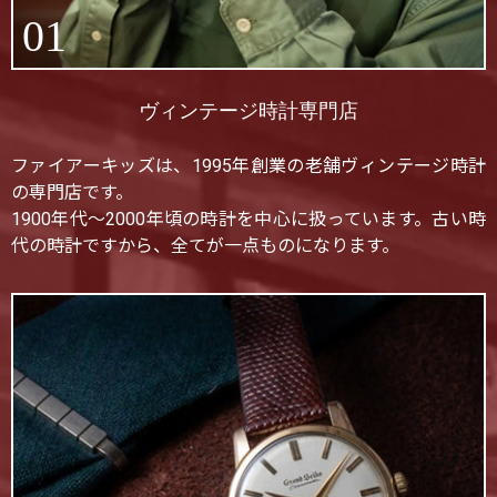
01
ヴィンテージ時計専門店
ファイアーキッズは、1995年創業の老舗ヴィンテージ時計
の専門店です。
1900年代〜2000年頃の時計を中心に扱っています。古い時
代の時計ですから、全てが一点ものになります。