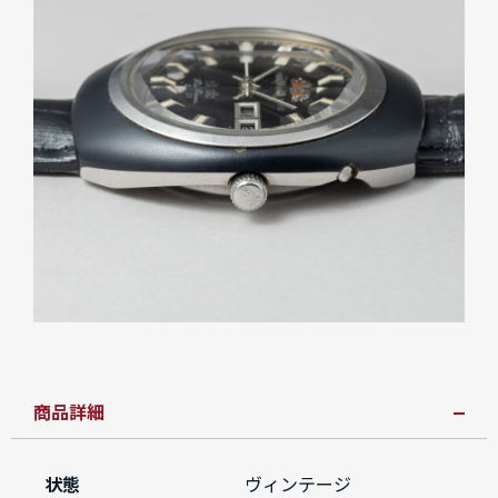
商品詳細
状態
ヴィンテージ