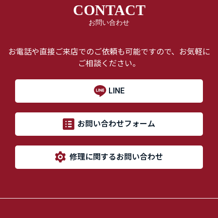
CONTACT
お問い合わせ
お電話や直接ご来店でのご依頼も可能ですので、お気軽に
ご相談ください。
LINE
お問い合わせフォーム
修理に関するお問い合わせ