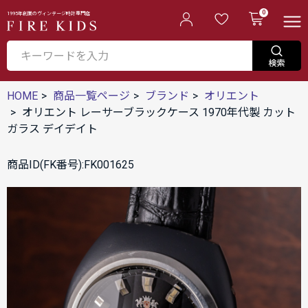
0
1995年創業のヴィンテージ時計専門店
HOME
商品一覧ページ
ブランド
オリエント
オリエント レーサーブラックケース 1970年代製 カット
ガラス デイデイト
商品ID(FK番号):FK001625