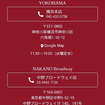
YOKOHAMA
横浜本店
045-432-0738
〒221-0802
神奈川県横浜市神奈川区
六角橋1-10-12
Google Map
11:30～19:30（水曜定休）
NAKANO Broadway
中野ブロードウェイ店
03-5942-7120
〒164-0001
東京都中野区中野5-52-15
中野ブロードウェイ1F 140、141号