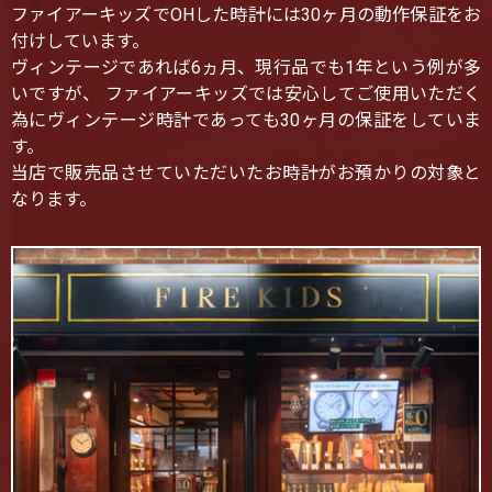
ファイアーキッズでOHした時計には30ヶ月の動作保証をお
付けしています。
ヴィンテージであれば6ヵ月、現行品でも1年という例が多
いですが、 ファイアーキッズでは安心してご使用いただく
為にヴィンテージ時計であっても30ヶ月の保証をしていま
す。
当店で販売品させていただいたお時計がお預かりの対象と
なります。