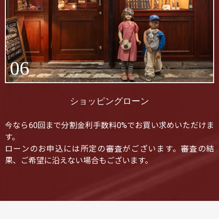
06
ショッピングローン
今なら60回まで分割金利手数料0%でお買い求めいただけま
す。
ローンのお申込には所定の審査がございます。審査の結
果、ご希望に沿えない場合もございます。