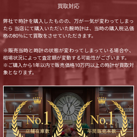
買取対応
弊社で時計を購入したものの、万が一気が変わってしまっ
たら 当店にて購入いただいた腕時計は、当時の購入税込価
格の80％にて買取をさせていただきます。
※販売当時と時計の状態が変わってしまっている場合や、
相場状況によって査定額が変動する可能性がございます。
※ご購入から1年以内で販売価格10万円以上の時計が買取対
象となります。