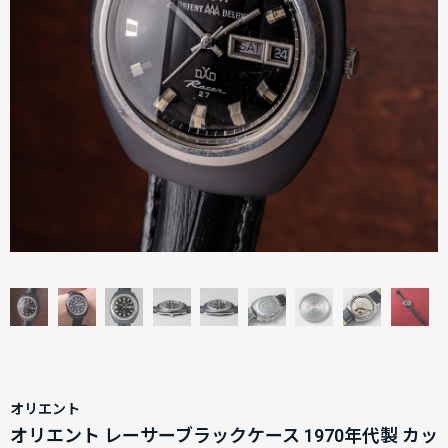
オリエント
オリエント レーサーブラックケース 1970年代製 カッ