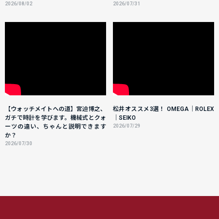
2026/08/02
2026/07/31
【ウォッチメイトへの道】宮迫博之、
松井オススメ3選！ OMEGA｜ROLEX
ガチで時計を学びます。機械式とクォ
｜SEIKO
ーツの違い、ちゃんと説明できます
2026/07/29
か？
2026/07/30