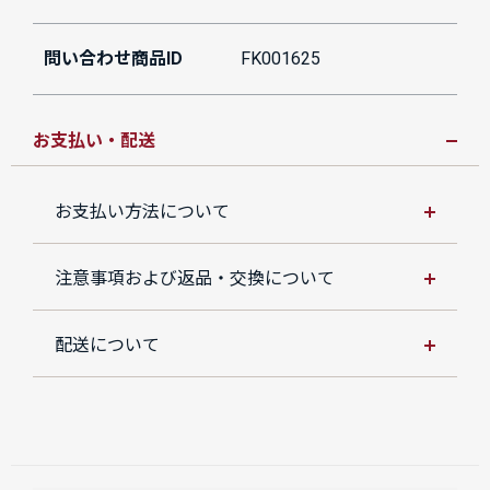
問い合わせ商品ID
FK001625
お支払い・配送
お支払い方法について
注意事項および返品・交換について
配送について