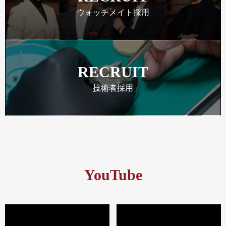
ウォッチメイト採用
RECRUIT
技術者採用
YouTube