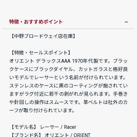
特徴・おすすめポイント
【中野ブロードウェイ店在庫】
【特徴・セールスポイント】
オリエント デラックスAAA 1970年代製です。ブラッ
クケースにブラックダイヤル、カットガラスと格好良
いモデルでレーサーという名前が付けられています。
ステンレスのケースに黒のコーティングが施されてい
ますがラグ付近に若干の剥がれが見られます。手巻き
や針回しの操作はスムースです。革ベルトは社外のカ
ーフが取り付けられています。
【モデル名】 レーサー / Racer
【ブランド名】 オリエント / ORIENT