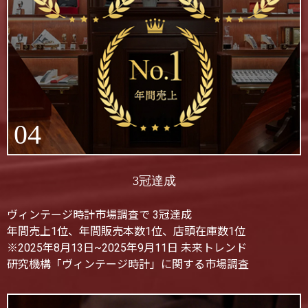
04
3冠達成
ヴィンテージ時計市場調査で 3冠達成
年間売上1位、年間販売本数1位、店頭在庫数1位
※2025年8月13日~2025年9月11日 未来トレンド
研究機構「ヴィンテージ時計」に関する市場調査