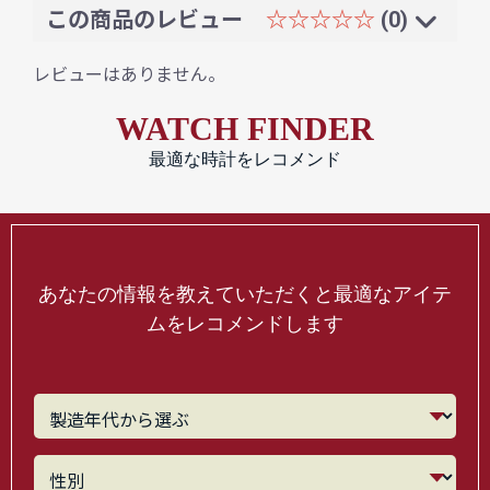
この商品のレビュー
☆☆☆☆☆
(0)
レビューはありません。
WATCH FINDER
最適な時計をレコメンド
あなたの情報を教えていただくと最適なアイテ
ムをレコメンドします