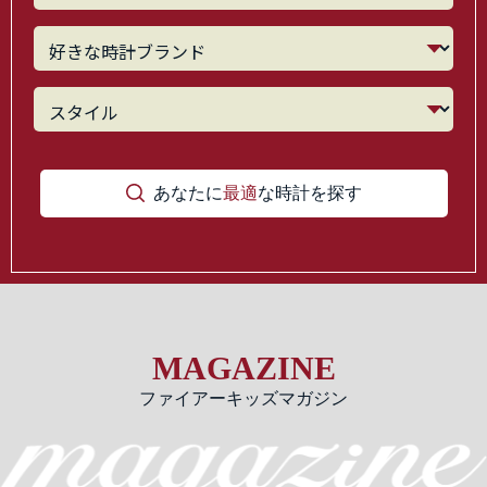
あなたに
最適
な時計を探す
MAGAZINE
ファイアーキッズマガジン