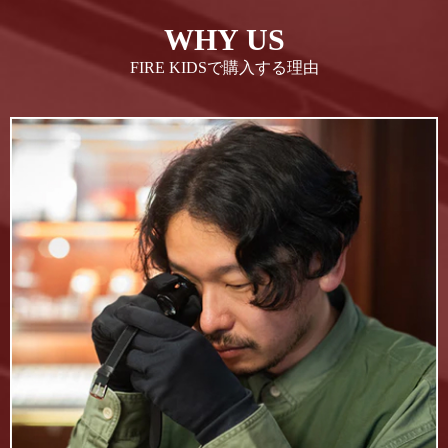
WHY US
FIRE KIDSで購入する理由