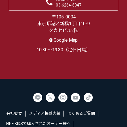
03-6264-6347
〒105-0004
東京都港区新橋1丁目10-9
タカセビル2階
Google Map
10:30～19:30（定休日無）
会社概要
メディア掲載実績
よくあるご質問
FIRE KIDSで購入されたオーナー様へ