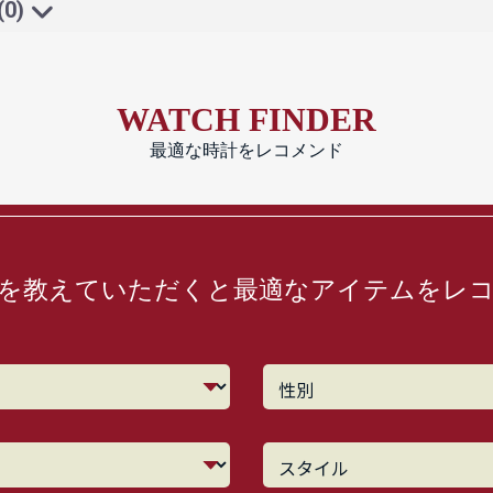
(0)
WATCH FINDER
最適な時計をレコメンド
を教えていただくと最適なアイテムをレ