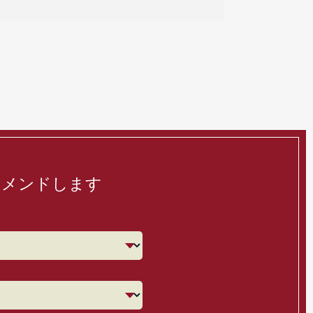
コメンドします