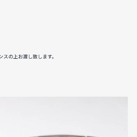
ンスの上お渡し致します。