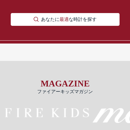
あなたに
最適
な時計を探す
MAGAZINE
ファイアーキッズマガジン