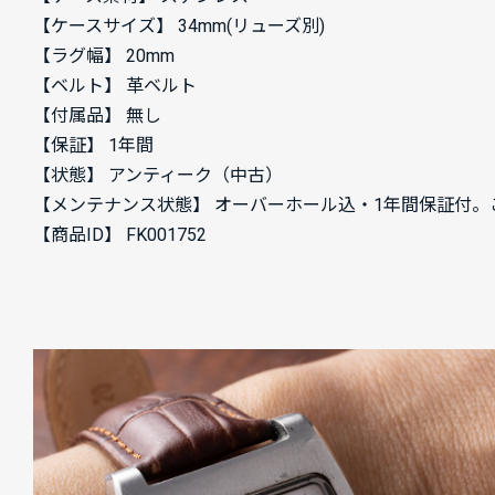
【ケースサイズ】 34mm(リューズ別)
【ラグ幅】 20mm
【ベルト】 革ベルト
【付属品】 無し
【保証】 1年間
【状態】 アンティーク（中古）
【メンテナンス状態】 オーバーホール込・1年間保証付
【商品ID】 FK001752