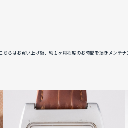
。こちらはお買い上げ後、約１ヶ月程度のお時間を頂きメンテナ