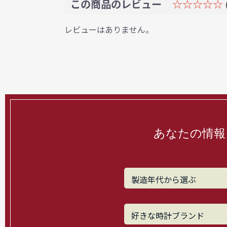
この商品のレビュー
☆☆☆☆☆
レビューはありません。
あなたの情報