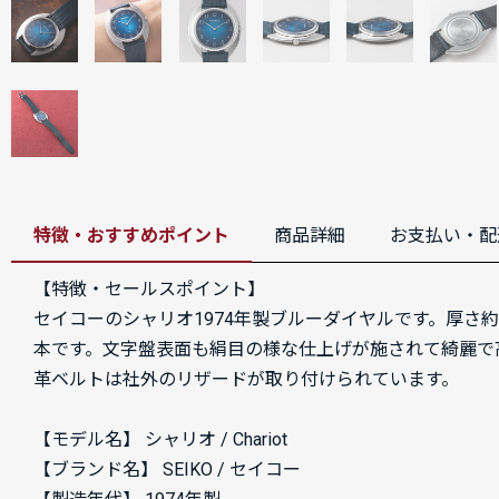
特徴・おすすめポイント
商品詳細
お支払い・配
【特徴・セールスポイント】
セイコーのシャリオ1974年製ブルーダイヤルです。厚さ
本です。文字盤表面も絹目の様な仕上げが施されて綺麗で
革ベルトは社外のリザードが取り付けられています。
【モデル名】 シャリオ / Chariot
【ブランド名】 SEIKO / セイコー