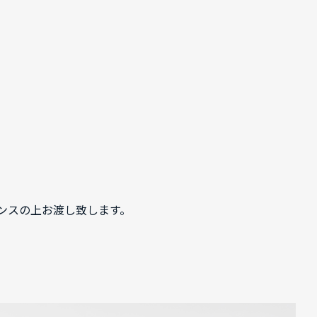
ンスの上お渡し致します。