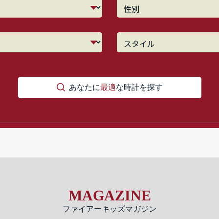
あなたに
最適
な時計を探す
MAGAZINE
ファイアーキッズマガジン