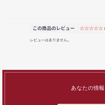
この商品のレビュー
☆☆☆☆☆
レビューはありません。
あなたの情報