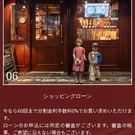
06
ショッピングローン
今なら60回まで分割金利手数料0%でお買い求めいただけま
す。
ローンのお申込には所定の審査がございます。審査の結
果、ご希望に沿えない場合もございます。