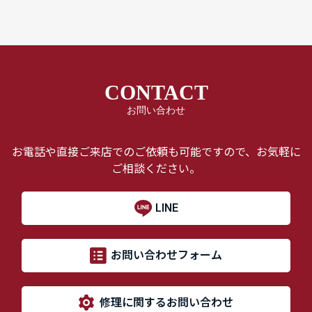
CONTACT
お問い合わせ
お電話や直接ご来店でのご依頼も可能ですので、お気軽に
ご相談ください。
LINE
お問い合わせフォーム
修理に関するお問い合わせ