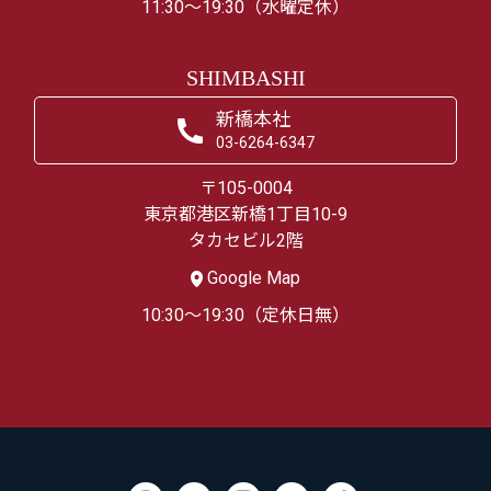
11:30～19:30（水曜定休）
SHIMBASHI
新橋本社
03-6264-6347
〒105-0004
東京都港区新橋1丁目10-9
タカセビル2階
Google Map
10:30～19:30（定休日無）