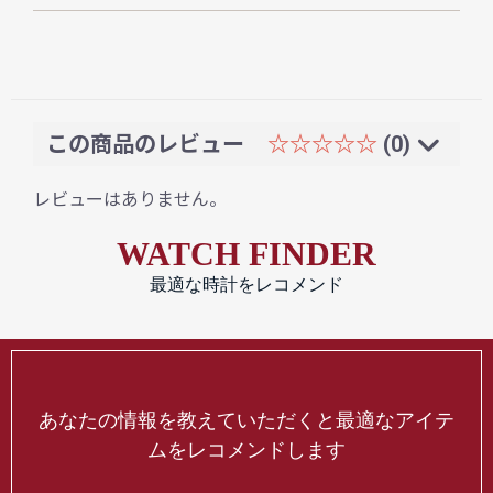
この商品のレビュー
☆☆☆☆☆
(0)
レビューはありません。
WATCH FINDER
最適な時計をレコメンド
あなたの情報を教えていただくと最適なアイテ
ムをレコメンドします