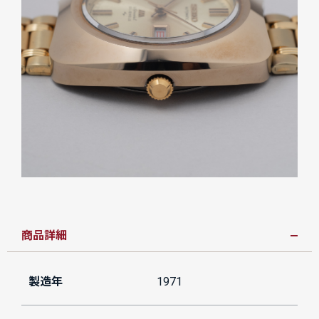
商品詳細
製造年
1971