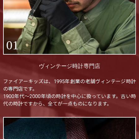
01
ヴィンテージ時計専門店
ファイアーキッズは、1995年創業の老舗ヴィンテージ時計
の専門店です。
1900年代〜2000年頃の時計を中心に扱っています。古い時
代の時計ですから、全てが一点ものになります。