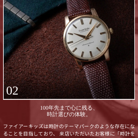
02
100年先まで心に残る、
時計選びの体験。
ファイアーキッズは時計のテーマパークのような存在にな
ることを目指しており、 来店いただいたお客様に「時計を