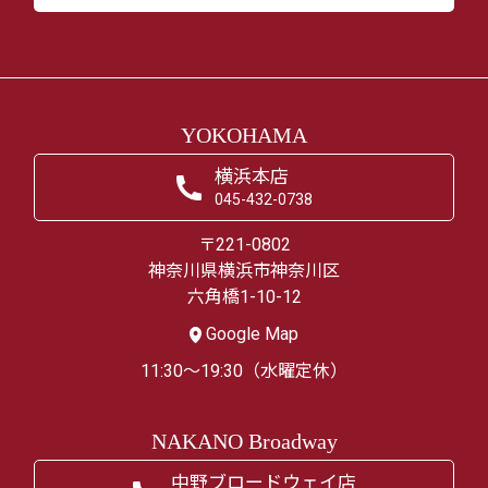
YOKOHAMA
横浜本店
045-432-0738
〒221-0802
神奈川県横浜市神奈川区
六角橋1-10-12
Google Map
11:30～19:30（水曜定休）
NAKANO Broadway
中野ブロードウェイ店