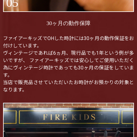
05
30ヶ月の動作保障
ファイアーキッズでOHした時計には30ヶ月の動作保証をお
付けしています。
ヴィンテージであれば6ヵ月、現行品でも1年という例が多
いですが、 ファイアーキッズでは安心してご使用いただく
為にヴィンテージ時計であっても30ヶ月の保証をしていま
す。
当店で販売品させていただいたお時計がお預かりの対象と
なります。