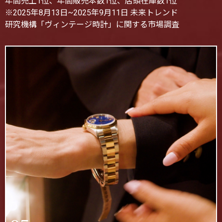
年間売上1位、年間販売本数1位、店頭在庫数1位
※2025年8月13日~2025年9月11日 未来トレンド
研究機構「ヴィンテージ時計」に関する市場調査