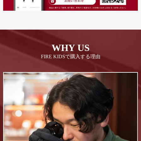
WHY US
FIRE KIDSで購入する理由