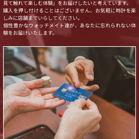
見て触れて楽しむ体験」をお届けしたいと考えています。
購入を押し付けることはございません、お気軽に時計を楽
しみに店舗までいらしてください。
個性豊かなウォッチメイト達が、あなたに忘れられない体
験をお届けいたします。