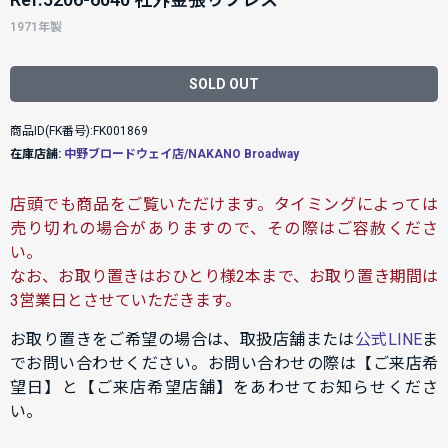
1971年製
SOLD OUT
商品ID(FK番号):FK001869
在庫店舗:
中野ブロードウェイ店/NAKANO Broadway
店頭でも商品をご覧いただけます。タイミングによっては
売り切れの場合がありますので、その際はご容赦くださ
い。
なお、お取り置きはおひとり様2本まで、お取り置き期間は
3営業日とさせていただきます。
お取り置きをご希望の場合は、取扱店舗または
公式LINE
ま
でお問い合わせください。お問い合わせの際は【ご来店希
望日】と【ご来店希望店舗】をあわせてお知らせくださ
い。