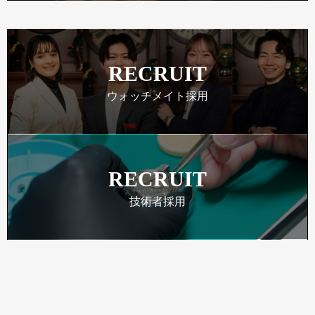
RECRUIT
ウォッチメイト採用
RECRUIT
技術者採用