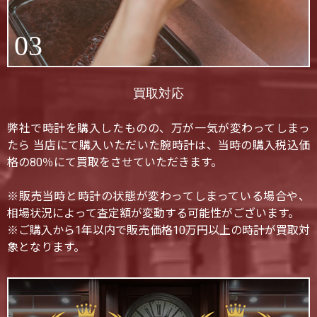
03
買取対応
弊社で時計を購入したものの、万が一気が変わってしまっ
たら 当店にて購入いただいた腕時計は、当時の購入税込価
格の80％にて買取をさせていただきます。
※販売当時と時計の状態が変わってしまっている場合や、
相場状況によって査定額が変動する可能性がございます。
※ご購入から1年以内で販売価格10万円以上の時計が買取対
象となります。