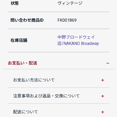
状態
ヴィンテージ
問い合わせ商品ID
FK001869
中野ブロードウェイ
在庫店舗
店/NAKANO Broadway
お支払い・配送
お支払い方法について
注意事項および返品・交換について
配送について