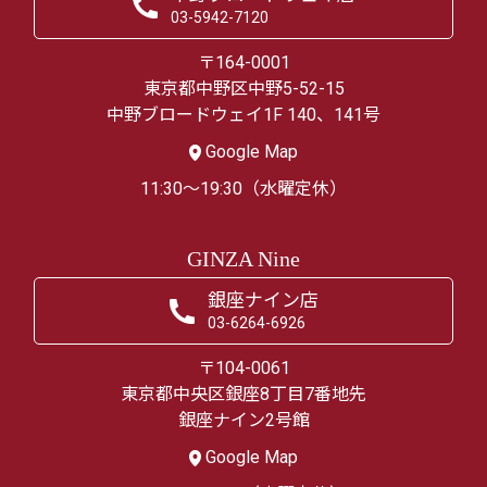
03-5942-7120
〒164-0001
東京都中野区中野5-52-15
中野ブロードウェイ1F 140、141号
Google Map
11:30～19:30（水曜定休）
GINZA Nine
銀座ナイン店
03-6264-6926
〒104-0061
東京都中央区銀座8丁目7番地先
銀座ナイン2号館
Google Map