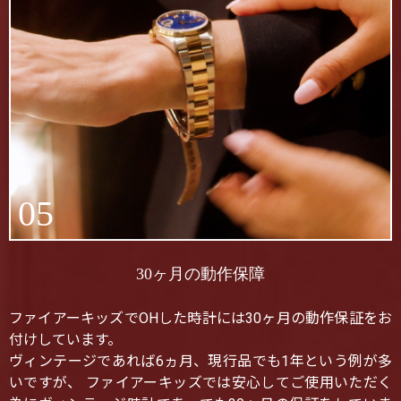
05
30ヶ月の動作保障
ファイアーキッズでOHした時計には30ヶ月の動作保証をお
付けしています。
ヴィンテージであれば6ヵ月、現行品でも1年という例が多
いですが、 ファイアーキッズでは安心してご使用いただく