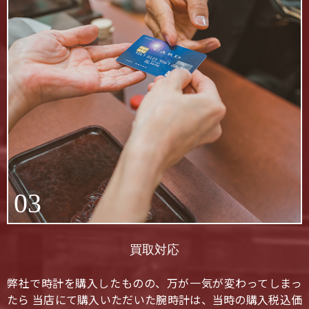
03
買取対応
弊社で時計を購入したものの、万が一気が変わってしまっ
たら 当店にて購入いただいた腕時計は、当時の購入税込価