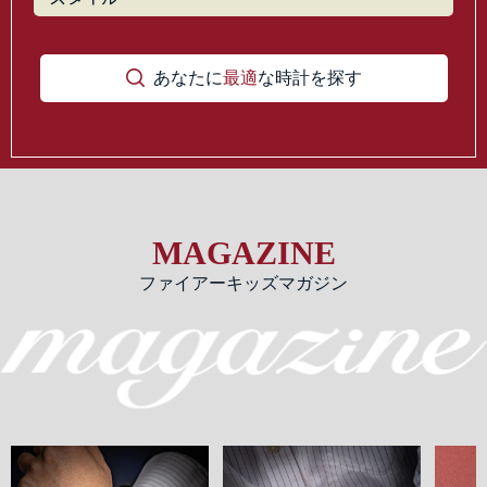
あなたに
最適
な時計を探す
MAGAZINE
ファイアーキッズマガジン