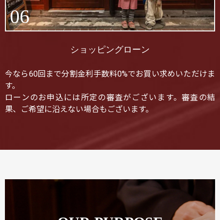
06
ショッピングローン
今なら60回まで分割金利手数料0%でお買い求めいただけま
す。
ローンのお申込には所定の審査がございます。審査の結
果、ご希望に沿えない場合もございます。