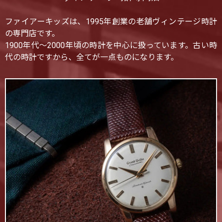
ファイアーキッズは、1995年創業の老舗ヴィンテージ時計
の専門店です。
1900年代〜2000年頃の時計を中心に扱っています。古い時
代の時計ですから、全てが一点ものになります。