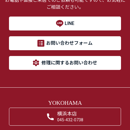
お電話や直接ご来店でのご依頼も可能ですので、お気軽に
ご相談ください。
LINE
お問い合わせフォーム
修理に関するお問い合わせ
YOKOHAMA
横浜本店
045-432-0738