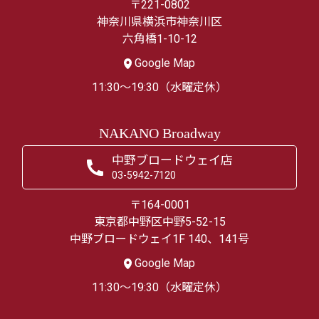
〒221-0802
神奈川県横浜市神奈川区
六角橋1-10-12
Google Map
11:30～19:30（水曜定休）
NAKANO Broadway
中野ブロードウェイ店
03-5942-7120
〒164-0001
東京都中野区中野5-52-15
中野ブロードウェイ1F 140、141号
Google Map
11:30～19:30（水曜定休）