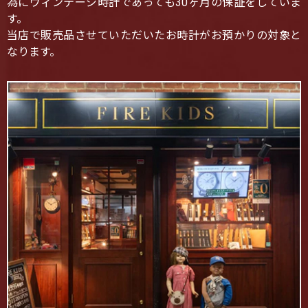
為にヴィンテージ時計であっても30ヶ月の保証をしていま
す。
当店で販売品させていただいたお時計がお預かりの対象と
なります。