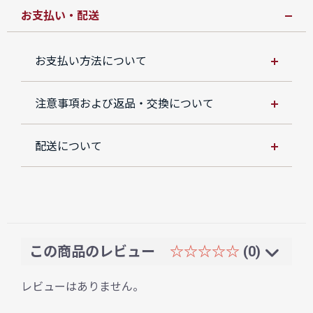
お支払い・配送
お支払い方法について
注意事項および返品・交換について
配送について
この商品のレビュー
☆☆☆☆☆
(0)
レビューはありません。