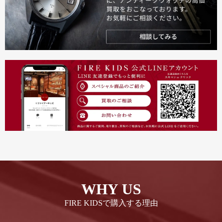
WHY US
FIRE KIDSで購入する理由