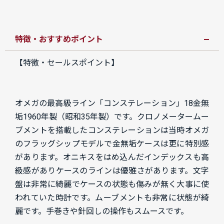
特徴・おすすめポイント
【特徴・セールスポイント】
オメガの最高級ライン「コンステレーション」18金無
垢1960年製（昭和35年製）です。クロノメータームー
ブメントを搭載したコンステレーションは当時オメガ
のフラッグシップモデルで金無垢ケースは更に特別感
があります。オニキスをはめ込んだインデックスも高
級感がありケースのラインは優雅さがあります。文字
盤は非常に綺麗でケースの状態も傷みが無く大事に使
われていた時計です。ムーブメントも非常に状態が綺
麗です。手巻きや針回しの操作もスムースです。