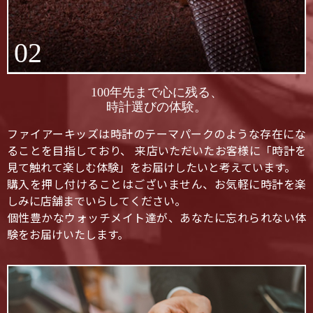
02
100年先まで心に残る、
時計選びの体験。
ファイアーキッズは時計のテーマパークのような存在にな
ることを目指しており、 来店いただいたお客様に「時計を
見て触れて楽しむ体験」をお届けしたいと考えています。
購入を押し付けることはございません、お気軽に時計を楽
しみに店舗までいらしてください。
個性豊かなウォッチメイト達が、あなたに忘れられない体
験をお届けいたします。