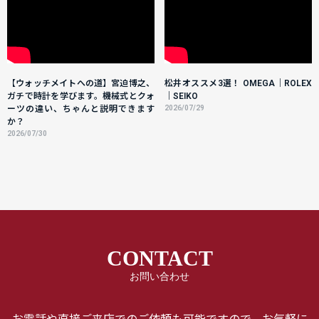
【ウォッチメイトへの道】宮迫博之、
松井オススメ3選！ OMEGA｜ROLEX
ガチで時計を学びます。機械式とクォ
｜SEIKO
ーツの違い、ちゃんと説明できます
2026/07/29
か？
2026/07/30
CONTACT
お問い合わせ