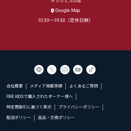
タカセビル2階
Google Map
10:30～19:30（定休日無）
会社概要
メディア掲載実績
よくあるご質問
FIRE KIDSで購入されたオーナー様へ
特定商取引に基づく表示
プライバシーポリシー
配送ポリシー
返品・交換ポリシー