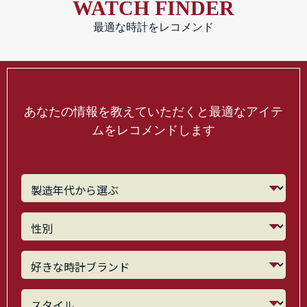
WATCH FINDER
最適な時計をレコメンド
あなたの情報を教えていただくと最適なアイテ
ムをレコメンドします