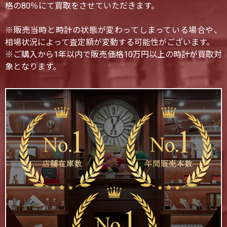
格の80％にて買取をさせていただきます。
※販売当時と時計の状態が変わってしまっている場合や、
相場状況によって査定額が変動する可能性がございます。
※ご購入から1年以内で販売価格10万円以上の時計が買取対
象となります。