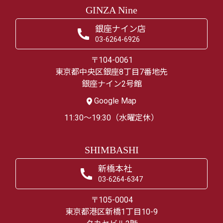
GINZA Nine
銀座ナイン店
03-6264-6926
〒104-0061
東京都中央区銀座8丁目7番地先
銀座ナイン2号館
Google Map
11:30～19:30（水曜定休）
SHIMBASHI
新橋本社
03-6264-6347
〒105-0004
東京都港区新橋1丁目10-9