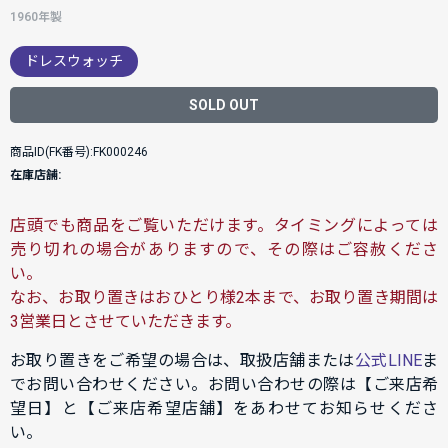
1960年製
ドレスウォッチ
SOLD OUT
商品ID(FK番号):FK000246
在庫店舗:
店頭でも商品をご覧いただけます。タイミングによっては
売り切れの場合がありますので、その際はご容赦くださ
い。
なお、お取り置きはおひとり様2本まで、お取り置き期間は
3営業日とさせていただきます。
お取り置きをご希望の場合は、取扱店舗または
公式LINE
ま
でお問い合わせください。お問い合わせの際は【ご来店希
望日】と【ご来店希望店舗】をあわせてお知らせくださ
い。