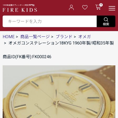
0
1995年創業のヴィンテージ時計専門店
HOME
商品一覧ページ
ブランド
オメガ
オメガコンステレーション18KYG 1960年製/昭和35年製
商品ID(FK番号):FK000246