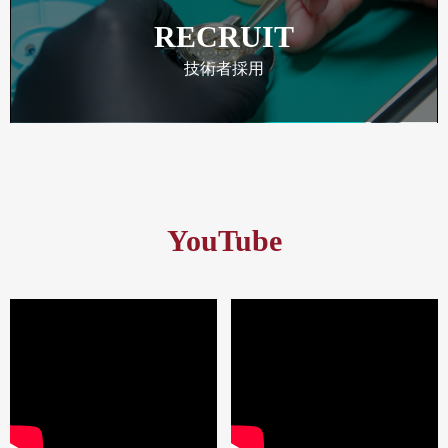
RECRUIT
技術者採用
YouTube