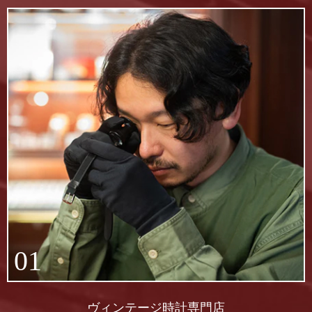
01
ヴィンテージ時計専門店