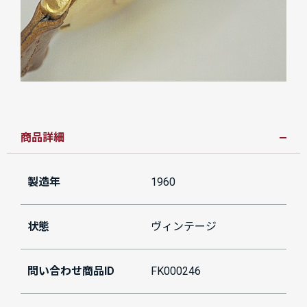
商品詳細
製造年
1960
状態
ヴィンテージ
問い合わせ商品ID
FK000246