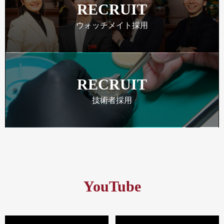
RECRUIT
ウォッチメイト採用
RECRUIT
技術者採用
YouTube