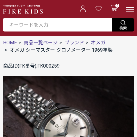
0
1995年創業のヴィンテージ時計専門店
HOME
商品一覧ページ
ブランド
オメガ
オメガ シーマスター クロノメーター 1969年製
商品ID(FK番号):FK000259