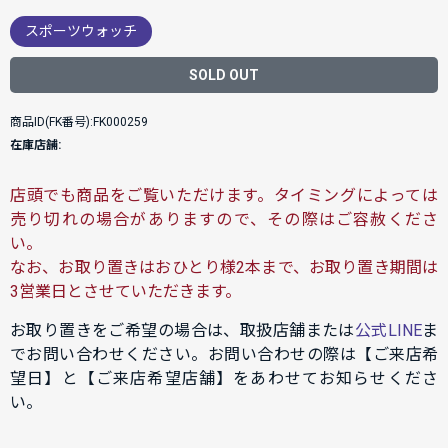
スポーツウォッチ
SOLD OUT
商品ID(FK番号):FK000259
在庫店舗:
店頭でも商品をご覧いただけます。タイミングによっては
売り切れの場合がありますので、その際はご容赦くださ
い。
なお、お取り置きはおひとり様2本まで、お取り置き期間は
3営業日とさせていただきます。
お取り置きをご希望の場合は、取扱店舗または
公式LINE
ま
でお問い合わせください。お問い合わせの際は【ご来店希
望日】と【ご来店希望店舗】をあわせてお知らせくださ
い。