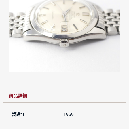
商品詳細
製造年
1969