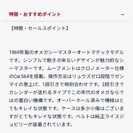
特徴・おすすめポイント
【特徴・セールスポイント】
1969年製のオメガシーマスターオートマチックモデル
です。シンプルで飽きの来ないデザインが魅力的なシ
ーマスターです。ムーブメントはクロノメーター仕様
のCal.564を搭載。操作方法はリュウズゼロ段階でゼン
マイの巻上げ、1段引きで時刻合わせです。2段引きで
カレンダーが送れるタイプでこの年代のオメガならで
はの面白い機構です。オーバーホール済みで機械はと
てもキレイな状態です。ケースは多少小傷はございま
すがとてもキレイな状態です。ベルトは純正ライスジ
ュビリーが装着されています。