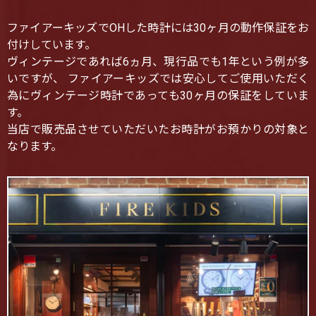
ファイアーキッズでOHした時計には30ヶ月の動作保証をお
付けしています。
ヴィンテージであれば6ヵ月、現行品でも1年という例が多
いですが、 ファイアーキッズでは安心してご使用いただく
為にヴィンテージ時計であっても30ヶ月の保証をしていま
す。
当店で販売品させていただいたお時計がお預かりの対象と
なります。