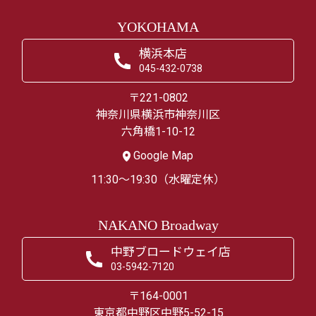
YOKOHAMA
横浜本店
045-432-0738
〒221-0802
神奈川県横浜市神奈川区
六角橋1-10-12
Google Map
11:30～19:30（水曜定休）
NAKANO Broadway
中野ブロードウェイ店
03-5942-7120
〒164-0001
東京都中野区中野5-52-15