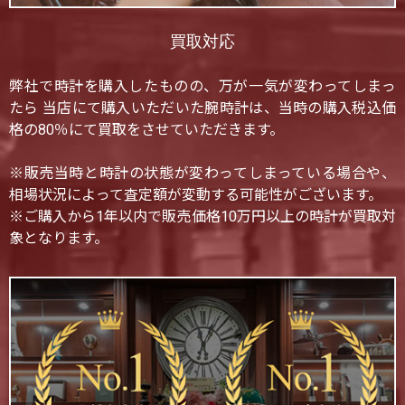
買取対応
弊社で時計を購入したものの、万が一気が変わってしまっ
たら 当店にて購入いただいた腕時計は、当時の購入税込価
格の80％にて買取をさせていただきます。
※販売当時と時計の状態が変わってしまっている場合や、
相場状況によって査定額が変動する可能性がございます。
※ご購入から1年以内で販売価格10万円以上の時計が買取対
象となります。