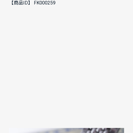
【商品ID】
FK000259