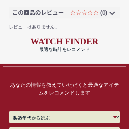
この商品のレビュー
☆☆☆☆☆
(0)
レビューはありません。
WATCH FINDER
最適な時計をレコメンド
あなたの情報を教えていただくと最適なアイテ
ムをレコメンドします