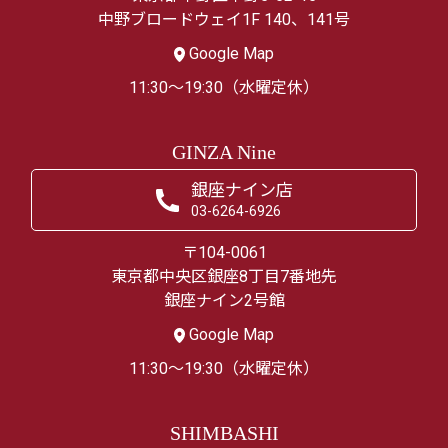
中野ブロードウェイ1F 140、141号
Google Map
11:30～19:30（水曜定休）
GINZA Nine
銀座ナイン店
03-6264-6926
〒104-0061
東京都中央区銀座8丁目7番地先
銀座ナイン2号館
Google Map
11:30～19:30（水曜定休）
SHIMBASHI