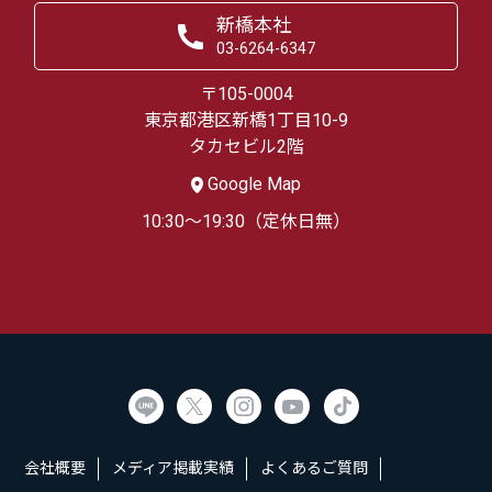
新橋本社
03-6264-6347
〒105-0004
東京都港区新橋1丁目10-9
タカセビル2階
Google Map
10:30～19:30（定休日無）
会社概要
メディア掲載実績
よくあるご質問