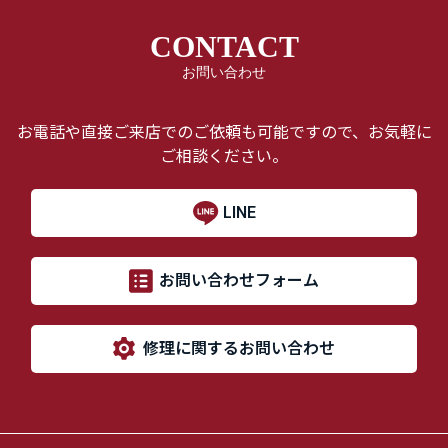
CONTACT
お問い合わせ
お電話や直接ご来店でのご依頼も可能ですので、お気軽に
ご相談ください。
LINE
お問い合わせフォーム
修理に関するお問い合わせ