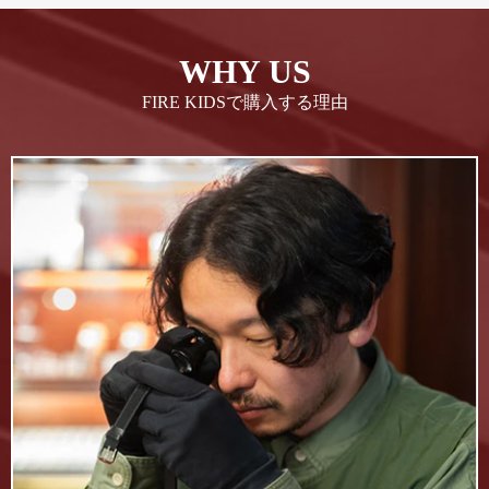
WHY US
FIRE KIDSで購入する理由