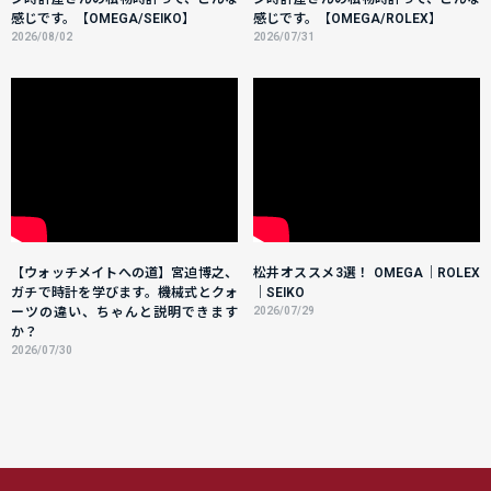
感じです。【OMEGA/SEIKO】
感じです。【OMEGA/ROLEX】
2026/08/02
2026/07/31
【ウォッチメイトへの道】宮迫博之、
松井オススメ3選！ OMEGA｜ROLEX
ガチで時計を学びます。機械式とクォ
｜SEIKO
ーツの違い、ちゃんと説明できます
2026/07/29
か？
2026/07/30