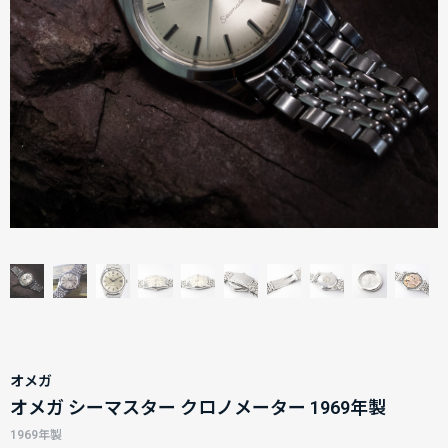
オメガ
オメガ シーマスター クロノメーター 1969年製
1969年製