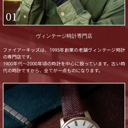
01
ヴィンテージ時計専門店
ファイアーキッズは、1995年創業の老舗ヴィンテージ時計
の専門店です。
1900年代〜2000年頃の時計を中心に扱っています。古い時
代の時計ですから、全てが一点ものになります。