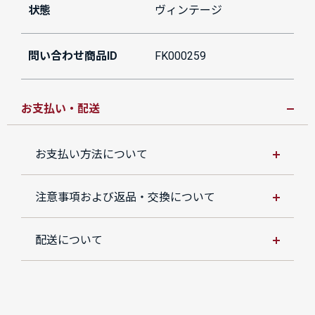
状態
ヴィンテージ
問い合わせ商品ID
FK000259
お支払い・配送
お支払い方法について
注意事項および返品・交換について
配送について