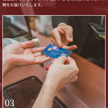
験をお届けいたします。
03