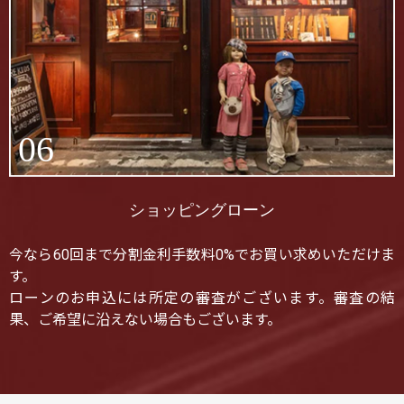
06
ショッピングローン
今なら60回まで分割金利手数料0%でお買い求めいただけま
す。
ローンのお申込には所定の審査がございます。審査の結
果、ご希望に沿えない場合もございます。