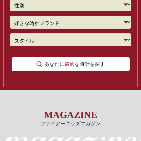
あなたに
最適
な時計を探す
MAGAZINE
ファイアーキッズマガジン