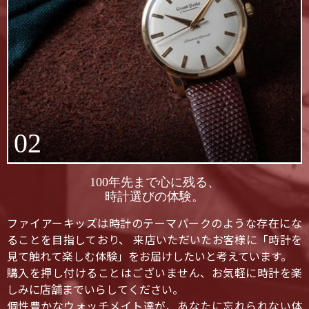
02
100年先まで心に残る、
時計選びの体験。
ファイアーキッズは時計のテーマパークのような存在にな
ることを目指しており、 来店いただいたお客様に「時計を
見て触れて楽しむ体験」をお届けしたいと考えています。
購入を押し付けることはございません、お気軽に時計を楽
しみに店舗までいらしてください。
個性豊かなウォッチメイト達が、あなたに忘れられない体