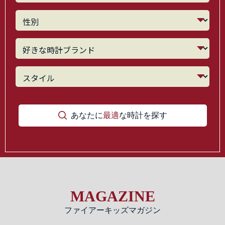
あなたに
最適
な時計を探す
MAGAZINE
ファイアーキッズマガジン