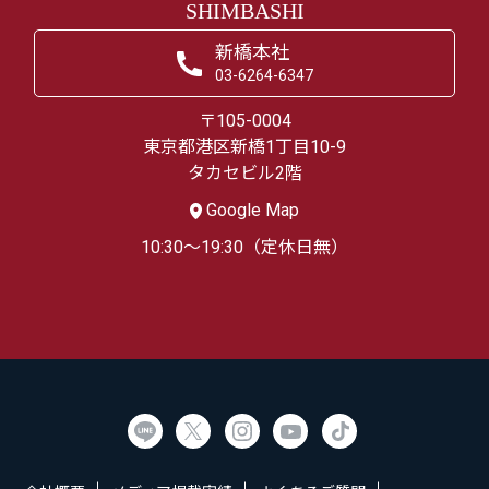
SHIMBASHI
新橋本社
03-6264-6347
〒105-0004
東京都港区新橋1丁目10-9
タカセビル2階
Google Map
10:30～19:30（定休日無）