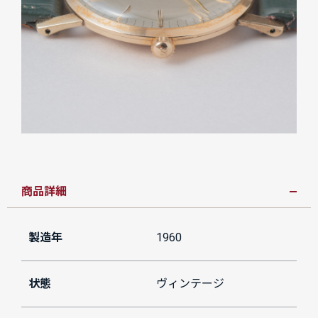
商品詳細
製造年
1960
状態
ヴィンテージ