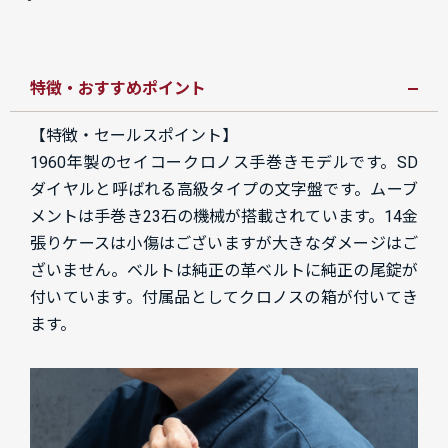
特徴・おすすめポイント
【特徴・セールスポイント】
1960年製のセイコークロノス手巻きモデルです。SD
ダイヤルと呼ばれる高級タイプの文字盤です。ムーブ
メントは手巻き23石の機械が搭載されています。14金
張りケースは小傷はございますが大きなダメージはご
ざいません。ベルトは純正の革ベルトに純正の尾錠が
付いています。付属品としてクロノスの箱が付いてき
ます。