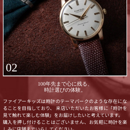
02
100年先まで心に残る、
時計選びの体験。
ファイアーキッズは時計のテーマパークのような存在にな
ることを目指しており、 来店いただいたお客様に「時計を
見て触れて楽しむ体験」をお届けしたいと考えています。
購入を押し付けることはございません、お気軽に時計を楽
しみに店舗までいらしてください。