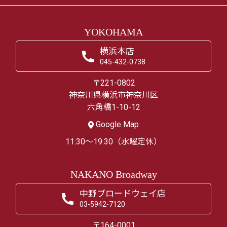
YOKOHAMA
横浜本店
045-432-0738
〒221-0802
神奈川県横浜市神奈川区
六角橋1-10-12
Google Map
11:30～19:30（水曜定休）
NAKANO Broadway
中野ブロードウェイ店
03-5942-7120
〒164-0001