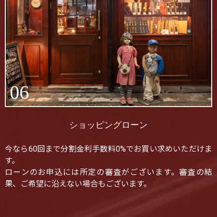
06
ショッピングローン
今なら60回まで分割金利手数料0%でお買い求めいただけま
す。
ローンのお申込には所定の審査がございます。審査の結
果、ご希望に沿えない場合もございます。