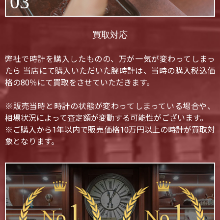
03
買取対応
弊社で時計を購入したものの、万が一気が変わってしまっ
たら 当店にて購入いただいた腕時計は、当時の購入税込価
格の80％にて買取をさせていただきます。
※販売当時と時計の状態が変わってしまっている場合や、
相場状況によって査定額が変動する可能性がございます。
※ご購入から1年以内で販売価格10万円以上の時計が買取対
象となります。