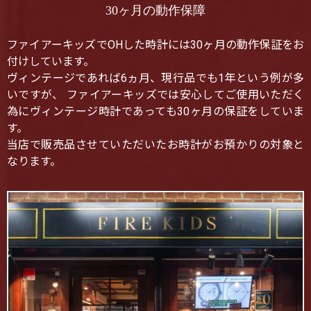
30ヶ月の動作保障
ファイアーキッズでOHした時計には30ヶ月の動作保証をお
付けしています。
ヴィンテージであれば6ヵ月、現行品でも1年という例が多
いですが、 ファイアーキッズでは安心してご使用いただく
為にヴィンテージ時計であっても30ヶ月の保証をしていま
す。
当店で販売品させていただいたお時計がお預かりの対象と
なります。