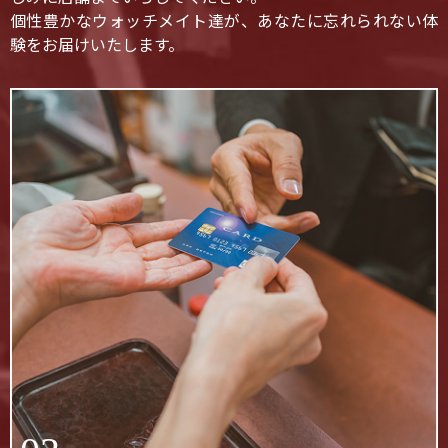
個性豊かなウォッチメイト達が、あなたに忘れられない体
験をお届けいたします。