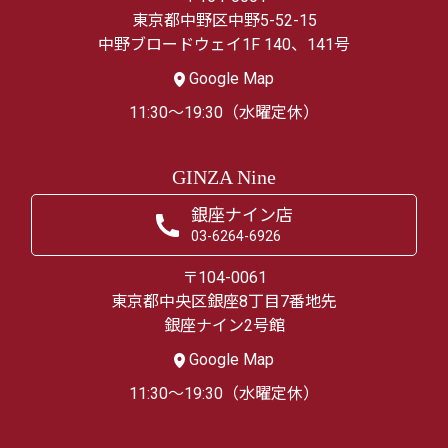
東京都中野区中野5-52-15
中野ブロードウェイ1F 140、141号
Google Map
11:30～19:30（水曜定休）
GINZA Nine
銀座ナイン店
03-6264-6926
〒104-0061
東京都中央区銀座8丁目7番地先
銀座ナイン2号館
Google Map
11:30～19:30（水曜定休）