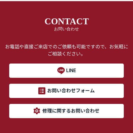
CONTACT
お問い合わせ
お電話や直接ご来店でのご依頼も可能ですので、お気軽に
ご相談ください。
LINE
お問い合わせフォーム
修理に関するお問い合わせ