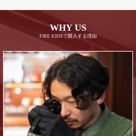
WHY US
FIRE KIDSで購入する理由