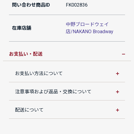
問い合わせ商品ID
FK002836
中野ブロードウェイ
在庫店舗
店/NAKANO Broadway
お支払い・配送
お支払い方法について
注意事項および返品・交換について
配送について