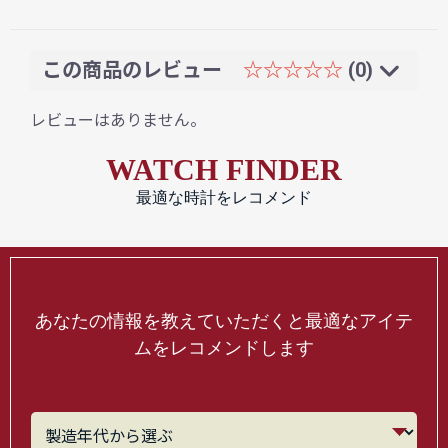
この商品のレビュー
☆☆☆☆☆
(0)
レビューはありません。
WATCH FINDER
最適な時計をレコメンド
あなたの情報を教えていただくと最適なアイテ
ムをレコメンドします