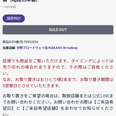
1960年製
国産時計
SOLD OUT
商品ID(FK番号):FK002836
在庫店舗:
中野ブロードウェイ店/NAKANO Broadway
店頭でも商品をご覧いただけます。タイミングによっては
売り切れの場合がありますので、その際はご容赦くださ
い。
なお、お取り置きはおひとり様2本まで、お取り置き期間は
3営業日とさせていただきます。
お取り置きをご希望の場合は、取扱店舗または
公式LINE
ま
でお問い合わせください。お問い合わせの際は【ご来店希
望日】と【ご来店希望店舗】をあわせてお知らせくださ
い。