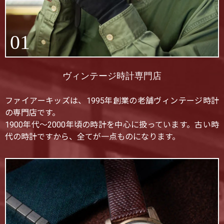
01
ヴィンテージ時計専門店
ファイアーキッズは、1995年創業の老舗ヴィンテージ時計
の専門店です。
1900年代〜2000年頃の時計を中心に扱っています。古い時
代の時計ですから、全てが一点ものになります。