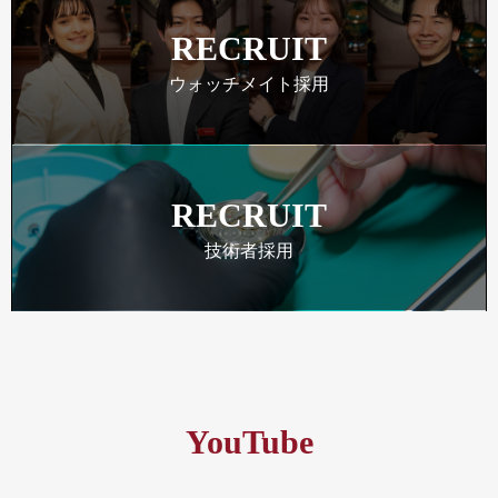
RECRUIT
ウォッチメイト採用
RECRUIT
技術者採用
YouTube