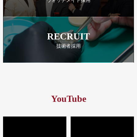
ウォッチメイト採用
RECRUIT
技術者採用
YouTube