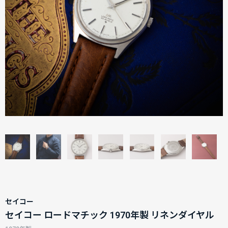
セイコー
セイコー ロードマチック 1970年製 リネンダイヤル