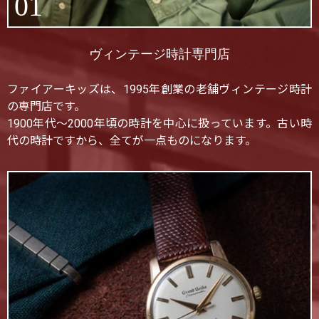
01
ヴィンテージ時計専門店
ファイアーキッズは、1995年創業の老舗ヴィンテージ時計
の専門店です。
1900年代〜2000年頃の時計を中心に扱っています。古い時
代の時計ですから、全てが一点ものになります。