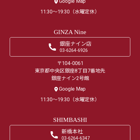
Google Map
11:30～19:30（水曜定休）
GINZA Nine
銀座ナイン店
03-6264-6926
〒104-0061
東京都中央区銀座8丁目7番地先
銀座ナイン2号館
Google Map
11:30～19:30（水曜定休）
SHIMBASHI
新橋本社
03-6264-6347