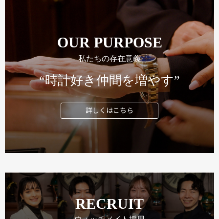
OUR PURPOSE
私たちの存在意義
“時計好き仲間を増やす”
詳しくはこちら
RECRUIT