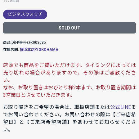
1970年製
ビジネスウォッチ
SOLD OUT
商品ID(FK番号):FK003085
在庫店舗:
横浜本店/YOKOHAMA
店頭でも商品をご覧いただけます。タイミングによっては
売り切れの場合がありますので、その際はご容赦くださ
い。
なお、お取り置きはおひとり様2本まで、お取り置き期間は
3営業日とさせていただきます。
お取り置きをご希望の場合は、取扱店舗または
公式LINE
ま
でお問い合わせください。お問い合わせの際は【ご来店希
望日】と【ご来店希望店舗】をあわせてお知らせくださ
い。