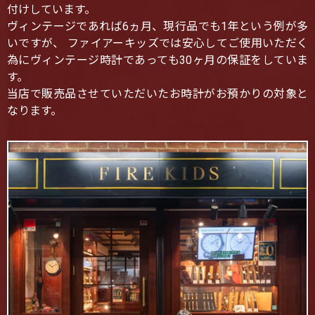
付けしています。
ヴィンテージであれば6ヵ月、現行品でも1年という例が多
いですが、 ファイアーキッズでは安心してご使用いただく
為にヴィンテージ時計であっても30ヶ月の保証をしていま
す。
当店で販売品させていただいたお時計がお預かりの対象と
なります。