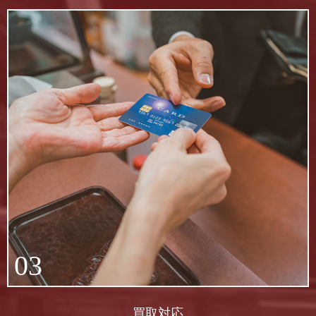
03
買取対応