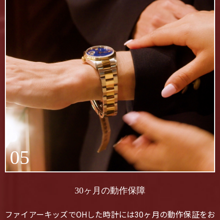
05
30ヶ月の動作保障
ファイアーキッズでOHした時計には30ヶ月の動作保証をお