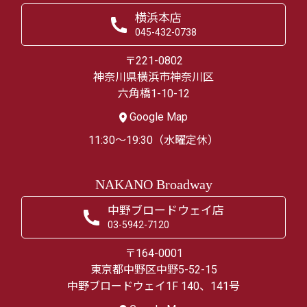
横浜本店
045-432-0738
〒221-0802
神奈川県横浜市神奈川区
六角橋1-10-12
Google Map
11:30～19:30（水曜定休）
NAKANO Broadway
中野ブロードウェイ店
03-5942-7120
〒164-0001
東京都中野区中野5-52-15
中野ブロードウェイ1F 140、141号