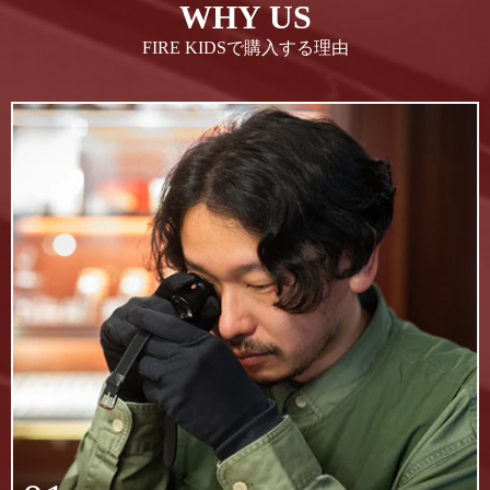
WHY US
FIRE KIDSで購入する理由