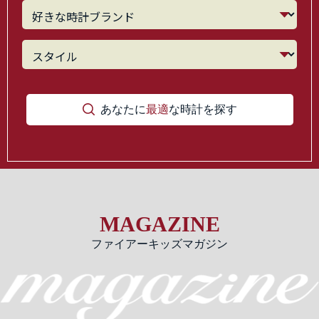
あなたに
最適
な時計を探す
MAGAZINE
ファイアーキッズマガジン