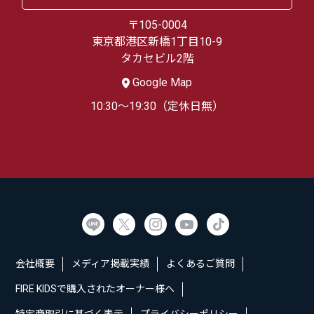
〒105-0004
東京都港区新橋1丁目10-9
タカセビル2階
Google Map
10:30～19:30（定休日無）
会社概要
メディア掲載実績
よくあるご質問
FIRE KIDSで購入されたオーナー様へ