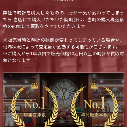
弊社で時計を購入したものの、万が一気が変わってしまっ
たら 当店にて購入いただいた腕時計は、当時の購入税込価
格の80％にて買取をさせていただきます。
※販売当時と時計の状態が変わってしまっている場合や、
相場状況によって査定額が変動する可能性がございます。
※ご購入から1年以内で販売価格10万円以上の時計が買取対
象となります。