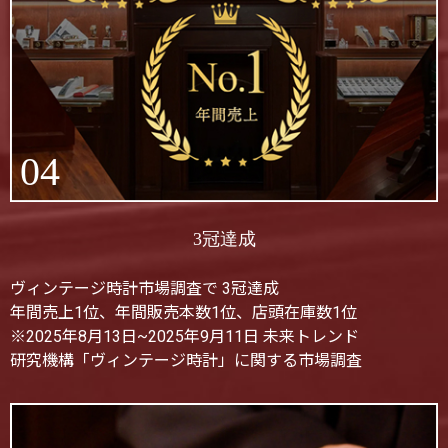
04
3冠達成
ヴィンテージ時計市場調査で 3冠達成
年間売上1位、年間販売本数1位、店頭在庫数1位
※2025年8月13日~2025年9月11日 未来トレンド
研究機構「ヴィンテージ時計」に関する市場調査