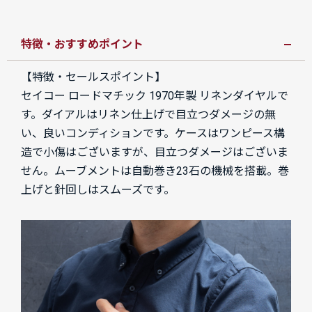
特徴・おすすめポイント
【特徴・セールスポイント】
セイコー ロードマチック 1970年製 リネンダイヤルで
す。ダイアルはリネン仕上げで目立つダメージの無
い、良いコンディションです。ケースはワンピース構
造で小傷はございますが、目立つダメージはございま
せん。
ムーブメントは自動巻き23石の機械を搭載。巻
上げと針回しはスムーズです。