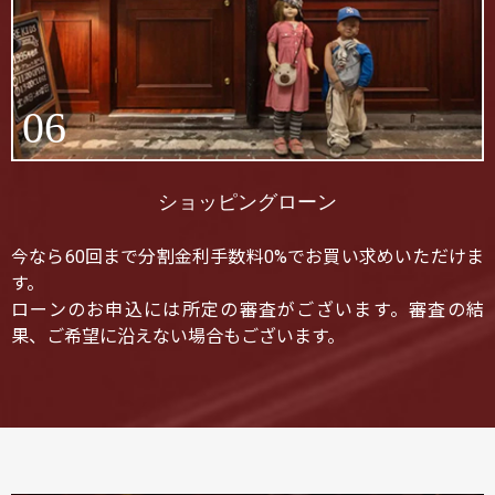
06
ショッピングローン
今なら60回まで分割金利手数料0%でお買い求めいただけま
す。
ローンのお申込には所定の審査がございます。審査の結
果、ご希望に沿えない場合もございます。