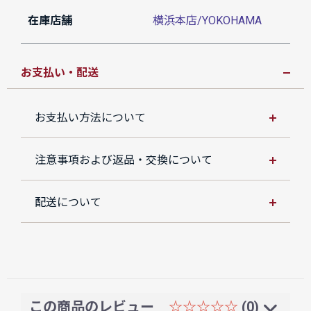
在庫店舗
横浜本店/YOKOHAMA
お支払い・配送
お支払い方法について
注意事項および返品・交換について
配送について
この商品のレビュー
☆☆☆☆☆
(0)