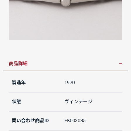
商品詳細
製造年
1970
状態
ヴィンテージ
問い合わせ商品ID
FK003085