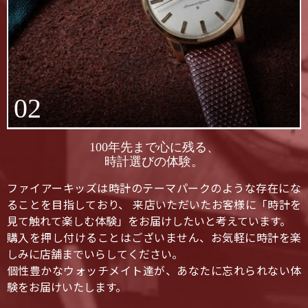
02
100年先まで心に残る、
時計選びの体験。
ファイアーキッズは時計のテーマパークのような存在にな
ることを目指しており、 来店いただいたお客様に「時計を
見て触れて楽しむ体験」をお届けしたいと考えています。
購入を押し付けることはございません、お気軽に時計を楽
しみに店舗までいらしてください。
個性豊かなウォッチメイト達が、あなたに忘れられない体
験をお届けいたします。