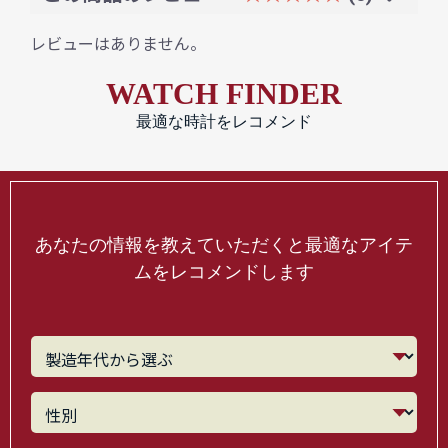
レビューはありません。
WATCH FINDER
最適な時計をレコメンド
あなたの情報を教えていただくと最適なアイテ
ムをレコメンドします