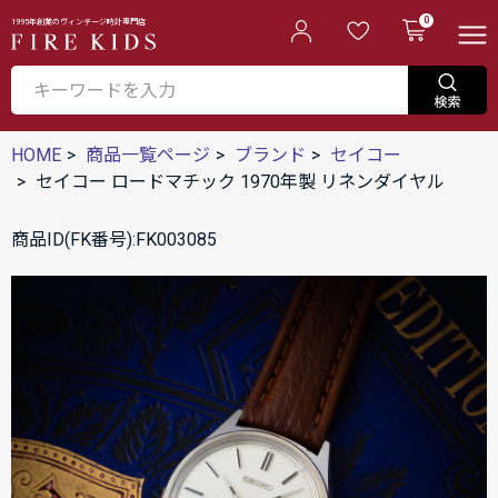
0
1995年創業のヴィンテージ時計専門店
HOME
商品一覧ページ
ブランド
セイコー
セイコー ロードマチック 1970年製 リネンダイヤル
商品ID(FK番号):FK003085