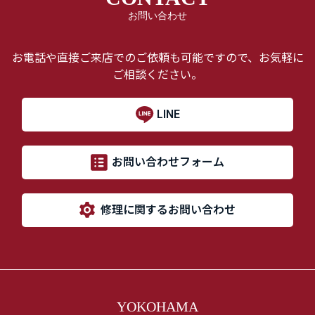
お問い合わせ
お電話や直接ご来店でのご依頼も可能ですので、お気軽に
ご相談ください。
LINE
お問い合わせフォーム
修理に関するお問い合わせ
YOKOHAMA