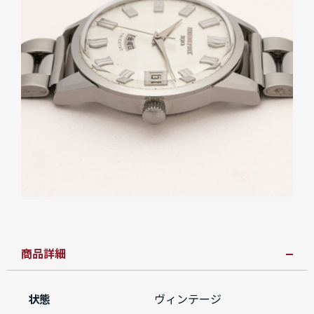
商品詳細
状態
ヴィンテージ