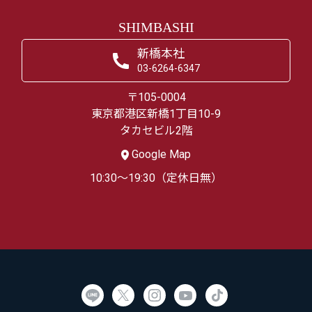
SHIMBASHI
新橋本社
03-6264-6347
〒105-0004
東京都港区新橋1丁目10-9
タカセビル2階
Google Map
10:30～19:30（定休日無）