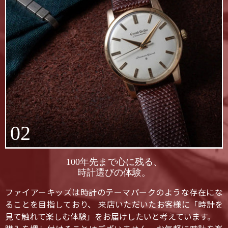
02
100年先まで心に残る、
時計選びの体験。
ファイアーキッズは時計のテーマパークのような存在にな
ることを目指しており、 来店いただいたお客様に「時計を
見て触れて楽しむ体験」をお届けしたいと考えています。