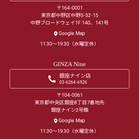
〒164-0001
東京都中野区中野5-52-15
中野ブロードウェイ1F 140、141号
Google Map
11:30～19:30（水曜定休）
GINZA Nine
銀座ナイン店
03-6264-6926
〒104-0061
東京都中央区銀座8丁目7番地先
銀座ナイン2号館
Google Map
11:30～19:30（水曜定休）