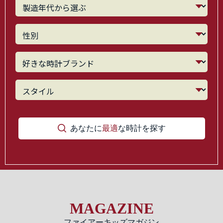
あなたに
最適
な時計を探す
MAGAZINE
ファイアーキッズマガジン