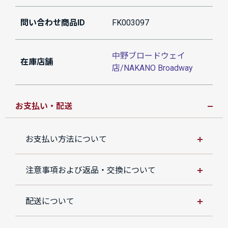
問い合わせ商品ID
FK003097
中野ブロードウェイ
在庫店舗
店/NAKANO Broadway
お支払い・配送
お支払い方法について
注意事項および返品・交換について
配送について