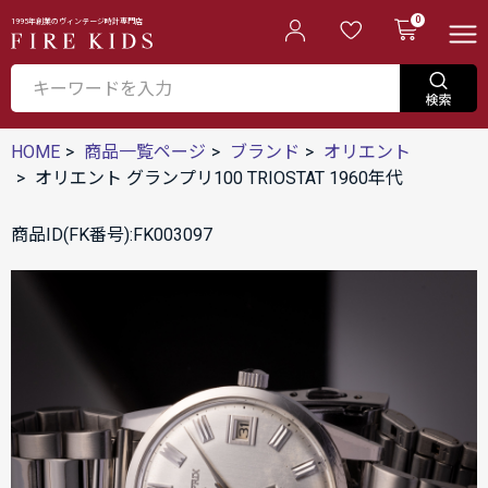
0
1995年創業のヴィンテージ時計専門店
HOME
商品一覧ページ
ブランド
オリエント
オリエント グランプリ100 TRIOSTAT 1960年代
商品ID(FK番号):FK003097