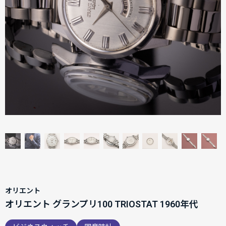
オリエント
オリエント グランプリ100 TRIOSTAT 1960年代