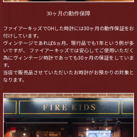
30ヶ月の動作保障
ファイアーキッズでOHした時計には30ヶ月の動作保証をお
付けしています。
ヴィンテージであれば6ヵ月、現行品でも1年という例が多
いですが、 ファイアーキッズでは安心してご使用いただく
為にヴィンテージ時計であっても30ヶ月の保証をしていま
す。
当店で販売品させていただいたお時計がお預かりの対象と
なります。