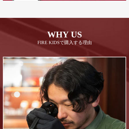
WHY US
FIRE KIDSで購入する理由