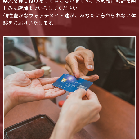
購入を押し付けることはございません、お気軽に時計を楽
しみに店舗までいらしてください。
個性豊かなウォッチメイト達が、あなたに忘れられない体
験をお届けいたします。