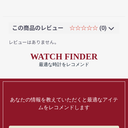
この商品のレビュー
☆☆☆☆☆
(0)
レビューはありません。
WATCH FINDER
最適な時計をレコメンド
あなたの情報を教えていただくと最適なアイテ
ムをレコメンドします