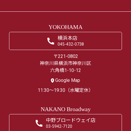
YOKOHAMA
横浜本店
045-432-0738
〒221-0802
神奈川県横浜市神奈川区
六角橋1-10-12
Google Map
11:30～19:30（水曜定休）
NAKANO Broadway
中野ブロードウェイ店
03-5942-7120