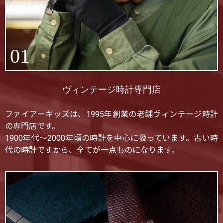
01
ヴィンテージ時計専門店
ファイアーキッズは、1995年創業の老舗ヴィンテージ時計
の専門店です。
1900年代〜2000年頃の時計を中心に扱っています。古い時
代の時計ですから、全てが一点ものになります。