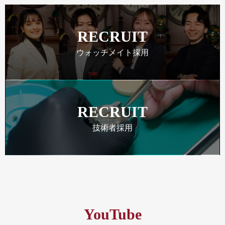
RECRUIT
ウォッチメイト採用
RECRUIT
技術者採用
YouTube