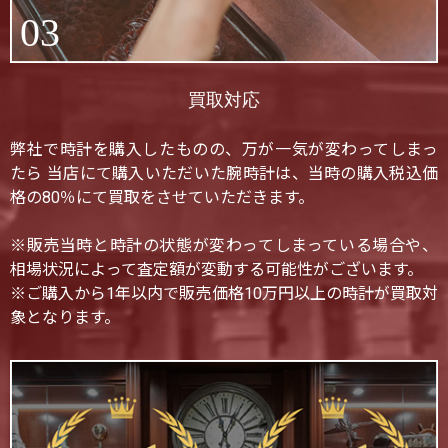
03
買取対応
弊社で時計を購入したものの、万が一気が変わってしまっ
たら 当店にて購入いただいた腕時計は、当時の購入税込価
格の80％にて買取をさせていただきます。
※販売当時と時計の状態が変わってしまっている場合や、
相場状況によって査定額が変動する可能性がございます。
※ご購入から1年以内で販売価格10万円以上の時計が買取対
象となります。