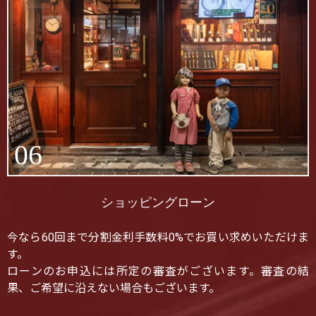
06
ショッピングローン
今なら60回まで分割金利手数料0%でお買い求めいただけま
す。
ローンのお申込には所定の審査がございます。審査の結
果、ご希望に沿えない場合もございます。