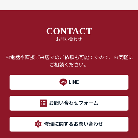
CONTACT
お問い合わせ
お電話や直接ご来店でのご依頼も可能ですので、お気軽に
ご相談ください。
LINE
お問い合わせフォーム
修理に関するお問い合わせ