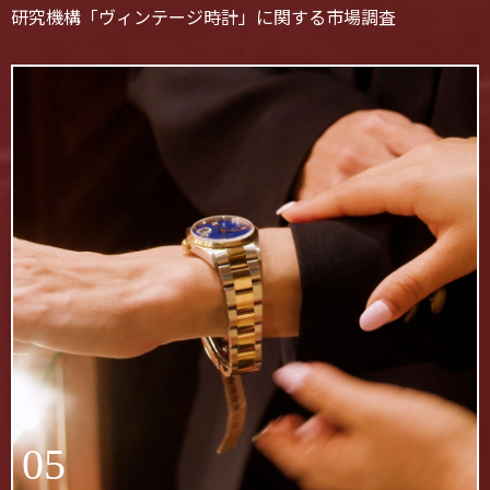
研究機構「ヴィンテージ時計」に関する市場調査
05